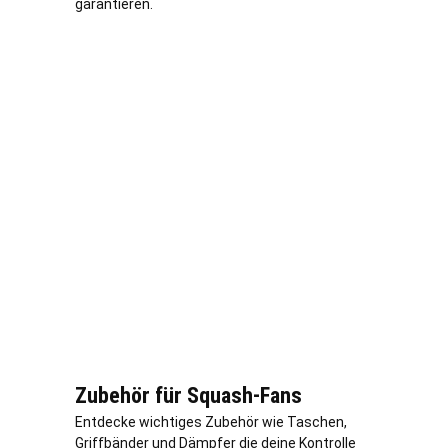
garantieren.
Zubehör für Squash-Fans
Entdecke wichtiges Zubehör wie Taschen,
Griffbänder und Dämpfer die deine Kontrolle