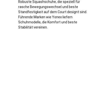
Robuste Squashschuhe, die speziell für
rasche Bewegungswechsel und beste
Standfestigkeit auf dem Court designt sind.
Führende Marken wie Yonex liefern
Schuhmodelle, die Komfort und beste
Stabilität vereinen.