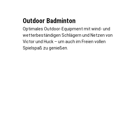
Outdoor Badminton
Optimales Outdoor-Equipment mit wind- und
wetterbeständigen Schlägern und Netzen von
Victor und Huck – um auch im Freien vollen
Spielspaß zu genießen.