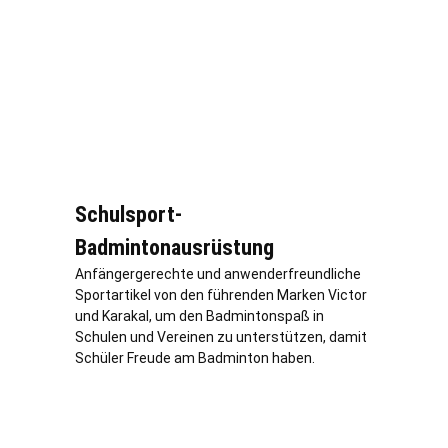
Schulsport-
Badmintonausrüstung
Anfängergerechte und anwenderfreundliche
Sportartikel von den führenden Marken Victor
und Karakal, um den Badmintonspaß in
Schulen und Vereinen zu unterstützen, damit
Schüler Freude am Badminton haben.