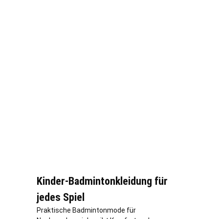
Kinder-Badmintonkleidung für
jedes Spiel
Praktische Badmintonmode für