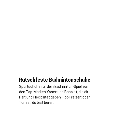
Rutschfeste Badmintonschuhe
Sportschuhe für dein Badminton-Spiel von
den Top-Marken Yonex und Babolat, die dir
Halt und Flexibilität geben – ob Freizeit oder
Turnier, du bist bereit!