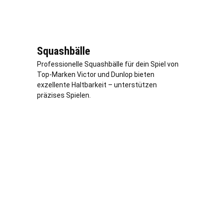
Squashbälle
Professionelle Squashbälle für dein Spiel von
Top-Marken Victor und Dunlop bieten
exzellente Haltbarkeit – unterstützen
präzises Spielen.