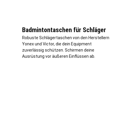
Badmintontaschen für Schläger
Robuste Schlägertaschen von den Herstellern
Yonex und Victor, die dein Equipment
zuverlässig schützen. Schirmen deine
Ausrüstung vor äußeren Einflüssen ab.