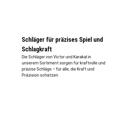
Schläger für präzises Spiel und
Schlagkraft
Die Schläger von Victor und Karakal in
unserem Sortiment sorgen für kraftvolle und
präzise Schläge – für alle, die Kraft und
Präzision schätzen.