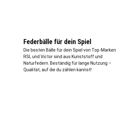
Federbälle für dein Spiel
Die besten Bälle für dein Spiel von Top-Marken
RSL und Victor sind aus Kunststoff und
Naturfedern. Beständig für lange Nutzung –
Qualität, auf die du zählen kannst!