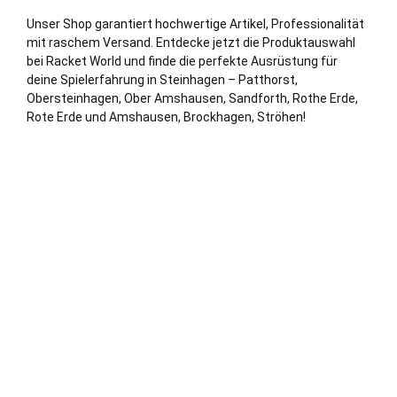
Unser Shop garantiert hochwertige Artikel, Professionalität
mit raschem Versand. Entdecke jetzt die Produktauswahl
bei Racket World und finde die perfekte Ausrüstung für
deine Spielerfahrung in Steinhagen – Patthorst,
Obersteinhagen, Ober Amshausen, Sandforth, Rothe Erde,
Rote Erde und Amshausen, Brockhagen, Ströhen!