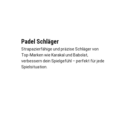
Padel Schläger
Strapazierfähige und präzise Schläger von
Top-Marken wie Karakal und Babolat,
verbessern dein Spielgefühl – perfekt für jede
Spielsituation.