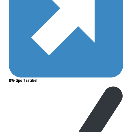
RW-Sportartikel: