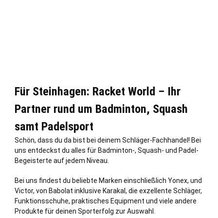
Für Steinhagen: Racket World – Ihr
Partner rund um Badminton, Squash
samt Padelsport
Schön, dass du da bist bei deinem Schläger-Fachhandel! Bei
uns entdeckst du alles für Badminton-, Squash- und Padel-
Begeisterte auf jedem Niveau.
Bei uns findest du beliebte Marken einschließ
lich
Yonex, und
Victor, von Babolat inklusive Karakal, die exzellente Schläger,
Funktionsschuhe, praktisches Equipment und viele andere
Produkte für deinen Sporterfolg zur Auswahl.