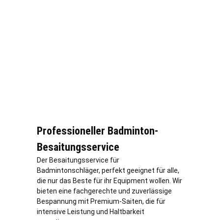
Professioneller Badminton-
Besaitungsservice
Der Besaitungsservice für
Badmintonschläger, perfekt geeignet für alle,
die nur das Beste für ihr Equipment wollen. Wir
bieten eine fachgerechte und zuverlässige
Bespannung mit Premium-Saiten, die für
intensive Leistung und Haltbarkeit