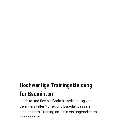
Hochwertige Trainingskleidung
für Badminton
Leichte und flexible Badmintonkleidung von
dem Hersteller Yonex und Babolat passen
sich deinem Training an – für ein angenehmes