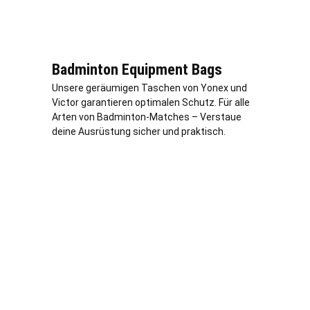
Badminton Equipment Bags
Unsere geräumigen Taschen von Yonex und
Victor garantieren optimalen Schutz. Für alle
Arten von Badminton-Matches – Verstaue
deine Ausrüstung sicher und praktisch.