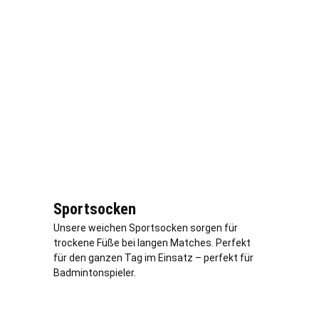
Sportsocken
Unsere weichen Sportsocken sorgen für
trockene Füße bei langen Matches. Perfekt
für den ganzen Tag im Einsatz – perfekt für
Badmintonspieler.