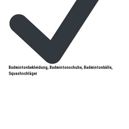
Badmintonbekleidung, Badmintonschuhe, Badmintonbälle,
Squashschläger