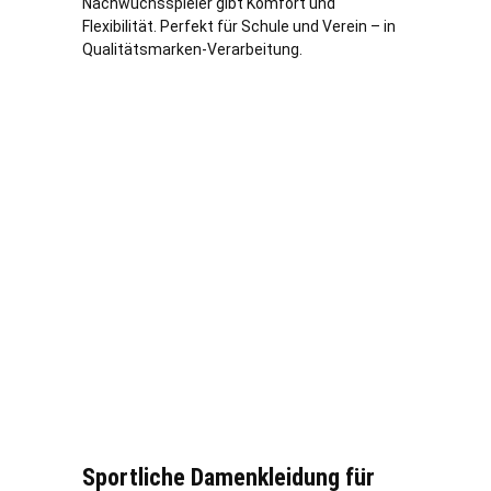
Nachwuchsspieler gibt Komfort und
Flexibilität. Perfekt für Schule und Verein – in
Qualitätsmarken-Verarbeitung.
Sportliche Damenkleidung für