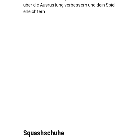
über die Ausrüstung verbessern und dein Spiel
erleichtern.
Squashschuhe