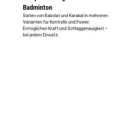
Badminton
Saiten von Babolat und Karakal in mehreren
Varianten für Kontrolle und Power.
Ermöglichen Kraft und Schlaggenauigkeit –
bei jedem Einsatz.