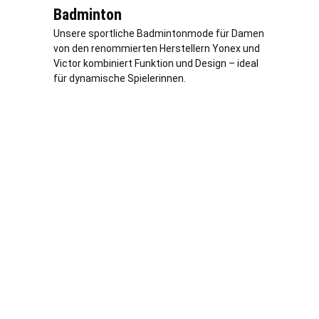
Badminton
Unsere sportliche Badmintonmode für Damen
von den renommierten Herstellern Yonex und
Victor kombiniert Funktion und Design – ideal
für dynamische Spielerinnen.