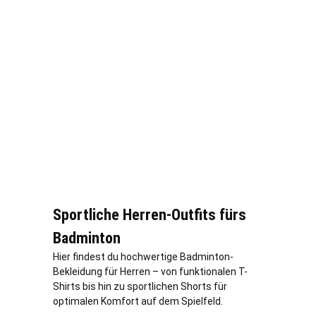
Sportliche Herren-Outfits fürs
Badminton
Hier findest du hochwertige Badminton-
Bekleidung für Herren – von funktionalen T-
Shirts bis hin zu sportlichen Shorts für
optimalen Komfort auf dem Spielfeld.