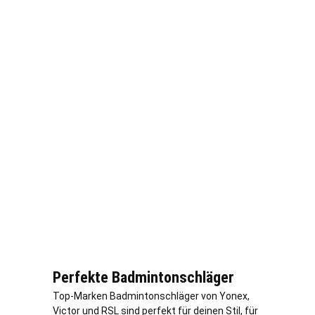
Perfekte Badmintonschläger
Top-Marken Badmintonschläger von Yonex,
Victor und RSL sind perfekt für deinen Stil, für