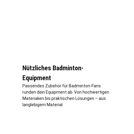
Nützliches Badminton-
Equipment
Passendes Zubehör für Badminton-Fans
runden dein Equipment ab. Von hochwertigen
Materialien bis praktischen Lösungen – aus
langlebigem Material.