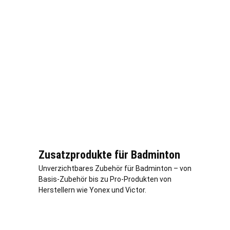
Zusatzprodukte für Badminton
Unverzichtbares Zubehör für Badminton – von
Basis-Zubehör bis zu Pro-Produkten von
Herstellern wie Yonex und Victor.