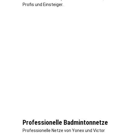
Profis und Einsteiger.
Professionelle Badmintonnetze
Professionelle Netze von Yonex und Victor