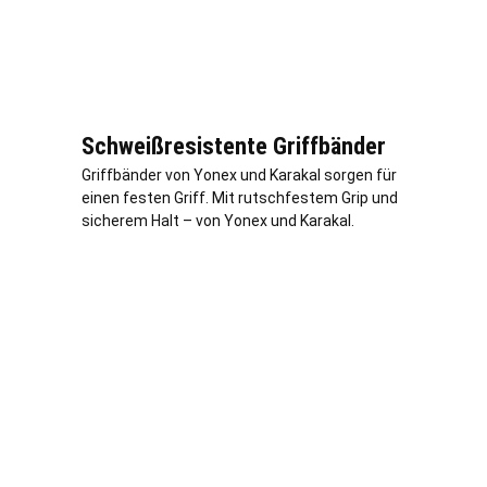
Schweißresistente Griffbänder
Griffbänder von Yonex und Karakal sorgen für
einen festen Griff. Mit rutschfestem Grip und
sicherem Halt – von Yonex und Karakal.