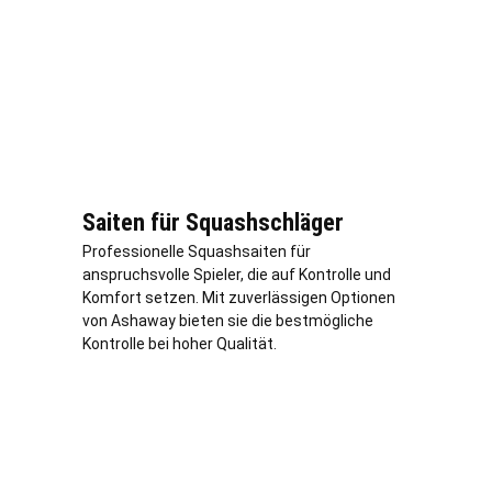
Saiten für Squashschläger
Professionelle Squashsaiten für
anspruchsvolle Spieler, die auf Kontrolle und
Komfort setzen. Mit zuverlässigen Optionen
von Ashaway bieten sie die bestmögliche
Kontrolle bei hoher Qualität.