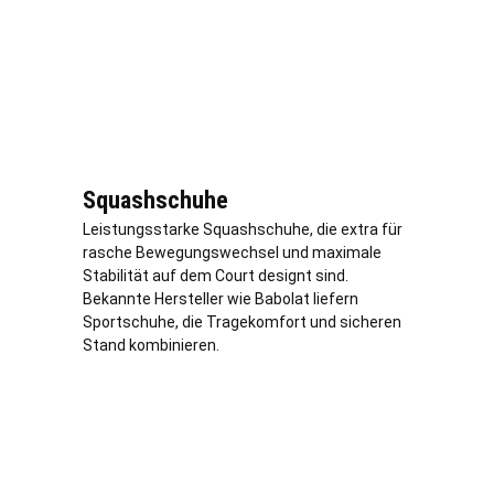
Squashschuhe
Leistungsstarke Squashschuhe, die extra für
rasche Bewegungswechsel und maximale
Stabilität auf dem Court designt sind.
Bekannte Hersteller wie Babolat liefern
Sportschuhe, die Tragekomfort und sicheren
Stand kombinieren.