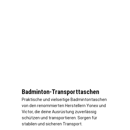
Badminton-Transporttaschen
Praktische und vielseitige Badmintontaschen
von den renommierten Herstellern Yonex und
Victor, die deine Ausrüstung zuverlässig
schützen und transportieren. Sorgen für
stabilen und sicheren Transport.