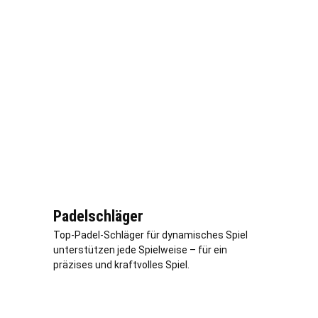
Padelschläger
Top-Padel-Schläger für dynamisches Spiel
unterstützen jede Spielweise – für ein
präzises und kraftvolles Spiel.