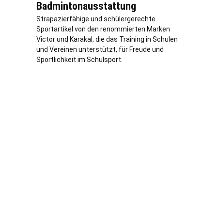
Badmintonausstattung
Strapazierfähige und schülergerechte
Sportartikel von den renommierten Marken
Victor und Karakal, die das Training in Schulen
und Vereinen unterstützt, für Freude und
Sportlichkeit im Schulsport.