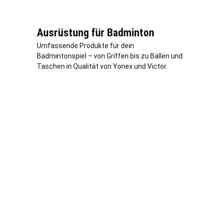
Ausrüstung für Badminton
Umfassende Produkte für dein
Badmintonspiel – von Griffen bis zu Bällen und
Taschen in Qualität von Yonex und Victor.