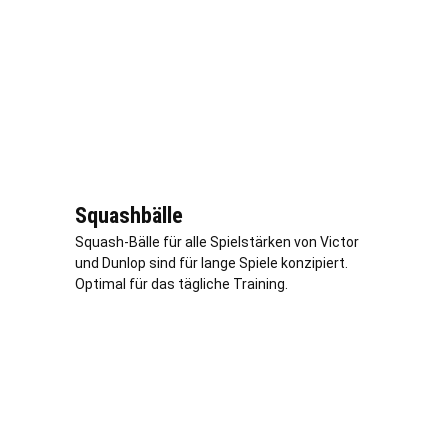
Squashbälle
Squash-Bälle für alle Spielstärken von Victor
und Dunlop sind für lange Spiele konzipiert.
Optimal für das tägliche Training.