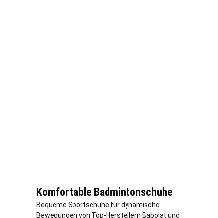
Komfortable Badmintonschuhe
Bequeme Sportschuhe für dynamische
Bewegungen von Top-Herstellern Babolat und