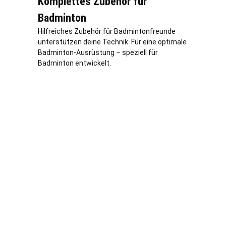
Komplettes Zubehör für
Badminton
Hilfreiches Zubehör für Badmintonfreunde
unterstützen deine Technik. Für eine optimale
Badminton-Ausrüstung – speziell für
Badminton entwickelt.