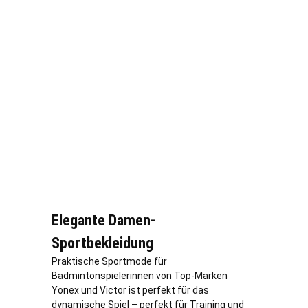
Elegante Damen-
Sportbekleidung
Praktische Sportmode für
Badmintonspielerinnen von Top-Marken
Yonex und Victor ist perfekt für das
dynamische Spiel – perfekt für Training und