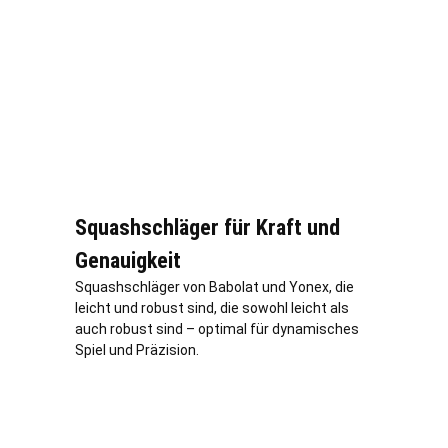
Squashschläger für Kraft und
Genauigkeit
Squashschläger von Babolat und Yonex, die
leicht und robust sind, die sowohl leicht als
auch robust sind – optimal für dynamisches
Spiel und Präzision.