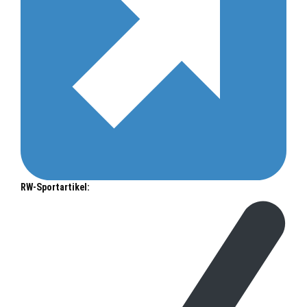
RW-Sportartikel: