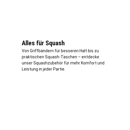
Alles für Squash
Von Griffbändern für besseren Halt bis zu
praktischen Squash-Taschen – entdecke
unser Squashzubehör für mehr Komfort und
Leistung in jeder Partie.