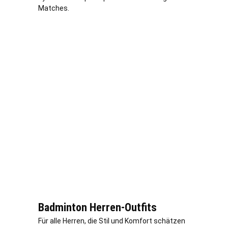
Matches.
Badminton Herren-Outfits
Für alle Herren, die Stil und Komfort schätzen