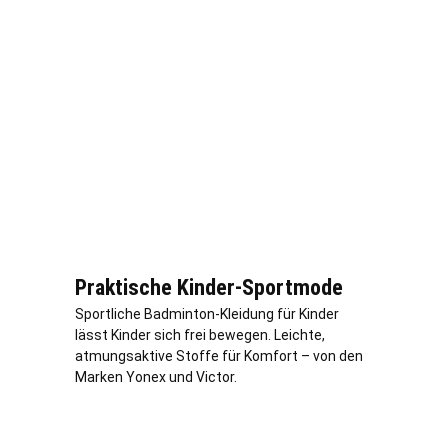
Praktische Kinder-Sportmode
Sportliche Badminton-Kleidung für Kinder
lässt Kinder sich frei bewegen. Leichte,
atmungsaktive Stoffe für Komfort – von den
Marken Yonex und Victor.