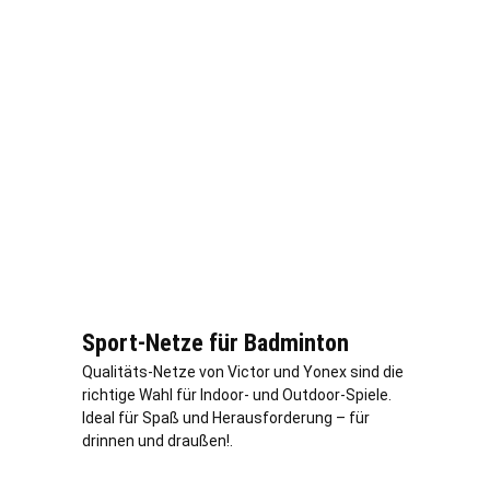
Sport-Netze für Badminton
Qualitäts-Netze von Victor und Yonex sind die
richtige Wahl für Indoor- und Outdoor-Spiele.
Ideal für Spaß und Herausforderung – für
drinnen und draußen!.