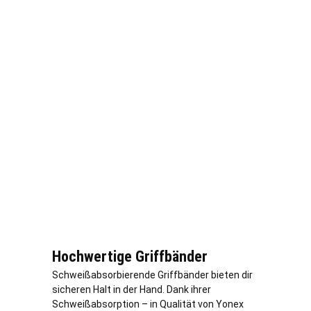
Hochwertige Griffbänder
Schweißabsorbierende Griffbänder bieten dir
sicheren Halt in der Hand. Dank ihrer
Schweißabsorption – in Qualität von Yonex