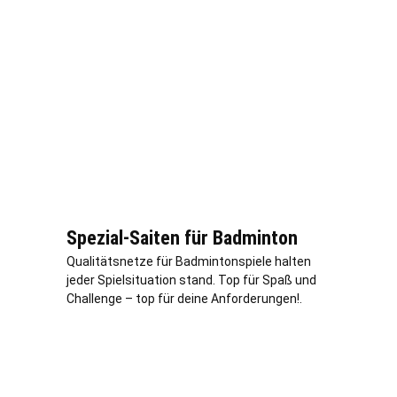
Spezial-Saiten für Badminton
Qualitätsnetze für Badmintonspiele halten
jeder Spielsituation stand. Top für Spaß und
Challenge – top für deine Anforderungen!.