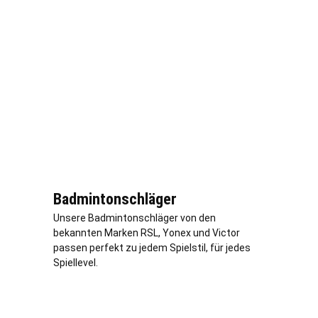
Badmintonschläger
Unsere Badmintonschläger von den
bekannten Marken RSL, Yonex und Victor
passen perfekt zu jedem Spielstil, für jedes
Spiellevel.