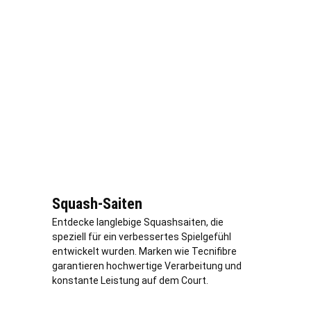
Squash-Saiten
Entdecke langlebige Squashsaiten, die
speziell für ein verbessertes Spielgefühl
entwickelt wurden. Marken wie Tecnifibre
garantieren hochwertige Verarbeitung und
konstante Leistung auf dem Court.