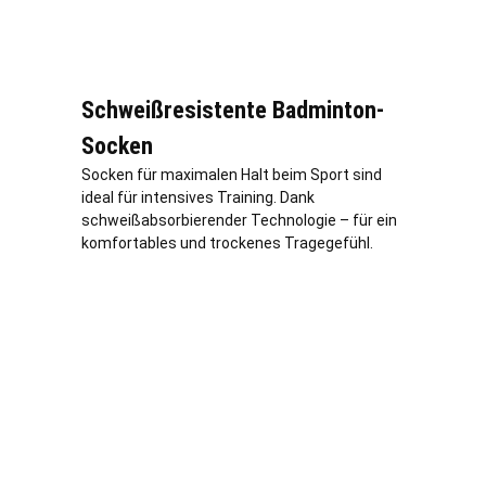
Schweißresistente Badminton-
Socken
Socken für maximalen Halt beim Sport sind
ideal für intensives Training. Dank
schweißabsorbierender Technologie – für ein
komfortables und trockenes Tragegefühl.