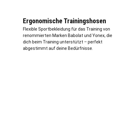
Ergonomische Trainingshosen
Flexible Sportbekleidung für das Training von
renommierten Marken Babolat und Yonex, die
dich beim Training unterstützt – perfekt
abgestimmt auf deine Bedürfnisse.