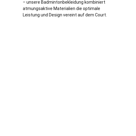
– unsere Badmintonbekleidung kombiniert
atmungsaktive Materialien die optimale
Leistung und Design vereint auf dem Court.