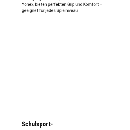
Yonex, bieten perfekten Grip und Komfort –
geeignet für jedes Spielniveau.
Schulsport-