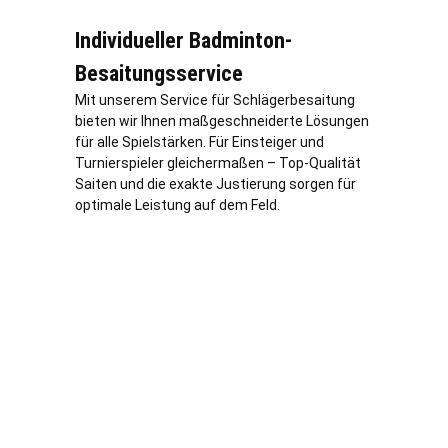
Individueller Badminton-
Besaitungsservice
Mit unserem Service für Schlägerbesaitung
bieten wir Ihnen maßgeschneiderte Lösungen
für alle Spielstärken. Für Einsteiger und
Turnierspieler gleichermaßen – Top-Qualität
Saiten und die exakte Justierung sorgen für
optimale Leistung auf dem Feld.