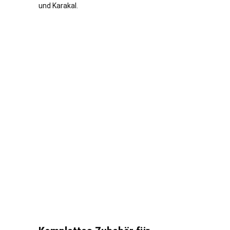
und Karakal.