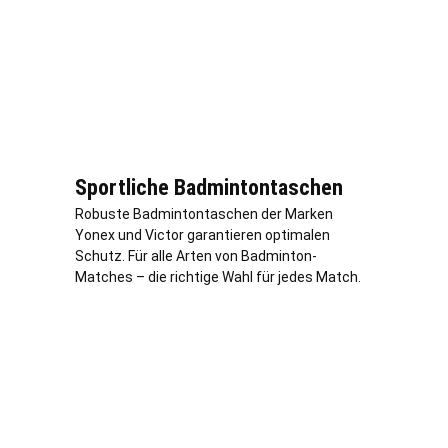
Sportliche Badmintontaschen
Robuste Badmintontaschen der Marken
Yonex und Victor garantieren optimalen
Schutz. Für alle Arten von Badminton-
Matches – die richtige Wahl für jedes Match.