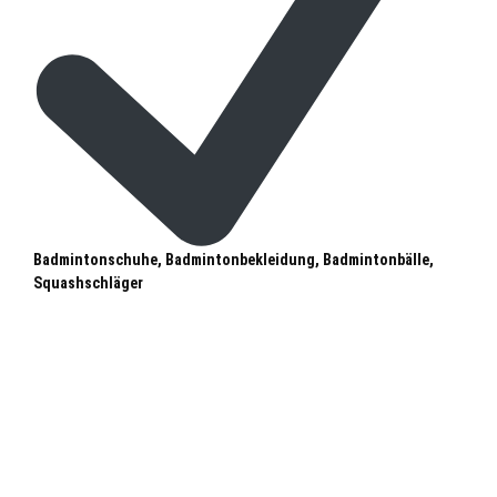
Badmintonschuhe, Badmintonbekleidung, Badmintonbälle,
Squashschläger