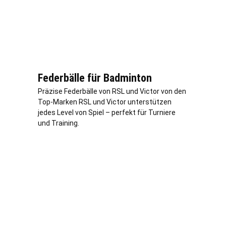
Federbälle für Badminton
Präzise Federbälle von RSL und Victor von den
Top-Marken RSL und Victor unterstützen
jedes Level von Spiel – perfekt für Turniere
und Training.