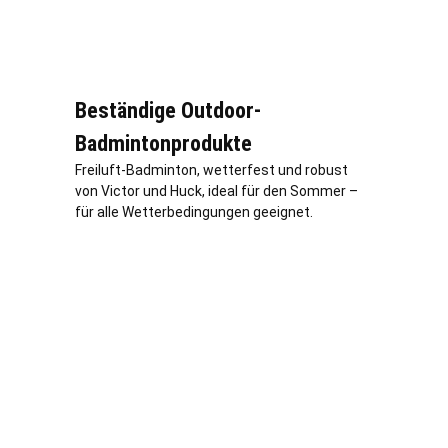
Beständige Outdoor-
Badmintonprodukte
Freiluft-Badminton, wetterfest und robust
von Victor und Huck, ideal für den Sommer –
für alle Wetterbedingungen geeignet.