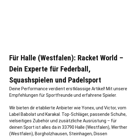
Für Halle (Westfalen): Racket World –
Dein Experte für Federball,
Squashspielen und Padelsport
Deine Performance verdient erstklassige Artikel! Mit unsere
Empfehlungen für Sportfreunde und erfahrene Spieler.
Wir bieten dir etablierte Anbieter wie Yonex, und Victor, vom
Label Babolat und Karakal. Top-Schläger, passende Schuhe,
vielseitiges Zubehör und zusätzliche Ausrüstung – für
deinen Sport ist alles da in 33790 Halle (Westfalen),
Werther
(Westfalen)
, Borgholzhausen,
Steinhagen
, Dissen