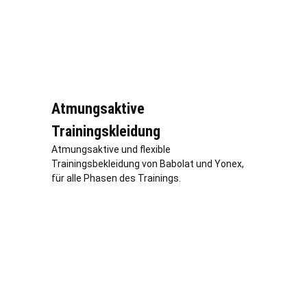
Atmungsaktive
Trainingskleidung
Atmungsaktive und flexible
Trainingsbekleidung von Babolat und Yonex,
für alle Phasen des Trainings.