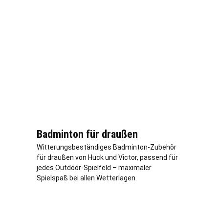
Badminton für draußen
Witterungsbeständiges Badminton-Zubehör
für draußen von Huck und Victor, passend für
jedes Outdoor-Spielfeld – maximaler
Spielspaß bei allen Wetterlagen.