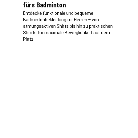
fürs Badminton
Entdecke funktionale und bequeme
Badmintonbekleidung für Herren – von
atmungsaktiven Shirts bis hin zu praktischen
Shorts für maximale Beweglichkeit auf dem
Platz.