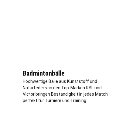
Badmintonbälle
Hochwertige Bälle aus Kunststoff und
Naturfeder von den Top-Marken RSL und
Victor bringen Beständigkeit in jedes Match –
perfekt für Turniere und Training.