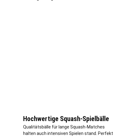
Hochwertige Squash-Spielbälle
Qualitätsbälle für lange Squash-Matches
halten auch intensiven Spielen stand. Perfekt