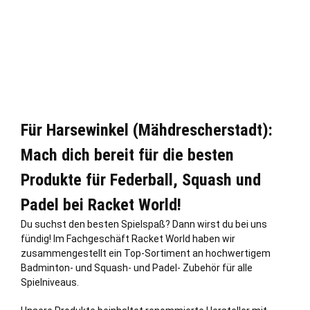
Für Harsewinkel (Mähdrescherstadt):
Mach dich bereit für die besten
Produkte für Federball, Squash und
Padel bei Racket World!
Du suchst den besten Spielspaß? Dann wirst du bei uns
fündig! Im Fachgeschäft Racket World haben wir
zusammengestellt ein Top-Sortiment an hochwertigem
Badminton- und Squash- und Padel- Zubehör für alle
Spielniveaus.