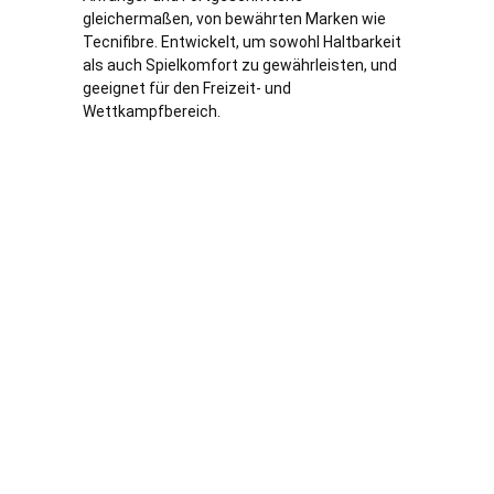
gleichermaßen, von bewährten Marken wie
Tecnifibre. Entwickelt, um sowohl Haltbarkeit
als auch Spielkomfort zu gewährleisten, und
geeignet für den Freizeit- und
Wettkampfbereich.