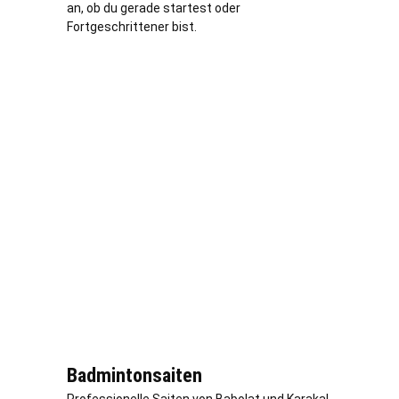
an, ob du gerade startest oder
Fortgeschrittener bist.
Badmintonsaiten