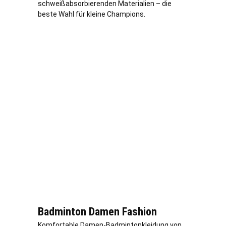
schweißabsorbierenden Materialien – die
beste Wahl für kleine Champions.
Badminton Damen Fashion
Komfortable Damen-Badmintonkleidung von