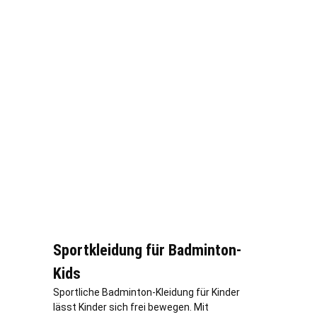
Sportkleidung für Badminton-
Kids
Sportliche Badminton-Kleidung für Kinder
lässt Kinder sich frei bewegen. Mit