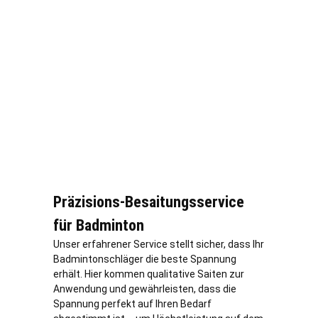
Präzisions-Besaitungsservice
für Badminton
Unser erfahrener Service stellt sicher, dass Ihr
Badmintonschläger die beste Spannung
erhält. Hier kommen qualitative Saiten zur
Anwendung und gewährleisten, dass die
Spannung perfekt auf Ihren Bedarf