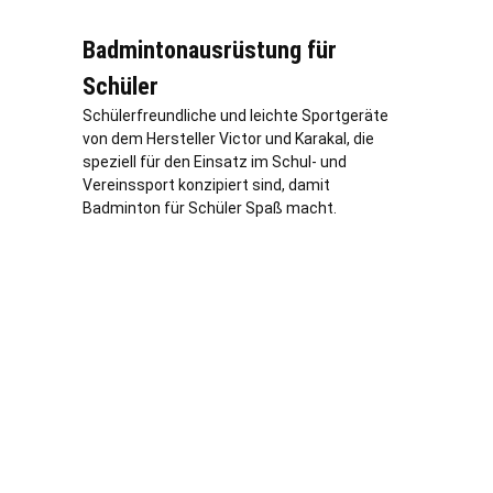
Badmintonausrüstung für
Schüler
Schülerfreundliche und leichte Sportgeräte
von dem Hersteller Victor und Karakal, die
speziell für den Einsatz im Schul- und
Vereinssport konzipiert sind, damit
Badminton für Schüler Spaß macht.