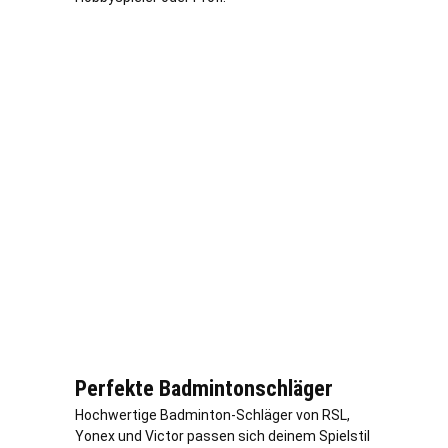
Perfekte Badmintonschläger
Hochwertige Badminton-Schläger von RSL,
Yonex und Victor passen sich deinem Spielstil