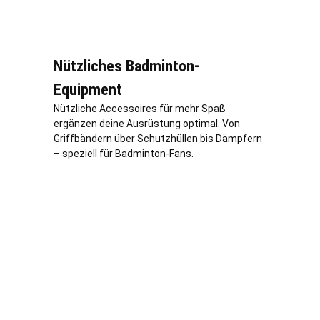
Nützliches Badminton-
Equipment
Nützliche Accessoires für mehr Spaß
ergänzen deine Ausrüstung optimal. Von
Griffbändern über Schutzhüllen bis Dämpfern
– speziell für Badminton-Fans.