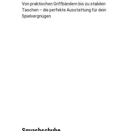
Von praktischen Griffbändern bis zu stabilen
Taschen – die perfekte Ausstattung für dein
Spielvergnügen.
Squashschuhe