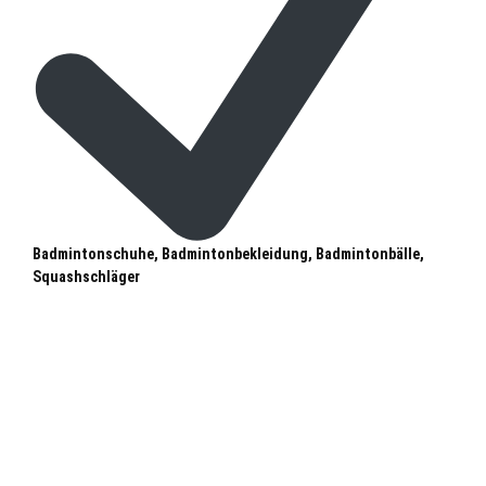
Badmintonschuhe, Badmintonbekleidung, Badmintonbälle,
Squashschläger