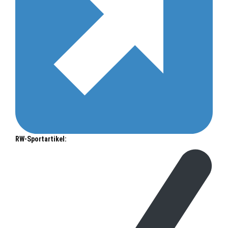
RW-Sportartikel: