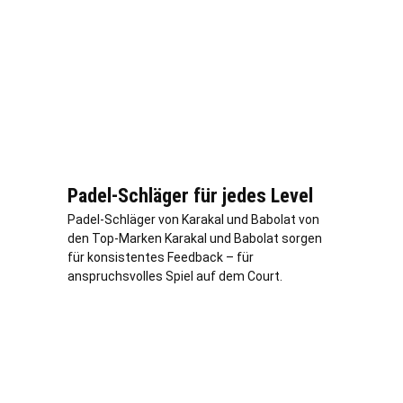
Padel-Schläger für jedes Level
Padel-Schläger von Karakal und Babolat von
den Top-Marken Karakal und Babolat sorgen
für konsistentes Feedback – für
anspruchsvolles Spiel auf dem Court.