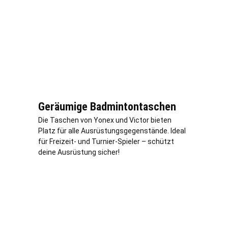
Geräumige Badmintontaschen
Die Taschen von Yonex und Victor bieten
Platz für alle Ausrüstungsgegenstände. Ideal
für Freizeit- und Turnier-Spieler – schützt
deine Ausrüstung sicher!