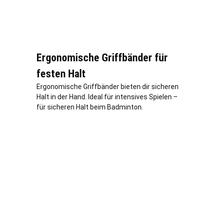
Ergonomische Griffbänder für
festen Halt
Ergonomische Griffbänder bieten dir sicheren
Halt in der Hand. Ideal für intensives Spielen –
für sicheren Halt beim Badminton.