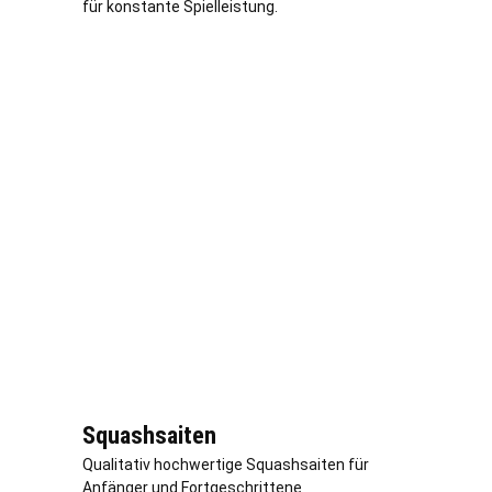
für konstante Spielleistung.
Squashsaiten
Qualitativ hochwertige Squashsaiten für
Anfänger und Fortgeschrittene