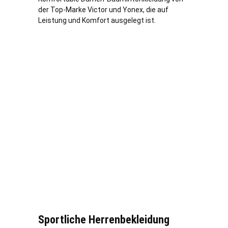
der Top-Marke Victor und Yonex, die auf
Leistung und Komfort ausgelegt ist.
Sportliche Herrenbekleidung