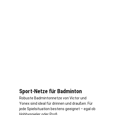
Sport-Netze für Badminton
Robuste Badmintonnetze von Victor und
Yonex sind ideal für drinnen und draußen. Für
jede Spielsituation bestens geeignet – egal ob
Hobbyspieler oder Profi.