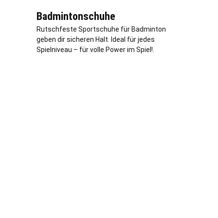
Badmintonschuhe
Rutschfeste Sportschuhe für Badminton
geben dir sicheren Halt. Ideal für jedes
Spielniveau – für volle Power im Spiel!.