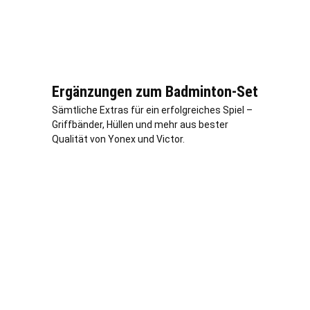
Ergänzungen zum Badminton-Set
Sämtliche Extras für ein erfolgreiches Spiel –
Griffbänder, Hüllen und mehr aus bester
Qualität von Yonex und Victor.