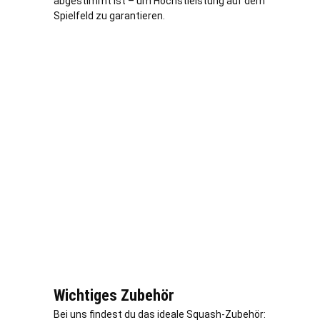
abgestimmt ist – um Höchstleistung auf dem
Spielfeld zu garantieren.
Wichtiges Zubehör
Bei uns findest du das ideale Squash-Zubehör: