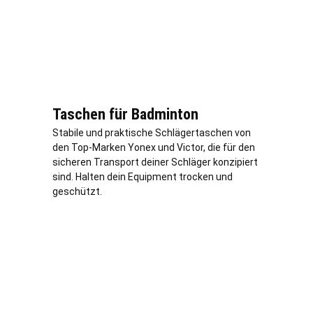
Taschen für Badminton
Stabile und praktische Schlägertaschen von
den Top-Marken Yonex und Victor, die für den
sicheren Transport deiner Schläger konzipiert
sind. Halten dein Equipment trocken und
geschützt.