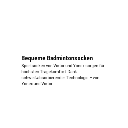
Bequeme Badmintonsocken
Sportsocken von Victor und Yonex sorgen für
höchsten Tragekomfort. Dank
schweißabsorbierender Technologie – von
Yonex und Victor.