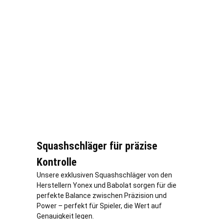
Squashschläger für präzise
Kontrolle
Unsere exklusiven Squashschläger von den
Herstellern Yonex und Babolat sorgen für die
perfekte Balance zwischen Präzision und
Power – perfekt für Spieler, die Wert auf
Genauigkeit legen.