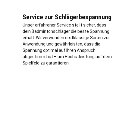
Service zur Schlägerbespannung
Unser erfahrener Service stellt sicher, dass
dein Badmintonschläger die beste Spannung
erhält. Wir verwenden erstklassige Saiten zur
Anwendung und gewährleisten, dass die
Spannung optimal auf Ihren Anspruch
abgestimmt ist – um Höchstleistung auf dem
Spielfeld zu garantieren.