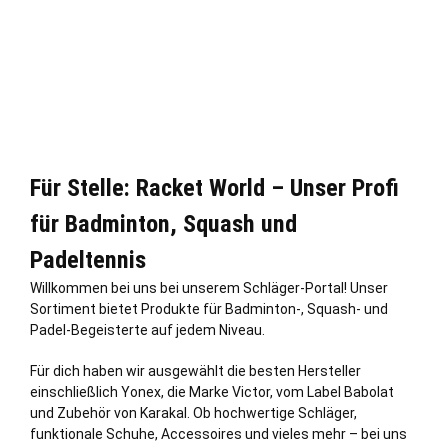
Für Stelle: Racket World – Unser Profi
für Badminton, Squash und
Padeltennis
Willkommen bei uns bei unserem Schläger-Portal! Unser
Sortiment bietet Produkte für Badminton-, Squash- und
Padel-Begeisterte auf jedem Niveau.
Für dich haben wir ausgewählt die besten Hersteller
einschließ
lich
Yonex, die Marke Victor, vom Label Babolat
und Zubehör von Karakal. Ob hochwertige Schläger,
funktionale Schuhe, Accessoires und vieles mehr – bei uns