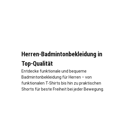
Herren-Badmintonbekleidung in
Top-Qualität
Entdecke funktionale und bequeme
Badmintonbekleidung für Herren – von
funktionalen T-Shirts bis hin zu praktischen
Shorts für beste Freiheit bei jeder Bewegung.