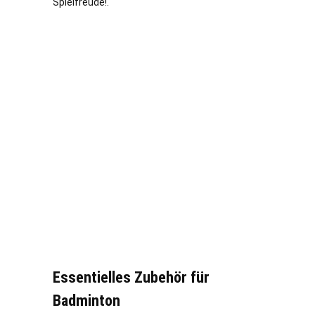
Spielfreude!.
Essentielles Zubehör für
Badminton