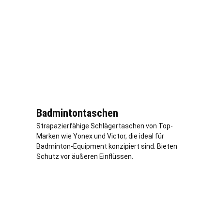
Badmintontaschen
Strapazierfähige Schlägertaschen von Top-
Marken wie Yonex und Victor, die ideal für
Badminton-Equipment konzipiert sind. Bieten
Schutz vor äußeren Einflüssen.