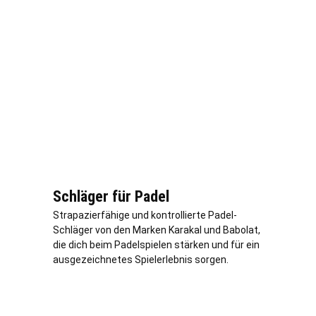
Schläger für Padel
Strapazierfähige und kontrollierte Padel-
Schläger von den Marken Karakal und Babolat,
die dich beim Padelspielen stärken und für ein
ausgezeichnetes Spielerlebnis sorgen.