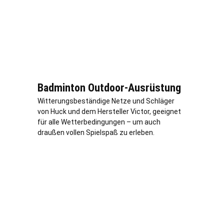
Badminton Outdoor-Ausrüstung
Witterungsbeständige Netze und Schläger
von Huck und dem Hersteller Victor, geeignet
für alle Wetterbedingungen – um auch
draußen vollen Spielspaß zu erleben.