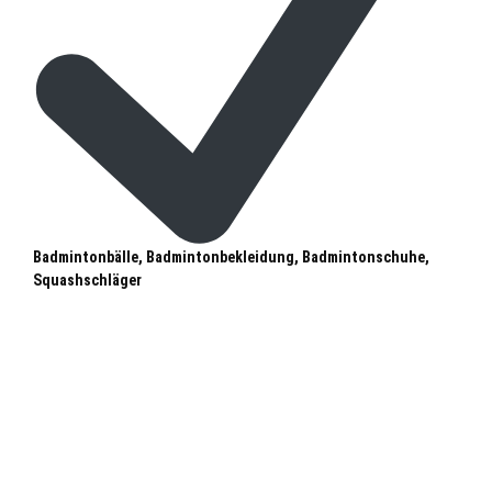
Badmintonbälle, Badmintonbekleidung, Badmintonschuhe,
Squashschläger