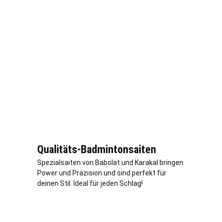
Qualitäts-Badmintonsaiten
Spezialsaiten von Babolat und Karakal bringen
Power und Präzision und sind perfekt für
deinen Stil. Ideal für jeden Schlag!