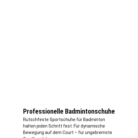
Professionelle Badmintonschuhe
Rutschfeste Sportschuhe für Badminton
halten jeden Schritt fest. Für dynamische
Bewegung auf dem Court – für ungebremste