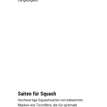
Langlebigkeit.
Saiten für Squash
Hochwertige Squashsaiten von bekannten
Marken wie Tecnifibre, die für optimale