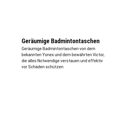
Geräumige Badmintontaschen
Geräumige Badmintontaschen von dem
bekannten Yonex und dem bewährten Victor,
die alles Notwendige verstauen und effektiv
vor Schäden schützen.