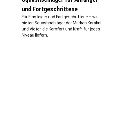
und Fortgeschrittene
Für Einsteiger und Fortgeschrittene – wir
bieten Squashschläger der Marken Karakal
und Victor, die Komfort und Kraft für jedes
Niveau liefern.