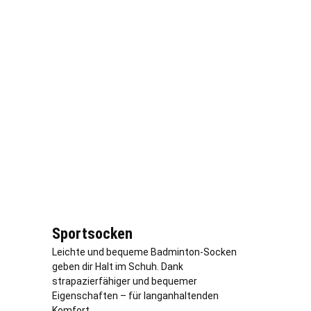
Sportsocken
Leichte und bequeme Badminton-Socken
geben dir Halt im Schuh. Dank
strapazierfähiger und bequemer
Eigenschaften – für langanhaltenden
Komfort.