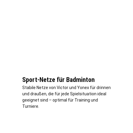
Sport-Netze für Badminton
Stabile Netze von Victor und Yonex für drinnen
und draußen, die für jede Spielsituation ideal
geeignet sind – optimal für Training und
Turniere.