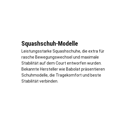
Squashschuh-Modelle
Leistungsstarke Squashschuhe, die extra für
rasche Bewegungswechsel und maximale
Stabilität auf dem Court entworfen wurden.
Bekannte Hersteller wie Babolat präsentieren
Schuhmodelle, die Tragekomfort und beste
Stabilität verbinden.