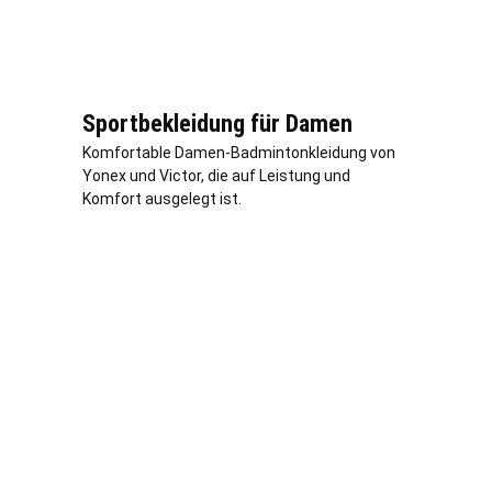
Sportbekleidung für Damen
Komfortable Damen-Badmintonkleidung von
Yonex und Victor, die auf Leistung und
Komfort ausgelegt ist.