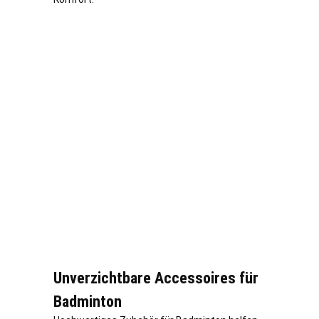
Unverzichtbare Accessoires für
Badminton