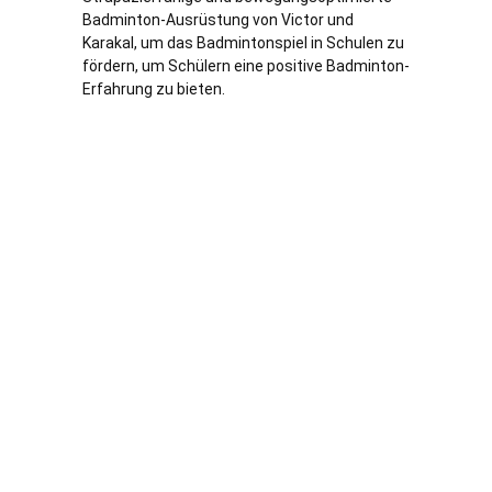
Badminton-Ausrüstung von Victor und
Karakal, um das Badmintonspiel in Schulen zu
fördern, um Schülern eine positive Badminton-
Erfahrung zu bieten.