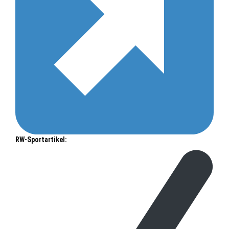
RW-Sportartikel: