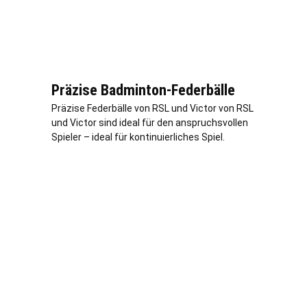
Präzise Badminton-Federbälle
Präzise Federbälle von RSL und Victor von RSL
und Victor sind ideal für den anspruchsvollen
Spieler – ideal für kontinuierliches Spiel.