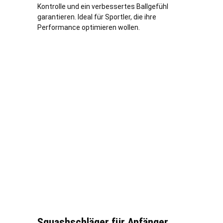
Kontrolle und ein verbessertes Ballgefühl
garantieren. Ideal für Sportler, die ihre
Performance optimieren wollen.
Squashschläger für Anfänger