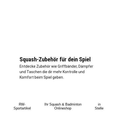
Squash-Zubehör für dein Spiel
Entdecke Zubehör wie Griffbänder, Dämpfer
und Taschen die dir mehr Kontrolle und
Komfort beim Spiel geben.
RW-
Ihr Squash & Badminton
in
Sportartikel
Onlineshop
Stelle