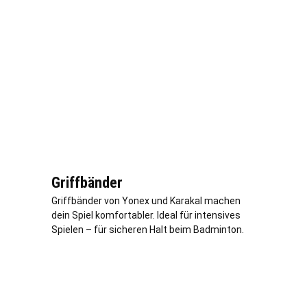
Griffbänder
Griffbänder von Yonex und Karakal machen
dein Spiel komfortabler. Ideal für intensives
Spielen – für sicheren Halt beim Badminton.