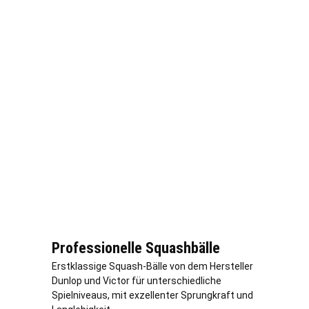
Professionelle Squashbälle
Erstklassige Squash-Bälle von dem Hersteller
Dunlop und Victor für unterschiedliche
Spielniveaus, mit exzellenter Sprungkraft und