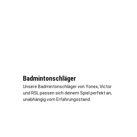
Badmintonschläger
Unsere Badmintonschläger von Yonex, Victor
und RSL passen sich deinem Spiel perfekt an,
unabhängig vom Erfahrungsstand.