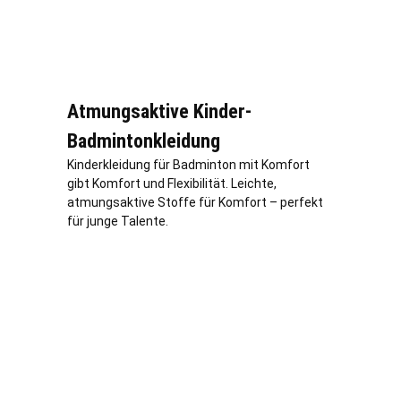
Atmungsaktive Kinder-
Badmintonkleidung
Kinderkleidung für Badminton mit Komfort
gibt Komfort und Flexibilität. Leichte,
atmungsaktive Stoffe für Komfort – perfekt
für junge Talente.