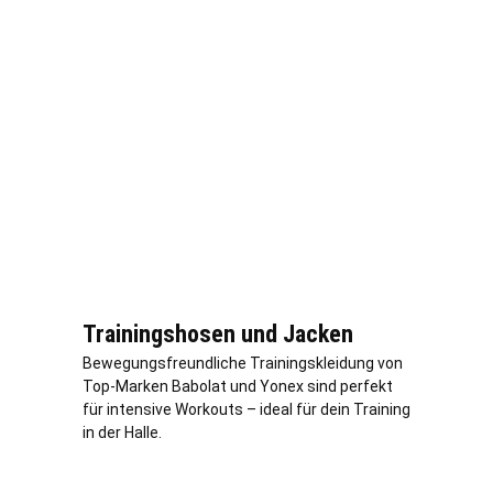
Trainingshosen und Jacken
Bewegungsfreundliche Trainingskleidung von
Top-Marken Babolat und Yonex sind perfekt
für intensive Workouts – ideal für dein Training
in der Halle.