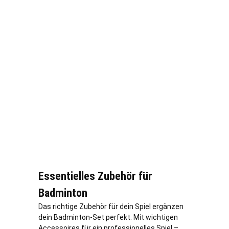
Essentielles Zubehör für
Badminton
Das richtige Zubehör für dein Spiel ergänzen
dein Badminton-Set perfekt. Mit wichtigen
Accessoires für ein professionelles Spiel –