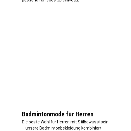
Badmintonmode für Herren
Die beste Wahl für Herren mit Stilbewusstsein
– unsere Badmintonbekleidung kombiniert