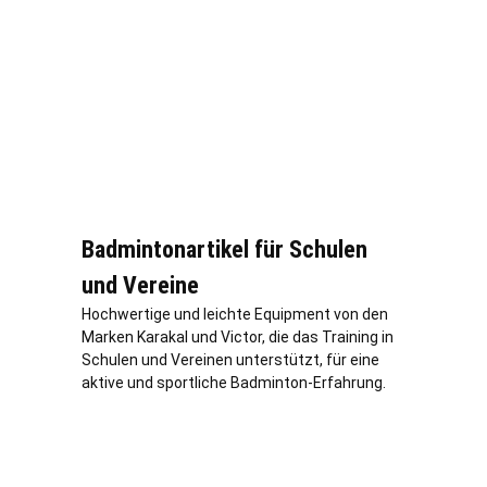
Badmintonartikel für Schulen
und Vereine
Hochwertige und leichte Equipment von den
Marken Karakal und Victor, die das Training in
Schulen und Vereinen unterstützt, für eine
aktive und sportliche Badminton-Erfahrung.