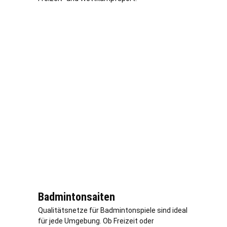
Badmintonsaiten
Qualitätsnetze für Badmintonspiele sind ideal
für jede Umgebung. Ob Freizeit oder