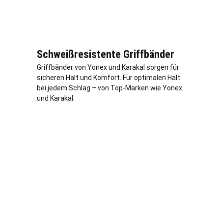
Schweißresistente Griffbänder
Griffbänder von Yonex und Karakal sorgen für
sicheren Halt und Komfort. Für optimalen Halt
bei jedem Schlag – von Top-Marken wie Yonex
und Karakal.