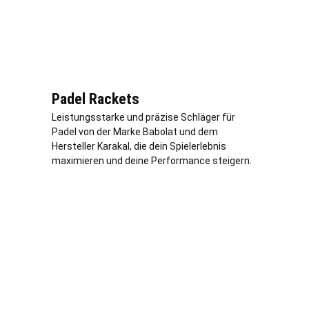
Padel Rackets
Leistungsstarke und präzise Schläger für
Padel von der Marke Babolat und dem
Hersteller Karakal, die dein Spielerlebnis
maximieren und deine Performance steigern.