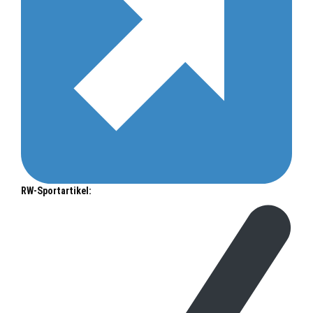
RW-Sportartikel: