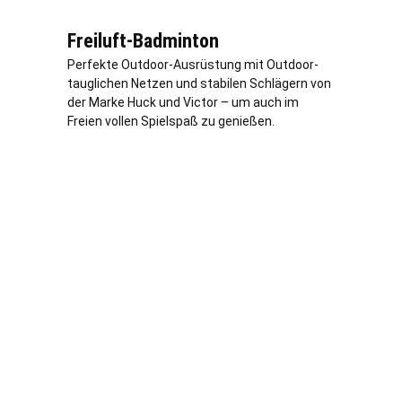
Freiluft-Badminton
Perfekte Outdoor-Ausrüstung mit Outdoor-
tauglichen Netzen und stabilen Schlägern von
der Marke Huck und Victor – um auch im
Freien vollen Spielspaß zu genießen.