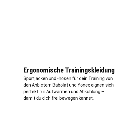
Ergonomische Trainingskleidung
Sportjacken und -hosen für dein Training von
den Anbietern Babolat und Yonex eignen sich
perfekt für Aufwärmen und Abkühlung –
damit du dich frei bewegen kannst.