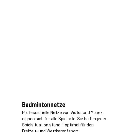
Badmintonnetze
Professionelle Netze von Victor und Yonex
eignen sich für alle Spielorte. Sie halten jeder
Spielsituation stand – optimal für den
Freizeit- und Wettkampfsport.