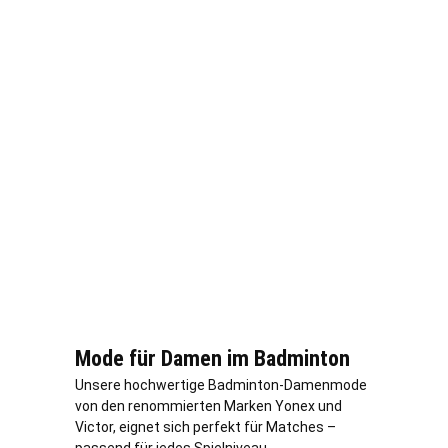
Mode für Damen im Badminton
Unsere hochwertige Badminton-Damenmode
von den renommierten Marken Yonex und
Victor, eignet sich perfekt für Matches –
passend für jedes Spielniveau.