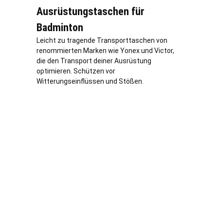
Ausrüstungstaschen für
Badminton
Leicht zu tragende Transporttaschen von
renommierten Marken wie Yonex und Victor,
die den Transport deiner Ausrüstung
optimieren. Schützen vor
Witterungseinflüssen und Stößen.