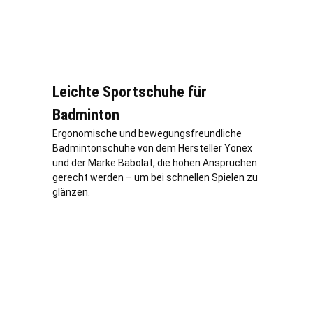
Leichte Sportschuhe für
Badminton
Ergonomische und bewegungsfreundliche
Badmintonschuhe von dem Hersteller Yonex
und der Marke Babolat, die hohen Ansprüchen
gerecht werden – um bei schnellen Spielen zu
glänzen.