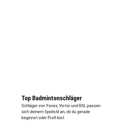
Top Badmintonschläger
Schläger von Yonex, Victor und RSL passen
sich deinem Spielstil an, ob du gerade
beginnst oder Profi bist.