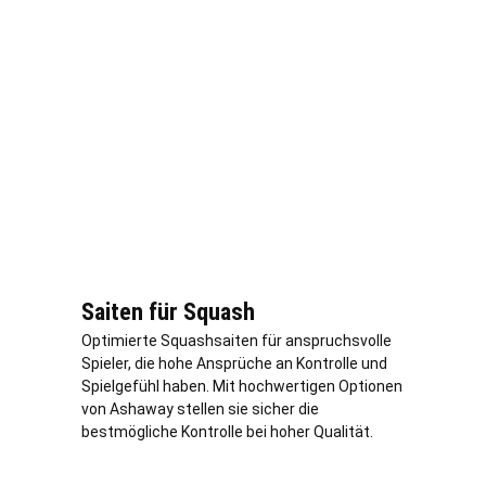
Saiten für Squash
Optimierte Squashsaiten für anspruchsvolle
Spieler, die hohe Ansprüche an Kontrolle und
Spielgefühl haben. Mit hochwertigen Optionen
von Ashaway stellen sie sicher die
bestmögliche Kontrolle bei hoher Qualität.