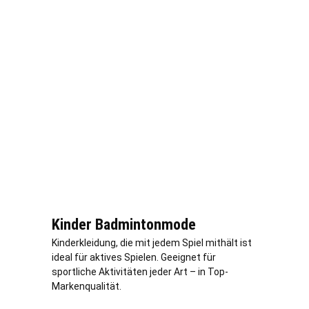
Kinder Badmintonmode
Kinderkleidung, die mit jedem Spiel mithält ist
ideal für aktives Spielen. Geeignet für
sportliche Aktivitäten jeder Art – in Top-
Markenqualität.