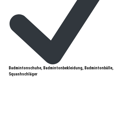
Badmintonschuhe, Badmintonbekleidung, Badmintonbälle,
Squashschläger