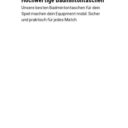
Hochwertige Badmintontaschen
Unsere besten Badmintontaschen für dein
Spiel machen dein Equipment mobil. Sicher
und praktisch für jedes Match.