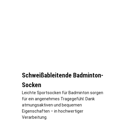
Schweißableitende Badminton-
Socken
Leichte Sportsocken für Badminton sorgen
für ein angenehmes Tragegefühl. Dank
atmungsaktiven und bequemen
Eigenschaften – in hochwertiger
Verarbeitung.