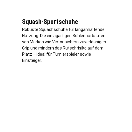
Squash-Sportschuhe
Robuste Squashschuhe für langanhaltende
Nutzung. Die einzigartigen Sohlenaufbauten
von Marken wie Victor sichern zuverlässigen
Grip und mindern das Rutschrisiko auf dem
Platz – ideal für Turnierspieler sowie
Einsteiger.