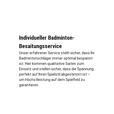
Individueller Badminton-
Besaitungsservice
Unser erfahrener Service stellt sicher, dass Ihr
Badmintonschläger immer optimal bespannt
ist. Hier kommen qualitative Saiten zum
Einsatz und stellen sicher, dass die Spannung
perfekt auf Ihren Spielstil abgestimmt ist –
um Höchstleistung auf dem Spielfeld zu
garantieren.