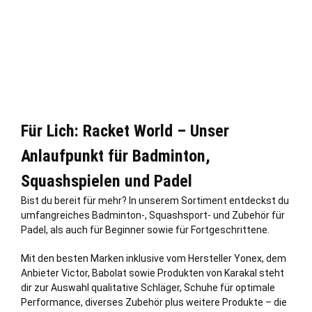
Für Lich: Racket World – Unser
Anlaufpunkt für Badminton,
Squashspielen und Padel
Bist du bereit für mehr? In unserem Sortiment entdeckst du
umfangreiches Badminton-, Squashsport- und Zubehör für
Padel, als auch für Beginner sowie für Fortgeschrittene.
Mit den besten Marken inklusive vom Hersteller Yonex, dem
Anbieter Victor, Babolat sowie Produkten von Karakal steht
dir zur Auswahl qualitative Schläger, Schuhe für optimale
Performance, diverses Zubehör plus weitere Produkte – die