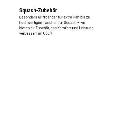
Squash-Zubehör
Besonders Griffbänder für extra Halt bis zu
hochwertigen Taschen für Squash – wir
bieten dir Zubehör, das Komfort und Leistung
verbessert im Court.