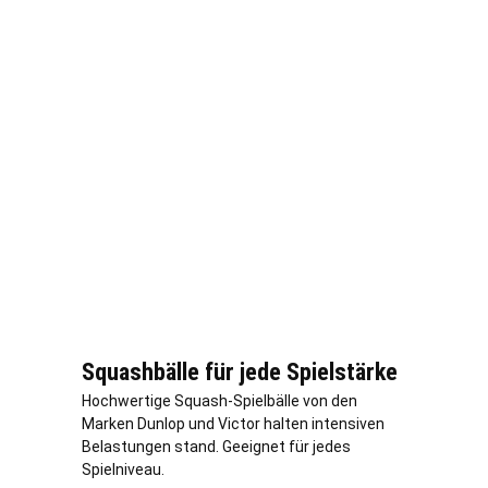
Squashbälle für jede Spielstärke
Hochwertige Squash-Spielbälle von den
Marken Dunlop und Victor halten intensiven
Belastungen stand. Geeignet für jedes
Spielniveau.