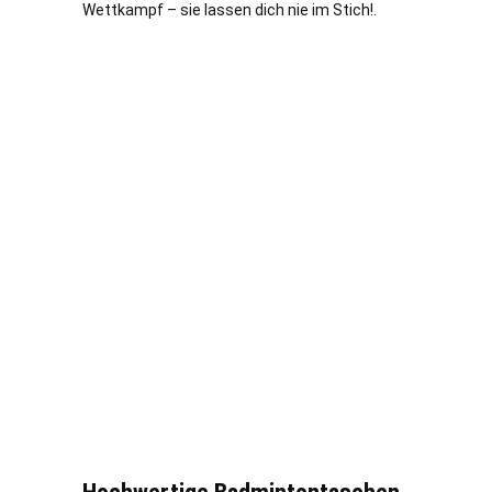
Wettkampf – sie lassen dich nie im Stich!.