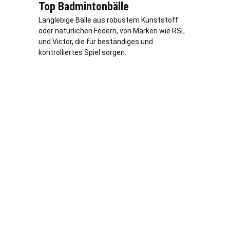
Top Badmintonbälle
Langlebige Bälle aus robustem Kunststoff
oder natürlichen Federn, von Marken wie RSL
und Victor, die für beständiges und
kontrolliertes Spiel sorgen.