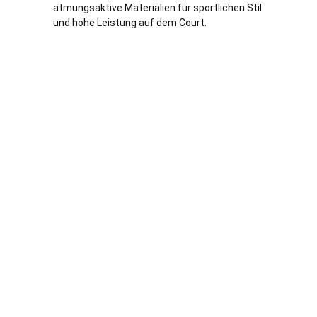
atmungsaktive Materialien für sportlichen Stil
und hohe Leistung auf dem Court.