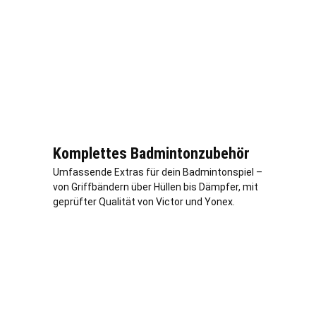
Komplettes Badmintonzubehör
Umfassende Extras für dein Badmintonspiel –
von Griffbändern über Hüllen bis Dämpfer, mit
geprüfter Qualität von Victor und Yonex.