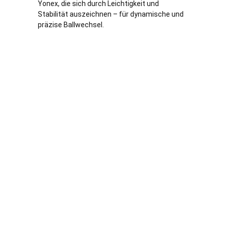
Yonex, die sich durch Leichtigkeit und
Stabilität auszeichnen – für dynamische und
präzise Ballwechsel.