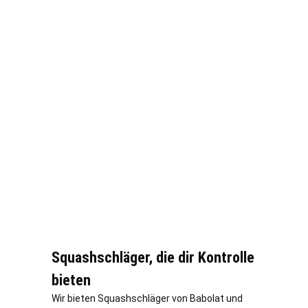
Squashschläger, die dir Kontrolle
bieten
Wir bieten Squashschläger von Babolat und