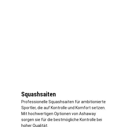
Squashsaiten
Professionelle Squashsaiten für ambitionierte
Sportler, die auf Kontrolle und Komfort setzen.
Mit hochwertigen Optionen von Ashaway
sorgen sie für die bestmögliche Kontrolle bei
hoher Qualität.