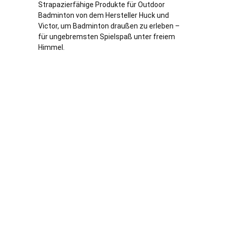
Strapazierfähige Produkte für Outdoor
Badminton von dem Hersteller Huck und
Victor, um Badminton draußen zu erleben –
für ungebremsten Spielspaß unter freiem
Himmel.