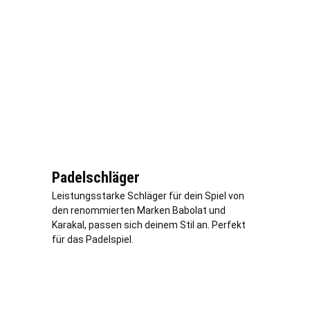
Padelschläger
Leistungsstarke Schläger für dein Spiel von
den renommierten Marken Babolat und
Karakal, passen sich deinem Stil an. Perfekt
für das Padelspiel.