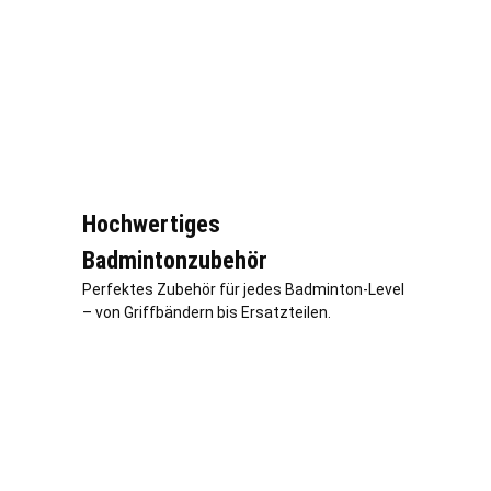
Hochwertiges
Badmintonzubehör
Perfektes Zubehör für jedes Badminton-Level
– von Griffbändern bis Ersatzteilen.