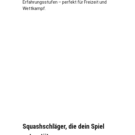
Erfahrungsstufen – perfekt für Freizeit und
Wettkampf.
Squashschläger, die dein Spiel