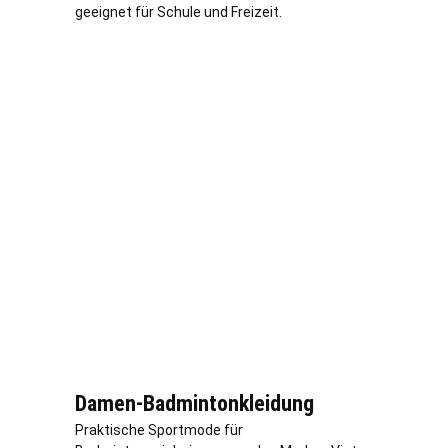
geeignet für Schule und Freizeit.
Damen-Badmintonkleidung
Praktische Sportmode für