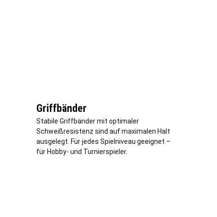
Griffbänder
Stabile Griffbänder mit optimaler
Schweißresistenz sind auf maximalen Halt
ausgelegt. Für jedes Spielniveau geeignet –
für Hobby- und Turnierspieler.