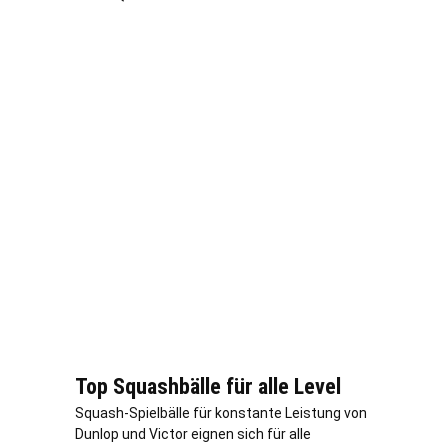
Top Squashbälle für alle Level
Squash-Spielbälle für konstante Leistung von
Dunlop und Victor eignen sich für alle