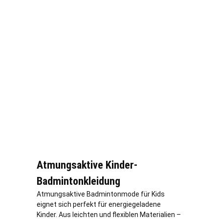
Atmungsaktive Kinder-
Badmintonkleidung
Atmungsaktive Badmintonmode für Kids
eignet sich perfekt für energiegeladene
Kinder. Aus leichten und flexiblen Materialien –