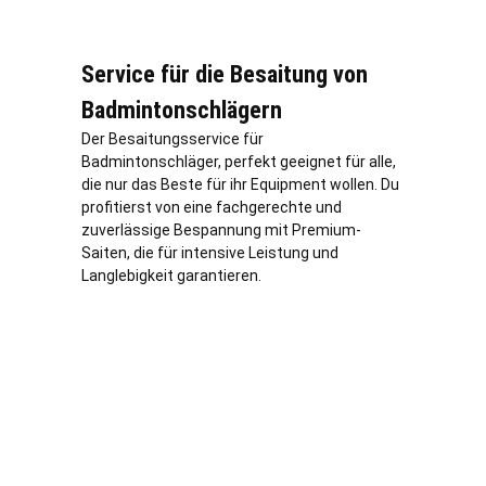
Service für die Besaitung von
Badmintonschlägern
Der Besaitungsservice für
Badmintonschläger, perfekt geeignet für alle,
die nur das Beste für ihr Equipment wollen. Du
profitierst von eine fachgerechte und
zuverlässige Bespannung mit Premium-
Saiten, die für intensive Leistung und
Langlebigkeit garantieren.