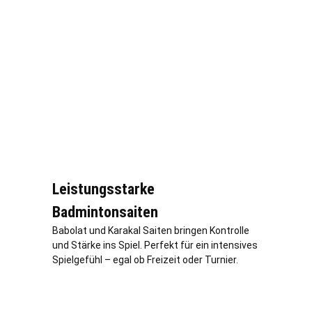
Leistungsstarke
Badmintonsaiten
Babolat und Karakal Saiten bringen Kontrolle
und Stärke ins Spiel. Perfekt für ein intensives
Spielgefühl – egal ob Freizeit oder Turnier.