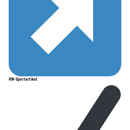
RW-Sportartikel: