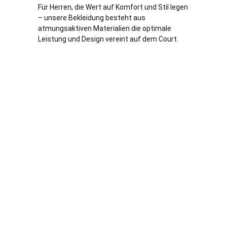
Für Herren, die Wert auf Komfort und Stil legen
– unsere Bekleidung besteht aus
atmungsaktiven Materialien die optimale
Leistung und Design vereint auf dem Court.