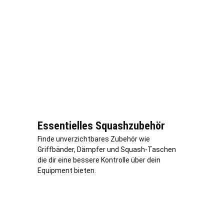
Essentielles Squashzubehör
Finde unverzichtbares Zubehör wie
Griffbänder, Dämpfer und Squash-Taschen
die dir eine bessere Kontrolle über dein
Equipment bieten.