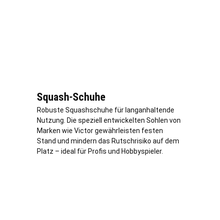
Squash-Schuhe
Robuste Squashschuhe für langanhaltende
Nutzung. Die speziell entwickelten Sohlen von
Marken wie Victor gewährleisten festen
Stand und mindern das Rutschrisiko auf dem
Platz – ideal für Profis und Hobbyspieler.