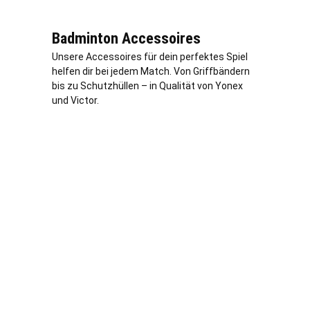
Badminton Accessoires
Unsere Accessoires für dein perfektes Spiel
helfen dir bei jedem Match. Von Griffbändern
bis zu Schutzhüllen – in Qualität von Yonex
und Victor.