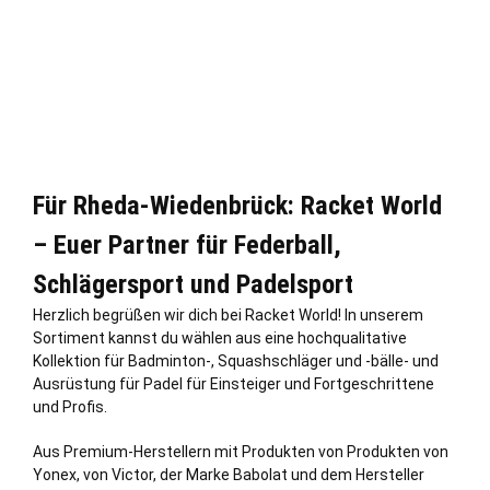
Für Rheda-Wiedenbrück: Racket World
– Euer Partner für Federball,
Schlägersport und Padelsport
Herzlich begrüßen wir dich bei Racket World! In unserem
Sortiment kannst du wählen aus eine hochqualitative
Kollektion für Badminton-, Squashschläger und -bälle- und
Ausrüstung für Padel für Einsteiger und Fortgeschrittene
und Profis.
Aus Premium-Herstellern mit Produkten von Produkten von
Yonex, von Victor, der Marke Babolat und dem Hersteller