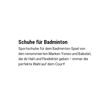
Schuhe für Badminton
Sportschuhe für dein Badminton-Spiel von
den renommierten Marken Yonex und Babolat,
die dir Halt und Flexibilität geben – immer die
perfekte Wahl auf dem Court!