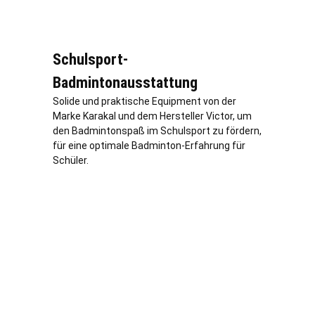
Schulsport-
Badmintonausstattung
Solide und praktische Equipment von der
Marke Karakal und dem Hersteller Victor, um
den Badmintonspaß im Schulsport zu fördern,
für eine optimale Badminton-Erfahrung für
Schüler.