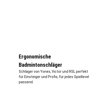
Ergonomische
Badmintonschläger
Schläger von Yonex, Victor und RSL perfekt
für Einsteiger und Profis, für jedes Spiellevel
passend.