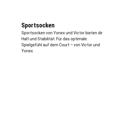
Sportsocken
Sportsocken von Yonex und Victor bieten dir
Halt und Stabilität. Für das optimale
Spielgefühl auf dem Court – von Victor und
Yonex.