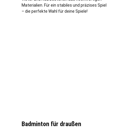
Materialien. Für ein stabiles und präzises Spiel
– die perfekte Wahl für deine Spiele!
Badminton für draußen