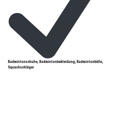
Badmintonschuhe, Badmintonbekleidung, Badmintonbälle,
Squashschläger