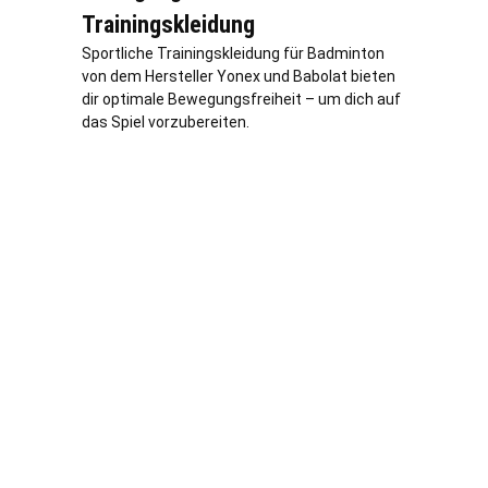
Trainingskleidung
Sportliche Trainingskleidung für Badminton
von dem Hersteller Yonex und Babolat bieten
dir optimale Bewegungsfreiheit – um dich auf
das Spiel vorzubereiten.