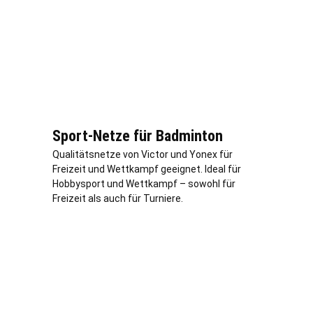
Sport-Netze für Badminton
Qualitätsnetze von Victor und Yonex für
Freizeit und Wettkampf geeignet. Ideal für
Hobbysport und Wettkampf – sowohl für
Freizeit als auch für Turniere.