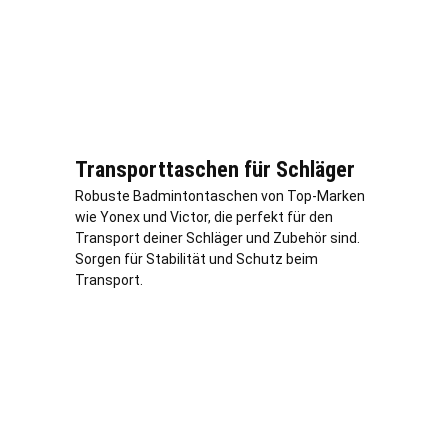
Transporttaschen für Schläger
Robuste Badmintontaschen von Top-Marken
wie Yonex und Victor, die perfekt für den
Transport deiner Schläger und Zubehör sind.
Sorgen für Stabilität und Schutz beim
Transport.