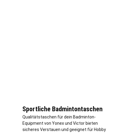
Sportliche Badmintontaschen
Qualitätstaschen für dein Badminton-
Equipment von Yonex und Victor bieten
sicheres Verstauen und geeignet für Hobby