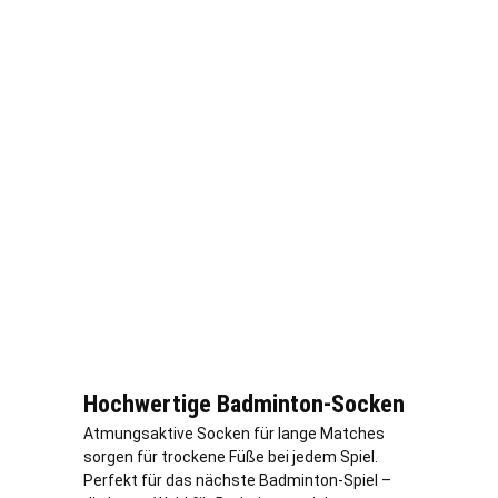
Hochwertige Badminton-Socken
Atmungsaktive Socken für lange Matches
sorgen für trockene Füße bei jedem Spiel.
Perfekt für das nächste Badminton-Spiel –