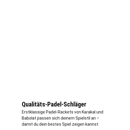
Qualitäts-Padel-Schläger
Erstklassige Padel-Rackets von Karakal und
Babolat passen sich deinem Spielstil an –
damit du dein bestes Spiel zeigen kannst.