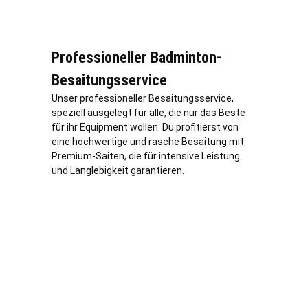
Professioneller Badminton-
Besaitungsservice
Unser professioneller Besaitungsservice,
speziell ausgelegt für alle, die nur das Beste
für ihr Equipment wollen. Du profitierst von
eine hochwertige und rasche Besaitung mit
Premium-Saiten, die für intensive Leistung
und Langlebigkeit garantieren.