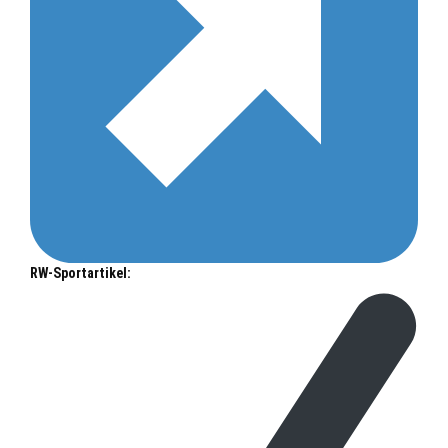
RW-Sportartikel: