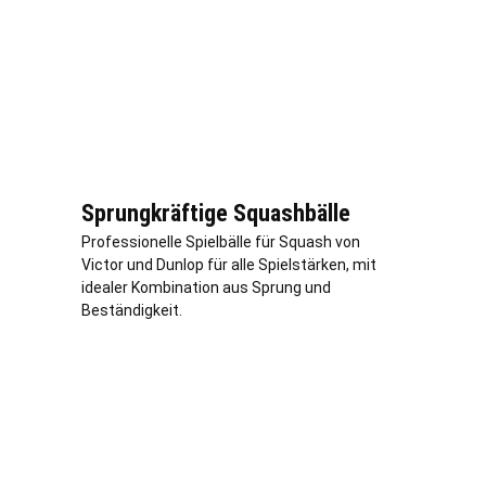
Sprungkräftige Squashbälle
Professionelle Spielbälle für Squash von
Victor und Dunlop für alle Spielstärken, mit
idealer Kombination aus Sprung und
Beständigkeit.