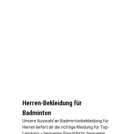
Herren-Bekleidung für
Badminton
Unsere Auswahl an Badmintonbekleidung für
Herren liefert dir die richtige Kleidung für Top-
Leistung – bequeme Sportshirts, bequeme