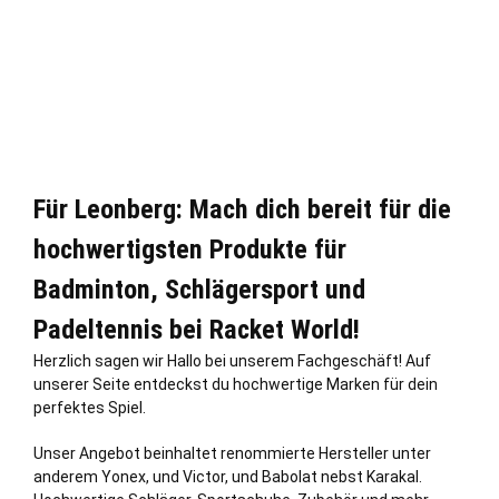
Für Leonberg: Mach dich bereit für die
hochwertigsten Produkte für
Badminton, Schlägersport und
Padeltennis bei Racket World!
Herzlich sagen wir Hallo bei unserem Fachgeschäft! Auf
unserer Seite entdeckst du hochwertige Marken für dein
perfektes Spiel.
Unser Angebot beinhaltet renommierte Hersteller unter
anderem Yonex, und Victor, und Babolat nebst Karakal.