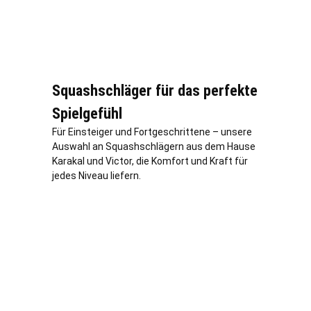
Squashschläger für das perfekte
Spielgefühl
Für Einsteiger und Fortgeschrittene – unsere
Auswahl an Squashschlägern aus dem Hause
Karakal und Victor, die Komfort und Kraft für
jedes Niveau liefern.