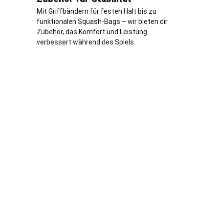
Mit Griffbändern für festen Halt bis zu
funktionalen Squash-Bags – wir bieten dir
Zubehör, das Komfort und Leistung
verbessert während des Spiels.