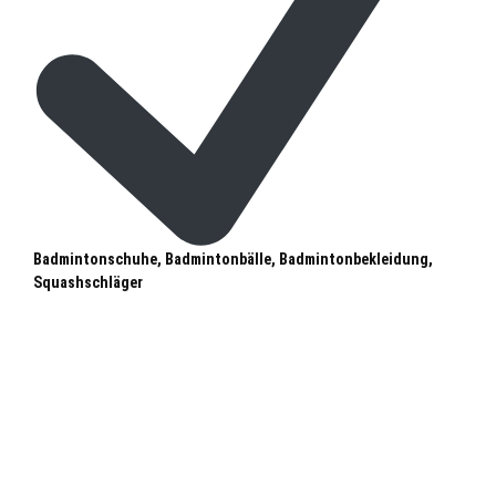
Badmintonschuhe, Badmintonbälle, Badmintonbekleidung,
Squashschläger