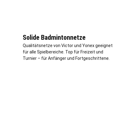
Solide Badmintonnetze
Qualitätsnetze von Victor und Yonex geeignet
für alle Spielbereiche. Top für Freizeit und
Turnier – für Anfänger und Fortgeschrittene.