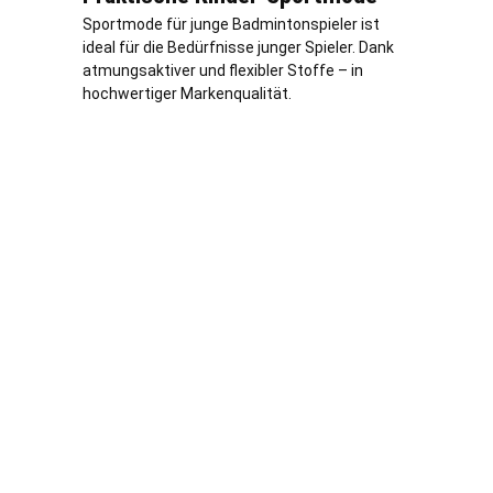
Sportmode für junge Badmintonspieler ist
ideal für die Bedürfnisse junger Spieler. Dank
atmungsaktiver und flexibler Stoffe – in
hochwertiger Markenqualität.