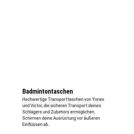
Badmintontaschen
Hochwertige Transporttaschen von Yonex
und Victor, die sicheren Transport deines
Schlägers und Zubehörs ermöglichen.
Schirmen deine Ausrüstung vor äußeren
Einflüssen ab.