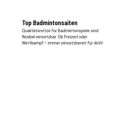
Top Badmintonsaiten
Qualitätsnetze für Badmintonspiele sind
flexibel einsetzbar. Ob Freizeit oder
Wettkampf – immer einsatzbereit für dich!.