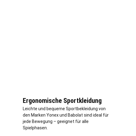
Ergonomische Sportkleidung
Leichte und bequeme Sportbekleidung von
den Marken Yonex und Babolat sind ideal für
jede Bewegung – geeignet für alle
Spielphasen.