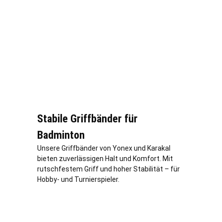
Stabile Griffbänder für
Badminton
Unsere Griffbänder von Yonex und Karakal
bieten zuverlässigen Halt und Komfort. Mit
rutschfestem Griff und hoher Stabilität – für
Hobby- und Turnierspieler.