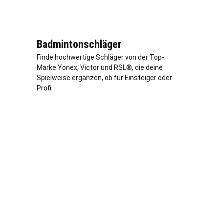
Badmintonschläger
Finde hochwertige Schläger von der Top-
Marke Yonex, Victor und RSL®, die deine
Spielweise ergänzen, ob für Einsteiger oder
Profi.