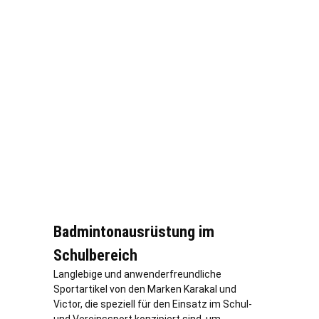
Badmintonausrüstung im
Schulbereich
Langlebige und anwenderfreundliche
Sportartikel von den Marken Karakal und
Victor, die speziell für den Einsatz im Schul-