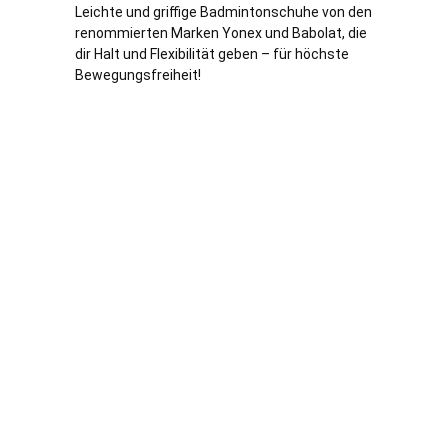
Leichte und griffige Badmintonschuhe von den
renommierten Marken Yonex und Babolat, die
dir Halt und Flexibilität geben – für höchste
Bewegungsfreiheit!