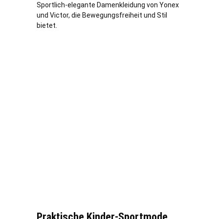
Sportlich-elegante Damenkleidung von Yonex
und Victor, die Bewegungsfreiheit und Stil
bietet.
Praktische Kinder-Sportmode