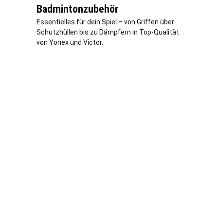
Badmintonzubehör
Essentielles für dein Spiel – von Griffen über
Schutzhüllen bis zu Dämpfern in Top-Qualität
von Yonex und Victor.