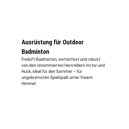
Ausrüstung für Outdoor
Badminton
Freiluft-Badminton, wetterfest und robust
von den renommierten Herstellern Victor und
Huck, ideal für den Sommer – für
ungebremsten Spielspaß unter freiem
Himmel.