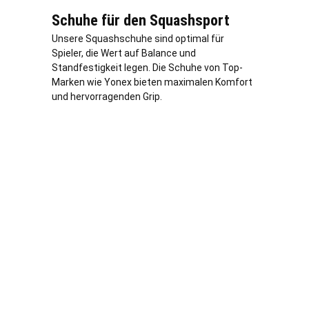
Schuhe für den Squashsport
Unsere Squashschuhe sind optimal für
Spieler, die Wert auf Balance und
Standfestigkeit legen. Die Schuhe von Top-
Marken wie Yonex bieten maximalen Komfort
und hervorragenden Grip.