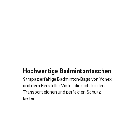
Hochwertige Badmintontaschen
Strapazierfähige Badminton-Bags von Yonex
und dem Hersteller Victor, die sich für den
Transport eignen und perfekten Schutz
bieten.