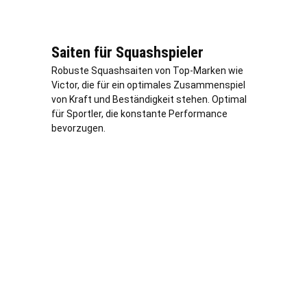
Saiten für Squashspieler
Robuste Squashsaiten von Top-Marken wie
Victor, die für ein optimales Zusammenspiel
von Kraft und Beständigkeit stehen. Optimal
für Sportler, die konstante Performance
bevorzugen.