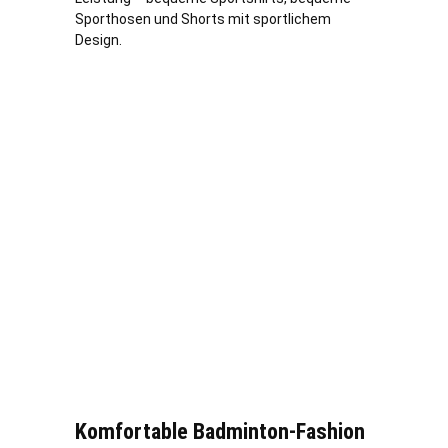
Sporthosen und Shorts mit sportlichem
Design.
Komfortable Badminton-Fashion