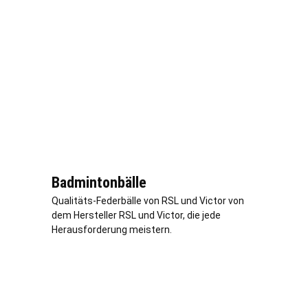
Badmintonbälle
Qualitäts-Federbälle von RSL und Victor von
dem Hersteller RSL und Victor, die jede
Herausforderung meistern.