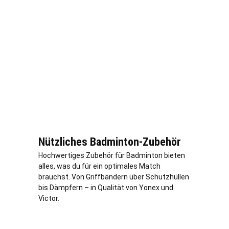
Nützliches Badminton-Zubehör
Hochwertiges Zubehör für Badminton bieten
alles, was du für ein optimales Match
brauchst. Von Griffbändern über Schutzhüllen
bis Dämpfern – in Qualität von Yonex und
Victor.