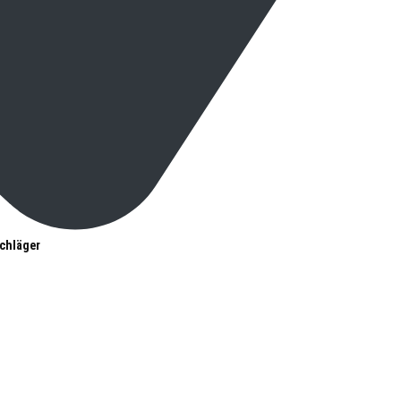
chläger