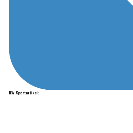
RW-Sportartikel: