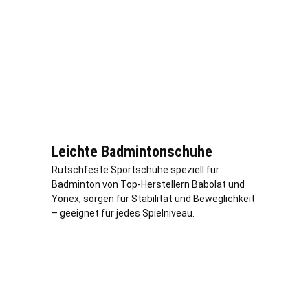
Leichte Badmintonschuhe
Rutschfeste Sportschuhe speziell für
Badminton von Top-Herstellern Babolat und
Yonex, sorgen für Stabilität und Beweglichkeit
– geeignet für jedes Spielniveau.