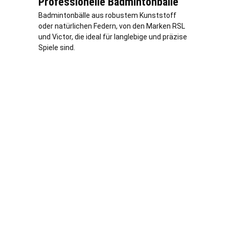
Professionelle Badmintonbälle
Badmintonbälle aus robustem Kunststoff
oder natürlichen Federn, von den Marken RSL
und Victor, die ideal für langlebige und präzise
Spiele sind.