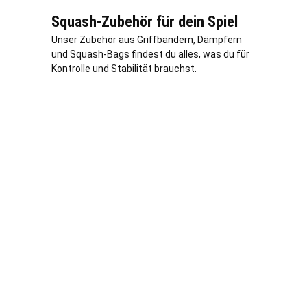
Squash-Zubehör für dein Spiel
Unser Zubehör aus Griffbändern, Dämpfern
und Squash-Bags findest du alles, was du für
Kontrolle und Stabilität brauchst.