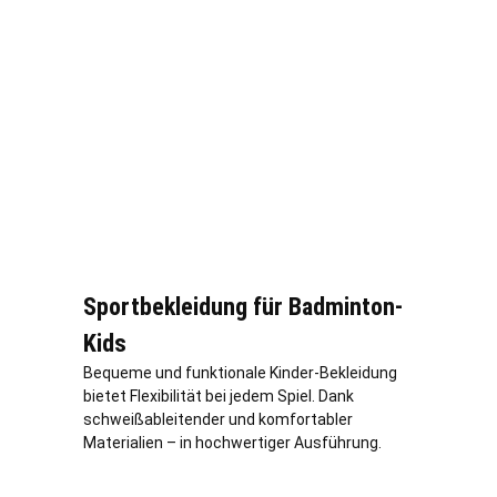
Sportbekleidung für Badminton-
Kids
Bequeme und funktionale Kinder-Bekleidung
bietet Flexibilität bei jedem Spiel. Dank
schweißableitender und komfortabler
Materialien – in hochwertiger Ausführung.