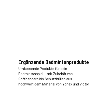
Ergänzende Badmintonprodukte
Umfassende Produkte für dein
Badmintonspiel – mit Zubehör von
Griffbändern bis Schutzhüllen aus
hochwertigem Material von Yonex und Victor.