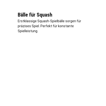
Bälle für Squash
Erstklassige Squash-Spielbälle sorgen für
präzises Spiel. Perfekt für konstante
Spielleistung.