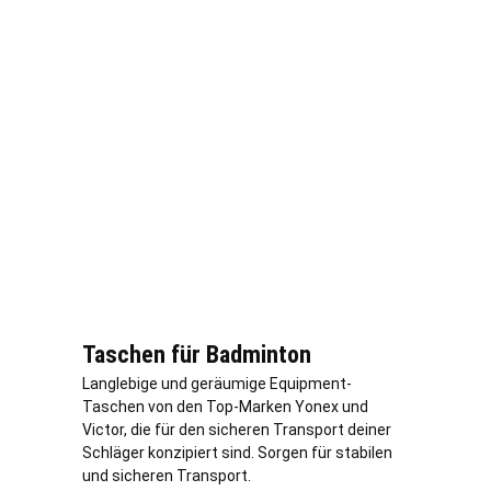
Taschen für Badminton
Langlebige und geräumige Equipment-
Taschen von den Top-Marken Yonex und
Victor, die für den sicheren Transport deiner
Schläger konzipiert sind. Sorgen für stabilen
und sicheren Transport.