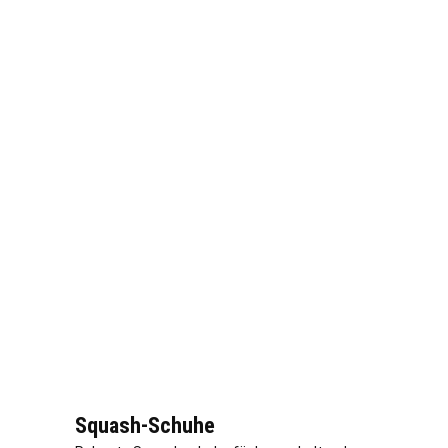
Squash-Schuhe