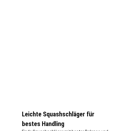
Leichte Squashschläger für
bestes Handling