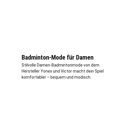
Badminton-Mode für Damen
Stilvolle Damen-Badmintonmode von dem
Hersteller Yonex und Victor macht dein Spiel
komfortabler – bequem und modisch.