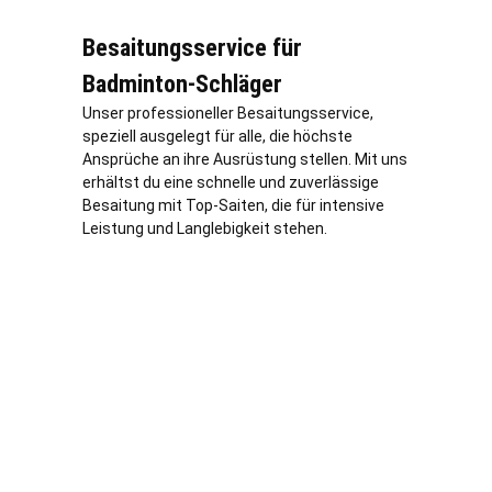
Besaitungsservice für
Badminton-Schläger
Unser professioneller Besaitungsservice,
speziell ausgelegt für alle, die höchste
Ansprüche an ihre Ausrüstung stellen. Mit uns
erhältst du eine schnelle und zuverlässige
Besaitung mit Top-Saiten, die für intensive
Leistung und Langlebigkeit stehen.