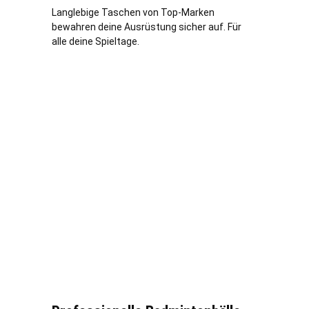
Langlebige Taschen von Top-Marken
bewahren deine Ausrüstung sicher auf. Für
alle deine Spieltage.