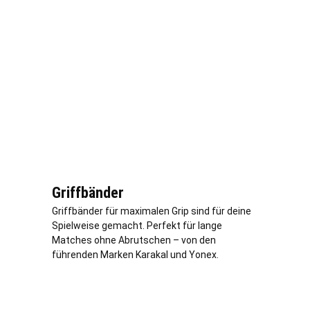
Griffbänder
Griffbänder für maximalen Grip sind für deine
Spielweise gemacht. Perfekt für lange
Matches ohne Abrutschen – von den
führenden Marken Karakal und Yonex.