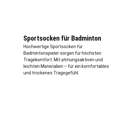
Sportsocken für Badminton
Hochwertige Sportsocken für
Badmintonspieler sorgen für höchsten
Tragekomfort. Mit atmungsaktiven und
leichten Materialien – für ein komfortables
und trockenes Tragegefühl.