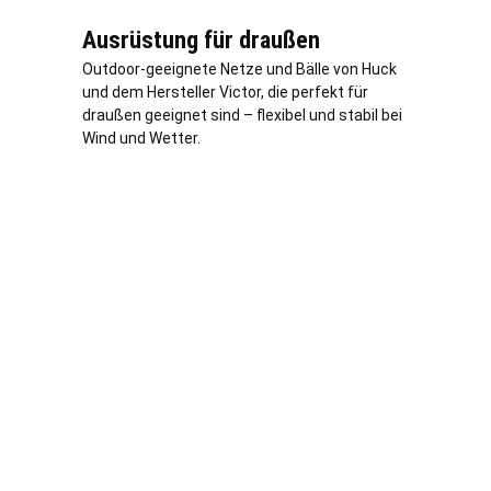
Ausrüstung für draußen
Outdoor-geeignete Netze und Bälle von Huck
und dem Hersteller Victor, die perfekt für
draußen geeignet sind – flexibel und stabil bei
Wind und Wetter.