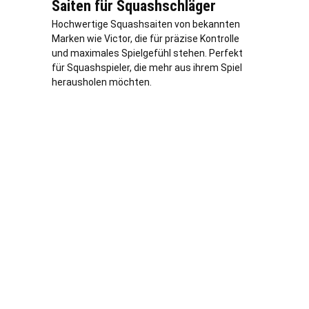
Saiten für Squashschläger
Hochwertige Squashsaiten von bekannten
Marken wie Victor, die für präzise Kontrolle
und maximales Spielgefühl stehen. Perfekt
für Squashspieler, die mehr aus ihrem Spiel
herausholen möchten.