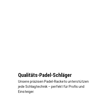
Qualitäts-Padel-Schläger
Unsere präzisen Padel-Rackets unterstützen
jede Schlagtechnik – perfekt für Profis und
Einsteiger.