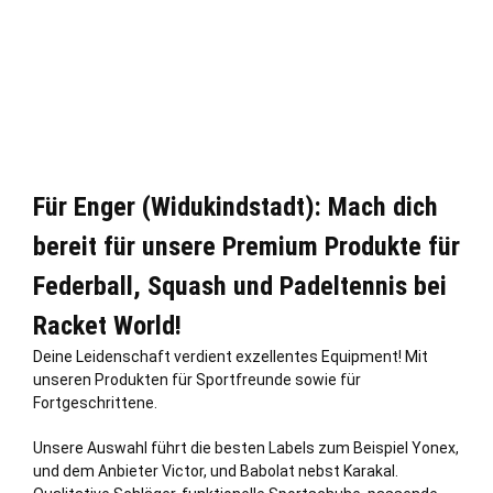
Für Enger (Widukindstadt): Mach dich
bereit für unsere Premium Produkte für
Federball, Squash und Padeltennis bei
Racket World!
Deine Leidenschaft verdient exzellentes Equipment! Mit
unseren Produkten für Sportfreunde sowie für
Fortgeschrittene.
Unsere Auswahl führt die besten Labels zum Beispiel Yonex,
und dem Anbieter Victor, und Babolat nebst Karakal.