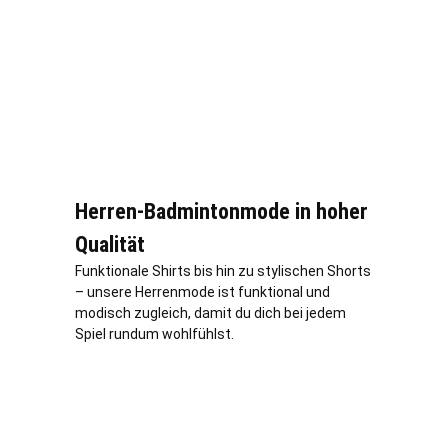
Herren-Badmintonmode in hoher
Qualität
Funktionale Shirts bis hin zu stylischen Shorts
– unsere Herrenmode ist funktional und
modisch zugleich, damit du dich bei jedem
Spiel rundum wohlfühlst.