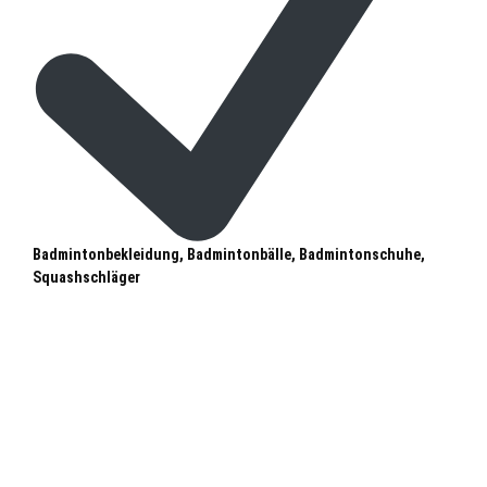
Badmintonbekleidung, Badmintonbälle, Badmintonschuhe,
Squashschläger