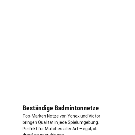
Beständige Badmintonnetze
Top-Marken Netze von Yonex und Victor
bringen Qualität in jede Spielumgebung.
Perfekt für Matches aller Art – egal, ob