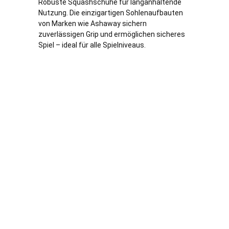
Robuste Squashschuhe für langanhaltende
Nutzung. Die einzigartigen Sohlenaufbauten
von Marken wie Ashaway sichern
zuverlässigen Grip und ermöglichen sicheres
Spiel – ideal für alle Spielniveaus.