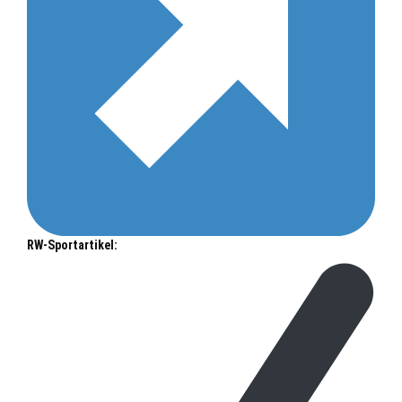
RW-Sportartikel: