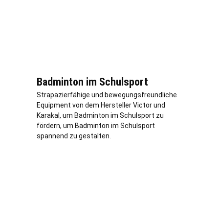
Badminton im Schulsport
Strapazierfähige und bewegungsfreundliche
Equipment von dem Hersteller Victor und
Karakal, um Badminton im Schulsport zu
fördern, um Badminton im Schulsport
spannend zu gestalten.