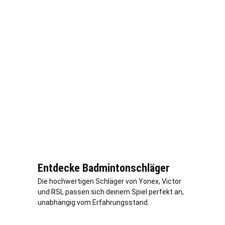
Entdecke Badmintonschläger
Die hochwertigen Schläger von Yonex, Victor
und RSL passen sich deinem Spiel perfekt an,
unabhängig vom Erfahrungsstand.