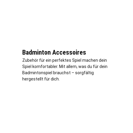
Badminton Accessoires
Zubehör für ein perfektes Spiel machen dein
Spiel komfortabler. Mit allem, was du für dein
Badmintonspiel brauchst – sorgfältig
hergestellt für dich.