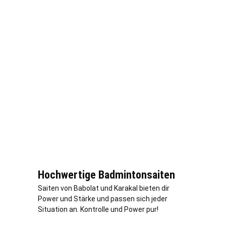
Hochwertige Badmintonsaiten
Saiten von Babolat und Karakal bieten dir
Power und Stärke und passen sich jeder
Situation an. Kontrolle und Power pur!