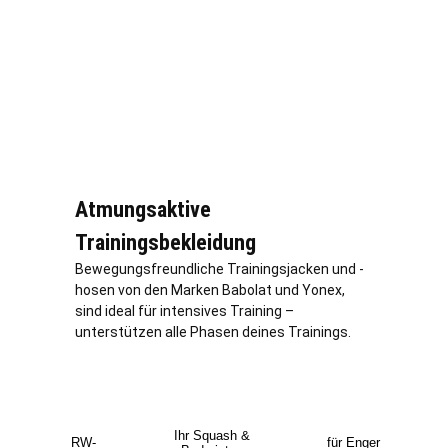
Atmungsaktive
Trainingsbekleidung
Bewegungsfreundliche Trainingsjacken und -
hosen von den Marken Babolat und Yonex,
sind ideal für intensives Training –
unterstützen alle Phasen deines Trainings.
Ihr Squash &
RW-
für Enger