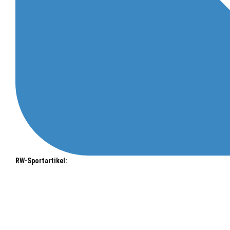
RW-Sportartikel: