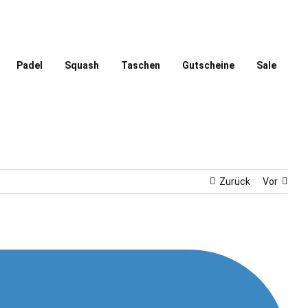
Padel
Squash
Taschen
Gutscheine
Sale
Zurück
Vor