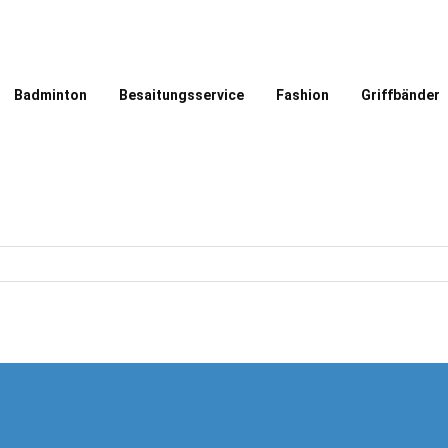
Badminton
Besaitungsservice
Fashion
Griffbänder