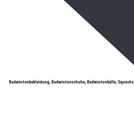
Badmintonbekleidung, Badmintonschuhe, Badmintonbälle, Squashs