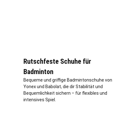
Rutschfeste Schuhe für
Badminton
Bequeme und griffige Badmintonschuhe von
Yonex und Babolat, die dir Stabilität und
Bequemlichkeit sichern – für flexibles und
intensives Spiel.