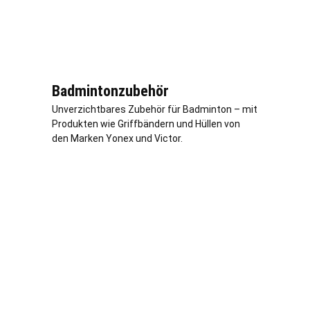
Badmintonzubehör
Unverzichtbares Zubehör für Badminton – mit
Produkten wie Griffbändern und Hüllen von
den Marken Yonex und Victor.