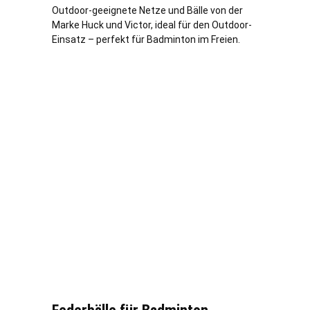
Outdoor-geeignete Netze und Bälle von der
Marke Huck und Victor, ideal für den Outdoor-
Einsatz – perfekt für Badminton im Freien.