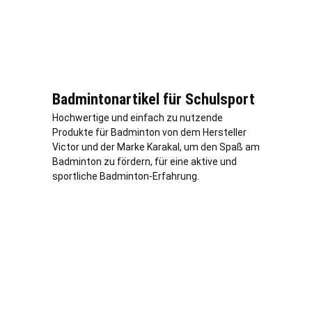
Badmintonartikel für Schulsport
Hochwertige und einfach zu nutzende
Produkte für Badminton von dem Hersteller
Victor und der Marke Karakal, um den Spaß am
Badminton zu fördern, für eine aktive und
sportliche Badminton-Erfahrung.