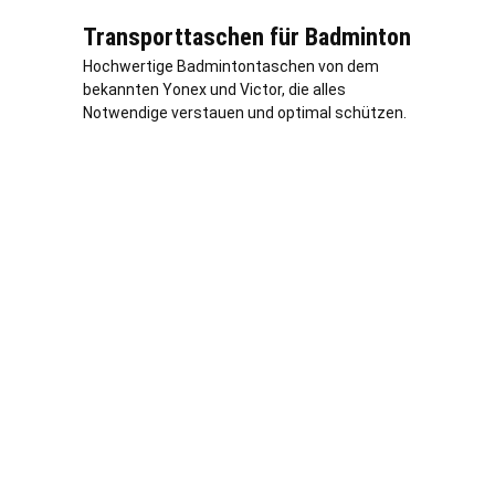
Transporttaschen für Badminton
Hochwertige Badmintontaschen von dem
bekannten Yonex und Victor, die alles
Notwendige verstauen und optimal schützen.