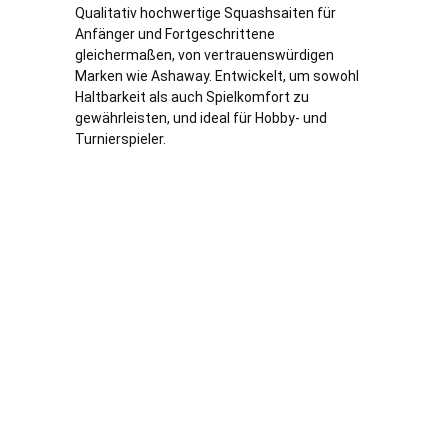
Qualitativ hochwertige Squashsaiten für
Anfänger und Fortgeschrittene
gleichermaßen, von vertrauenswürdigen
Marken wie Ashaway. Entwickelt, um sowohl
Haltbarkeit als auch Spielkomfort zu
gewährleisten, und ideal für Hobby- und
Turnierspieler.