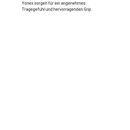
Yonex sorgen für ein angenehmes
Tragegefühl und hervorragenden Grip.