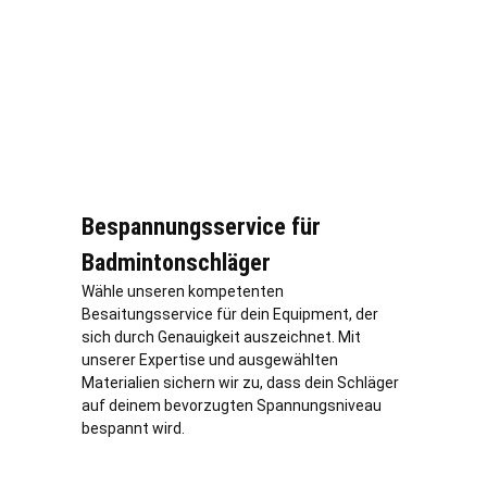
Bespannungsservice für
Badmintonschläger
Wähle unseren kompetenten
Besaitungsservice für dein Equipment, der
sich durch Genauigkeit auszeichnet. Mit
unserer Expertise und ausgewählten
Materialien sichern wir zu, dass dein Schläger
auf deinem bevorzugten Spannungsniveau
bespannt wird.