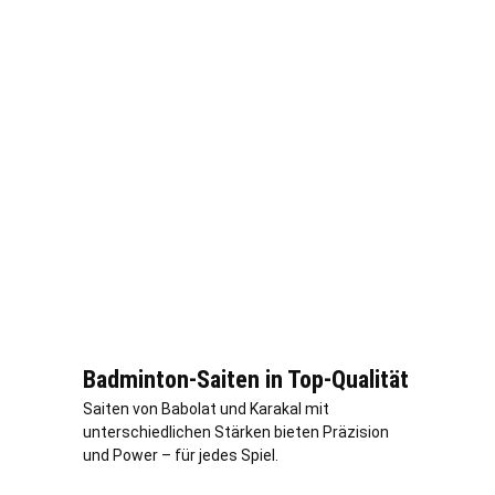
Badminton-Saiten in Top-Qualität
Saiten von Babolat und Karakal mit
unterschiedlichen Stärken bieten Präzision
und Power – für jedes Spiel.