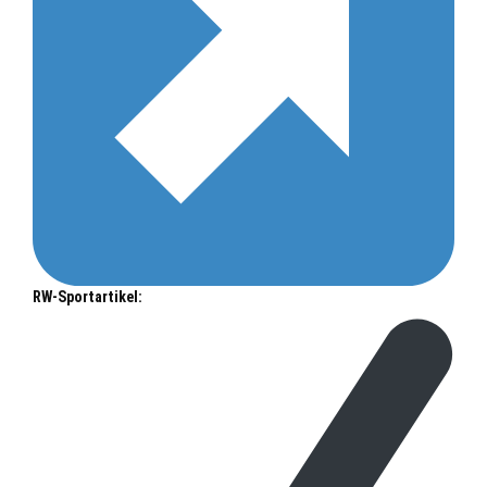
RW-Sportartikel: