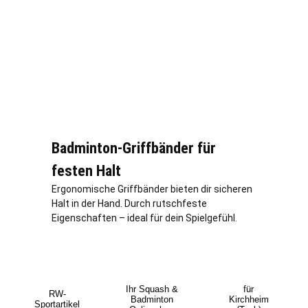
Badminton-Griffbänder für
festen Halt
Ergonomische Griffbänder bieten dir sicheren
Halt in der Hand. Durch rutschfeste
Eigenschaften – ideal für dein Spielgefühl.
Ihr Squash &
für
RW-
Badminton
Kirchheim
Sportartikel