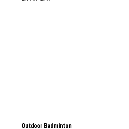
Outdoor Badminton