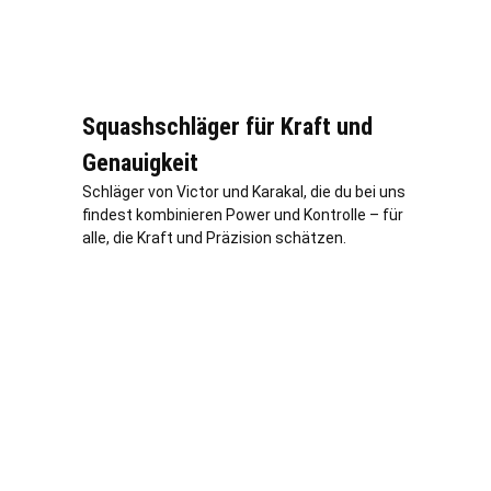
Squashschläger für Kraft und
Genauigkeit
Schläger von Victor und Karakal, die du bei uns
findest kombinieren Power und Kontrolle – für
alle, die Kraft und Präzision schätzen.