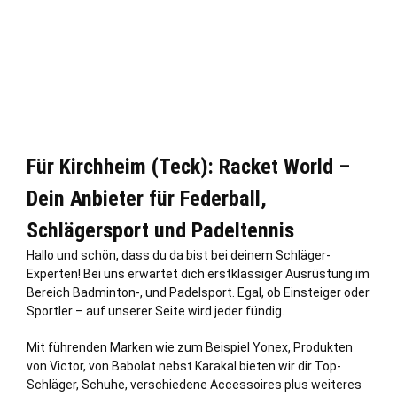
Für Kirchheim (Teck): Racket World –
Dein Anbieter für Federball,
Schlägersport und Padeltennis
Hallo und schön, dass du da bist bei deinem Schläger-
Experten! Bei uns erwartet dich erstklassiger Ausrüstung im
Bereich Badminton-, und Padelsport. Egal, ob Einsteiger oder
Sportler – auf unserer Seite wird jeder fündig.
Mit führenden Marken wie zum Beispiel Yonex, Produkten
von Victor, von Babolat nebst Karakal bieten wir dir Top-
Schläger, Schuhe, verschiedene Accessoires plus weiteres