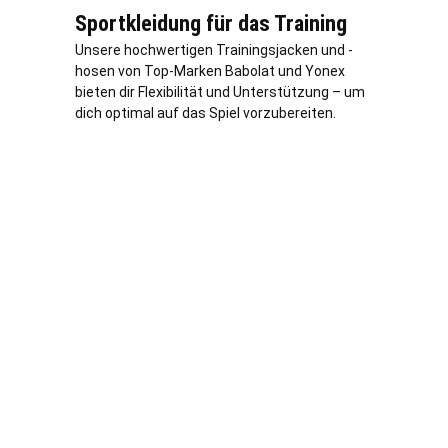
Sportkleidung für das Training
Unsere hochwertigen Trainingsjacken und -
hosen von Top-Marken Babolat und Yonex
bieten dir Flexibilität und Unterstützung – um
dich optimal auf das Spiel vorzubereiten.