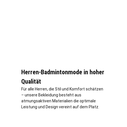
Herren-Badmintonmode in hoher
Qualität
Für alle Herren, die Stil und Komfort schätzen
– unsere Bekleidung besteht aus
atmungsaktiven Materialien die optimale
Leistung und Design vereint auf dem Platz.