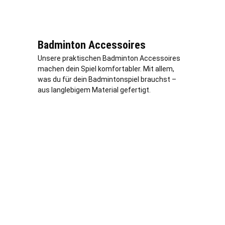
Badminton Accessoires
Unsere praktischen Badminton Accessoires
machen dein Spiel komfortabler. Mit allem,
was du für dein Badmintonspiel brauchst –
aus langlebigem Material gefertigt.