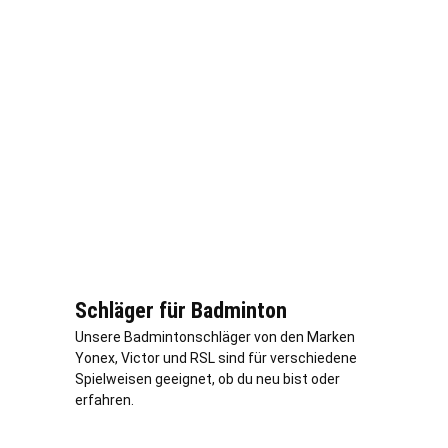
Schläger für Badminton
Unsere Badmintonschläger von den Marken
Yonex, Victor und RSL sind für verschiedene
Spielweisen geeignet, ob du neu bist oder
erfahren.