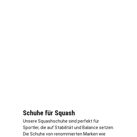
Schuhe für Squash
Unsere Squashschuhe sind perfekt für
Sportler, die auf Stabilität und Balance setzen.
Die Schuhe von renommierten Marken wie