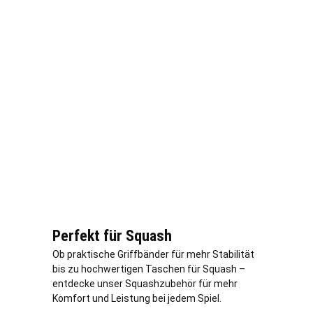
Perfekt für Squash
Ob praktische Griffbänder für mehr Stabilität
bis zu hochwertigen Taschen für Squash –
entdecke unser Squashzubehör für mehr
Komfort und Leistung bei jedem Spiel.