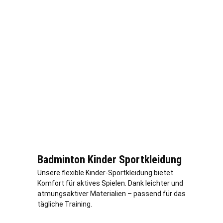
Badminton Kinder Sportkleidung
Unsere flexible Kinder-Sportkleidung bietet
Komfort für aktives Spielen. Dank leichter und
atmungsaktiver Materialien – passend für das
tägliche Training.