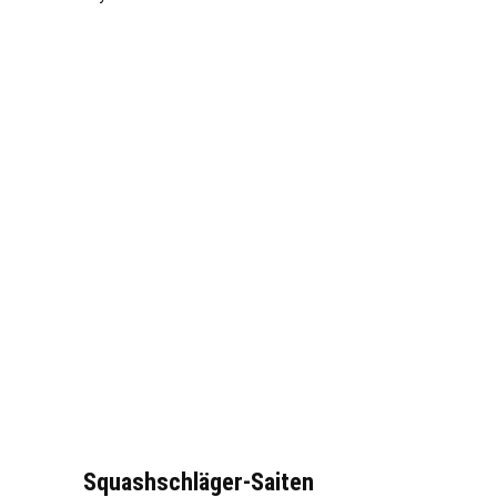
Squashschläger-Saiten