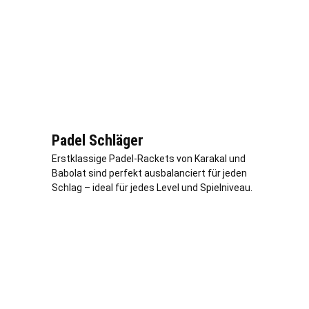
Padel Schläger
Erstklassige Padel-Rackets von Karakal und
Babolat sind perfekt ausbalanciert für jeden
Schlag – ideal für jedes Level und Spielniveau.