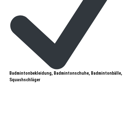
Badmintonbekleidung, Badmintonschuhe, Badmintonbälle,
Squashschläger