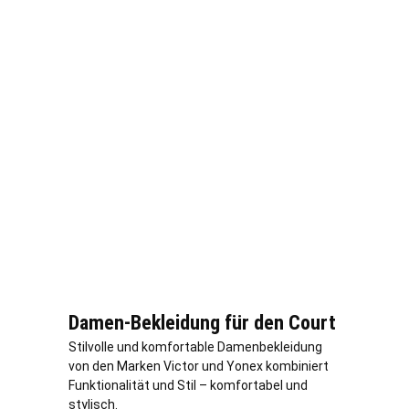
Damen-Bekleidung für den Court
Stilvolle und komfortable Damenbekleidung
von den Marken Victor und Yonex kombiniert
Funktionalität und Stil – komfortabel und
stylisch.