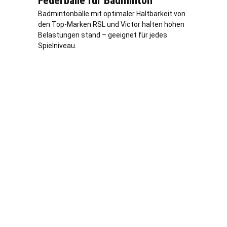
Federbälle für Badminton
Badmintonbälle mit optimaler Haltbarkeit von
den Top-Marken RSL und Victor halten hohen
Belastungen stand – geeignet für jedes
Spielniveau.