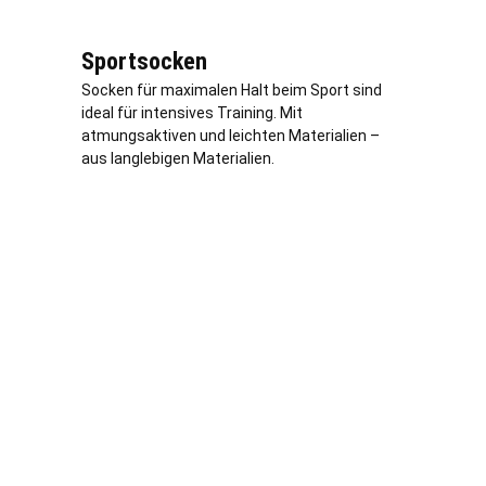
Sportsocken
Socken für maximalen Halt beim Sport sind
ideal für intensives Training. Mit
atmungsaktiven und leichten Materialien –
aus langlebigen Materialien.