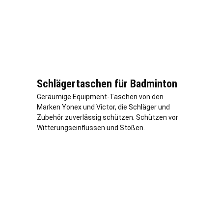
Schlägertaschen für Badminton
Geräumige Equipment-Taschen von den
Marken Yonex und Victor, die Schläger und
Zubehör zuverlässig schützen. Schützen vor
Witterungseinflüssen und Stößen.