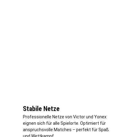
Stabile Netze
Professionelle Netze von Victor und Yonex
eignen sich für alle Spielorte. Optimiert für
anspruchsvolle Matches – perfekt für Spaß
und Wettkampf.