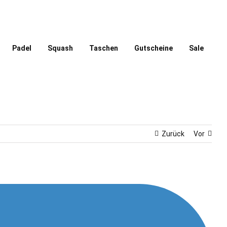
Padel
Squash
Taschen
Gutscheine
Sale
Zurück
Vor