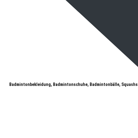
Badmintonbekleidung, Badmintonschuhe, Badmintonbälle, Squashs