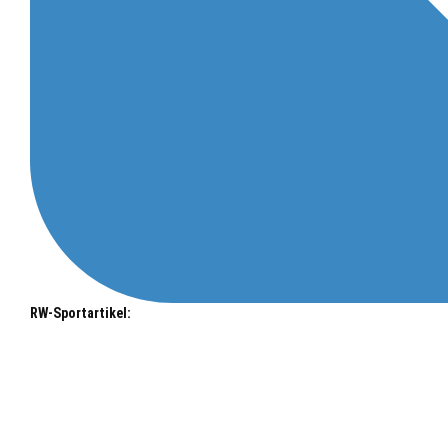
RW-Sportartikel: