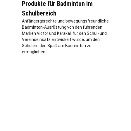
Produkte für Badminton im
Schulbereich
Anfängergerechte und bewegungsfreundliche
Badminton-Ausrüstung von den führenden
Marken Victor und Karakal, für den Schul- und
Vereinseinsatz entwickelt wurde, um den
Schülern den Spaß am Badminton zu
ermöglichen.