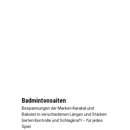
Badmintonsaiten
Bespannungen der Marken Karakal und
Babolat in verschiedenen Längen und Stärken
bieten Kontrolle und Schlagkraft – für jedes
Spiel.