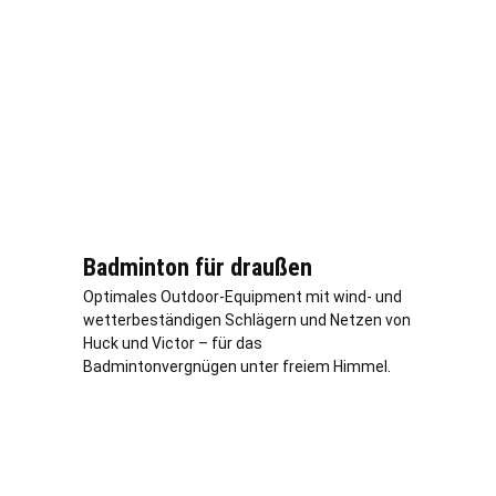
Badminton für draußen
Optimales Outdoor-Equipment mit wind- und
wetterbeständigen Schlägern und Netzen von
Huck und Victor – für das
Badmintonvergnügen unter freiem Himmel.