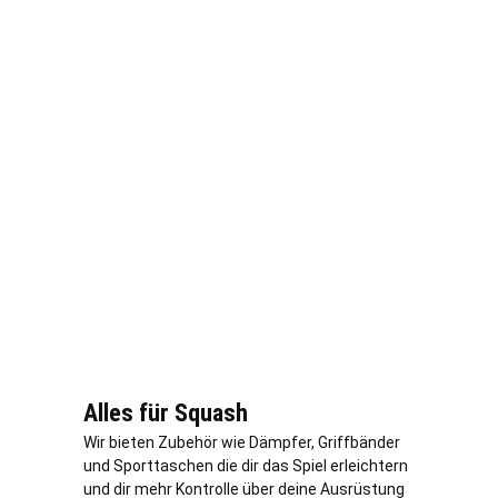
Alles für Squash
Wir bieten Zubehör wie Dämpfer, Griffbänder
und Sporttaschen die dir das Spiel erleichtern
und dir mehr Kontrolle über deine Ausrüstung