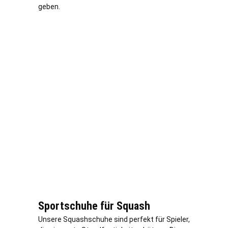
geben.
Sportschuhe für Squash
Unsere Squashschuhe sind perfekt für Spieler,