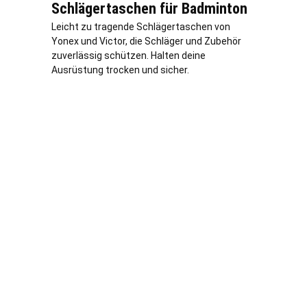
Schlägertaschen für Badminton
Leicht zu tragende Schlägertaschen von
Yonex und Victor, die Schläger und Zubehör
zuverlässig schützen. Halten deine
Ausrüstung trocken und sicher.