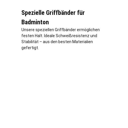
Spezielle Griffbänder für
Badminton
Unsere speziellen Griffbänder ermöglichen
festen Halt. Ideale Schweißresistenz und
Stabilität – aus den besten Materialien
gefertigt.