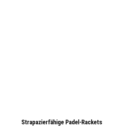
Strapazierfähige Padel-Rackets