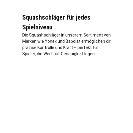
Squashschläger für jedes
Spielniveau
Die Squashschläger in unserem Sortiment von
Marken wie Yonex und Babolat ermöglichen dir
präzise Kontrolle und Kraft – perfekt für
Spieler, die Wert auf Genauigkeit legen.