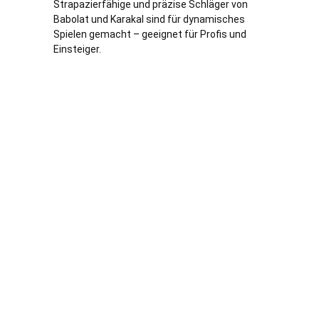
Strapazierfähige und präzise Schläger von
Babolat und Karakal sind für dynamisches
Spielen gemacht – geeignet für Profis und
Einsteiger.