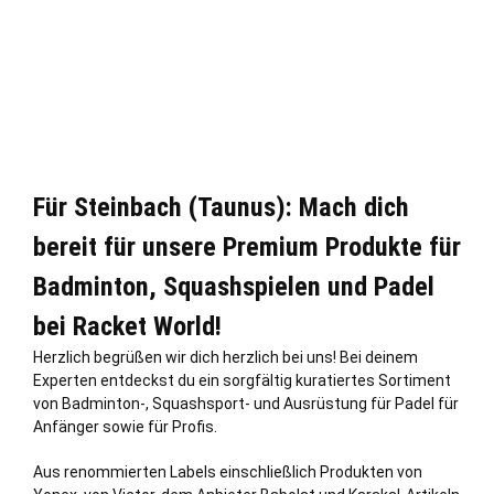
Für Steinbach (Taunus): Mach dich
bereit für unsere Premium Produkte für
Badminton, Squashspielen und Padel
bei Racket World!
Herzlich begrüßen wir dich herzlich bei uns! Bei deinem
Experten entdeckst du ein sorgfältig kuratiertes Sortiment
von Badminton-, Squashsport- und Ausrüstung für Padel für
Anfänger sowie für Profis.
Aus renommierten Labels einschließ
lich
Produkten von