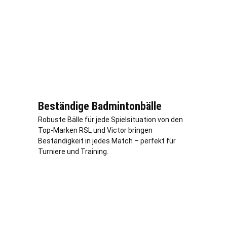
Beständige Badmintonbälle
Robuste Bälle für jede Spielsituation von den
Top-Marken RSL und Victor bringen
Beständigkeit in jedes Match – perfekt für
Turniere und Training.