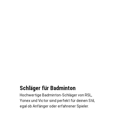
Schläger für Badminton
Hochwertige Badminton-Schläger von RSL,
Yonex und Victor sind perfekt für deinen Stil,
egal ob Anfänger oder erfahrener Spieler.