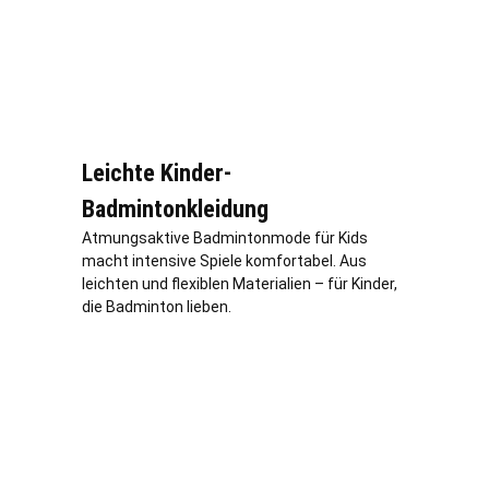
Leichte Kinder-
Badmintonkleidung
Atmungsaktive Badmintonmode für Kids
macht intensive Spiele komfortabel. Aus
leichten und flexiblen Materialien – für Kinder,
die Badminton lieben.