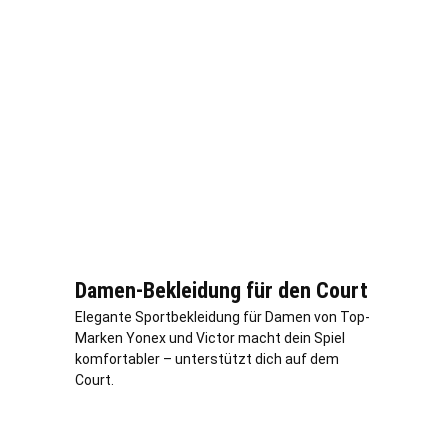
Damen-Bekleidung für den Court
Elegante Sportbekleidung für Damen von Top-
Marken Yonex und Victor macht dein Spiel
komfortabler – unterstützt dich auf dem
Court.