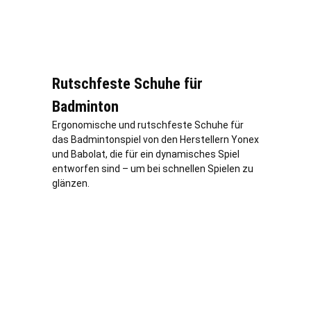
Rutschfeste Schuhe für
Badminton
Ergonomische und rutschfeste Schuhe für
das Badmintonspiel von den Herstellern Yonex
und Babolat, die für ein dynamisches Spiel
entworfen sind – um bei schnellen Spielen zu
glänzen.