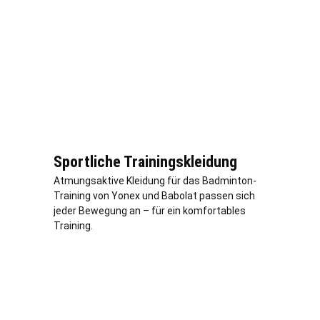
Sportliche Trainingskleidung
Atmungsaktive Kleidung für das Badminton-
Training von Yonex und Babolat passen sich
jeder Bewegung an – für ein komfortables
Training.