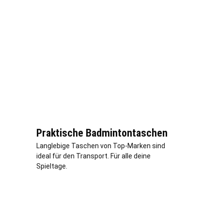
Praktische Badmintontaschen
Langlebige Taschen von Top-Marken sind
ideal für den Transport. Für alle deine
Spieltage.