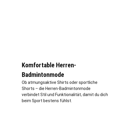
Komfortable Herren-
Badmintonmode
Ob atmungsaktive Shirts oder sportliche
Shorts – die Herren-Badmintonmode
verbindet Stil und Funktionalität, damit du dich
beim Sport bestens fühlst.