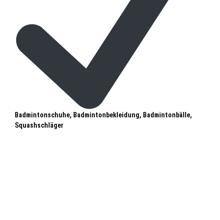
Badmintonschuhe, Badmintonbekleidung, Badmintonbälle,
Squashschläger