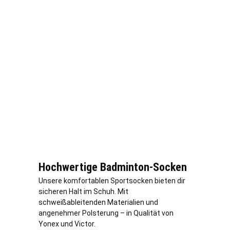
Hochwertige Badminton-Socken
Unsere komfortablen Sportsocken bieten dir
sicheren Halt im Schuh. Mit
schweißableitenden Materialien und
angenehmer Polsterung – in Qualität von
Yonex und Victor.