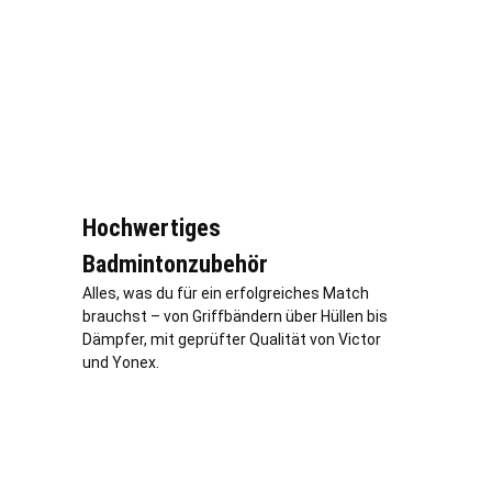
Hochwertiges
Badmintonzubehör
Alles, was du für ein erfolgreiches Match
brauchst – von Griffbändern über Hüllen bis
Dämpfer, mit geprüfter Qualität von Victor
und Yonex.