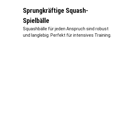
Sprungkräftige Squash-
Spielbälle
Squashbälle für jeden Anspruch sind robust
und langlebig. Perfekt für intensives Training.