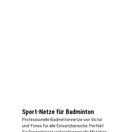
Sport-Netze für Badminton
Professionelle Badmintonnetze von Victor
und Yonex für alle Einsatzbereiche. Perfekt