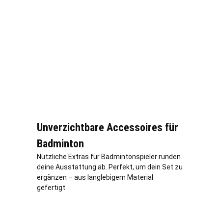
Unverzichtbare Accessoires für
Badminton
Nützliche Extras für Badmintonspieler runden
deine Ausstattung ab. Perfekt, um dein Set zu
ergänzen – aus langlebigem Material
gefertigt.