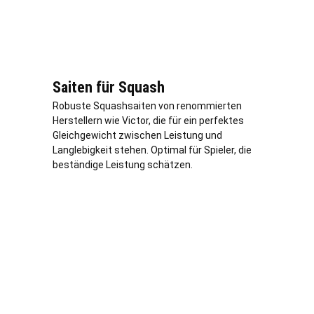
Saiten für Squash
Robuste Squashsaiten von renommierten
Herstellern wie Victor, die für ein perfektes
Gleichgewicht zwischen Leistung und
Langlebigkeit stehen. Optimal für Spieler, die
beständige Leistung schätzen.