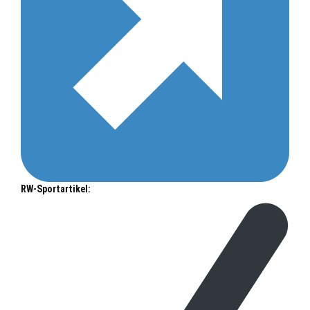
RW-Sportartikel: