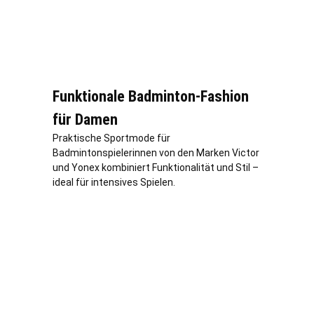
Funktionale Badminton-Fashion
für Damen
Praktische Sportmode für
Badmintonspielerinnen von den Marken Victor
und Yonex kombiniert Funktionalität und Stil –
ideal für intensives Spielen.