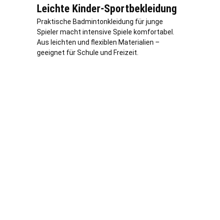
Leichte Kinder-Sportbekleidung
Praktische Badmintonkleidung für junge
Spieler macht intensive Spiele komfortabel.
Aus leichten und flexiblen Materialien –
geeignet für Schule und Freizeit.