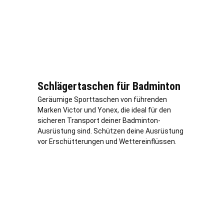
Schlägertaschen für Badminton
Geräumige Sporttaschen von führenden
Marken Victor und Yonex, die ideal für den
sicheren Transport deiner Badminton-
Ausrüstung sind. Schützen deine Ausrüstung
vor Erschütterungen und Wettereinflüssen.