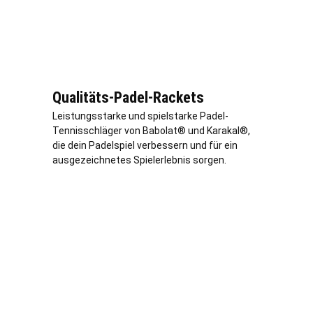
Qualitäts-Padel-Rackets
Leistungsstarke und spielstarke Padel-
Tennisschläger von Babolat® und Karakal®,
die dein Padelspiel verbessern und für ein
ausgezeichnetes Spielerlebnis sorgen.