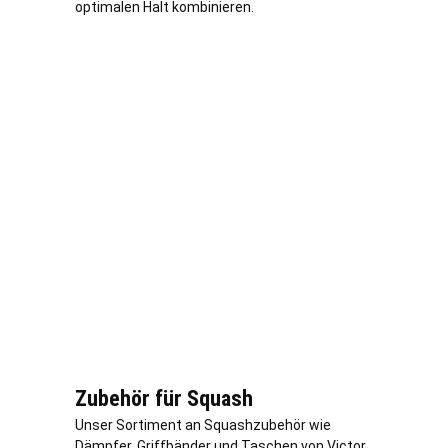
optimalen Halt kombinieren.
Zubehör für Squash
Unser Sortiment an Squashzubehör wie
Dämpfer, Griffbänder und Taschen von Victor