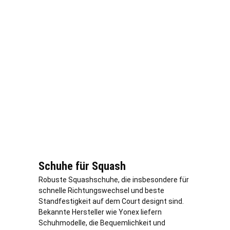
Schuhe für Squash
Robuste Squashschuhe, die insbesondere für
schnelle Richtungswechsel und beste
Standfestigkeit auf dem Court designt sind.
Bekannte Hersteller wie Yonex liefern
Schuhmodelle, die Bequemlichkeit und