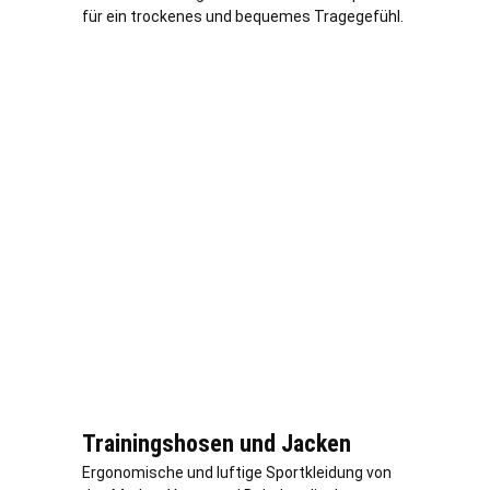
für ein trockenes und bequemes Tragegefühl.
Trainingshosen und Jacken
Ergonomische und luftige Sportkleidung von