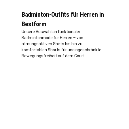
Badminton-Outfits für Herren in
Bestform
Unsere Auswahl an funktionaler
Badmintonmode für Herren – von
atmungsaktiven Shirts bis hin zu
komfortablen Shorts für uneingeschränkte
Bewegungsfreiheit auf dem Court.