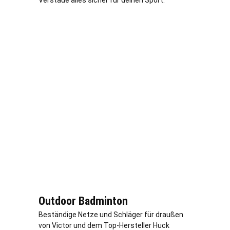
Verstaue alles sicher für deinen Sport.
Outdoor Badminton
Beständige Netze und Schläger für draußen
von Victor und dem Top-Hersteller Huck