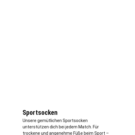
Sportsocken
Unsere gemütlichen Sportsocken
unterstützen dich bei jedem Match. Für
trockene und angenehme Füße beim Sport –