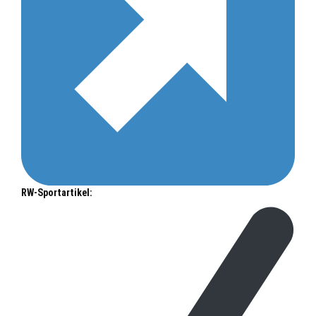
RW-Sportartikel: