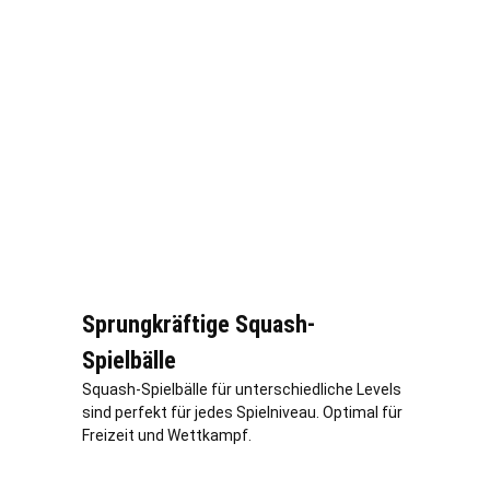
Sprungkräftige Squash-
Spielbälle
Squash-Spielbälle für unterschiedliche Levels
sind perfekt für jedes Spielniveau. Optimal für
Freizeit und Wettkampf.