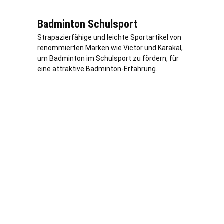
Badminton Schulsport
Strapazierfähige und leichte Sportartikel von
renommierten Marken wie Victor und Karakal,
um Badminton im Schulsport zu fördern, für
eine attraktive Badminton-Erfahrung.