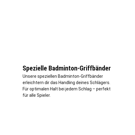
Spezielle Badminton-Griffbänder
Unsere speziellen Badminton-Griffbänder
erleichtern dir das Handling deines Schlägers.
Für optimalen Halt bei jedem Schlag – perfekt
für alle Spieler.