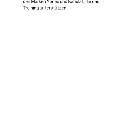
den Marken Yonex und Babolat, die das
Training unterstützen.