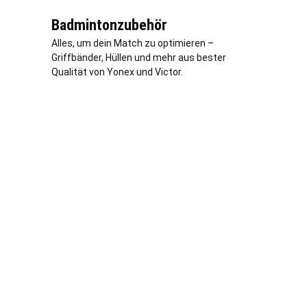
Badmintonzubehör
Alles, um dein Match zu optimieren –
Griffbänder, Hüllen und mehr aus bester
Qualität von Yonex und Victor.