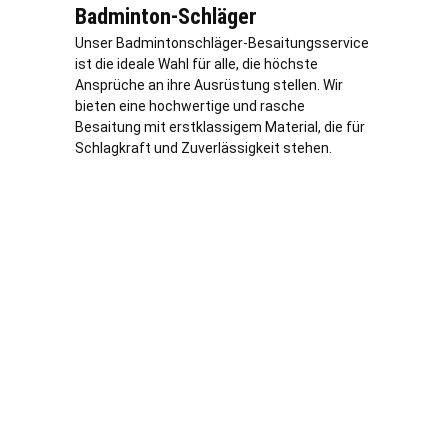
Badminton-Schläger
Unser Badmintonschläger-Besaitungsservice
ist die ideale Wahl für alle, die höchste
Ansprüche an ihre Ausrüstung stellen. Wir
bieten eine hochwertige und rasche
Besaitung mit erstklassigem Material, die für
Schlagkraft und Zuverlässigkeit stehen.