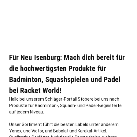
Für Neu Isenburg: Mach dich bereit für
die hochwertigsten Produkte für
Badminton, Squashspielen und Padel
bei Racket World!
Hallo bei unserem Schläger-Portal! Stöbere bei uns nach
Produkte für Badminton-, Squash- und Padel-Begeisterte
auf jedem Niveau.
Unser Sortiment führt die besten Labels unter anderem
Yonex, und Victor, und Babolat und Karakal-Artikel.