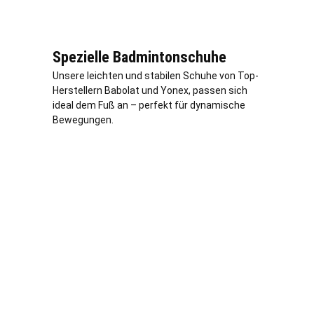
Spezielle Badmintonschuhe
Unsere leichten und stabilen Schuhe von Top-
Herstellern Babolat und Yonex, passen sich
ideal dem Fuß an – perfekt für dynamische
Bewegungen.