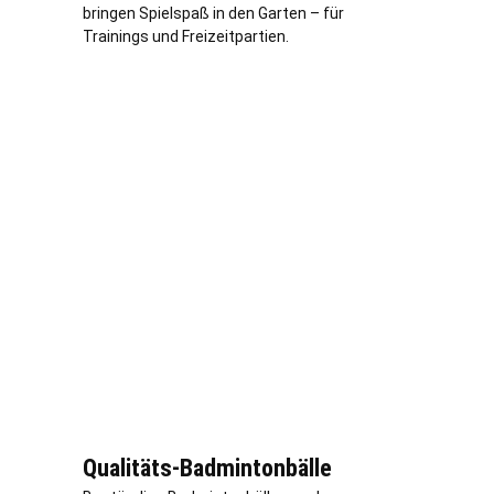
bringen Spielspaß in den Garten – für
Trainings und Freizeitpartien.
Qualitäts-Badmintonbälle