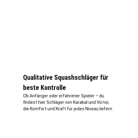
Qualitative Squashschläger für
beste Kontrolle
Ob Anfänger oder erfahrener Spieler – du
findest hier Schläger von Karakal und Victor,
die Komfort und Kraft für jedes Niveau liefern.