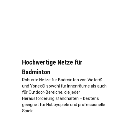
Hochwertige Netze für
Badminton
Robuste Netze für Badminton von Victor®
und Yonex® sowohl für Innenräume als auch
für Outdoor-Bereiche, die jeder
Herausforderung standhalten – bestens
geeignet für Hobbyspiele und professionelle
Spiele.