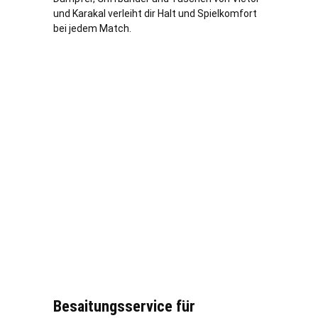
und Karakal verleiht dir Halt und Spielkomfort
bei jedem Match.
Besaitungsservice für