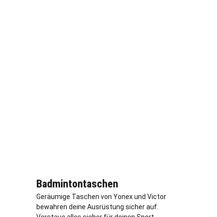
Badmintontaschen
Geräumige Taschen von Yonex und Victor
bewahren deine Ausrüstung sicher auf.