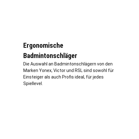
Ergonomische
Badmintonschläger
Die Auswahl an Badmintonschlägern von den
Marken Yonex, Victor und RSL sind sowohl für
Einsteiger als auch Profis ideal, für jedes
Spiellevel.