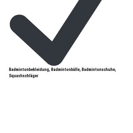
Badmintonbekleidung, Badmintonbälle, Badmintonschuhe,
Squashschläger