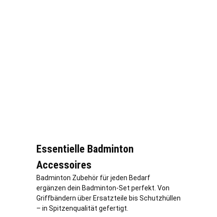
Essentielle Badminton
Accessoires
Badminton Zubehör für jeden Bedarf
ergänzen dein Badminton-Set perfekt. Von
Griffbändern über Ersatzteile bis Schutzhüllen
– in Spitzenqualität gefertigt.