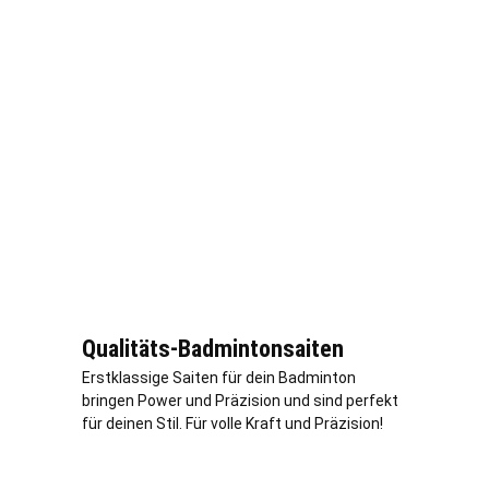
Qualitäts-Badmintonsaiten
Erstklassige Saiten für dein Badminton
bringen Power und Präzision und sind perfekt
für deinen Stil. Für volle Kraft und Präzision!