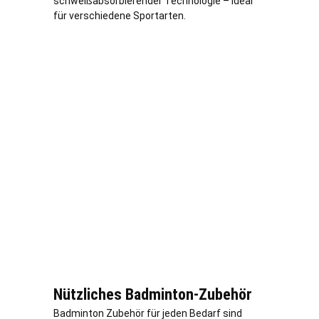
schweißabsorbierender Technologie – ideal
für verschiedene Sportarten.
Nützliches Badminton-Zubehör
Badminton Zubehör für jeden Bedarf sind