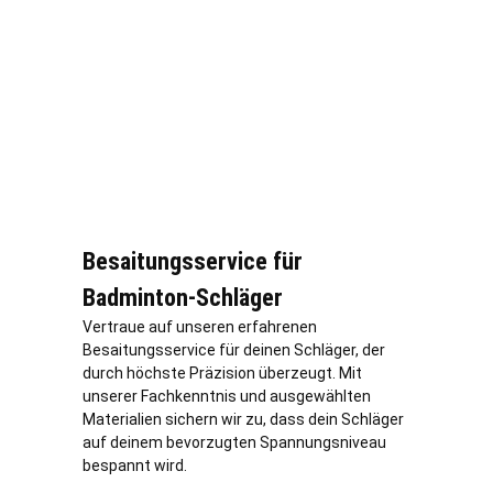
Besaitungsservice für
Badminton-Schläger
Vertraue auf unseren erfahrenen
Besaitungsservice für deinen Schläger, der
durch höchste Präzision überzeugt. Mit
unserer Fachkenntnis und ausgewählten
Materialien sichern wir zu, dass dein Schläger
auf deinem bevorzugten Spannungsniveau
bespannt wird.