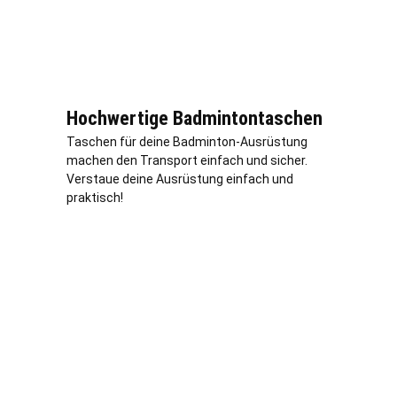
Hochwertige Badmintontaschen
Taschen für deine Badminton-Ausrüstung
machen den Transport einfach und sicher.
Verstaue deine Ausrüstung einfach und
praktisch!