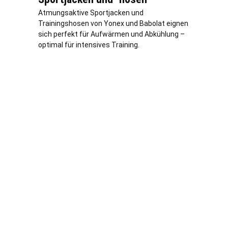
Atmungsaktive Sportjacken und
Trainingshosen von Yonex und Babolat eignen
sich perfekt für Aufwärmen und Abkühlung –
optimal für intensives Training.