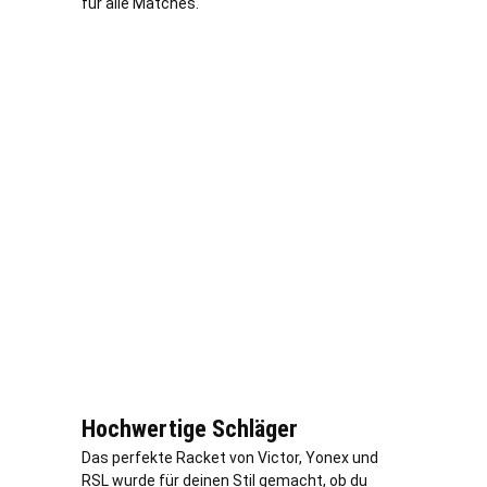
für alle Matches.
Hochwertige Schläger
Das perfekte Racket von Victor, Yonex und
RSL wurde für deinen Stil gemacht, ob du