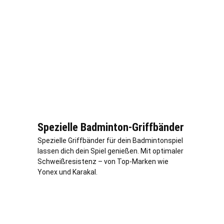
Spezielle Badminton-Griffbänder
Spezielle Griffbänder für dein Badmintonspiel
lassen dich dein Spiel genießen. Mit optimaler
Schweißresistenz – von Top-Marken wie
Yonex und Karakal.