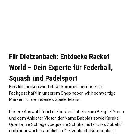
Für Dietzenbach: Entdecke Racket
World – Dein Experte für Federball,
Squash und Padelsport
Herzlich heißen wir dich willkommen bei unserem
Fachgeschäft! In unserem Shop haben wir hochwertige
Marken für dein ideales Spielerlebnis.
Unsere Auswahl führt die besten Labels zum Beispiel Yonex,
und dem Anbieter Victor, der Name Babolat sowie Karakal.
Qualitative Schläger, bequeme Schuhe, nützliches Zubehör
und mehr warten auf dich in Dietzenbach,
Neu Isenburg
,