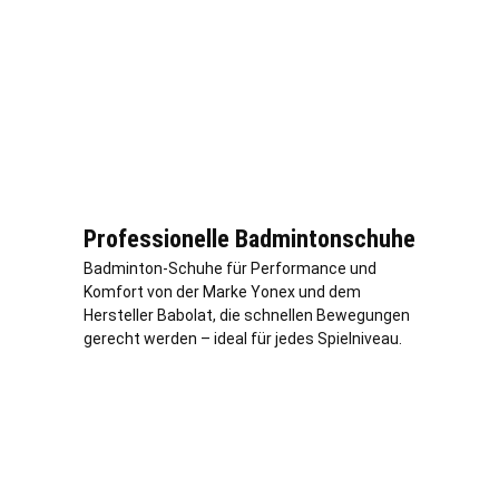
Professionelle Badmintonschuhe
Badminton-Schuhe für Performance und
Komfort von der Marke Yonex und dem
Hersteller Babolat, die schnellen Bewegungen
gerecht werden – ideal für jedes Spielniveau.