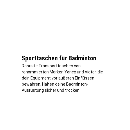
Sporttaschen für Badminton
Robuste Transporttaschen von
renommierten Marken Yonex und Victor, die
dein Equipment vor äußeren Einflüssen
bewahren. Halten deine Badminton-
Ausrüstung sicher und trocken.