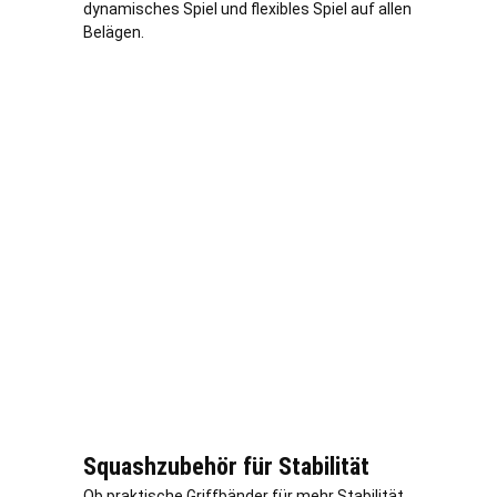
dynamisches Spiel und flexibles Spiel auf allen
Belägen.
Squashzubehör für Stabilität
Ob praktische Griffbänder für mehr Stabilität