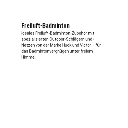
Freiluft-Badminton
Ideales Freiluft-Badminton-Zubehör mit
spezialisierten Outdoor-Schlägern und -
Netzen von der Marke Huck und Victor – für
das Badmintonvergnügen unter freiem
Himmel.