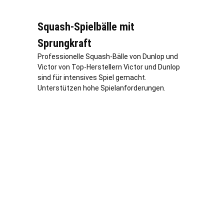
Squash-Spielbälle mit
Sprungkraft
Professionelle Squash-Bälle von Dunlop und
Victor von Top-Herstellern Victor und Dunlop
sind für intensives Spiel gemacht.
Unterstützen hohe Spielanforderungen.