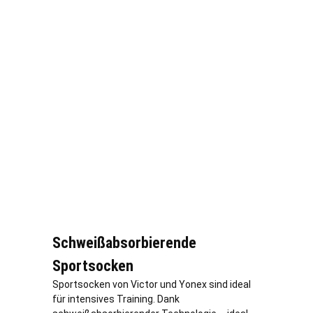
Schweißabsorbierende
Sportsocken
Sportsocken von Victor und Yonex sind ideal
für intensives Training. Dank