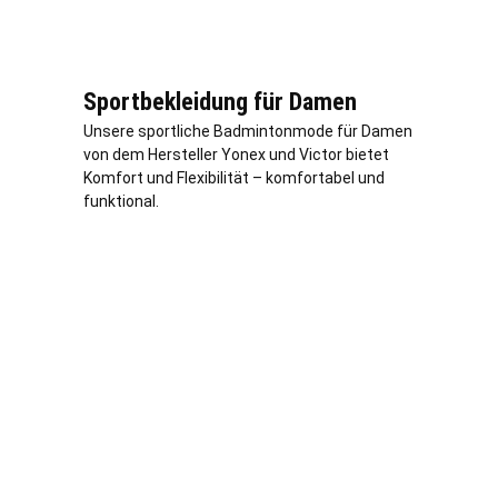
Sportbekleidung für Damen
Unsere sportliche Badmintonmode für Damen
von dem Hersteller Yonex und Victor bietet
Komfort und Flexibilität – komfortabel und
funktional.