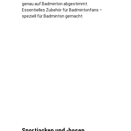
genau auf Badminton abgestimmt.
Essentielles Zubehör für Badmintonfans –
speziell für Badminton gemacht.
Sportjacken und -hosen