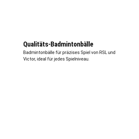
Qualitäts-Badmintonbälle
Badmintonbälle für präzises Spiel von RSL und
Victor, ideal für jedes Spielniveau.