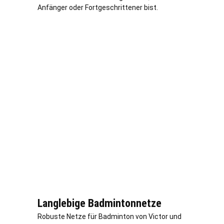
Anfänger oder Fortgeschrittener bist.
Langlebige Badmintonnetze
Robuste Netze für Badminton von Victor und