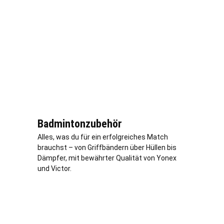
Badmintonzubehör
Alles, was du für ein erfolgreiches Match
brauchst – von Griffbändern über Hüllen bis
Dämpfer, mit bewährter Qualität von Yonex
und Victor.