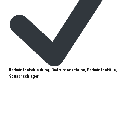
Badmintonbekleidung, Badmintonschuhe, Badmintonbälle,
Squashschläger