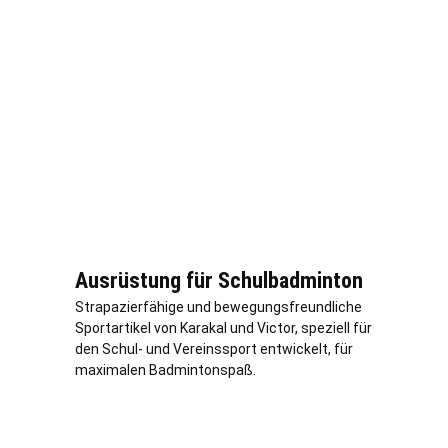
Ausrüstung für Schulbadminton
Strapazierfähige und bewegungsfreundliche
Sportartikel von Karakal und Victor, speziell für
den Schul- und Vereinssport entwickelt, für
maximalen Badmintonspaß.