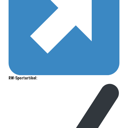
RW-Sportartikel: