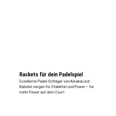
Rackets für dein Padelspiel
Exzellente Padel-Schläger von Karakal und
Babolat sorgen für Stabilität und Power – für
mehr Power auf dem Court.