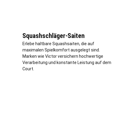
Squashschläger-Saiten
Erlebe haltbare Squashsaiten, die auf
maximalen Spielkomfort ausgelegt sind.
Marken wie Victor versichern hochwertige
Verarbeitung und konstante Leistung auf dem
Court.