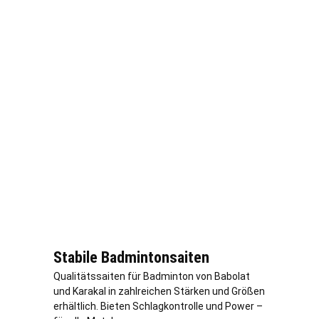
Stabile Badmintonsaiten
Qualitätssaiten für Badminton von Babolat
und Karakal in zahlreichen Stärken und Größen
erhältlich. Bieten Schlagkontrolle und Power –