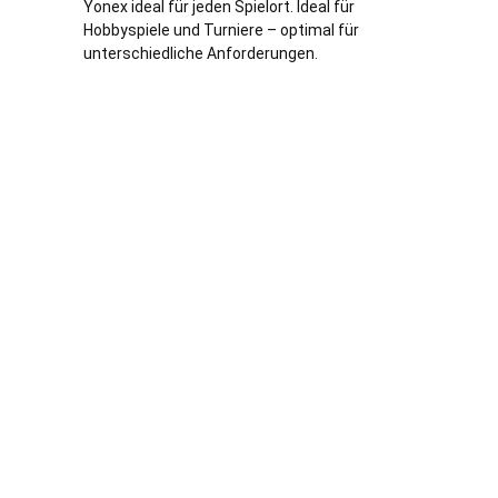
Yonex ideal für jeden Spielort. Ideal für
Hobbyspiele und Turniere – optimal für
unterschiedliche Anforderungen.