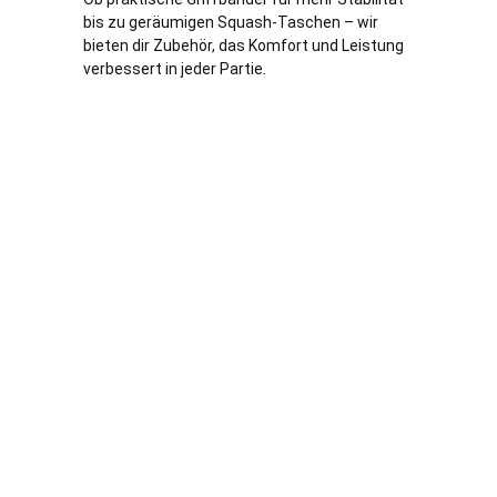
bis zu geräumigen Squash-Taschen – wir
bieten dir Zubehör, das Komfort und Leistung
verbessert in jeder Partie.