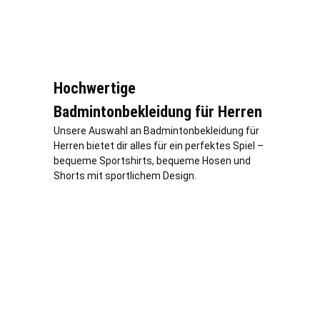
Hochwertige
Badmintonbekleidung für Herren
Unsere Auswahl an Badmintonbekleidung für
Herren bietet dir alles für ein perfektes Spiel –
bequeme Sportshirts, bequeme Hosen und
Shorts mit sportlichem Design.