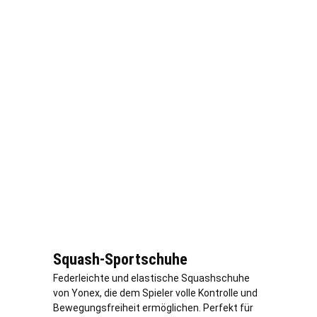
Squash-Sportschuhe
Federleichte und elastische Squashschuhe
von Yonex, die dem Spieler volle Kontrolle und
Bewegungsfreiheit ermöglichen. Perfekt für