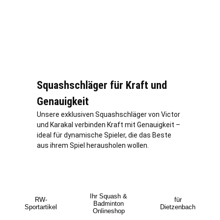
Squashschläger für Kraft und
Genauigkeit
Unsere exklusiven Squashschläger von Victor
und Karakal verbinden Kraft mit Genauigkeit –
ideal für dynamische Spieler, die das Beste
aus ihrem Spiel herausholen wollen.
Ihr Squash &
RW-
für
Badminton
Sportartikel
Dietzenbach
Onlineshop