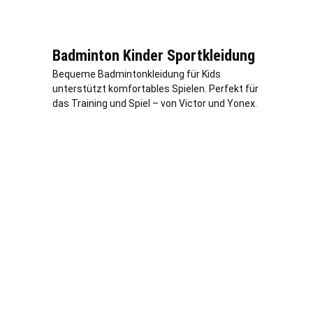
Badminton Kinder Sportkleidung
Bequeme Badmintonkleidung für Kids
unterstützt komfortables Spielen. Perfekt für
das Training und Spiel – von Victor und Yonex.