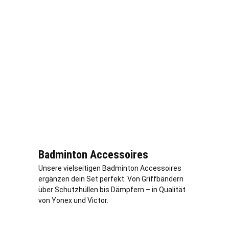
Badminton Accessoires
Unsere vielseitigen Badminton Accessoires
ergänzen dein Set perfekt. Von Griffbändern
über Schutzhüllen bis Dämpfern – in Qualität
von Yonex und Victor.