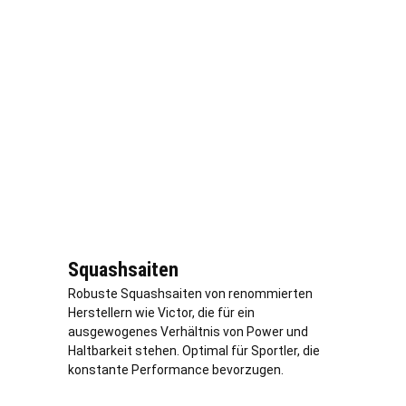
Squashsaiten
Robuste Squashsaiten von renommierten
Herstellern wie Victor, die für ein
ausgewogenes Verhältnis von Power und
Haltbarkeit stehen. Optimal für Sportler, die
konstante Performance bevorzugen.