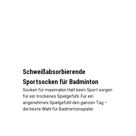
Schweißabsorbierende
Sportsocken für Badminton
Socken für maximalen Halt beim Sport sorgen
für ein trockenes Spielgefühl. Für ein
angenehmes Spielgefühl den ganzen Tag –
die beste Wahl für Badmintonspieler.