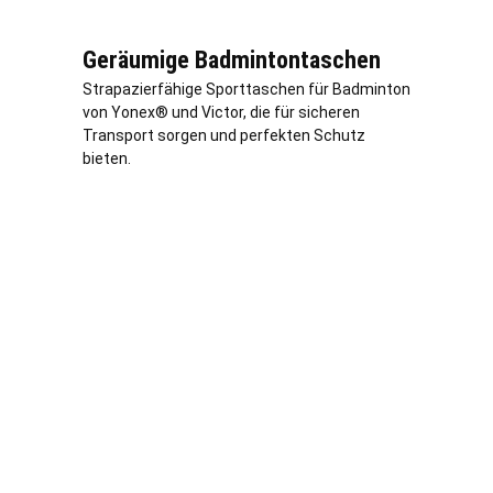
Geräumige Badmintontaschen
Strapazierfähige Sporttaschen für Badminton
von Yonex® und Victor, die für sicheren
Transport sorgen und perfekten Schutz
bieten.