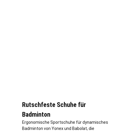
Rutschfeste Schuhe für
Badminton
Ergonomische Sportschuhe für dynamisches
Badminton von Yonex und Babolat, die