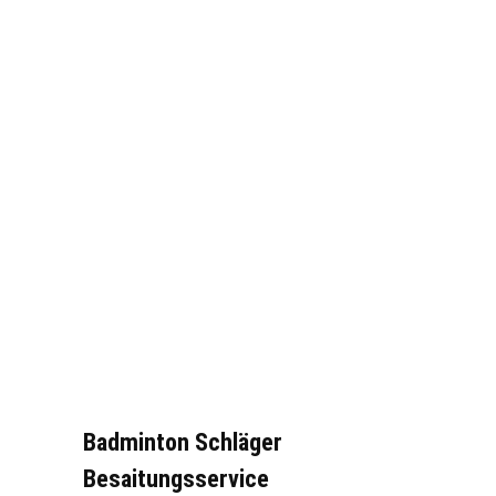
Badminton Schläger
Besaitungsservice