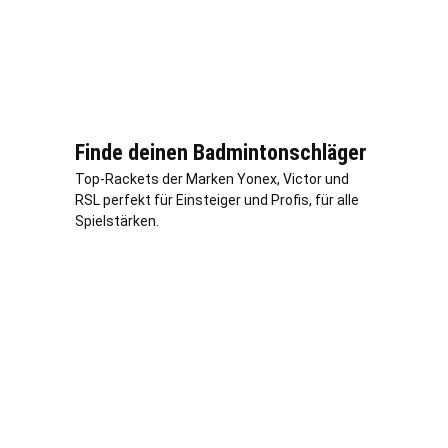
Finde deinen Badmintonschläger
Top-Rackets der Marken Yonex, Victor und
RSL perfekt für Einsteiger und Profis, für alle
Spielstärken.