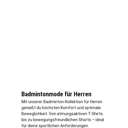
Badmintonmode für Herren
Mit unserer Badminton-Kollektion für Herren
genießt du höchsten Komfort und optimale
Beweglichkeit. Von atmungsaktiven T-Shirts
bis zu bewegungsfreundlichen Shorts – ideal
für deine sportlichen Anforderungen.