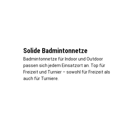
Solide Badmintonnetze
Badmintonnetze für Indoor und Outdoor
passen sich jedem Einsatzort an. Top für
Freizeit und Turnier – sowohl für Freizeit als
auch für Turniere.