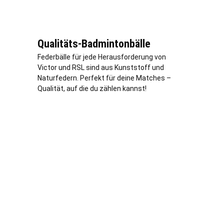
Qualitäts-Badmintonbälle
Federbälle für jede Herausforderung von
Victor und RSL sind aus Kunststoff und
Naturfedern. Perfekt für deine Matches –
Qualität, auf die du zählen kannst!