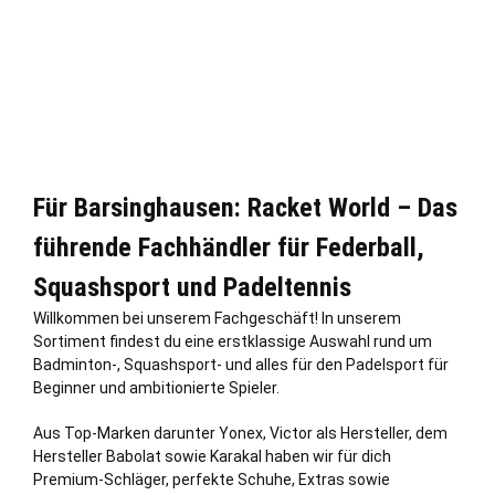
Für Barsinghausen: Racket World – Das
führende Fachhändler für Federball,
Squashsport und Padeltennis
Willkommen bei unserem Fachgeschäft! In unserem
Sortiment findest du eine erstklassige Auswahl rund um
Badminton-, Squashsport- und alles für den Padelsport für
Beginner und ambitionierte Spieler.
Aus Top-Marken darunter Yonex, Victor als Hersteller, dem
Hersteller Babolat sowie Karakal haben wir für dich
Premium-Schläger, perfekte Schuhe, Extras sowie