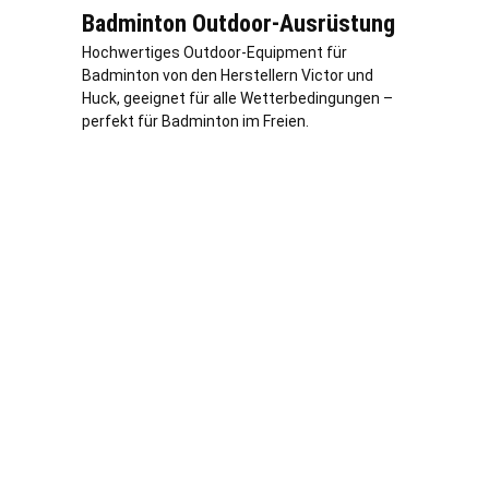
Badminton Outdoor-Ausrüstung
Hochwertiges Outdoor-Equipment für
Badminton von den Herstellern Victor und
Huck, geeignet für alle Wetterbedingungen –
perfekt für Badminton im Freien.