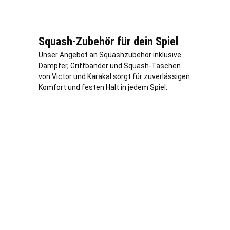
Squash-Zubehör für dein Spiel
Unser Angebot an Squashzubehör inklusive
Dämpfer, Griffbänder und Squash-Taschen
von Victor und Karakal sorgt für zuverlässigen
Komfort und festen Halt in jedem Spiel.