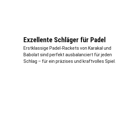
Exzellente Schläger für Padel
Erstklassige Padel-Rackets von Karakal und
Babolat sind perfekt ausbalanciert für jeden
Schlag – für ein präzises und kraftvolles Spiel.