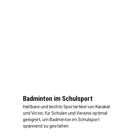
Badminton im Schulsport
Haltbare und leichte Sportartikel von Karakal
und Victor, für Schulen und Vereine optimal
geeignet, um Badminton im Schulsport
spannend zu gestalten.