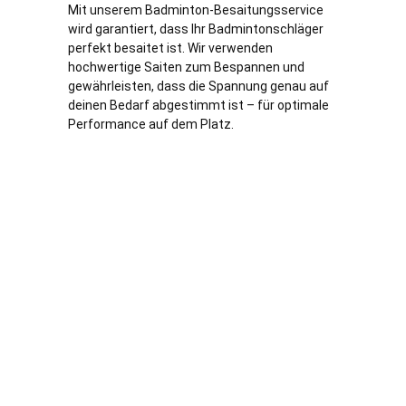
Mit unserem Badminton-Besaitungsservice
wird garantiert, dass Ihr Badmintonschläger
perfekt besaitet ist. Wir verwenden
hochwertige Saiten zum Bespannen und
gewährleisten, dass die Spannung genau auf
deinen Bedarf abgestimmt ist – für optimale
Performance auf dem Platz.