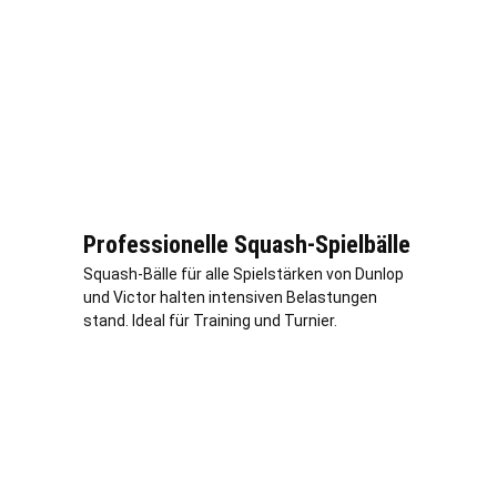
Professionelle Squash-Spielbälle
Squash-Bälle für alle Spielstärken von Dunlop
und Victor halten intensiven Belastungen
stand. Ideal für Training und Turnier.