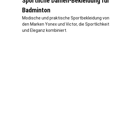
Sportliche Damen-Bekleidung für
Badminton
Modische und praktische Sportbekleidung von
den Marken Yonex und Victor, die Sportlichkeit
und Eleganz kombiniert.