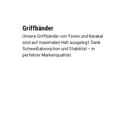
Griffbänder
Unsere Griffbänder von Yonex und Karakal
sind auf maximalen Halt ausgelegt. Dank
Schweißabsorption und Stabilität – in
perfekter Markenqualität.