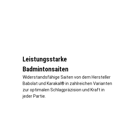
Leistungsstarke
Badmintonsaiten
Widerstandsfähige Saiten von dem Hersteller
Babolat und Karakal® in zahlreichen Varianten
zur optimalen Schlagpräzision und Kraft in
jeder Partie.