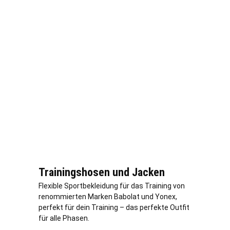
Trainingshosen und Jacken
Flexible Sportbekleidung für das Training von
renommierten Marken Babolat und Yonex,
perfekt für dein Training – das perfekte Outfit
für alle Phasen.