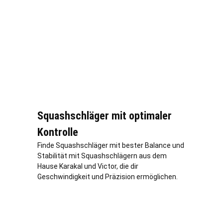
Squashschläger mit optimaler
Kontrolle
Finde Squashschläger mit bester Balance und
Stabilität mit Squashschlägern aus dem
Hause Karakal und Victor, die dir
Geschwindigkeit und Präzision ermöglichen.