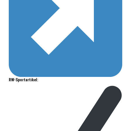
RW-Sportartikel: