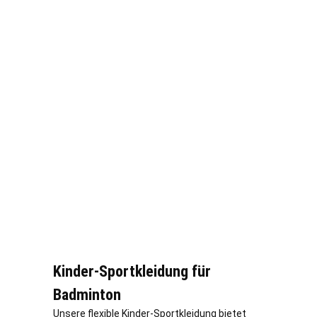
Kinder-Sportkleidung für
Badminton
Unsere flexible Kinder-Sportkleidung bietet