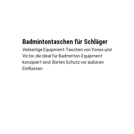
Badmintontaschen für Schläger
Vielseitige Equipment-Taschen von Yonex und
Victor, die ideal für Badminton-Equipment
konzipiert sind. Bieten Schutz vor äußeren
Einflüssen.