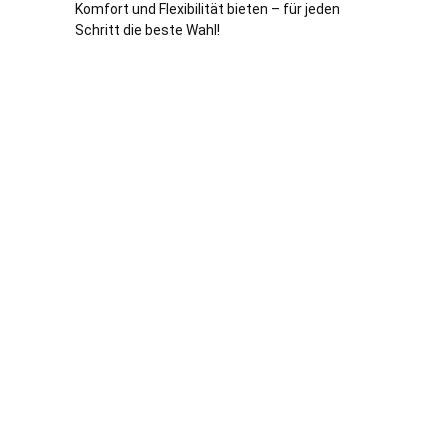
Komfort und Flexibilität bieten – für jeden
Schritt die beste Wahl!