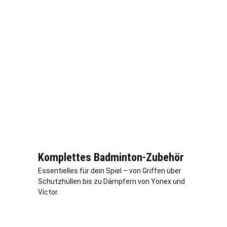
Komplettes Badminton-Zubehör
Essentielles für dein Spiel – von Griffen über
Schutzhüllen bis zu Dämpfern von Yonex und
Victor.