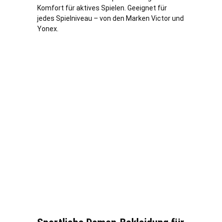
Komfort für aktives Spielen. Geeignet für
jedes Spielniveau – von den Marken Victor und
Yonex.