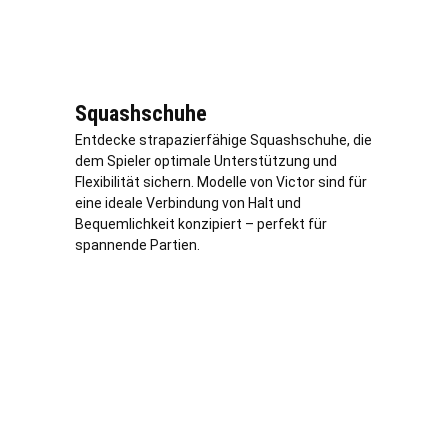
Squashschuhe
Entdecke strapazierfähige Squashschuhe, die
dem Spieler optimale Unterstützung und
Flexibilität sichern. Modelle von Victor sind für
eine ideale Verbindung von Halt und
Bequemlichkeit konzipiert – perfekt für
spannende Partien.