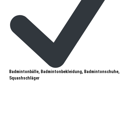
Badmintonbälle, Badmintonbekleidung, Badmintonschuhe,
Squashschläger