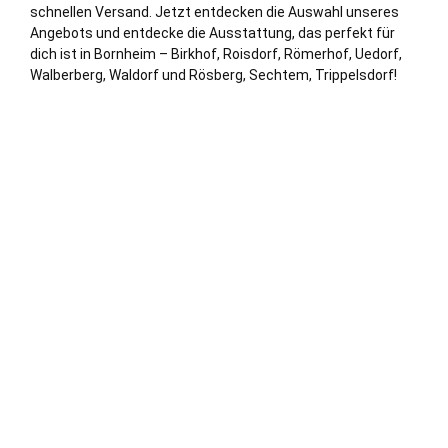
schnellen Versand. Jetzt entdecken die Auswahl unseres
Angebots und entdecke die Ausstattung, das perfekt für
dich ist in Bornheim – Birkhof, Roisdorf, Römerhof, Uedorf,
Walberberg, Waldorf und Rösberg, Sechtem, Trippelsdorf!