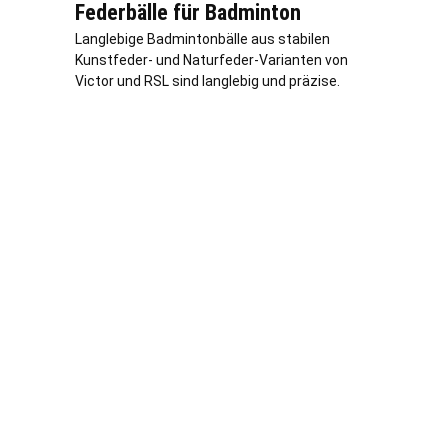
Federbälle für Badminton
Langlebige Badmintonbälle aus stabilen
Kunstfeder- und Naturfeder-Varianten von
Victor und RSL sind langlebig und präzise.