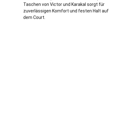
Taschen von Victor und Karakal sorgt für
zuverlässigen Komfort und festen Halt auf
dem Court.