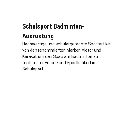
Schulsport Badminton-
Ausrüstung
Hochwertige und schülergerechte Sportartikel
von den renommierten Marken Victor und
Karakal, um den Spaß am Badminton zu
fördern, für Freude und Sportlichkeit im
Schulsport.