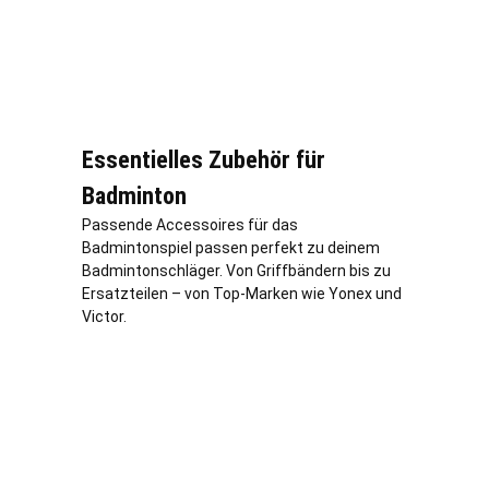
Essentielles Zubehör für
Badminton
Passende Accessoires für das
Badmintonspiel passen perfekt zu deinem
Badmintonschläger. Von Griffbändern bis zu
Ersatzteilen – von Top-Marken wie Yonex und
Victor.