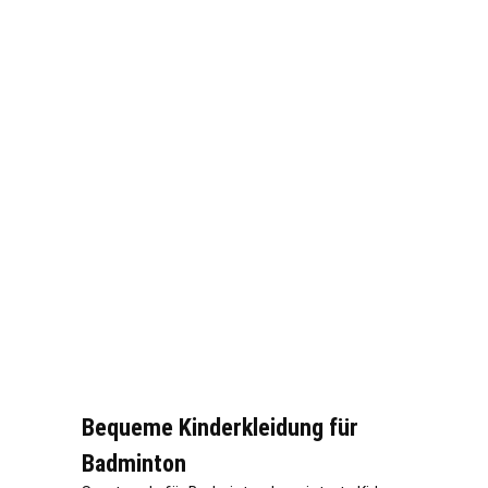
Bequeme Kinderkleidung für
Badminton