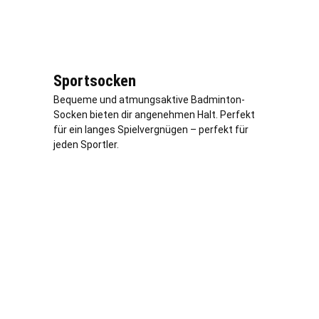
Sportsocken
Bequeme und atmungsaktive Badminton-
Socken bieten dir angenehmen Halt. Perfekt
für ein langes Spielvergnügen – perfekt für
jeden Sportler.