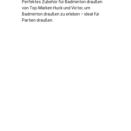
Perfektes Zubehör für Badminton draußen
von Top-Marken Huck und Victor, um
Badminton draußen zu erleben – ideal für
Partien draußen.