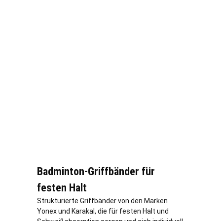
Badminton-Griffbänder für
festen Halt
Strukturierte Griffbänder von den Marken
Yonex und Karakal, die für festen Halt und