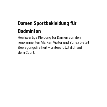
Damen Sportbekleidung für
Badminton
Hochwertige Kleidung für Damen von den
renommierten Marken Victor und Yonex bietet
Bewegungsfreiheit – unterstützt dich auf
dem Court.