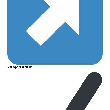
RW-Sportartikel: