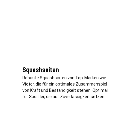
Squashsaiten
Robuste Squashsaiten von Top-Marken wie
Victor, die für ein optimales Zusammenspiel
von Kraft und Beständigkeit stehen. Optimal
für Sportler, die auf Zuverlässigkeit setzen.