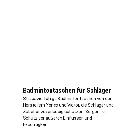
Badmintontaschen für Schläger
Strapazierfähige Badmintontaschen von den
Herstellern Yonex und Victor, die Schläger und
Zubehör zuverlässig schützen. Sorgen für
Schutz vor äußeren Einflüssen und
Feuchtigkeit.