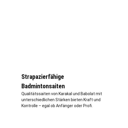
Strapazierfähige
Badmintonsaiten
Qualitätssaiten von Karakal und Babolat mit
unterschiedlichen Stärken bieten Kraft und
Kontrolle – egal ob Anfänger oder Profi.