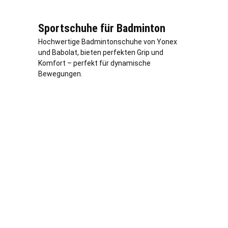
Sportschuhe für Badminton
Hochwertige Badmintonschuhe von Yonex
und Babolat, bieten perfekten Grip und
Komfort – perfekt für dynamische
Bewegungen.