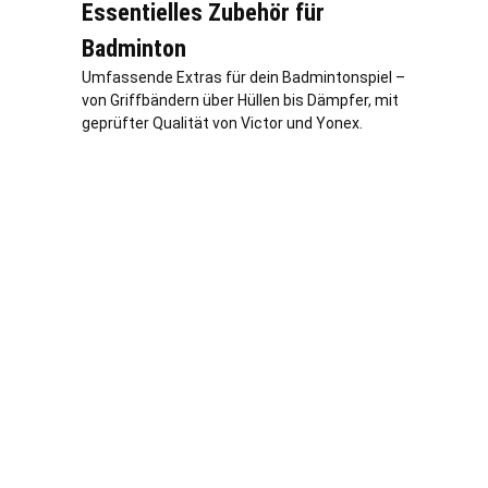
Essentielles Zubehör für
Badminton
Umfassende Extras für dein Badmintonspiel –
von Griffbändern über Hüllen bis Dämpfer, mit
geprüfter Qualität von Victor und Yonex.