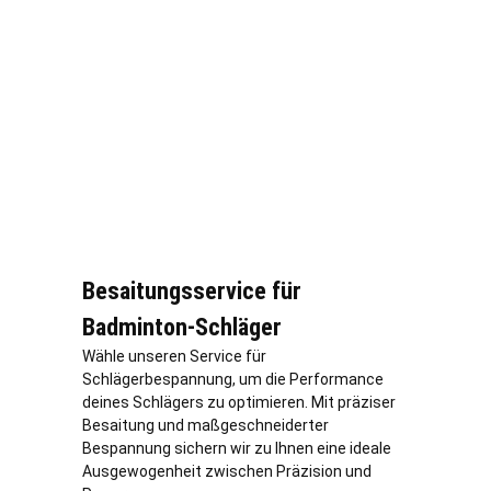
Besaitungsservice für
Badminton-Schläger
Wähle unseren Service für
Schlägerbespannung, um die Performance
deines Schlägers zu optimieren. Mit präziser
Besaitung und maßgeschneiderter
Bespannung sichern wir zu Ihnen eine ideale
Ausgewogenheit zwischen Präzision und