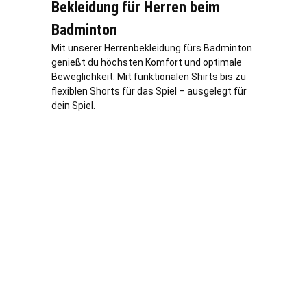
Bekleidung für Herren beim
Badminton
Mit unserer Herrenbekleidung fürs Badminton
genießt du höchsten Komfort und optimale
Beweglichkeit. Mit funktionalen Shirts bis zu
flexiblen Shorts für das Spiel – ausgelegt für
dein Spiel.