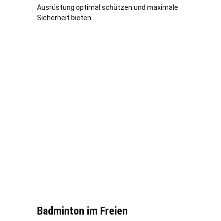
Ausrüstung optimal schützen und maximale
Sicherheit bieten.
Badminton im Freien