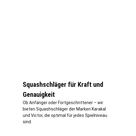
Squashschläger für Kraft und
Genauigkeit
Ob Anfänger oder Fortgeschrittener – wir
bieten Squashschläger der Marken Karakal
und Victor, die optimal für jedes Spielniveau
sind.