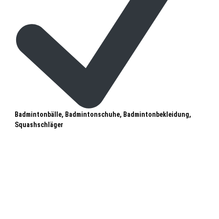
Badmintonbälle, Badmintonschuhe, Badmintonbekleidung,
Squashschläger