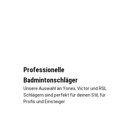
Professionelle
Badmintonschläger
Unsere Auswahl an Yonex, Victor und RSL
Schlägern sind perfekt für deinen Stil, für
Profis und Einsteiger.