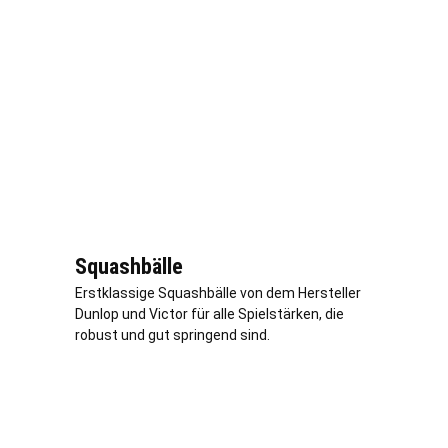
Squashbälle
Erstklassige Squashbälle von dem Hersteller
Dunlop und Victor für alle Spielstärken, die
robust und gut springend sind.