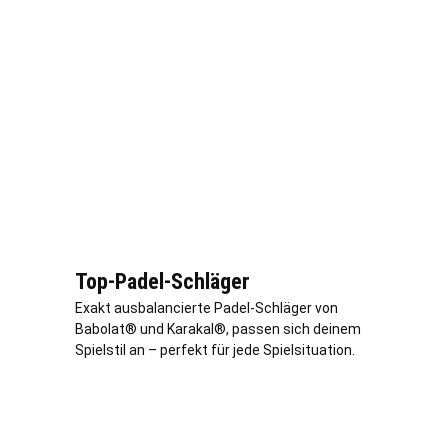
Top-Padel-Schläger
Exakt ausbalancierte Padel-Schläger von
Babolat® und Karakal®, passen sich deinem
Spielstil an – perfekt für jede Spielsituation.