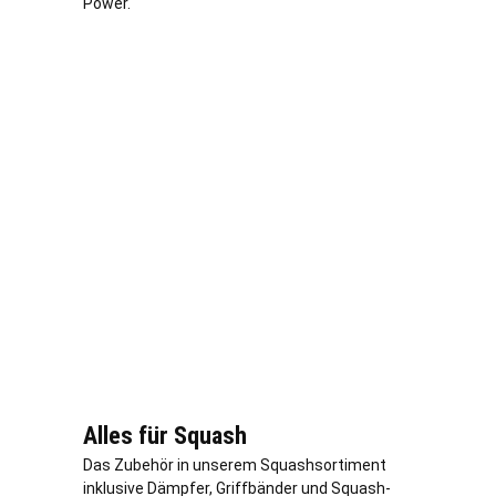
Power.
Alles für Squash
Das Zubehör in unserem Squashsortiment
inklusive Dämpfer, Griffbänder und Squash-