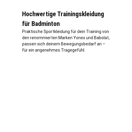
Hochwertige Trainingskleidung
für Badminton
Praktische Sportkleidung für dein Training von
den renommierten Marken Yonex und Babolat,
passen sich deinem Bewegungsbedarf an –
für ein angenehmes Tragegefühl.