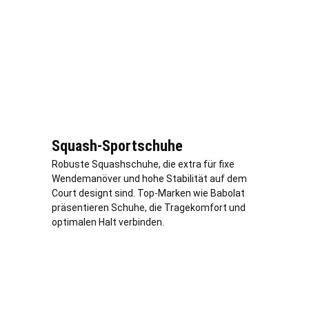
Squash-Sportschuhe
Robuste Squashschuhe, die extra für fixe
Wendemanöver und hohe Stabilität auf dem
Court designt sind. Top-Marken wie Babolat
präsentieren Schuhe, die Tragekomfort und
optimalen Halt verbinden.