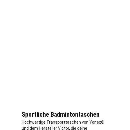
Sportliche Badmintontaschen
Hochwertige Transporttaschen von Yonex®
und dem Hersteller Victor, die deine