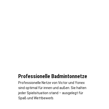
Professionelle Badmintonnetze
Professionelle Netze von Victor und Yonex
sind optimal für innen und außen. Sie halten
jeder Spielsituation stand – ausgelegt für
Spaß und Wettbewerb.