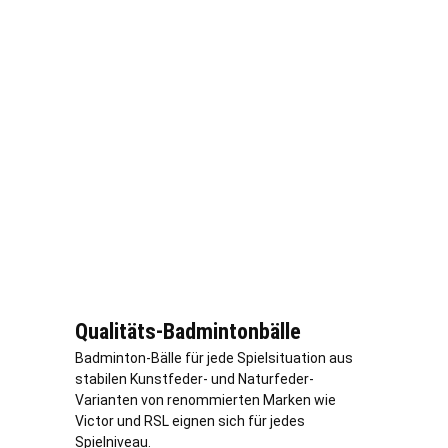
Qualitäts-Badmintonbälle
Badminton-Bälle für jede Spielsituation aus
stabilen Kunstfeder- und Naturfeder-
Varianten von renommierten Marken wie
Victor und RSL eignen sich für jedes
Spielniveau.