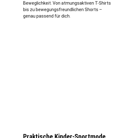
Beweglichkeit. Von atmungsaktiven T-Shirts
bis zu bewegungsfreundlichen Shorts –
genau passend für dich.
Praktische Kinder-Sportmode