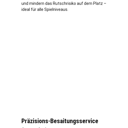
und mindern das Rutschrisiko auf dem Platz –
ideal für alle Spielniveaus.
Präzisions-Besaitungsservice