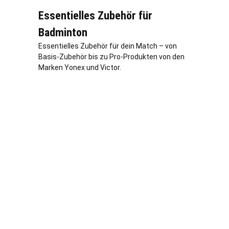
Essentielles Zubehör für
Badminton
Essentielles Zubehör für dein Match – von
Basis-Zubehör bis zu Pro-Produkten von den
Marken Yonex und Victor.