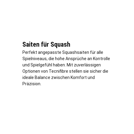
Saiten für Squash
Perfekt angepasste Squashsaiten für alle
Spielniveaus, die hohe Ansprüche an Kontrolle
und Spielgefühl haben. Mit zuverlässigen
Optionen von Tecnifibre stellen sie sicher die
ideale Balance zwischen Komfort und
Präzision.