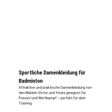
Sportliche Damenkleidung für
Badminton
Attraktive und praktische Damenkleidung von
den Marken Victor und Yonex geeignet für
Freizeit und Wettkampf – perfekt für dein
Training.