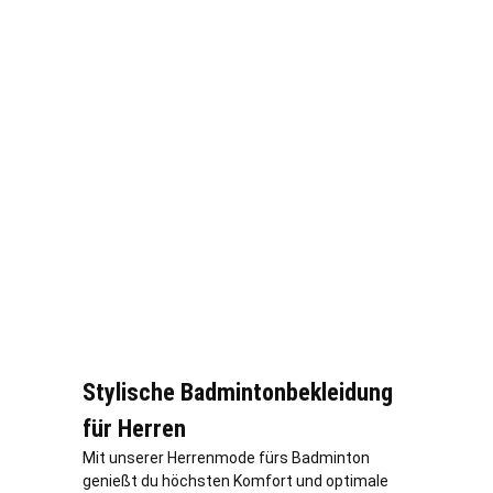
Stylische Badmintonbekleidung
für Herren
Mit unserer Herrenmode fürs Badminton
genießt du höchsten Komfort und optimale