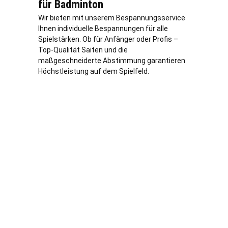
für Badminton
Wir bieten mit unserem Bespannungsservice
Ihnen individuelle Bespannungen für alle
Spielstärken. Ob für Anfänger oder Profis –
Top-Qualität Saiten und die
maßgeschneiderte Abstimmung garantieren
Höchstleistung auf dem Spielfeld.