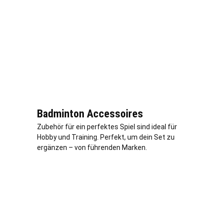
Badminton Accessoires
Zubehör für ein perfektes Spiel sind ideal für
Hobby und Training. Perfekt, um dein Set zu
ergänzen – von führenden Marken.