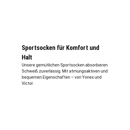
Sportsocken für Komfort und
Halt
Unsere gemütlichen Sportsocken absorbieren
Schweiß zuverlässig. Mit atmungsaktiven und
bequemen Eigenschaften – von Yonex und
Victor.