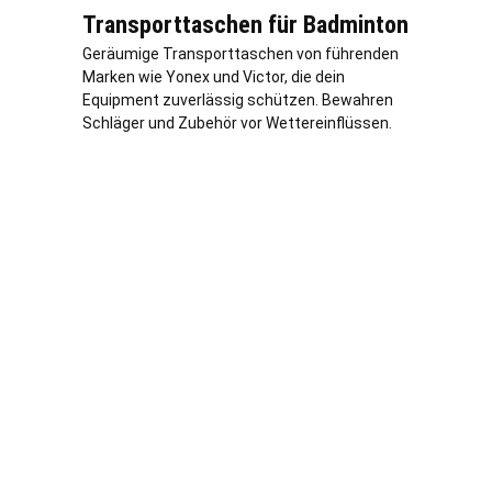
Transporttaschen für Badminton
Geräumige Transporttaschen von führenden
Marken wie Yonex und Victor, die dein
Equipment zuverlässig schützen. Bewahren
Schläger und Zubehör vor Wettereinflüssen.