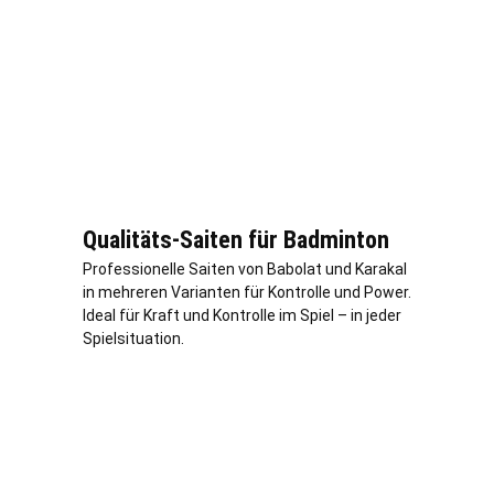
Qualitäts-Saiten für Badminton
Professionelle Saiten von Babolat und Karakal
in mehreren Varianten für Kontrolle und Power.
Ideal für Kraft und Kontrolle im Spiel – in jeder
Spielsituation.