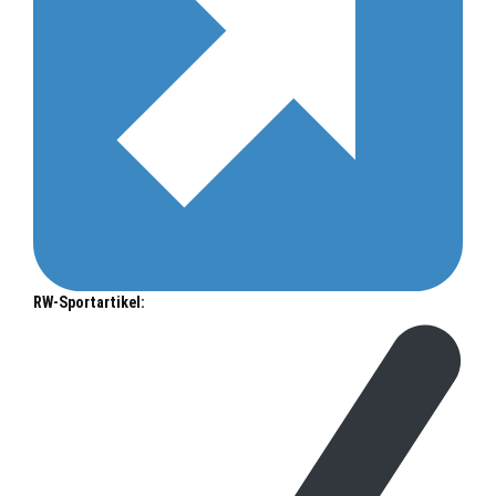
RW-Sportartikel: