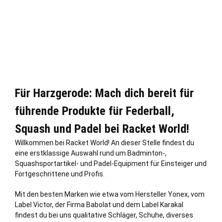
Für Harzgerode: Mach dich bereit für
führende Produkte für Federball,
Squash und Padel bei Racket World!
Willkommen bei Racket World! An dieser
Stelle
findest du
eine erstklassige Auswahl rund um Badminton-,
Squashsportartikel- und Padel-Equipment für Einsteiger und
Fortgeschrittene und Profis.
Mit den besten Marken wie etwa vom Hersteller Yonex, vom
Label Victor, der Firma Babolat und dem Label Karakal
findest du bei uns qualitative Schläger, Schuhe, diverses