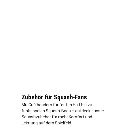
Zubehör für Squash-Fans
Mit Griffbändern für festen Halt bis zu
funktionalen Squash-Bags – entdecke unser
Squashzubehör für mehr Komfort und
Leistung auf dem Spielfeld.