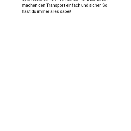
machen den Transport einfach und sicher. So
hast du immer alles dabei!