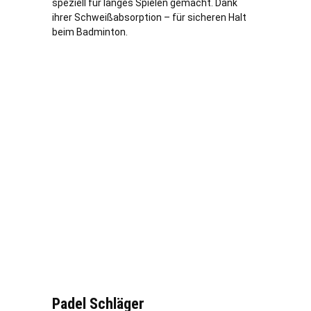
speziell für langes Spielen gemacht. Dank
ihrer Schweißabsorption – für sicheren Halt
beim Badminton.
Padel Schläger