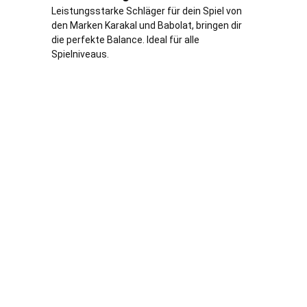
Leistungsstarke Schläger für dein Spiel von
den Marken Karakal und Babolat, bringen dir
die perfekte Balance. Ideal für alle
Spielniveaus.