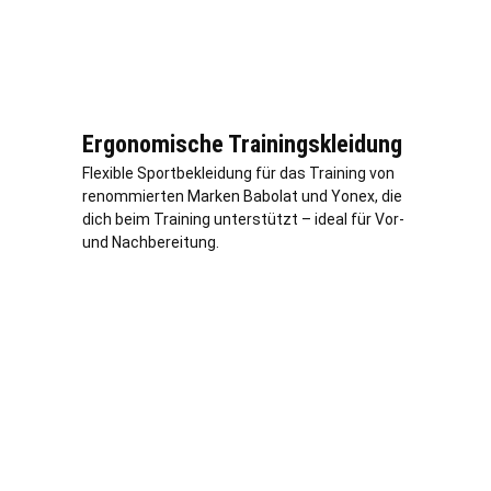
Ergonomische Trainingskleidung
Flexible Sportbekleidung für das Training von
renommierten Marken Babolat und Yonex, die
dich beim Training unterstützt – ideal für Vor-
und Nachbereitung.