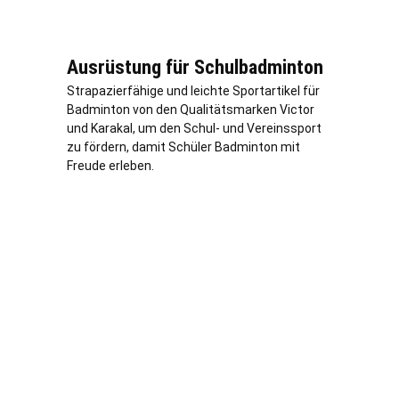
Ausrüstung für Schulbadminton
Strapazierfähige und leichte Sportartikel für
Badminton von den Qualitätsmarken Victor
und Karakal, um den Schul- und Vereinssport
zu fördern, damit Schüler Badminton mit
Freude erleben.