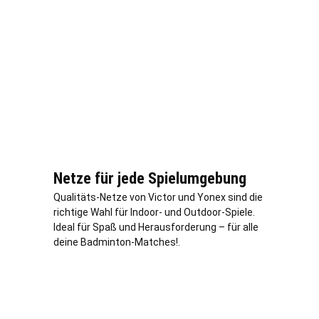
Netze für jede Spielumgebung
Qualitäts-Netze von Victor und Yonex sind die
richtige Wahl für Indoor- und Outdoor-Spiele.
Ideal für Spaß und Herausforderung – für alle
deine Badminton-Matches!.