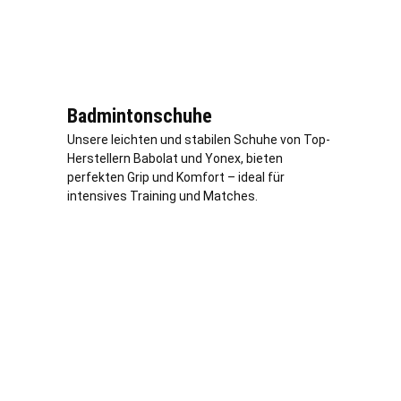
Badmintonschuhe
Unsere leichten und stabilen Schuhe von Top-
Herstellern Babolat und Yonex, bieten
perfekten Grip und Komfort – ideal für
intensives Training und Matches.