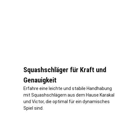
Squashschläger für Kraft und
Genauigkeit
Erfahre eine leichte und stabile Handhabung
mit Squashschlägern aus dem Hause Karakal
und Victor, die optimal für ein dynamisches
Spiel sind.