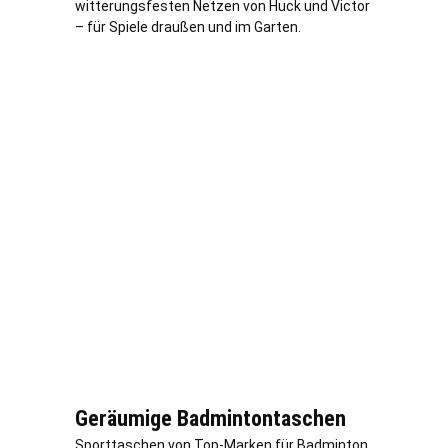
witterungsfesten Netzen von Huck und Victor
– für Spiele draußen und im Garten.
Geräumige Badmintontaschen
Sporttaschen von Top-Marken für Badminton