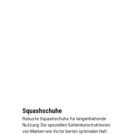
Squashschuhe
Robuste Squashschuhe für langanhaltende
Nutzung. Die speziellen Sohlenkonstruktionen
von Marken wie Victor bieten optimalen Halt