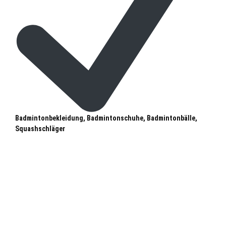
Badmintonbekleidung, Badmintonschuhe, Badmintonbälle,
Squashschläger