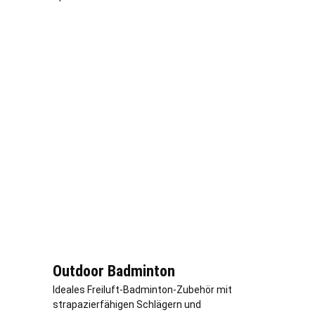
Outdoor Badminton
Ideales Freiluft-Badminton-Zubehör mit
strapazierfähigen Schlägern und