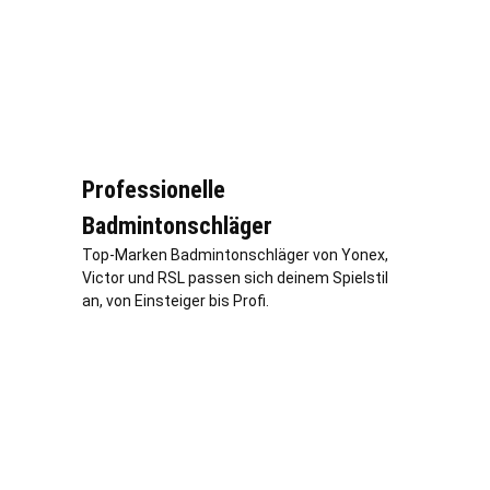
Professionelle
Badmintonschläger
Top-Marken Badmintonschläger von Yonex,
Victor und RSL passen sich deinem Spielstil
an, von Einsteiger bis Profi.