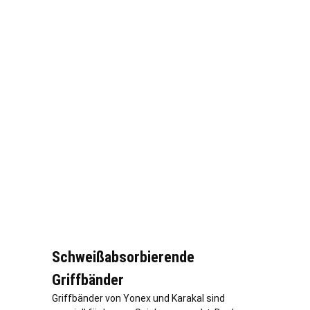
Schweißabsorbierende
Griffbänder
Griffbänder von Yonex und Karakal sind