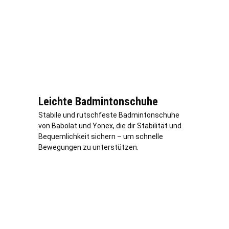
Leichte Badmintonschuhe
Stabile und rutschfeste Badmintonschuhe
von Babolat und Yonex, die dir Stabilität und
Bequemlichkeit sichern – um schnelle
Bewegungen zu unterstützen.