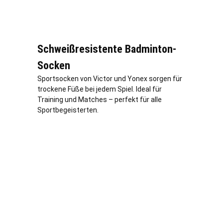
Schweißresistente Badminton-
Socken
Sportsocken von Victor und Yonex sorgen für
trockene Füße bei jedem Spiel. Ideal für
Training und Matches – perfekt für alle
Sportbegeisterten.