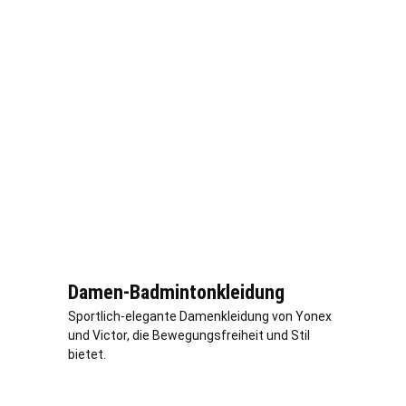
Damen-Badmintonkleidung
Sportlich-elegante Damenkleidung von Yonex
und Victor, die Bewegungsfreiheit und Stil
bietet.