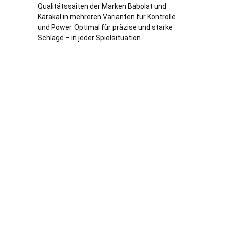
Qualitätssaiten der Marken Babolat und
Karakal in mehreren Varianten für Kontrolle
und Power. Optimal für präzise und starke
Schläge – in jeder Spielsituation.