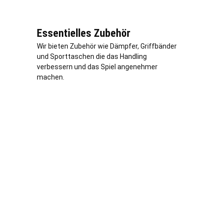
Essentielles Zubehör
Wir bieten Zubehör wie Dämpfer, Griffbänder
und Sporttaschen die das Handling
verbessern und das Spiel angenehmer
machen.