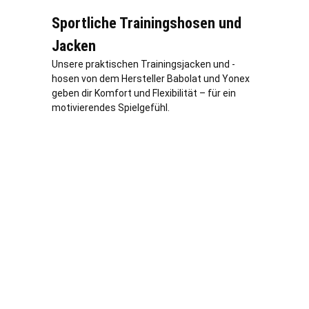
Sportliche Trainingshosen und
Jacken
Unsere praktischen Trainingsjacken und -
hosen von dem Hersteller Babolat und Yonex
geben dir Komfort und Flexibilität – für ein
motivierendes Spielgefühl.