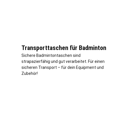
Transporttaschen für Badminton
Sichere Badmintontaschen sind
strapazierfähig und gut verarbeitet. Für einen
sicheren Transport – für dein Equipment und
Zubehör!