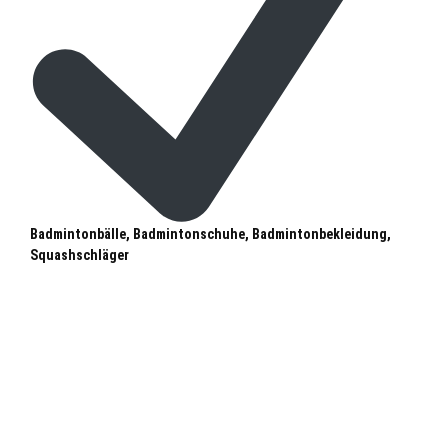
Badmintonbälle, Badmintonschuhe, Badmintonbekleidung,
Squashschläger