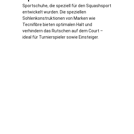
Sportschuhe, die speziell für den Squashsport
entwickelt wurden. Die speziellen
Sohlenkonstruktionen von Marken wie
Tecnifibre bieten optimalen Halt und
verhindern das Rutschen auf dem Court –
ideal für Turnierspieler sowie Einsteiger.