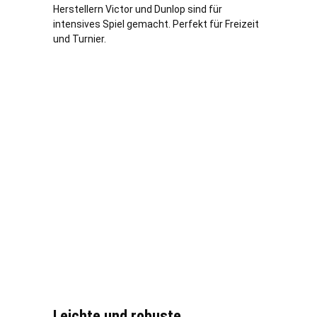
Herstellern Victor und Dunlop sind für
intensives Spiel gemacht. Perfekt für Freizeit
und Turnier.
Leichte und robuste