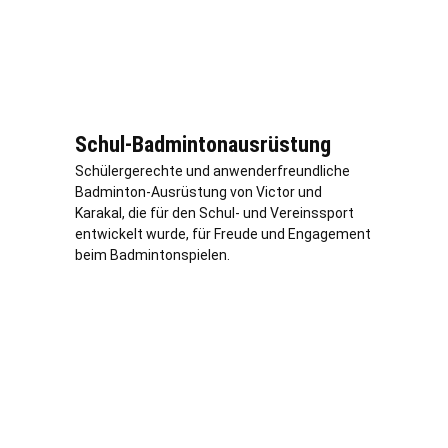
Schul-Badmintonausrüstung
Schülergerechte und anwenderfreundliche
Badminton-Ausrüstung von Victor und
Karakal, die für den Schul- und Vereinssport
entwickelt wurde, für Freude und Engagement
beim Badmintonspielen.