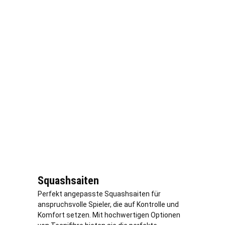
Squashsaiten
Perfekt angepasste Squashsaiten für
anspruchsvolle Spieler, die auf Kontrolle und
Komfort setzen. Mit hochwertigen Optionen