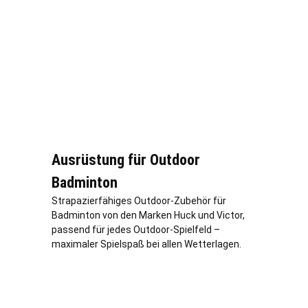
Ausrüstung für Outdoor
Badminton
Strapazierfähiges Outdoor-Zubehör für
Badminton von den Marken Huck und Victor,
passend für jedes Outdoor-Spielfeld –
maximaler Spielspaß bei allen Wetterlagen.