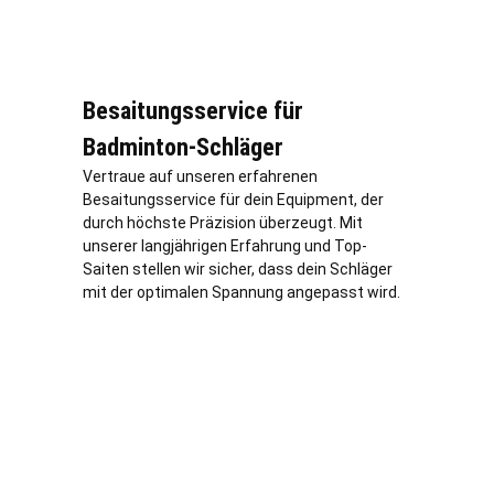
Besaitungsservice für
Badminton-Schläger
Vertraue auf unseren erfahrenen
Besaitungsservice für dein Equipment, der
durch höchste Präzision überzeugt. Mit
unserer langjährigen Erfahrung und Top-
Saiten stellen wir sicher, dass dein Schläger
mit der optimalen Spannung angepasst wird.