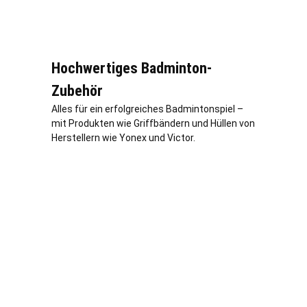
Hochwertiges Badminton-
Zubehör
Alles für ein erfolgreiches Badmintonspiel –
mit Produkten wie Griffbändern und Hüllen von
Herstellern wie Yonex und Victor.