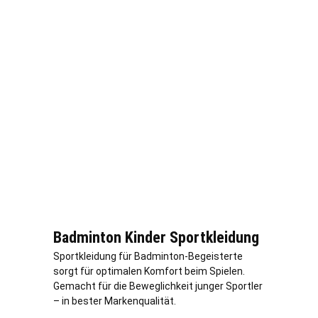
Badminton Kinder Sportkleidung
Sportkleidung für Badminton-Begeisterte
sorgt für optimalen Komfort beim Spielen.
Gemacht für die Beweglichkeit junger Sportler
– in bester Markenqualität.