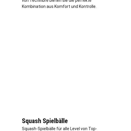
von Tecnifibre bieten sie die perfekte
Kombination aus Komfort und Kontrolle.
Squash Spielbälle
Squash-Spielbälle für alle Level von Top-