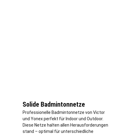
Solide Badmintonnetze
Professionelle Badmintonnetze von Victor
und Yonex perfekt für Indoor und Outdoor.
Diese Netze halten allen Herausforderungen
stand – optimal für unterschiedliche