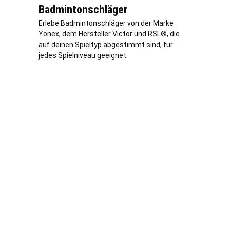
Badmintonschläger
Erlebe Badmintonschläger von der Marke
Yonex, dem Hersteller Victor und RSL®, die
auf deinen Spieltyp abgestimmt sind, für
jedes Spielniveau geeignet.