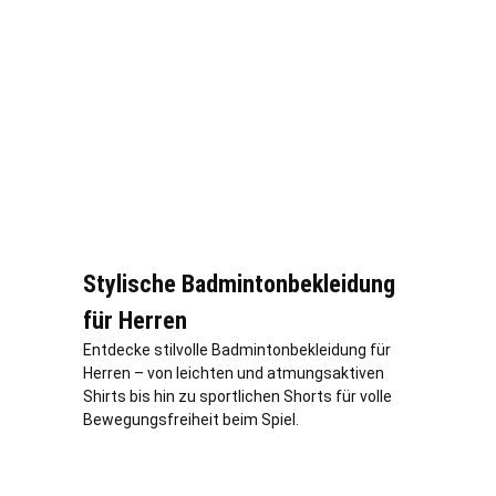
Stylische Badmintonbekleidung
für Herren
Entdecke stilvolle Badmintonbekleidung für
Herren – von leichten und atmungsaktiven
Shirts bis hin zu sportlichen Shorts für volle
Bewegungsfreiheit beim Spiel.