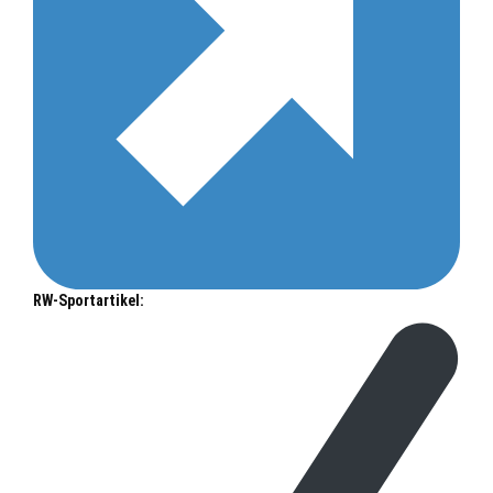
RW-Sportartikel: