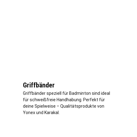
Griffbänder
Griffbänder speziell für Badminton sind ideal
für schweißfreie Handhabung. Perfekt für
deine Spielweise – Qualitätsprodukte von
Yonex und Karakal.