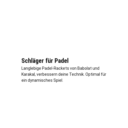
Schläger für Padel
Langlebige Padel-Rackets von Babolat und
Karakal, verbessern deine Technik. Optimal für
ein dynamisches Spiel.