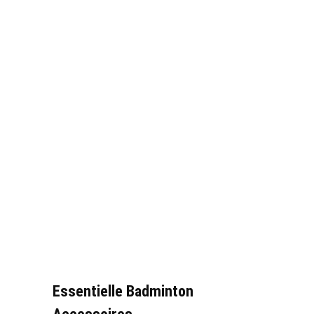
Essentielle Badminton