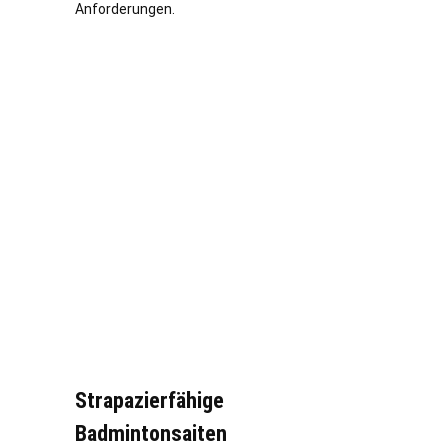
Anforderungen.
Strapazierfähige
Badmintonsaiten