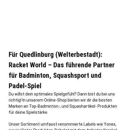
Für Quedlinburg (Welterbestadt):
Racket World – Das führende Partner
für Badminton, Squashsport und
Padel-Spiel
Du willst dein optimales Spielgefühl? Dann bist du bei uns
richtig! In unserem Online-Shop bieten wir dir die besten
Marken an Top-Badminton-, und Squashartikel- Produkten
für deine Spielstärke.
Unser Sortiment umfasst renommierte Labels wie Yonex,