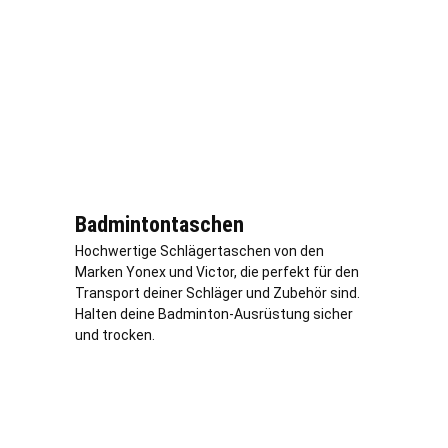
Badmintontaschen
Hochwertige Schlägertaschen von den
Marken Yonex und Victor, die perfekt für den
Transport deiner Schläger und Zubehör sind.
Halten deine Badminton-Ausrüstung sicher
und trocken.