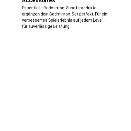
Accessoires
Essentielle Badminton-Zusatzprodukte
ergänzen dein Badminton-Set perfekt. Für ein
verbessertes Spielerlebnis auf jedem Level –
für zuverlässige Leistung.