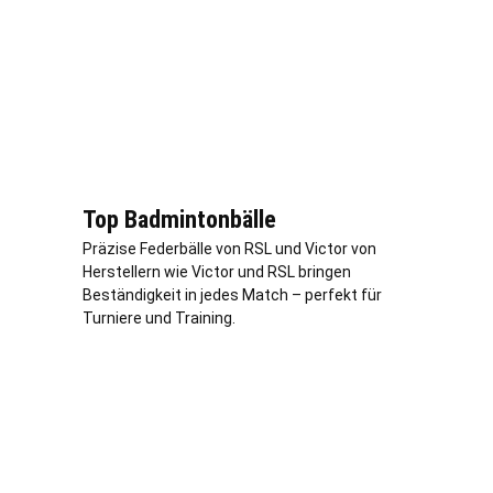
Top Badmintonbälle
Präzise Federbälle von RSL und Victor von
Herstellern wie Victor und RSL bringen
Beständigkeit in jedes Match – perfekt für
Turniere und Training.