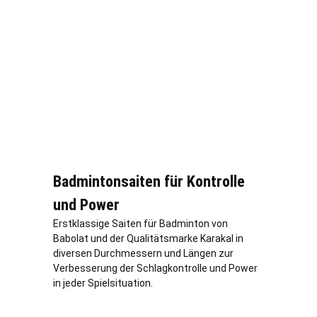
Badmintonsaiten für Kontrolle
und Power
Erstklassige Saiten für Badminton von
Babolat und der Qualitätsmarke Karakal in
diversen Durchmessern und Längen zur
Verbesserung der Schlagkontrolle und Power
in jeder Spielsituation.