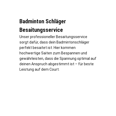
Badminton Schläger
Besaitungsservice
Unser professioneller Besaitungsservice
sorgt dafür, dass dein Badmintonschläger
perfekt besaitet ist. Hier kommen
hochwertige Saiten zum Bespannen und
gewährleisten, dass die Spannung optimal auf
deinen Anspruch abgestimmt ist – für beste
Leistung auf dem Court.