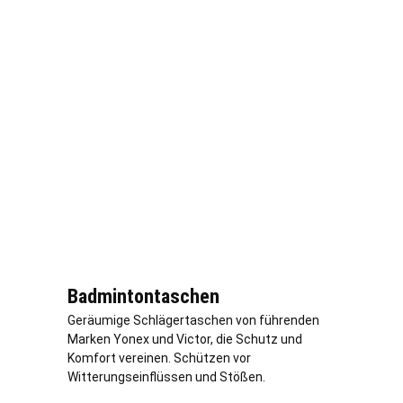
Badmintontaschen
Geräumige Schlägertaschen von führenden
Marken Yonex und Victor, die Schutz und
Komfort vereinen. Schützen vor
Witterungseinflüssen und Stößen.