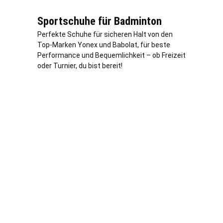
Sportschuhe für Badminton
Perfekte Schuhe für sicheren Halt von den
Top-Marken Yonex und Babolat, für beste
Performance und Bequemlichkeit – ob Freizeit
oder Turnier, du bist bereit!