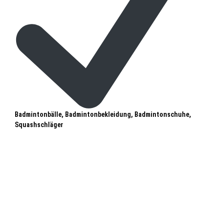
Badmintonbälle, Badmintonbekleidung, Badmintonschuhe,
Squashschläger