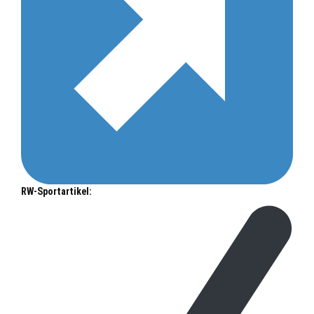
RW-Sportartikel: