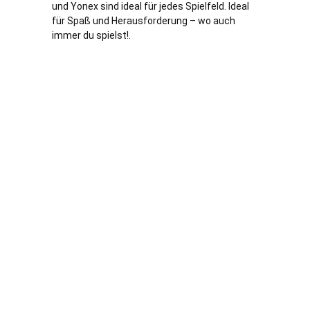
und Yonex sind ideal für jedes Spielfeld. Ideal
für Spaß und Herausforderung – wo auch
immer du spielst!.