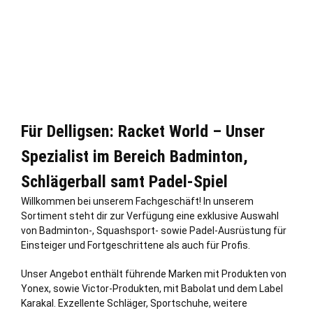
Für Delligsen: Racket World – Unser
Spezialist im Bereich Badminton,
Schlägerball samt Padel-Spiel
Willkommen bei unserem Fachgeschäft! In unserem
Sortiment steht dir zur Verfügung eine exklusive Auswahl
von Badminton-, Squashsport- sowie Padel-Ausrüstung für
Einsteiger und Fortgeschrittene als auch für Profis.
Unser Angebot enthält führende Marken mit Produkten von
Yonex, sowie Victor-Produkten, mit Babolat und dem Label
Karakal. Exzellente Schläger, Sportschuhe, weitere