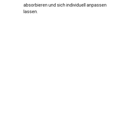
absorbieren und sich individuell anpassen
lassen.