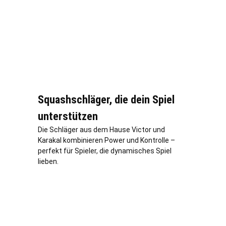
Squashschläger, die dein Spiel
unterstützen
Die Schläger aus dem Hause Victor und
Karakal kombinieren Power und Kontrolle –
perfekt für Spieler, die dynamisches Spiel
lieben.