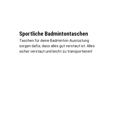
Sportliche Badmintontaschen
Taschen für deine Badminton-Ausrüstung
sorgen dafür, dass alles gut verstaut ist. Alles
sicher verstaut und leicht zu transportieren!