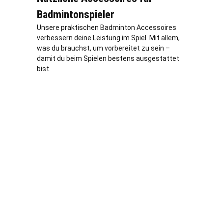
Badmintonspieler
Unsere praktischen Badminton Accessoires
verbessern deine Leistung im Spiel. Mit allem,
was du brauchst, um vorbereitet zu sein –
damit du beim Spielen bestens ausgestattet
bist.