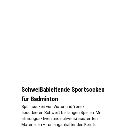
Schweißableitende Sportsocken
für Badminton
Sportsocken von Victor und Yonex
absorbieren Schweiß bei langen Spielen. Mit
atmungsaktiven und schweißresistenten
Materialien – für langanhaltenden Komfort.