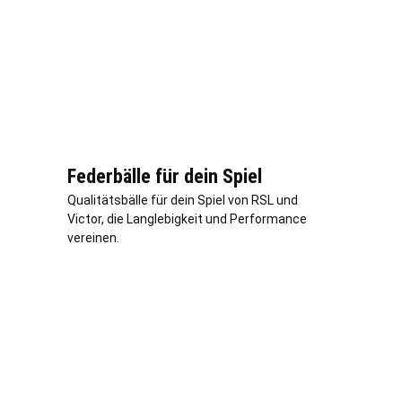
Federbälle für dein Spiel
Qualitätsbälle für dein Spiel von RSL und
Victor, die Langlebigkeit und Performance
vereinen.