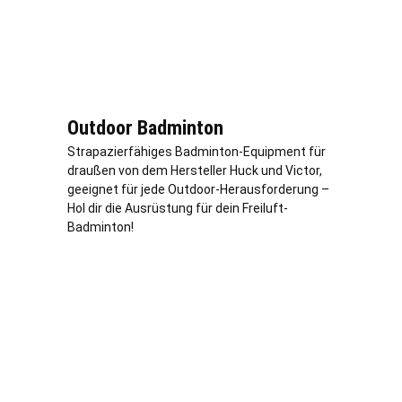
Outdoor Badminton
Strapazierfähiges Badminton-Equipment für
draußen von dem Hersteller Huck und Victor,
geeignet für jede Outdoor-Herausforderung –
Hol dir die Ausrüstung für dein Freiluft-
Badminton!