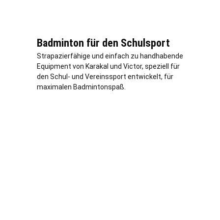
Badminton für den Schulsport
Strapazierfähige und einfach zu handhabende
Equipment von Karakal und Victor, speziell für
den Schul- und Vereinssport entwickelt, für
maximalen Badmintonspaß.