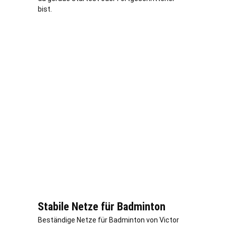
bist.
Stabile Netze für Badminton
Beständige Netze für Badminton von Victor