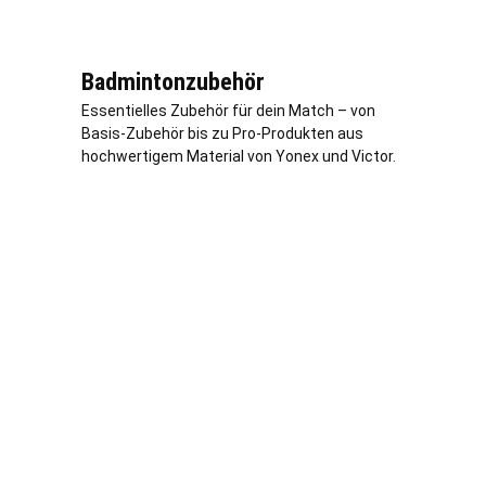
Badmintonzubehör
Essentielles Zubehör für dein Match – von
Basis-Zubehör bis zu Pro-Produkten aus
hochwertigem Material von Yonex und Victor.