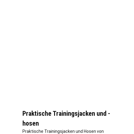
Praktische Trainingsjacken und -
hosen
Praktische Trainingsjacken und Hosen von