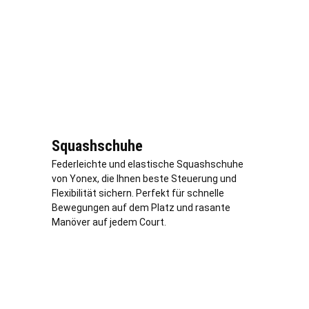
Squashschuhe
Federleichte und elastische Squashschuhe
von Yonex, die Ihnen beste Steuerung und
Flexibilität sichern. Perfekt für schnelle
Bewegungen auf dem Platz und rasante
Manöver auf jedem Court.