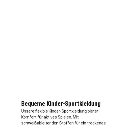
Bequeme Kinder-Sportkleidung
Unsere flexible Kinder-Sportkleidung bietet
Komfort für aktives Spielen. Mit
schweißableitenden Stoffen für ein trockenes