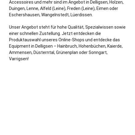
Accessoires und mehr sind im Angebot in Delligsen, Holzen,
Duingen, Lenne,
Alfeld (Leine)
, Freden (Leine), Eimen oder
Eschershausen, Wangelnstedt, Lüerdissen.
Unser Angebot steht für hohe Qualität, Spezialwissen sowie
einer schnellen Zustellung. Jetzt entdecken die
Produktauswahl unseres Online-Shops und entdecke das
Equipment in Delligsen – Hainbruch, Hohenbüchen, Kaierde,
Ammensen, Düsterntal, Grünenplan oder Sonngart,
Varrigsen!