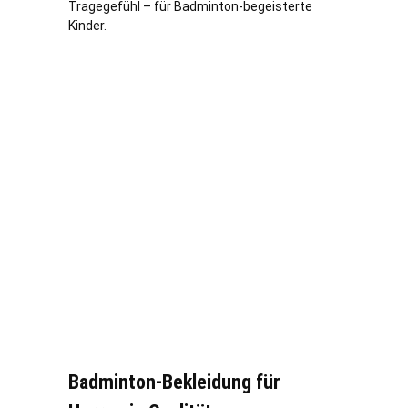
Tragegefühl – für Badminton-begeisterte
Kinder.
Badminton-Bekleidung für