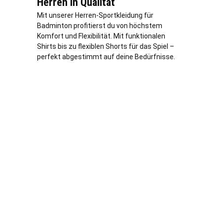
Herren in Qualität
Mit unserer Herren-Sportkleidung für
Badminton profitierst du von höchstem
Komfort und Flexibilität. Mit funktionalen
Shirts bis zu flexiblen Shorts für das Spiel –
perfekt abgestimmt auf deine Bedürfnisse.