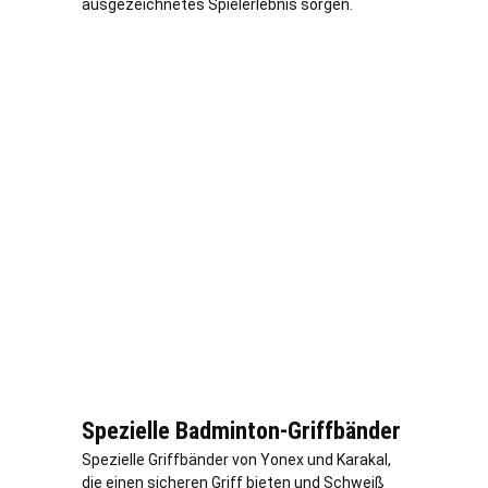
ausgezeichnetes Spielerlebnis sorgen.
Spezielle Badminton-Griffbänder
Spezielle Griffbänder von Yonex und Karakal,
die einen sicheren Griff bieten und Schweiß