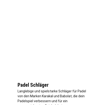
Padel Schläger
Langlebige und spielstarke Schläger für Padel
von den Marken Karakal und Babolat, die dein
Padelspiel verbessern und für ein