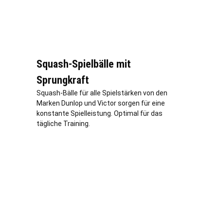
Squash-Spielbälle mit
Sprungkraft
Squash-Bälle für alle Spielstärken von den
Marken Dunlop und Victor sorgen für eine
konstante Spielleistung. Optimal für das
tägliche Training.