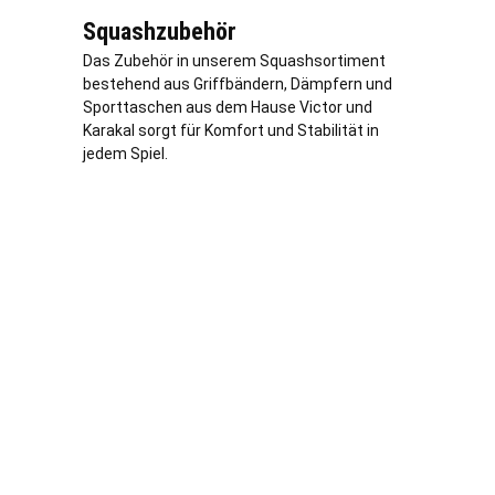
Squashzubehör
Das Zubehör in unserem Squashsortiment
bestehend aus Griffbändern, Dämpfern und
Sporttaschen aus dem Hause Victor und
Karakal sorgt für Komfort und Stabilität in
jedem Spiel.