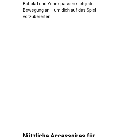
Babolat und Yonex passen sich jeder
Bewegung an – um dich auf das Spiel
vorzubereiten.
Nützliche Accessoires für