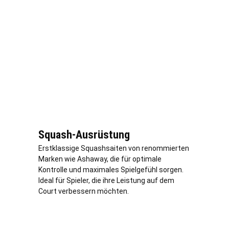
Squash-Ausrüstung
Erstklassige Squashsaiten von renommierten
Marken wie Ashaway, die für optimale
Kontrolle und maximales Spielgefühl sorgen.
Ideal für Spieler, die ihre Leistung auf dem
Court verbessern möchten.