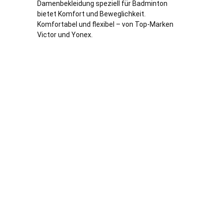
Damenbekleidung speziell für Badminton
bietet Komfort und Beweglichkeit.
Komfortabel und flexibel – von Top-Marken
Victor und Yonex.