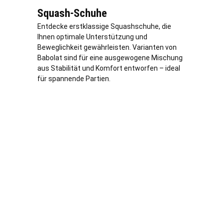
Squash-Schuhe
Entdecke erstklassige Squashschuhe, die
Ihnen optimale Unterstützung und
Beweglichkeit gewährleisten. Varianten von
Babolat sind für eine ausgewogene Mischung
aus Stabilität und Komfort entworfen – ideal
für spannende Partien.