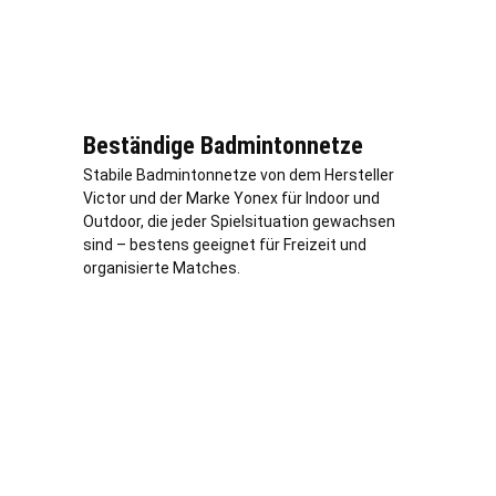
Beständige Badmintonnetze
Stabile Badmintonnetze von dem Hersteller
Victor und der Marke Yonex für Indoor und
Outdoor, die jeder Spielsituation gewachsen
sind – bestens geeignet für Freizeit und
organisierte Matches.