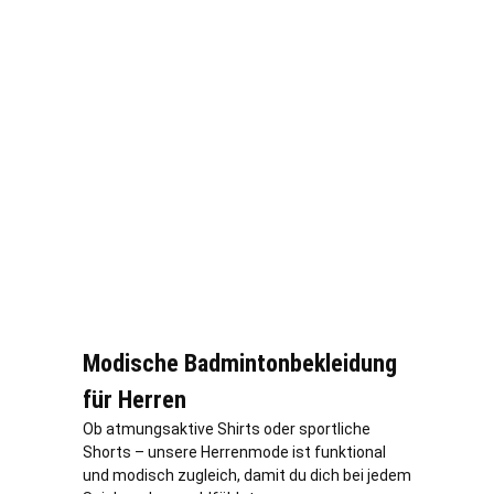
Modische Badmintonbekleidung
für Herren
Ob atmungsaktive Shirts oder sportliche
Shorts – unsere Herrenmode ist funktional
und modisch zugleich, damit du dich bei jedem