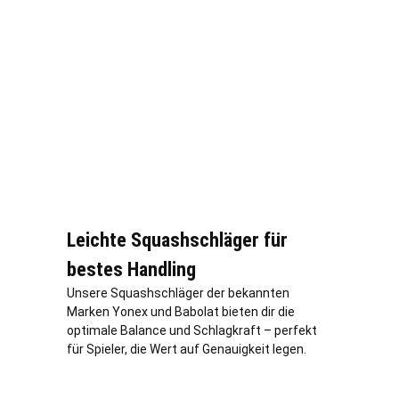
Leichte Squashschläger für
bestes Handling
Unsere Squashschläger der bekannten
Marken Yonex und Babolat bieten dir die
optimale Balance und Schlagkraft – perfekt
für Spieler, die Wert auf Genauigkeit legen.