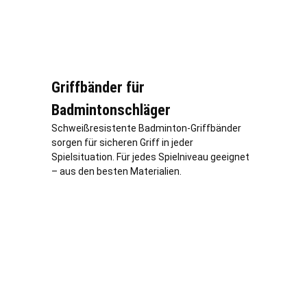
Griffbänder für
Badmintonschläger
Schweißresistente Badminton-Griffbänder
sorgen für sicheren Griff in jeder
Spielsituation. Für jedes Spielniveau geeignet
– aus den besten Materialien.