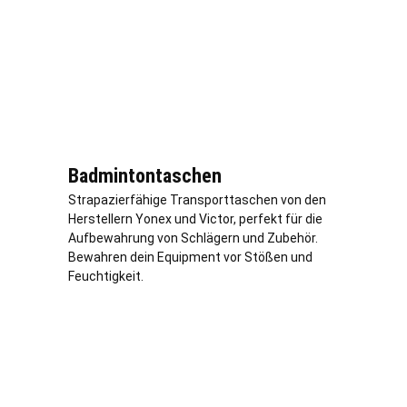
Badmintontaschen
Strapazierfähige Transporttaschen von den
Herstellern Yonex und Victor, perfekt für die
Aufbewahrung von Schlägern und Zubehör.
Bewahren dein Equipment vor Stößen und
Feuchtigkeit.