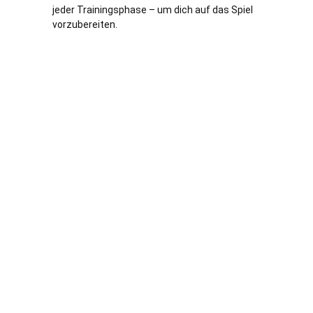
jeder Trainingsphase – um dich auf das Spiel
vorzubereiten.