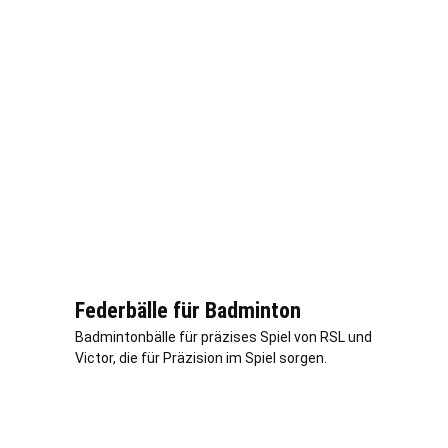
Federbälle für Badminton
Badmintonbälle für präzises Spiel von RSL und
Victor, die für Präzision im Spiel sorgen.