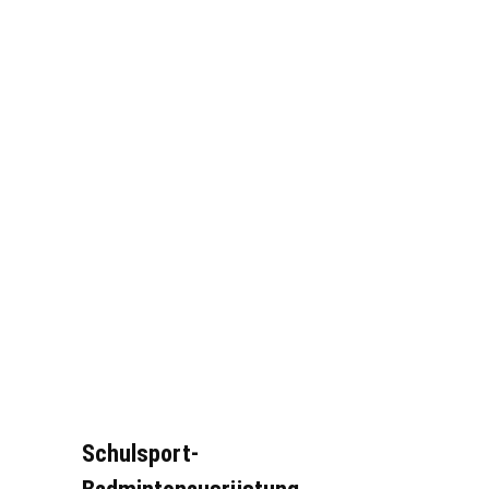
Schulsport-