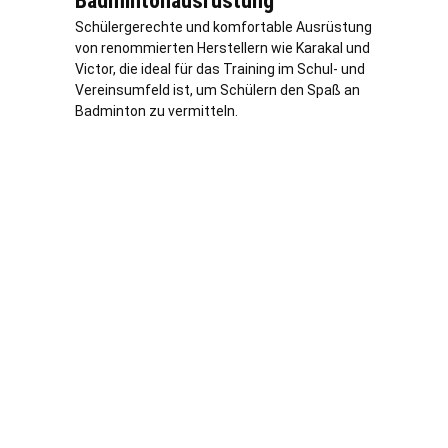
Badmintonausrüstung
Schülergerechte und komfortable Ausrüstung
von renommierten Herstellern wie Karakal und
Victor, die ideal für das Training im Schul- und
Vereinsumfeld ist, um Schülern den Spaß an
Badminton zu vermitteln.