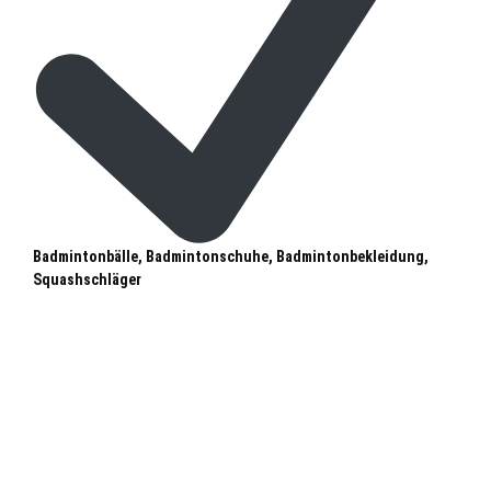
Badmintonbälle, Badmintonschuhe, Badmintonbekleidung,
Squashschläger