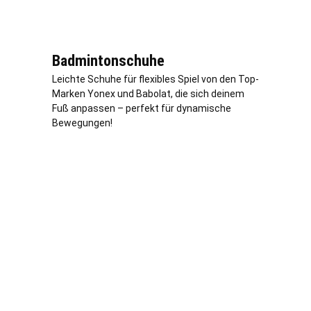
Badmintonschuhe
Leichte Schuhe für flexibles Spiel von den Top-
Marken Yonex und Babolat, die sich deinem
Fuß anpassen – perfekt für dynamische
Bewegungen!