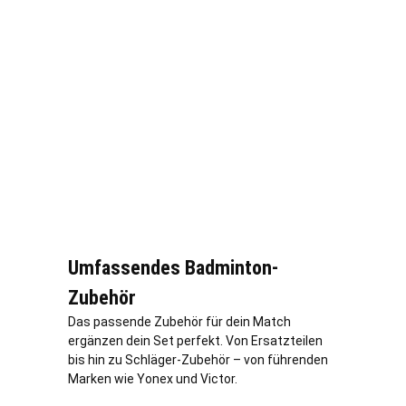
Umfassendes Badminton-
Zubehör
Das passende Zubehör für dein Match
ergänzen dein Set perfekt. Von Ersatzteilen
bis hin zu Schläger-Zubehör – von führenden
Marken wie Yonex und Victor.