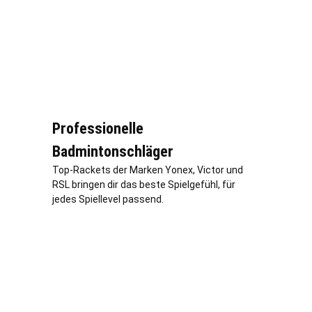
Professionelle
Badmintonschläger
Top-Rackets der Marken Yonex, Victor und
RSL bringen dir das beste Spielgefühl, für
jedes Spiellevel passend.