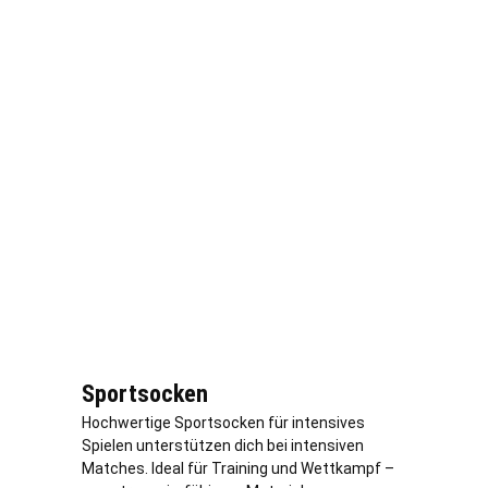
Sportsocken
Hochwertige Sportsocken für intensives
Spielen unterstützen dich bei intensiven
Matches. Ideal für Training und Wettkampf –