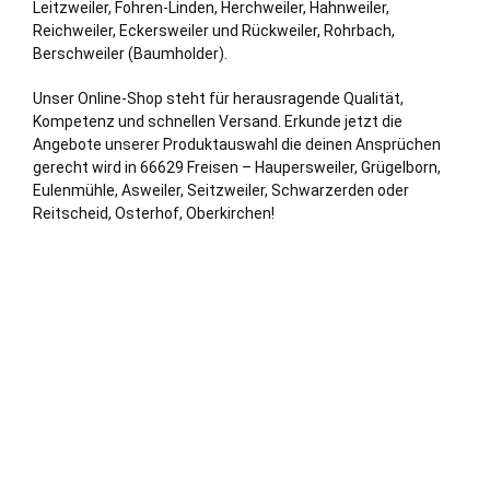
Leitzweiler, Fohren-
Linden
, Herchweiler, Hahnweiler,
Reichweiler, Eckersweiler und Rückweiler, Rohrbach,
Berschweiler (Baumholder).
Unser Online-Shop steht für herausragende Qualität,
Kompetenz und schnellen Versand. Erkunde jetzt die
Angebote unserer Produktauswahl die deinen Ansprüchen
gerecht wird in 66629 Freisen – Haupersweiler, Grügelborn,
Eulenmühle, Asweiler, Seitzweiler, Schwarzerden oder
Reitscheid, Osterhof, Oberkirchen!