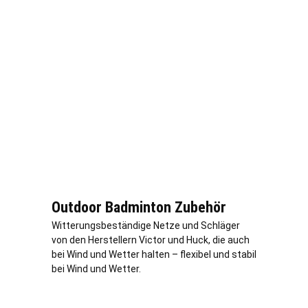
Outdoor Badminton Zubehör
Witterungsbeständige Netze und Schläger
von den Herstellern Victor und Huck, die auch
bei Wind und Wetter halten – flexibel und stabil
bei Wind und Wetter.