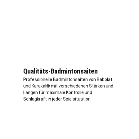
Qualitäts-Badmintonsaiten
Professionelle Badmintonsaiten von Babolat
und Karakal® mit verschiedenen Stärken und
Längen für maximale Kontrolle und
Schlagkraft in jeder Spielsituation.