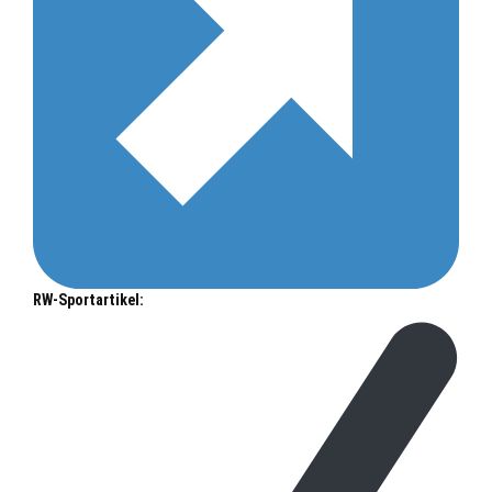
RW-Sportartikel: