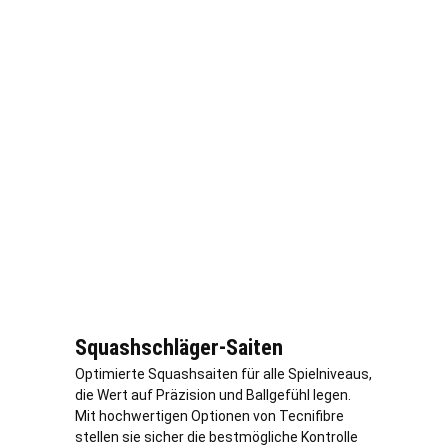
Squashschläger-Saiten
Optimierte Squashsaiten für alle Spielniveaus,
die Wert auf Präzision und Ballgefühl legen.
Mit hochwertigen Optionen von Tecnifibre
stellen sie sicher die bestmögliche Kontrolle