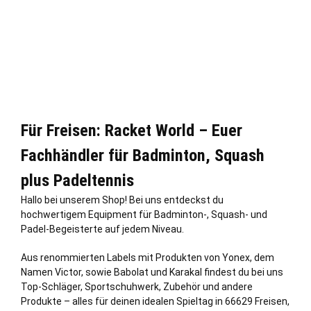
Für Freisen: Racket World – Euer
Fachhändler für Badminton, Squash
plus Padeltennis
Hallo bei unserem Shop! Bei uns entdeckst du
hochwertigem Equipment für Badminton-, Squash- und
Padel-Begeisterte auf jedem Niveau.
Aus renommierten Labels mit Produkten von Yonex, dem
Namen Victor, sowie Babolat und Karakal findest du bei uns
Top-Schläger, Sportschuhwerk, Zubehör und andere
Produkte – alles für deinen idealen Spieltag in 66629 Freisen,