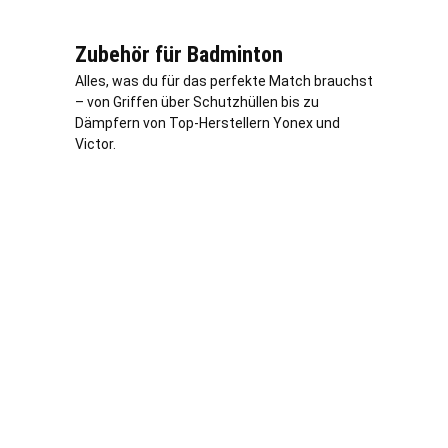
Zubehör für Badminton
Alles, was du für das perfekte Match brauchst
– von Griffen über Schutzhüllen bis zu
Dämpfern von Top-Herstellern Yonex und
Victor.