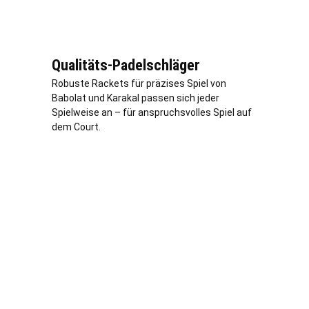
Qualitäts-Padelschläger
Robuste Rackets für präzises Spiel von
Babolat und Karakal passen sich jeder
Spielweise an – für anspruchsvolles Spiel auf
dem Court.