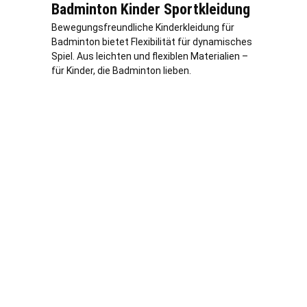
Badminton Kinder Sportkleidung
Bewegungsfreundliche Kinderkleidung für
Badminton bietet Flexibilität für dynamisches
Spiel. Aus leichten und flexiblen Materialien –
für Kinder, die Badminton lieben.