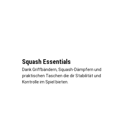
Squash Essentials
Dank Griffbändern, Squash-Dämpfern und
praktischen Taschen die dir Stabilität und
Kontrolle im Spiel bieten.