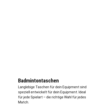
Badmintontaschen
Langlebige Taschen für dein Equipment sind
speziell entwickelt für dein Equipment. Ideal
für jede Spielart – die richtige Wahl für jedes
Match.