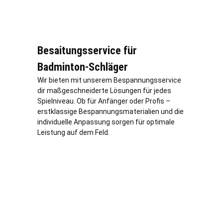
Besaitungsservice für
Badminton-Schläger
Wir bieten mit unserem Bespannungsservice
dir maßgeschneiderte Lösungen für jedes
Spielniveau. Ob für Anfänger oder Profis –
erstklassige Bespannungsmaterialien und die
individuelle Anpassung sorgen für optimale
Leistung auf dem Feld.