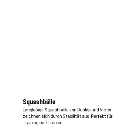
Squashbälle
Langlebige Squashbälle von Dunlop und Victor
zeichnen sich durch Stabilität aus. Perfekt für
Training und Turnier.