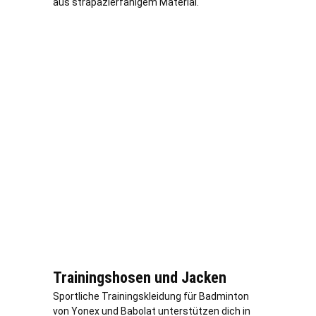
aus strapazierfähigem Material.
Trainingshosen und Jacken
Sportliche Trainingskleidung für Badminton
von Yonex und Babolat unterstützen dich in