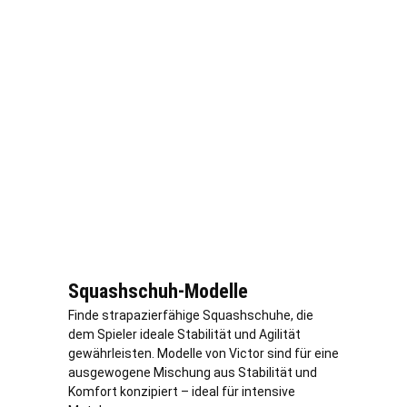
Squashschuh-Modelle
Finde strapazierfähige Squashschuhe, die
dem Spieler ideale Stabilität und Agilität
gewährleisten. Modelle von Victor sind für eine
ausgewogene Mischung aus Stabilität und
Komfort konzipiert – ideal für intensive