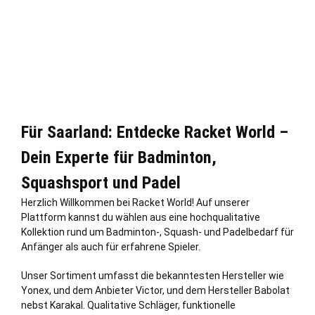
Für Saarland: Entdecke Racket World –
Dein Experte für Badminton,
Squashsport und Padel
Herzlich Willkommen bei Racket World! Auf unserer
Plattform kannst du wählen aus eine hochqualitative
Kollektion rund um Badminton-, Squash- und Padelbedarf für
Anfänger als auch für erfahrene Spieler.
Unser Sortiment umfasst die bekanntesten Hersteller wie
Yonex, und dem Anbieter Victor, und dem Hersteller Babolat
nebst Karakal. Qualitative Schläger, funktionelle