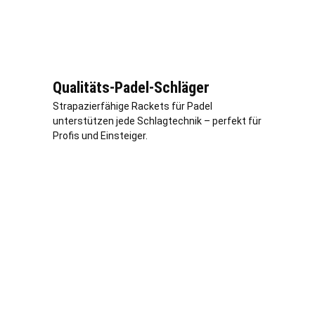
Qualitäts-Padel-Schläger
Strapazierfähige Rackets für Padel
unterstützen jede Schlagtechnik – perfekt für
Profis und Einsteiger.