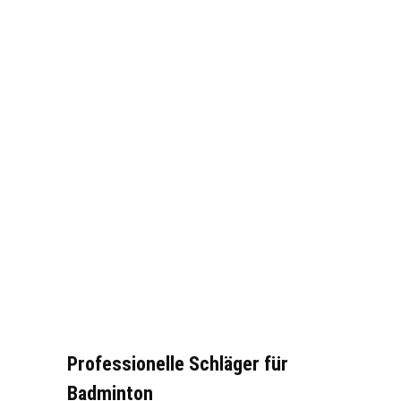
Professionelle Schläger für
Badminton