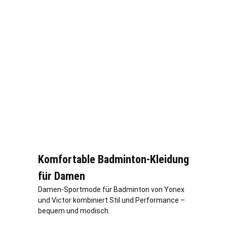
Komfortable Badminton-Kleidung
für Damen
Damen-Sportmode für Badminton von Yonex
und Victor kombiniert Stil und Performance –
bequem und modisch.