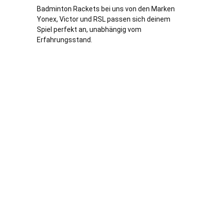
Badminton Rackets bei uns von den Marken
Yonex, Victor und RSL passen sich deinem
Spiel perfekt an, unabhängig vom
Erfahrungsstand.