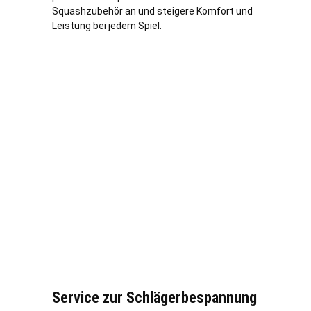
Squashzubehör an und steigere Komfort und
Leistung bei jedem Spiel.
Service zur Schlägerbespannung