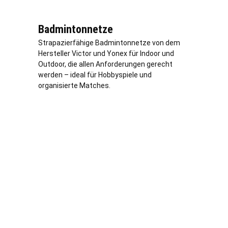
Badmintonnetze
Strapazierfähige Badmintonnetze von dem
Hersteller Victor und Yonex für Indoor und
Outdoor, die allen Anforderungen gerecht
werden – ideal für Hobbyspiele und
organisierte Matches.