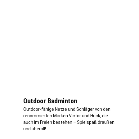
Outdoor Badminton
Outdoor-fähige Netze und Schläger von den
renommierten Marken Victor und Huck, die
auch im Freien bestehen – Spielspaß draußen
und überall!