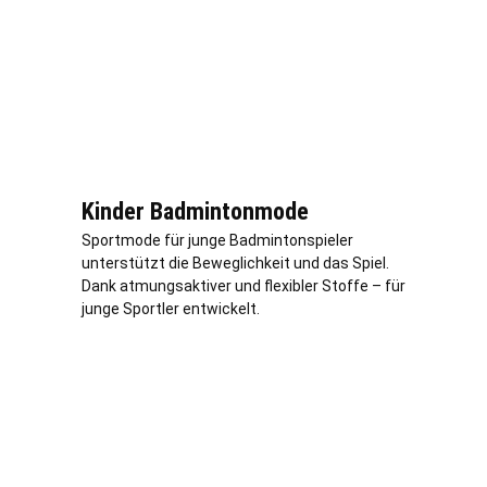
Kinder Badmintonmode
Sportmode für junge Badmintonspieler
unterstützt die Beweglichkeit und das Spiel.
Dank atmungsaktiver und flexibler Stoffe – für
junge Sportler entwickelt.