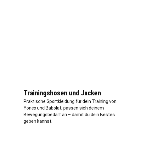
Trainingshosen und Jacken
Praktische Sportkleidung für dein Training von
Yonex und Babolat, passen sich deinem
Bewegungsbedarf an – damit du dein Bestes
geben kannst.