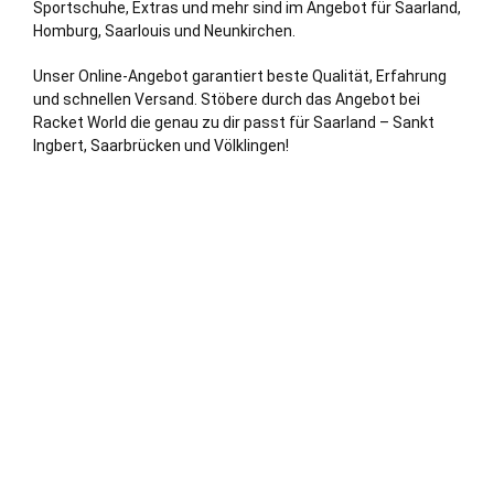
Sportschuhe, Extras und mehr sind im Angebot für Saarland,
Homburg
,
Saarlouis
und
Neunkirchen
.
Unser Online-Angebot garantiert beste Qualität, Erfahrung
und schnellen Versand. Stöbere durch das Angebot bei
Racket World die genau zu dir passt für Saarland –
Sankt
Ingbert
,
Saarbrücken
und
Völklingen
!