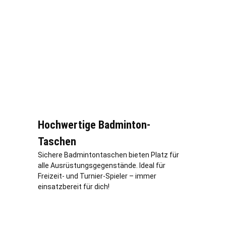
Hochwertige Badminton-
Taschen
Sichere Badmintontaschen bieten Platz für
alle Ausrüstungsgegenstände. Ideal für
Freizeit- und Turnier-Spieler – immer
einsatzbereit für dich!