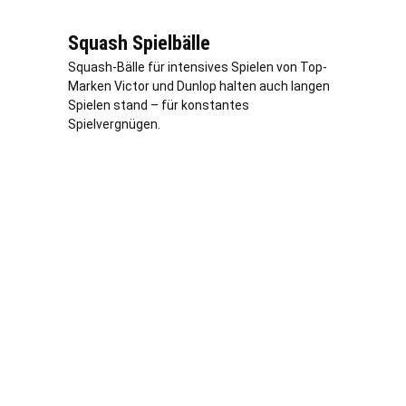
Squash Spielbälle
Squash-Bälle für intensives Spielen von Top-
Marken Victor und Dunlop halten auch langen
Spielen stand – für konstantes
Spielvergnügen.