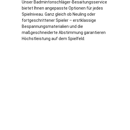
Unser Badmintonschläger-Besaitungsservice
bietet Ihnen angepasste Optionen für jedes
Spielniveau. Ganz gleich ob Neuling oder
fortgeschrittener Spieler – erstklassige
Bespannungsmaterialien und die
maßgeschneiderte Abstimmung garantieren
Höchstleistung auf dem Spielfeld.