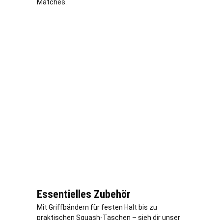
Matches.
Essentielles Zubehör
Mit Griffbändern für festen Halt bis zu
praktischen Squash-Taschen – sieh dir unser