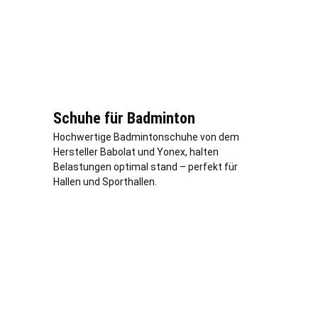
Schuhe für Badminton
Hochwertige Badmintonschuhe von dem
Hersteller Babolat und Yonex, halten
Belastungen optimal stand – perfekt für
Hallen und Sporthallen.