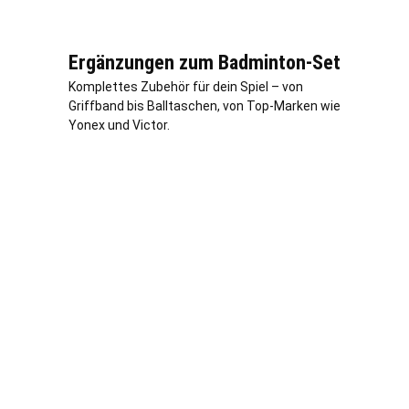
Ergänzungen zum Badminton-Set
Komplettes Zubehör für dein Spiel – von
Griffband bis Balltaschen, von Top-Marken wie
Yonex und Victor.