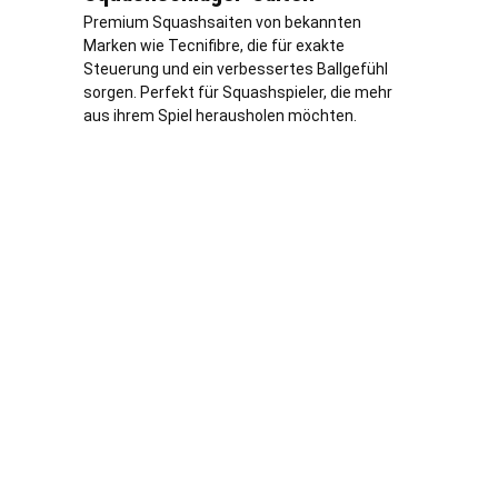
Premium Squashsaiten von bekannten
Marken wie Tecnifibre, die für exakte
Steuerung und ein verbessertes Ballgefühl
sorgen. Perfekt für Squashspieler, die mehr
aus ihrem Spiel herausholen möchten.