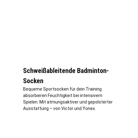
Schweißableitende Badminton-
Socken
Bequeme Sportsocken für dein Training
absorbieren Feuchtigkeit bei intensivem
Spielen. Mit atmungsaktiver und gepolsterter
Ausstattung – von Victor und Yonex.