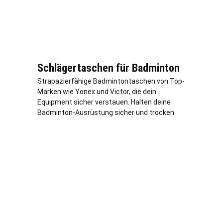
Schlägertaschen für Badminton
Strapazierfähige Badmintontaschen von Top-
Marken wie Yonex und Victor, die dein
Equipment sicher verstauen. Halten deine
Badminton-Ausrüstung sicher und trocken.