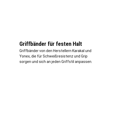
Griffbänder für festen Halt
Griffbänder von den Herstellern Karakal und
Yonex, die für Schweißresistenz und Grip
sorgen und sich an jeden Griffstil anpassen.