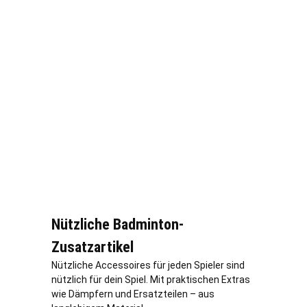
Nützliche Badminton-
Zusatzartikel
Nützliche Accessoires für jeden Spieler sind
nützlich für dein Spiel. Mit praktischen Extras
wie Dämpfern und Ersatzteilen – aus