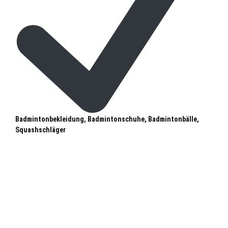
Badmintonbekleidung, Badmintonschuhe, Badmintonbälle,
Squashschläger