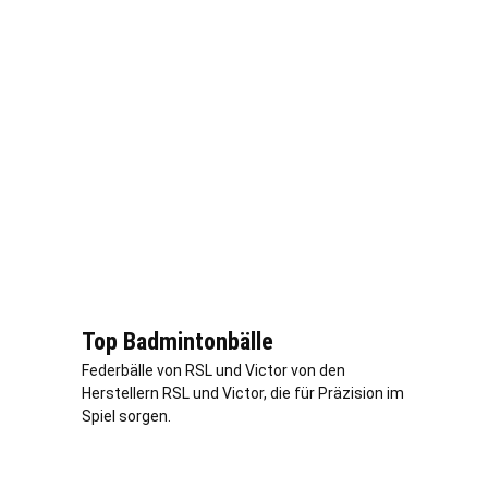
Top Badmintonbälle
Federbälle von RSL und Victor von den
Herstellern RSL und Victor, die für Präzision im
Spiel sorgen.