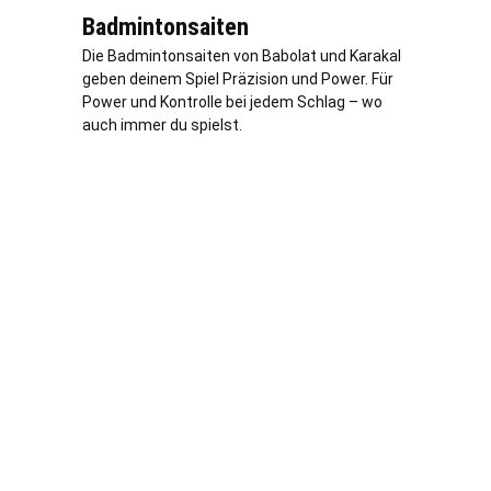
Badmintonsaiten
Die Badmintonsaiten von Babolat und Karakal
geben deinem Spiel Präzision und Power. Für
Power und Kontrolle bei jedem Schlag – wo
auch immer du spielst.