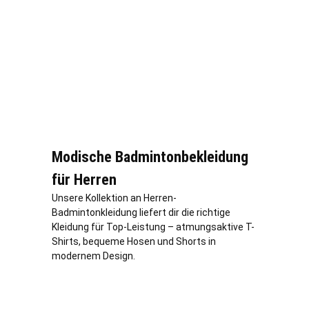
Modische Badmintonbekleidung
für Herren
Unsere Kollektion an Herren-
Badmintonkleidung liefert dir die richtige
Kleidung für Top-Leistung – atmungsaktive T-
Shirts, bequeme Hosen und Shorts in
modernem Design.