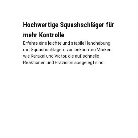
Hochwertige Squashschläger für
mehr Kontrolle
Erfahre eine leichte und stabile Handhabung
mit Squashschlägern von bekannten Marken
wie Karakal und Victor, die auf schnelle
Reaktionen und Präzision ausgelegt sind.