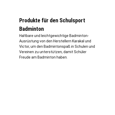
Produkte für den Schulsport
Badminton
Haltbare und leichtgewichtige Badminton-
Ausrüstung von den Herstellern Karakal und
Victor, um den Badmintonspaß in Schulen und
Vereinen zu unterstützen, damit Schüler
Freude am Badminton haben.