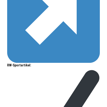
RW-Sportartikel: