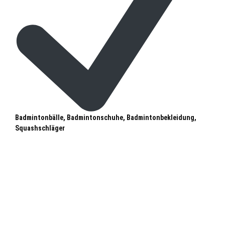
Badmintonbälle, Badmintonschuhe, Badmintonbekleidung,
Squashschläger