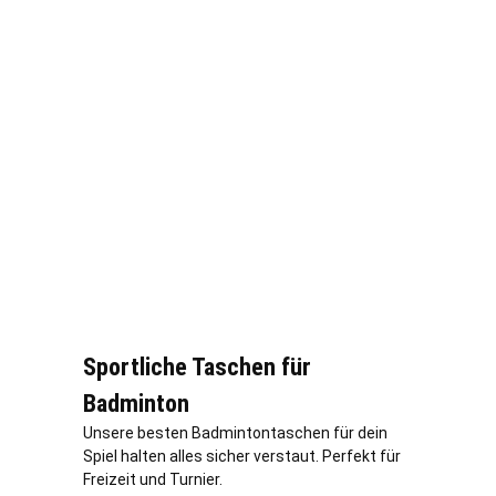
Sportliche Taschen für
Badminton
Unsere besten Badmintontaschen für dein
Spiel halten alles sicher verstaut. Perfekt für
Freizeit und Turnier.