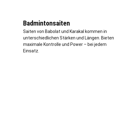
Badmintonsaiten
Saiten von Babolat und Karakal kommen in
unterschiedlichen Stärken und Längen. Bieten
maximale Kontrolle und Power – bei jedem
Einsatz.