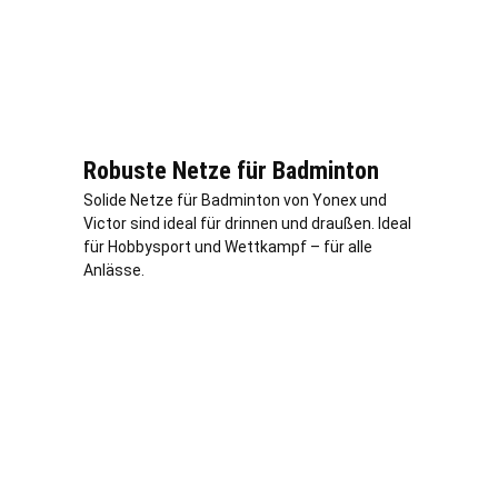
Robuste Netze für Badminton
Solide Netze für Badminton von Yonex und
Victor sind ideal für drinnen und draußen. Ideal
für Hobbysport und Wettkampf – für alle
Anlässe.