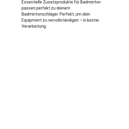
Essentielle Zusatzprodukte für Badminton
passen perfekt zu deinem
Badmintonschläger. Perfekt, um dein
Equipment zu vervollständigen – in bester
Verarbeitung.