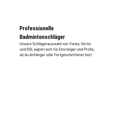
Professionelle
Badmintonschläger
Unsere Schlägerauswahl von Yonex, Victor
und RSL eignet sich für Einsteiger und Profis,
ob du Anfänger oder Fortgeschrittener bist.