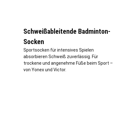
Schweißableitende Badminton-
Socken
Sportsocken für intensives Spielen
absorbieren Schweiß zuverlässig. Für
trockene und angenehme Füße beim Sport –
von Yonex und Victor.