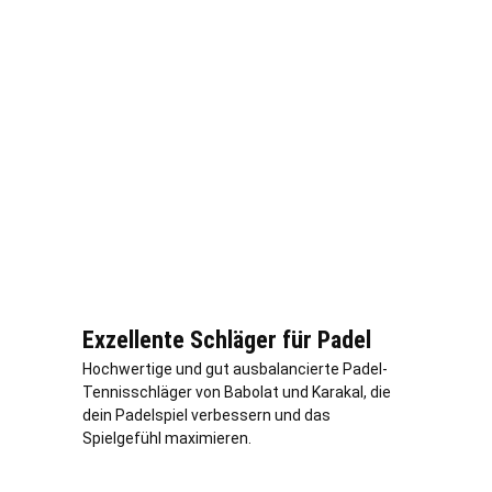
Exzellente Schläger für Padel
Hochwertige und gut ausbalancierte Padel-
Tennisschläger von Babolat und Karakal, die
dein Padelspiel verbessern und das
Spielgefühl maximieren.