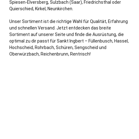
Spiesen-Elversberg
,
Sulzbach (Saar)
, Friedrichsthal oder
Quierschied
, Kirkel,
Neunkirchen
.
Unser Sortiment ist die richtige Wahl für Qualität, Erfahrung
und schnellen Versand. Jetzt entdecken das breite
Sortiment auf unserer Seite und finde die Ausrüstung, die
optimal zu dir passt für Sankt Ingbert – Füllenbusch, Hassel,
Hochscheid, Rohrbach, Schüren, Sengscheid und
Oberwürzbach, Reichenbrunn, Rentrisch!