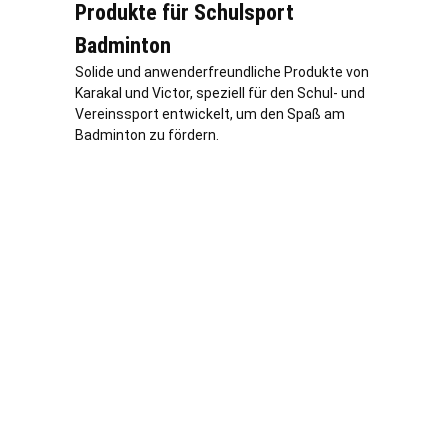
Produkte für Schulsport
Badminton
Solide und anwenderfreundliche Produkte von
Karakal und Victor, speziell für den Schul- und
Vereinssport entwickelt, um den Spaß am
Badminton zu fördern.