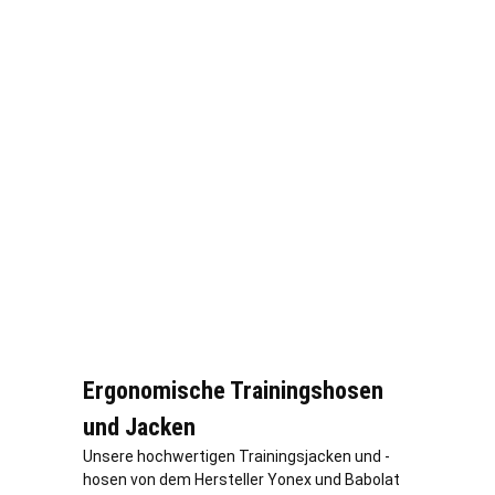
Ergonomische Trainingshosen
und Jacken
Unsere hochwertigen Trainingsjacken und -
hosen von dem Hersteller Yonex und Babolat