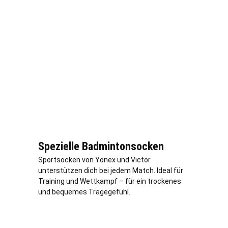
Spezielle Badmintonsocken
Sportsocken von Yonex und Victor
unterstützen dich bei jedem Match. Ideal für
Training und Wettkampf – für ein trockenes
und bequemes Tragegefühl.