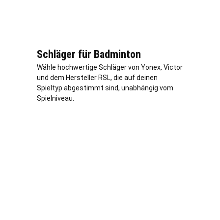
Schläger für Badminton
Wähle hochwertige Schläger von Yonex, Victor
und dem Hersteller RSL, die auf deinen
Spieltyp abgestimmt sind, unabhängig vom
Spielniveau.