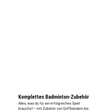
Komplettes Badminton-Zubehör
Alles, was du für ein erfolgreiches Spiel
brauchst – mit Zubehör von Griffbändern bis