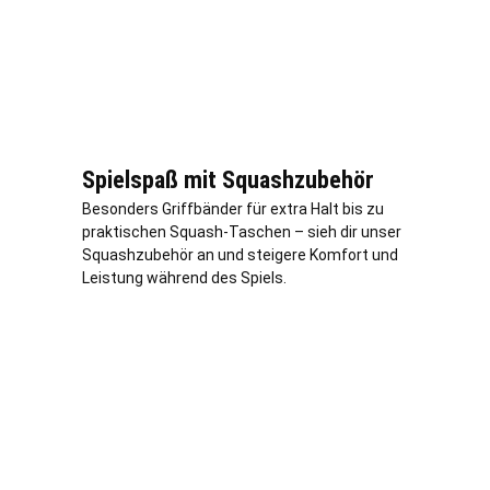
Spielspaß mit Squashzubehör
Besonders Griffbänder für extra Halt bis zu
praktischen Squash-Taschen – sieh dir unser
Squashzubehör an und steigere Komfort und
Leistung während des Spiels.