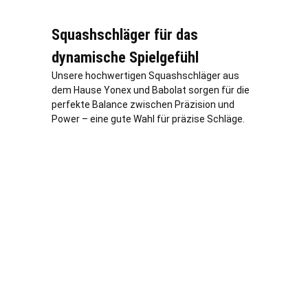
Squashschläger für das
dynamische Spielgefühl
Unsere hochwertigen Squashschläger aus
dem Hause Yonex und Babolat sorgen für die
perfekte Balance zwischen Präzision und
Power – eine gute Wahl für präzise Schläge.