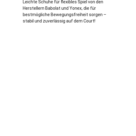
Leichte Schuhe für flexibles Spiel von den
Herstellern Babolat und Yonex, die für
bestmögliche Bewegungsfreiheit sorgen –
stabil und zuverlässig auf dem Court!