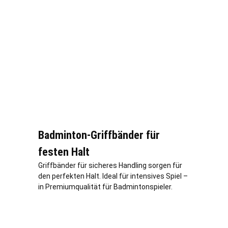
Badminton-Griffbänder für
festen Halt
Griffbänder für sicheres Handling sorgen für
den perfekten Halt. Ideal für intensives Spiel –
in Premiumqualität für Badmintonspieler.