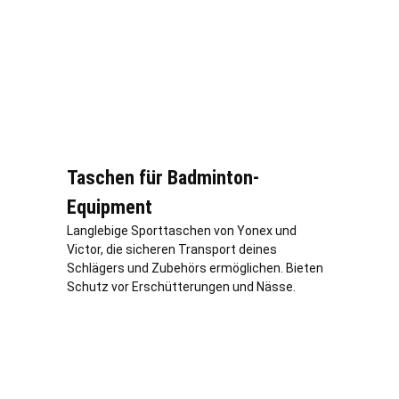
Taschen für Badminton-
Equipment
Langlebige Sporttaschen von Yonex und
Victor, die sicheren Transport deines
Schlägers und Zubehörs ermöglichen. Bieten
Schutz vor Erschütterungen und Nässe.