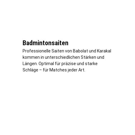
Badmintonsaiten
Professionelle Saiten von Babolat und Karakal
kommen in unterschiedlichen Stärken und
Längen. Optimal für präzise und starke
Schläge – für Matches jeder Art.