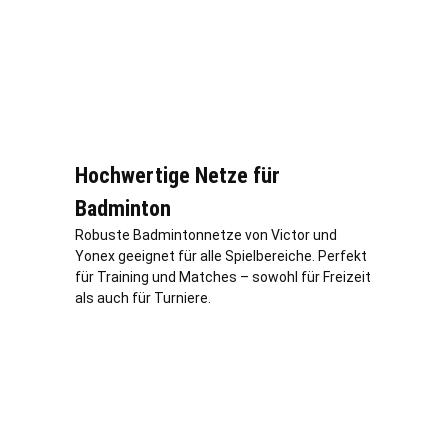
Hochwertige Netze für
Badminton
Robuste Badmintonnetze von Victor und
Yonex geeignet für alle Spielbereiche. Perfekt
für Training und Matches – sowohl für Freizeit
als auch für Turniere.