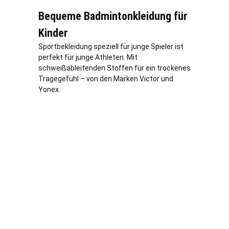
Bequeme Badmintonkleidung für
Kinder
Sportbekleidung speziell für junge Spieler ist
perfekt für junge Athleten. Mit
schweißableitenden Stoffen für ein trockenes
Tragegefühl – von den Marken Victor und
Yonex.