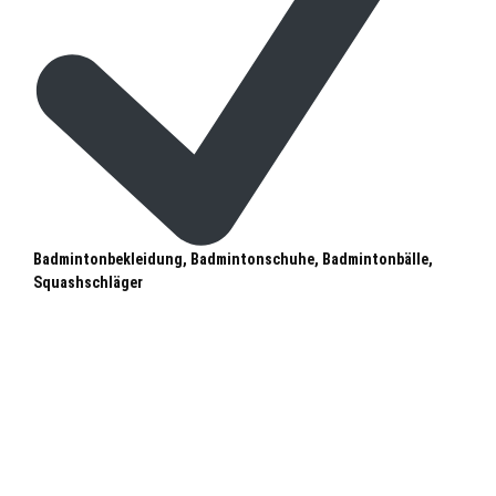
Badmintonbekleidung, Badmintonschuhe, Badmintonbälle,
Squashschläger