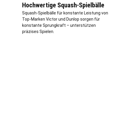
Hochwertige Squash-Spielbälle
Squash-Spielbälle für konstante Leistung von
Top-Marken Victor und Dunlop sorgen für
konstante Sprungkraft – unterstützen
präzises Spielen.