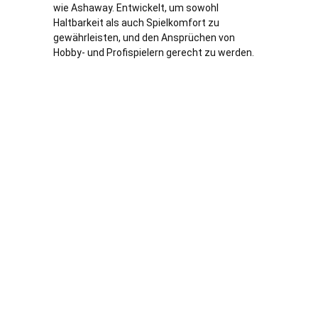
wie Ashaway. Entwickelt, um sowohl
Haltbarkeit als auch Spielkomfort zu
gewährleisten, und den Ansprüchen von
Hobby- und Profispielern gerecht zu werden.