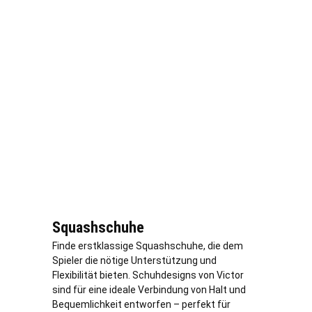
Squashschuhe
Finde erstklassige Squashschuhe, die dem
Spieler die nötige Unterstützung und
Flexibilität bieten. Schuhdesigns von Victor
sind für eine ideale Verbindung von Halt und
Bequemlichkeit entworfen – perfekt für