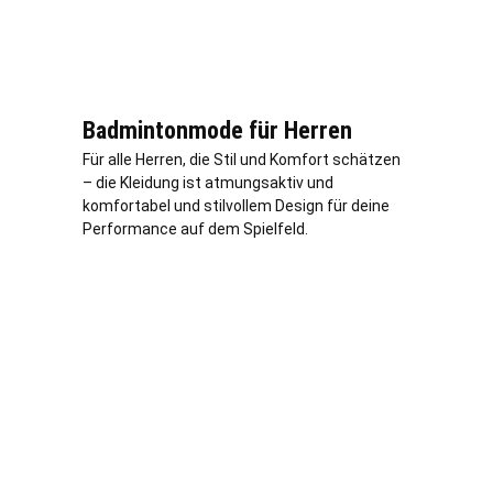
Badmintonmode für Herren
Für alle Herren, die Stil und Komfort schätzen
– die Kleidung ist atmungsaktiv und
komfortabel und stilvollem Design für deine
Performance auf dem Spielfeld.