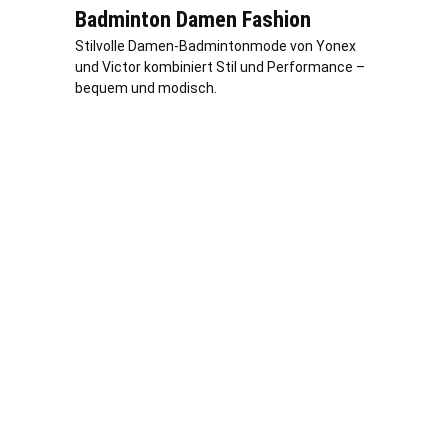
Badminton Damen Fashion
Stilvolle Damen-Badmintonmode von Yonex
und Victor kombiniert Stil und Performance –
bequem und modisch.