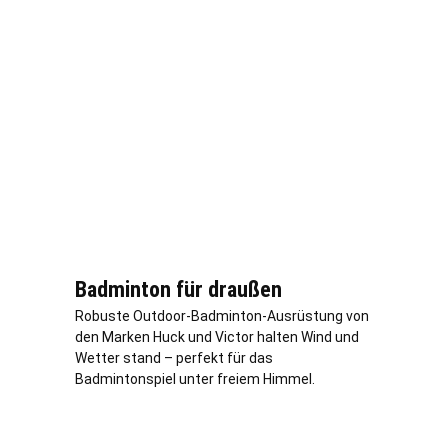
Badminton für draußen
Robuste Outdoor-Badminton-Ausrüstung von
den Marken Huck und Victor halten Wind und
Wetter stand – perfekt für das
Badmintonspiel unter freiem Himmel.