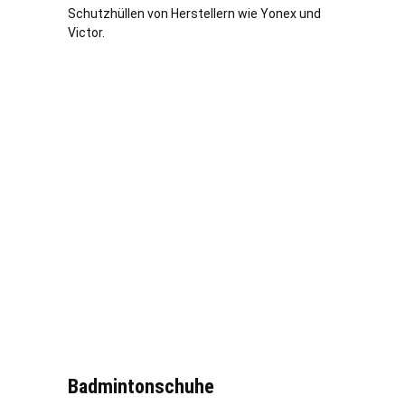
Schutzhüllen von Herstellern wie Yonex und
Victor.
Badmintonschuhe