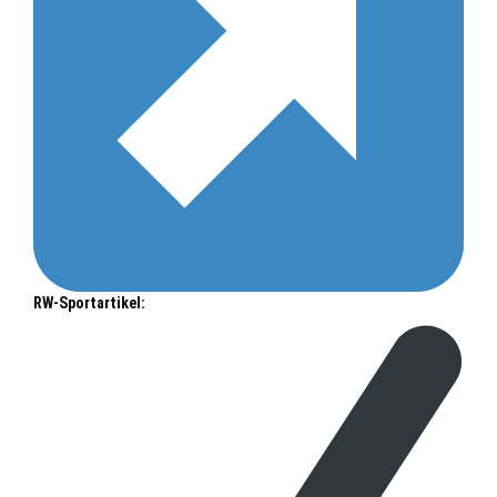
RW-Sportartikel: