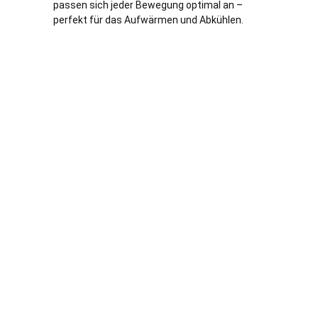
passen sich jeder Bewegung optimal an –
perfekt für das Aufwärmen und Abkühlen.