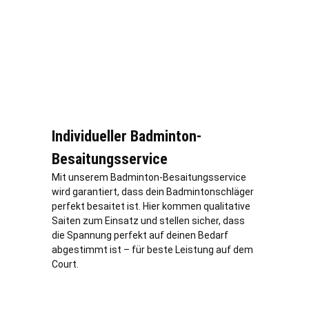
Individueller Badminton-
Besaitungsservice
Mit unserem Badminton-Besaitungsservice
wird garantiert, dass dein Badmintonschläger
perfekt besaitet ist. Hier kommen qualitative
Saiten zum Einsatz und stellen sicher, dass
die Spannung perfekt auf deinen Bedarf
abgestimmt ist – für beste Leistung auf dem
Court.