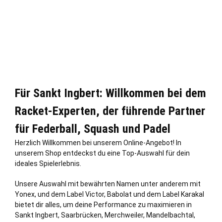
Für Sankt Ingbert: Willkommen bei dem
Racket-Experten, der führende Partner
für Federball, Squash und Padel
Herzlich Willkommen bei unserem Online-Angebot! In
unserem Shop entdeckst du eine Top-Auswahl für dein
ideales Spielerlebnis.
Unsere Auswahl mit bewährten Namen unter anderem mit
Yonex, und dem Label Victor, Babolat und dem Label Karakal
bietet dir alles, um deine Performance zu maximieren in
Sankt Ingbert,
Saarbrücken
, Merchweiler,
Mandelbachtal
,