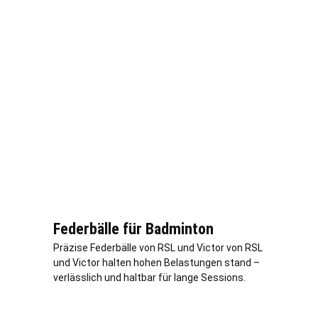
Federbälle für Badminton
Präzise Federbälle von RSL und Victor von RSL
und Victor halten hohen Belastungen stand –
verl
ässlich und haltbar für lange Sessions.