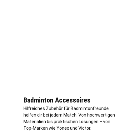
Badminton Accessoires
Hilfreiches Zubehör für Badmintonfreunde
helfen dir bei jedem Match. Von hochwertigen
Materialien bis praktischen Lösungen – von
Top-Marken wie Yonex und Victor.