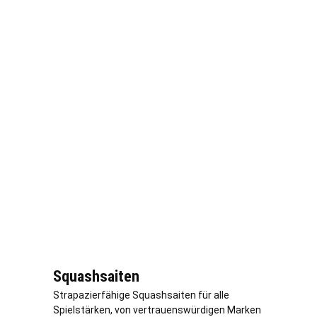
Squashsaiten
Strapazierfähige Squashsaiten für alle
Spielstärken, von vertrauenswürdigen Marken