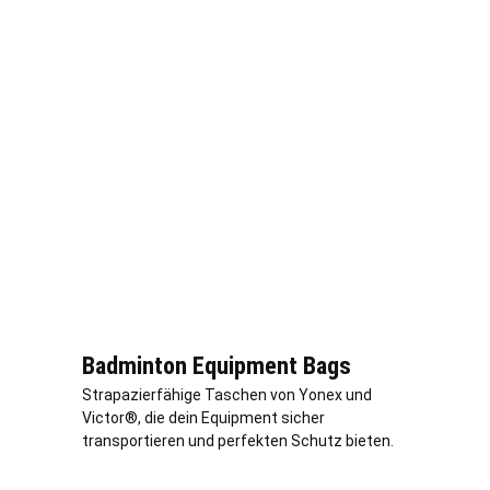
Badminton Equipment Bags
Strapazierfähige Taschen von Yonex und
Victor®, die dein Equipment sicher
transportieren und perfekten Schutz bieten.