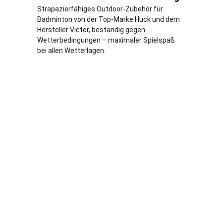
Strapazierfähiges Outdoor-Zubehör für
Badminton von der Top-Marke Huck und dem
Hersteller Victor, beständig gegen
Wetterbedingungen – maximaler Spielspaß
bei allen Wetterlagen.