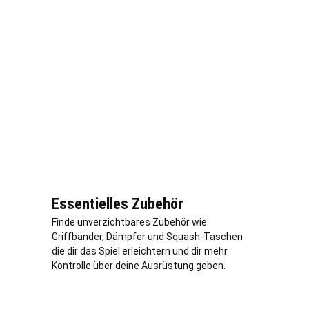
Essentielles Zubehör
Finde unverzichtbares Zubehör wie
Griffbänder, Dämpfer und Squash-Taschen
die dir das Spiel erleichtern und dir mehr
Kontrolle über deine Ausrüstung geben.