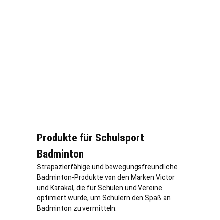
Produkte für Schulsport
Badminton
Strapazierfähige und bewegungsfreundliche
Badminton-Produkte von den Marken Victor
und Karakal, die für Schulen und Vereine
optimiert wurde, um Schülern den Spaß an
Badminton zu vermitteln.