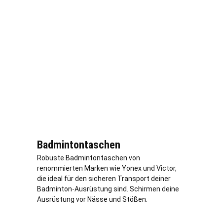
Badmintontaschen
Robuste Badmintontaschen von
renommierten Marken wie Yonex und Victor,
die ideal für den sicheren Transport deiner
Badminton-Ausrüstung sind. Schirmen deine
Ausrüstung vor Nässe und Stößen.