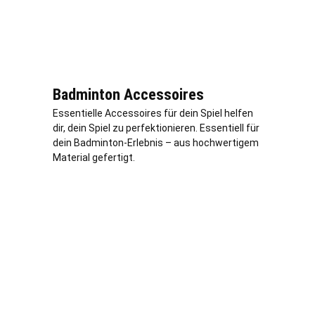
Badminton Accessoires
Essentielle Accessoires für dein Spiel helfen
dir, dein Spiel zu perfektionieren. Essentiell für
dein Badminton-Erlebnis – aus hochwertigem
Material gefertigt.