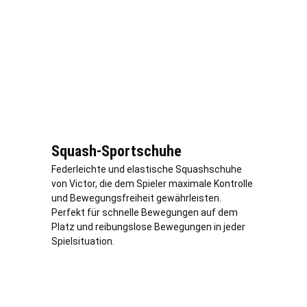
Squash-Sportschuhe
Federleichte und elastische Squashschuhe
von Victor, die dem Spieler maximale Kontrolle
und Bewegungsfreiheit gewährleisten.
Perfekt für schnelle Bewegungen auf dem
Platz und reibungslose Bewegungen in jeder
Spielsituation.