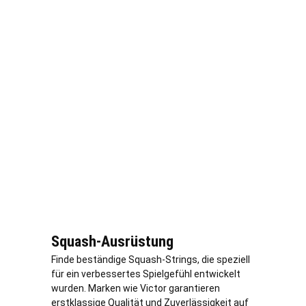
Squash-Ausrüstung
Finde beständige Squash-Strings, die speziell
für ein verbessertes Spielgefühl entwickelt
wurden. Marken wie Victor garantieren
erstklassige Qualität und Zuverlässigkeit auf