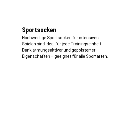
Sportsocken
Hochwertige Sportsocken für intensives
Spielen sind ideal für jede Trainingseinheit.
Dank atmungsaktiver und gepolsterter
Eigenschaften – geeignet für alle Sportarten.