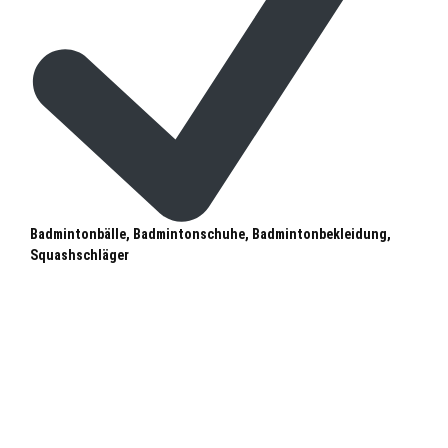
Badmintonbälle, Badmintonschuhe, Badmintonbekleidung,
Squashschläger