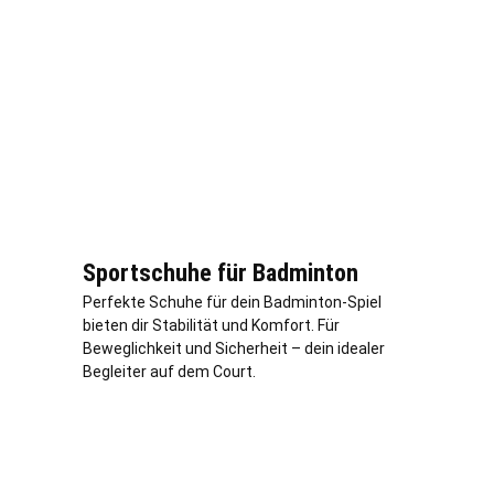
Sportschuhe für Badminton
Perfekte Schuhe für dein Badminton-Spiel
bieten dir Stabilität und Komfort. Für
Beweglichkeit und Sicherheit – dein idealer
Begleiter auf dem Court.