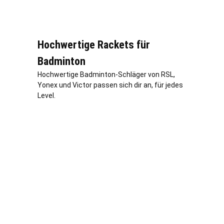
Hochwertige Rackets für
Badminton
Hochwertige Badminton-Schläger von RSL,
Yonex und Victor passen sich dir an, für jedes
Level.