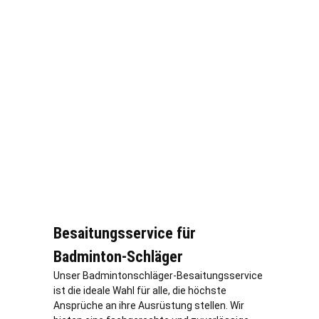
Besaitungsservice für
Badminton-Schläger
Unser Badmintonschläger-Besaitungsservice
ist die ideale Wahl für alle, die höchste
Ansprüche an ihre Ausrüstung stellen. Wir