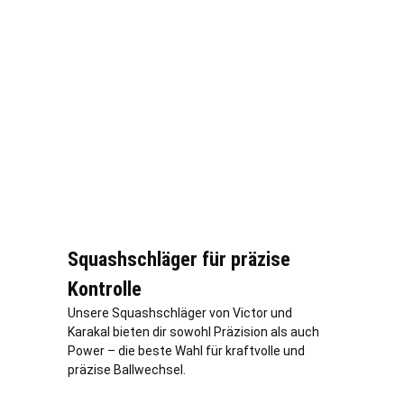
Squashschläger für präzise
Kontrolle
Unsere Squashschläger von Victor und
Karakal bieten dir sowohl Präzision als auch
Power – die beste Wahl für kraftvolle und
präzise Ballwechsel.