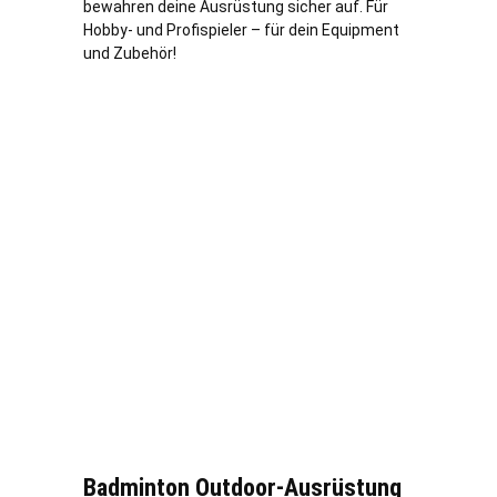
bewahren deine Ausrüstung sicher auf. Für
Hobby- und Profispieler – für dein Equipment
und Zubehör!
Badminton Outdoor-Ausrüstung