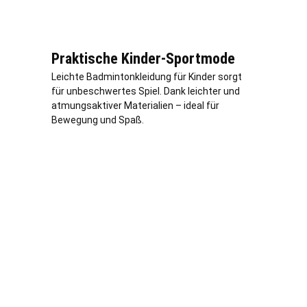
Praktische Kinder-Sportmode
Leichte Badmintonkleidung für Kinder sorgt
für unbeschwertes Spiel. Dank leichter und
atmungsaktiver Materialien – ideal für
Bewegung und Spaß.