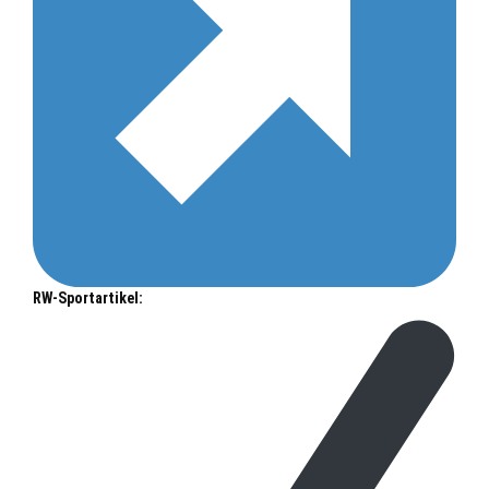
RW-Sportartikel: