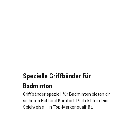
Spezielle Griffbänder für
Badminton
Griffbänder speziell für Badminton bieten dir
sicheren Halt und Komfort. Perfekt für deine
Spielweise – in Top-Markenqualität.