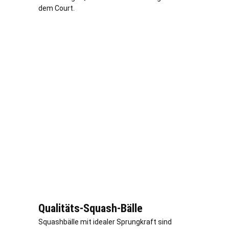
dem Court.
Qualitäts-Squash-Bälle
Squashbälle mit idealer Sprungkraft sind