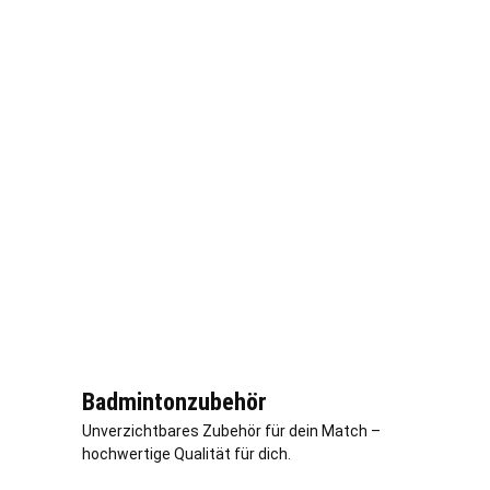
Badmintonzubehör
Unverzichtbares Zubehör für dein Match –
hochwertige Qualität für dich.