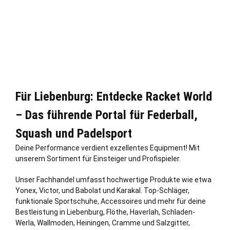
Für Liebenburg: Entdecke Racket World
– Das führende Portal für Federball,
Squash und Padelsport
Deine Performance verdient exzellentes Equipment! Mit
unserem Sortiment für Einsteiger und Profispieler.
Unser Fachhandel umfasst hochwertige Produkte wie etwa
Yonex, Victor, und Babolat und Karakal. Top-Schläger,
funktionale Sportschuhe, Accessoires und mehr für deine
Bestleistung in Liebenburg, Flöthe, Haverlah, Schladen-
Werla, Wallmoden, Heiningen, Cramme und
Salzgitter
,