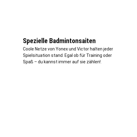
Spezielle Badmintonsaiten
Coole Netze von Yonex und Victor halten jeder
Spielsituation stand. Egal ob für Training oder
Spaß – du kannst immer auf sie zählen!.