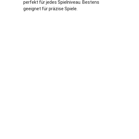
perfekt für jedes Spielniveau. Bestens
geeignet für präzise Spiele.