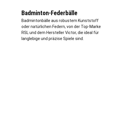
Badminton-Federbälle
Badmintonbälle aus robustem Kunststoff
oder natürlichen Federn, von der Top-Marke
RSL und dem Hersteller Victor, die ideal für
langlebige und präzise Spiele sind.