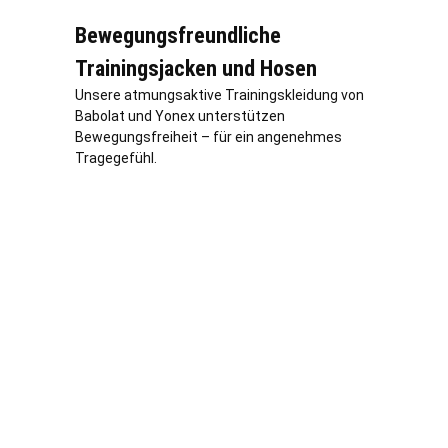
Bewegungsfreundliche
Trainingsjacken und Hosen
Unsere atmungsaktive Trainingskleidung von
Babolat und Yonex unterstützen
Bewegungsfreiheit – für ein angenehmes
Tragegefühl.