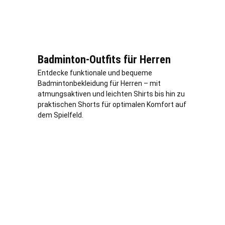
Badminton-Outfits für Herren
Entdecke funktionale und bequeme
Badmintonbekleidung für Herren – mit
atmungsaktiven und leichten Shirts bis hin zu
praktischen Shorts für optimalen Komfort auf
dem Spielfeld.