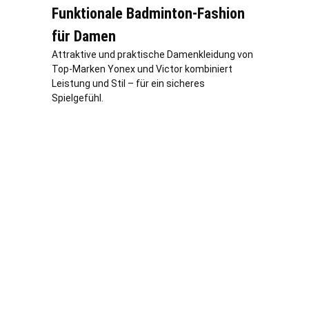
Funktionale Badminton-Fashion
für Damen
Attraktive und praktische Damenkleidung von
Top-Marken Yonex und Victor kombiniert
Leistung und Stil – für ein sicheres
Spielgefühl.