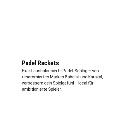
Padel Rackets
Exakt ausbalancierte Padel-Schläger von
renommierten Marken Babolat und Karakal,
verbessern dein Spielgefühl – ideal für
ambitionierte Spieler.