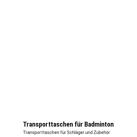
Transporttaschen für Badminton
Transporttaschen für Schläger und Zubehör