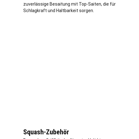
zuverlässige Besaitung mit Top-Saiten, die für
Schlagkraft und Haltbarkeit sorgen.
Squash-Zubehör