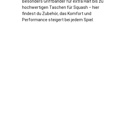
Besonders Griffbänder für extra Halt bis zu
hochwertigen Taschen für Squash – hier
findest du Zubehör, das Komfort und
Performance steigert bei jedem Spiel.