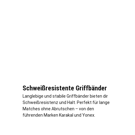
Schweißresistente Griffbänder
Langlebige und stabile Griffbänder bieten dir
Schweißresistenz und Halt. Perfekt für lange
Matches ohne Abrutschen – von den
führenden Marken Karakal und Yonex.