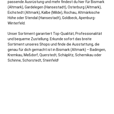
passende Ausrüstung und mehr findest du hier für Bismark
(Altmark),
Gardelegen (Hansestadt)
, Osterburg (Altmark),
Eichstedt (Altmark), Kalbe (Milde), Rochau, Altmärkische
Höhe oder
Stendal (Hansestadt)
, Goldbeck, Apenburg-
Winterfeld.
Unser Sortiment garantiert Top-Qualität, Professionalität
und bequeme Zustellung. Erkunde sofort das breite
Sortiment unseres Shops und finde die Ausstattung, die
genau für dich gemacht ist in Bismark (Altmark) – Badingen,
Kremkau, Meßdorf, Querstedt, Schäplitz, Schernikau oder
Schinne, Schorstedt, Steinfeld!