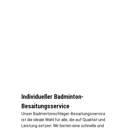
Individueller Badminton-
Besaitungsservice
Unser Badmintonschläger-Besaitungsservice
ist die ideale Wahl für alle, die auf Qualität und
Leistung setzen. Wir bieten eine schnelle und