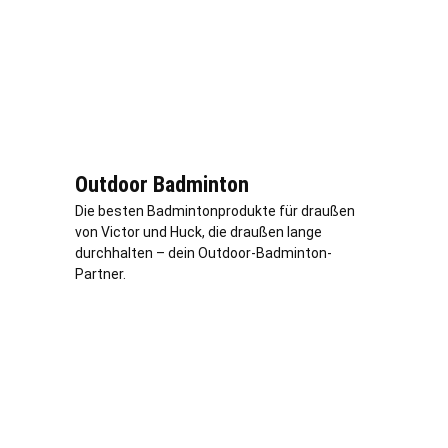
Outdoor Badminton
Die besten Badmintonprodukte für draußen
von Victor und Huck, die draußen lange
durchhalten – dein Outdoor-Badminton-
Partner.