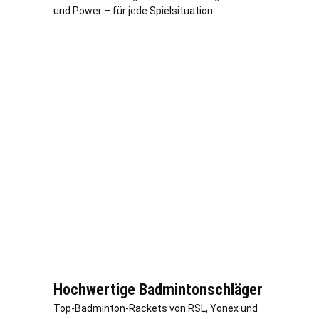
und Power – für jede Spielsituation.
Hochwertige Badmintonschläger
Top-Badminton-Rackets von RSL, Yonex und