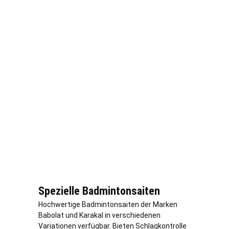
Spezielle Badmintonsaiten
Hochwertige Badmintonsaiten der Marken
Babolat und Karakal in verschiedenen
Variationen verfügbar. Bieten Schlagkontrolle