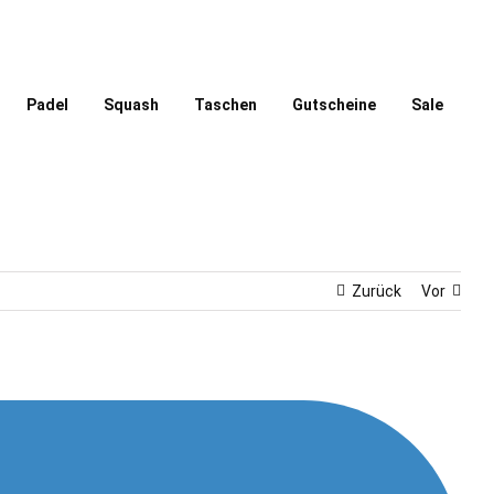
Padel
Squash
Taschen
Gutscheine
Sale
Zurück
Vor