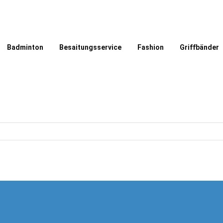
Badminton
Besaitungsservice
Fashion
Griffbänder