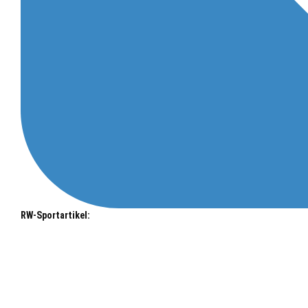
RW-Sportartikel: