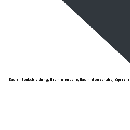
Badmintonbekleidung, Badmintonbälle, Badmintonschuhe, Squashs