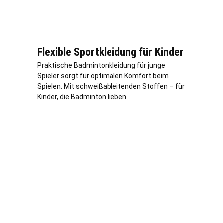
Flexible Sportkleidung für Kinder
Praktische Badmintonkleidung für junge
Spieler sorgt für optimalen Komfort beim
Spielen. Mit schweißableitenden Stoffen – für
Kinder, die Badminton lieben.