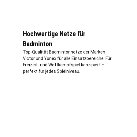
Hochwertige Netze für
Badminton
Top-Qualität Badmintonnetze der Marken
Victor und Yonex für alle Einsatzbereiche. Für
Freizeit- und Wettkampfspiel konzipiert –
perfekt für jedes Spielniveau.