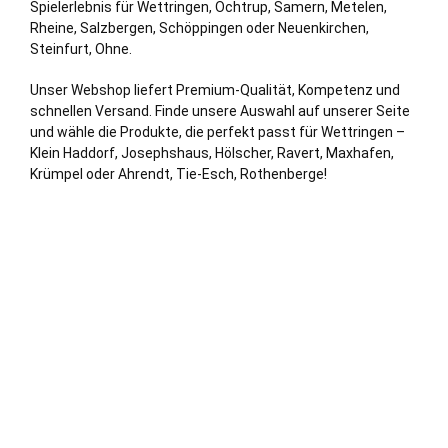
Spielerlebnis für Wettringen,
Ochtrup
, Samern, Metelen,
Rheine
, Salzbergen, Schöppingen oder
Neuenkirchen
,
Steinfurt
, Ohne.
Unser Webshop liefert Premium-Qualität, Kompetenz und
schnellen Versand. Finde unsere Auswahl auf unserer Seite
und wähle die Produkte, die perfekt passt für Wettringen –
Klein Haddorf, Josephshaus, Hölscher, Ravert, Maxhafen,
Krümpel oder Ahrendt, Tie-Esch, Rothenberge!