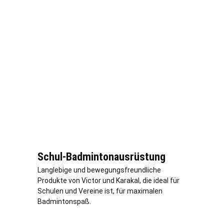
Schul-Badmintonausrüstung
Langlebige und bewegungsfreundliche
Produkte von Victor und Karakal, die ideal für
Schulen und Vereine ist, für maximalen
Badmintonspaß.