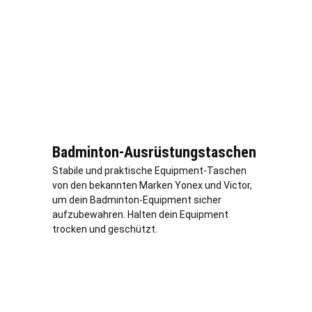
Badminton-Ausrüstungstaschen
Stabile und praktische Equipment-Taschen
von den bekannten Marken Yonex und Victor,
um dein Badminton-Equipment sicher
aufzubewahren. Halten dein Equipment
trocken und geschützt.