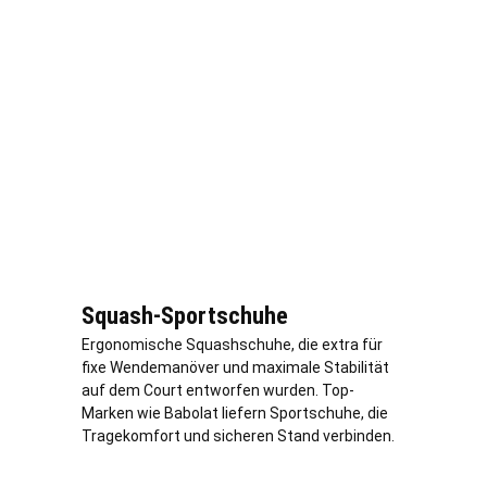
Squash-Sportschuhe
Ergonomische Squashschuhe, die extra für
fixe Wendemanöver und maximale Stabilität
auf dem Court entworfen wurden. Top-
Marken wie Babolat liefern Sportschuhe, die
Tragekomfort und sicheren Stand verbinden.