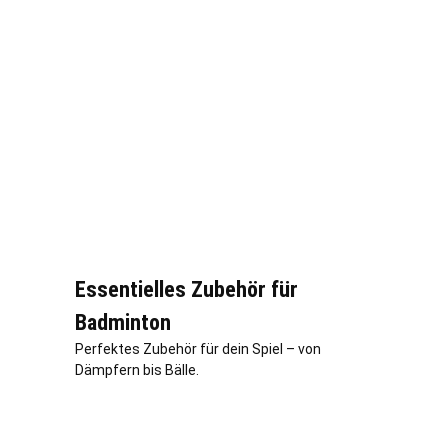
Essentielles Zubehör für
Badminton
Perfektes Zubehör für dein Spiel – von
Dämpfern bis Bälle.