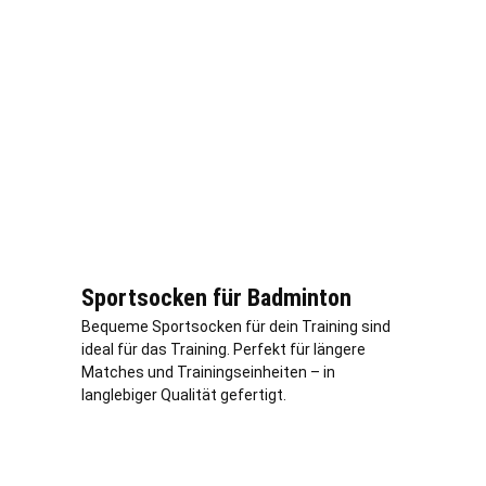
Sportsocken für Badminton
Bequeme Sportsocken für dein Training sind
ideal für das Training. Perfekt für längere
Matches und Trainingseinheiten – in
langlebiger Qualität gefertigt.