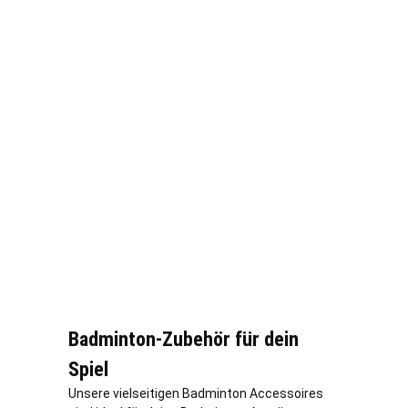
Badminton-Zubehör für dein
Spiel
Unsere vielseitigen Badminton Accessoires