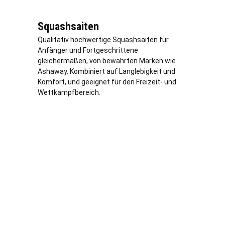
Squashsaiten
Qualitativ hochwertige Squashsaiten für
Anfänger und Fortgeschrittene
gleichermaßen, von bewährten Marken wie
Ashaway. Kombiniert auf Langlebigkeit und
Komfort, und geeignet für den Freizeit- und
Wettkampfbereich.