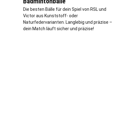
Badmintonbälle
Die besten Bälle für dein Spiel von RSL und
Victor aus Kunststoff- oder
Naturfedervarianten. Langlebig und präzise –
dein Match läuft sicher und präzise!