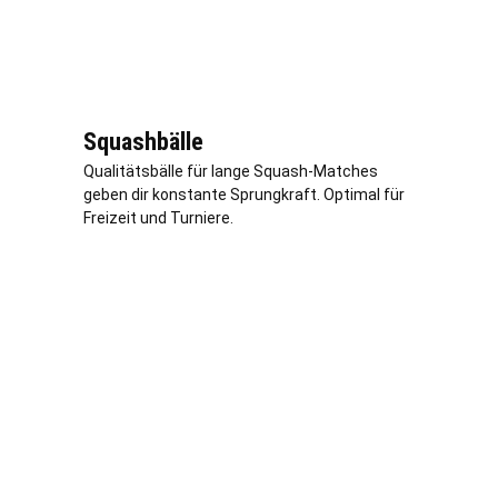
Squashbälle
Qualitätsbälle für lange Squash-Matches
geben dir konstante Sprungkraft. Optimal für
Freizeit und Turniere.