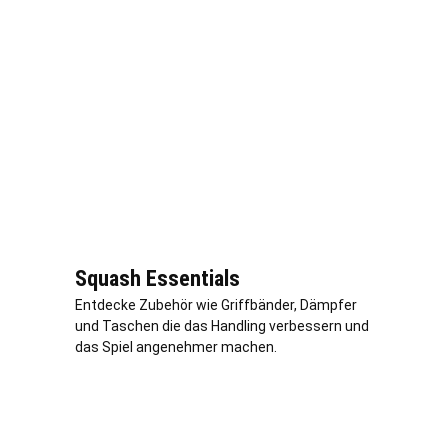
Squash Essentials
Entdecke Zubehör wie Griffbänder, Dämpfer
und Taschen die das Handling verbessern und
das Spiel angenehmer machen.