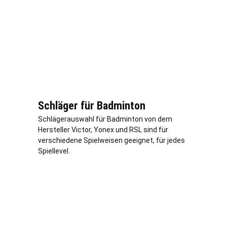
Schläger für Badminton
Schlägerauswahl für Badminton von dem
Hersteller Victor, Yonex und RSL sind für
verschiedene Spielweisen geeignet, für jedes
Spiellevel.