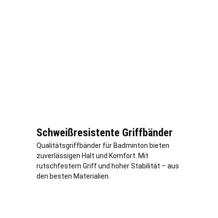
Schweißresistente Griffbänder
Qualitätsgriffbänder für Badminton bieten
zuverlässigen Halt und Komfort. Mit
rutschfestem Griff und hoher Stabilität – aus
den besten Materialien.