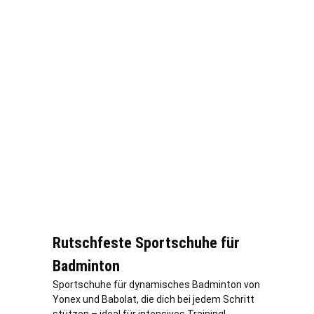
Rutschfeste Sportschuhe für
Badminton
Sportschuhe für dynamisches Badminton von
Yonex und Babolat, die dich bei jedem Schritt