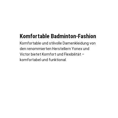
Komfortable Badminton-Fashion
Komfortable und stilvolle Damenkleidung von
den renommierten Herstellern Yonex und
Victor bietet Komfort und Flexibilität –
komfortabel und funktional.