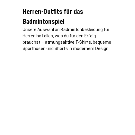
Herren-Outfits für das
Badmintonspiel
Unsere Auswahl an Badmintonbekleidung für
Herren hat alles, was du für den Erfolg
brauchst – atmungsaktive T-Shirts, bequeme
Sporthosen und Shorts in modernem Design.