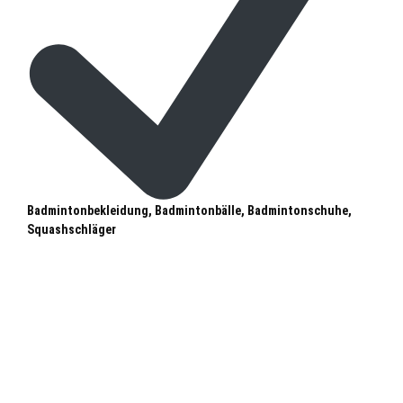
Badmintonbekleidung, Badmintonbälle, Badmintonschuhe,
Squashschläger