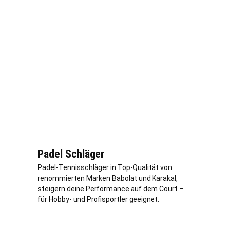
Padel Schläger
Padel-Tennisschläger in Top-Qualität von
renommierten Marken Babolat und Karakal,
steigern deine Performance auf dem Court –
für Hobby- und Profisportler geeignet.