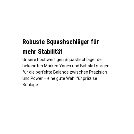
Robuste Squashschläger für
mehr Stabilität
Unsere hochwertigen Squashschläger der
bekannten Marken Yonex und Babolat sorgen
für die perfekte Balance zwischen Präzision
und Power – eine gute Wahl für präzise
Schläge.