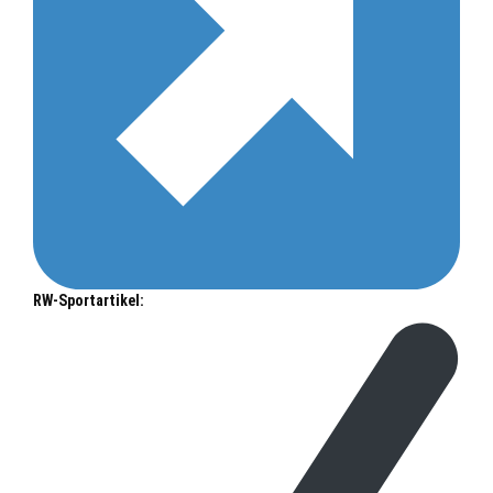
RW-Sportartikel: