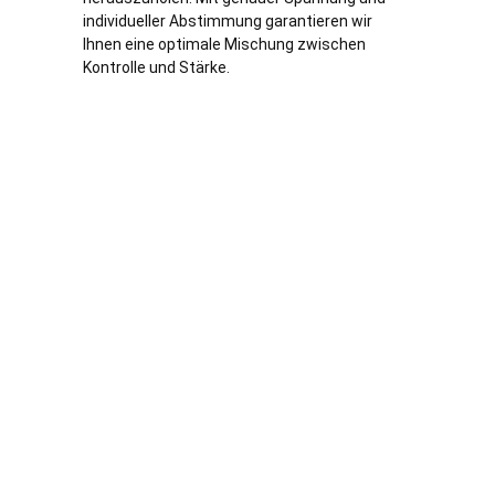
individueller Abstimmung garantieren wir
Ihnen eine optimale Mischung zwischen
Kontrolle und Stärke.