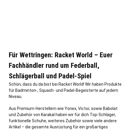
Für Wettringen: Racket World – Euer
Fachhändler rund um Federball,
Schlägerball und Padel-Spiel
Schön, dass du da bist bei Racket World! Wir haben Produkte
für Badminton-, Squash- und Padel-Begeisterte auf jedem
Niveau.
Aus Premium-Herstellern wie Yonex, Victor, sowie Babolat
und Zubehör von Karakal haben wir für dich Top-Schläger,
funktionelle Schuhe, weiteres Zubehör sowie viele andere
Artikel – die gesamte Ausrüstung für ein großartiges