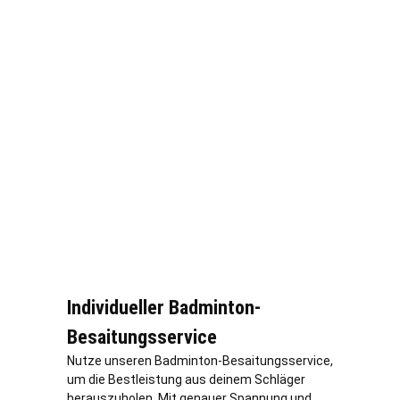
Individueller Badminton-
Besaitungsservice
Nutze unseren Badminton-Besaitungsservice,
um die Bestleistung aus deinem Schläger
herauszuholen. Mit genauer Spannung und