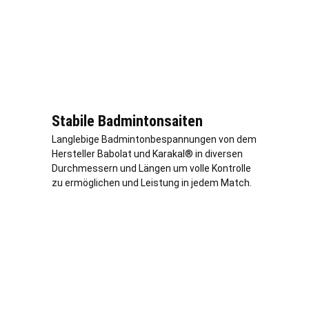
Stabile Badmintonsaiten
Langlebige Badmintonbespannungen von dem
Hersteller Babolat und Karakal® in diversen
Durchmessern und Längen um volle Kontrolle
zu ermöglichen und Leistung in jedem Match.