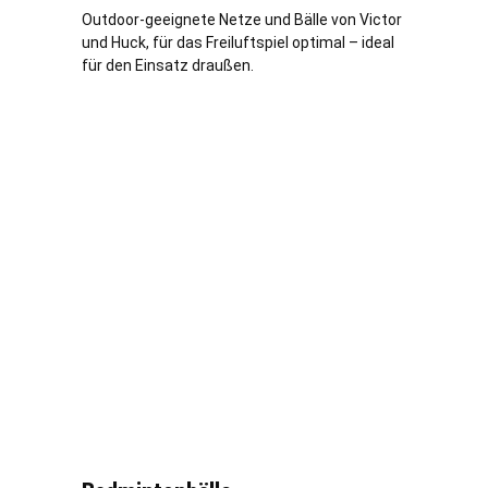
Outdoor-geeignete Netze und Bälle von Victor
und Huck, für das Freiluftspiel optimal – ideal
für den Einsatz draußen.