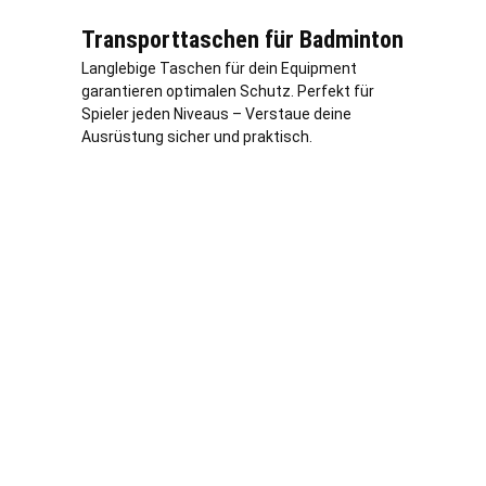
Transporttaschen für Badminton
Langlebige Taschen für dein Equipment
garantieren optimalen Schutz. Perfekt für
Spieler jeden Niveaus – Verstaue deine
Ausrüstung sicher und praktisch.