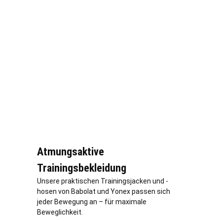
Atmungsaktive
Trainingsbekleidung
Unsere praktischen Trainingsjacken und -
hosen von Babolat und Yonex passen sich
jeder Bewegung an – für maximale
Beweglichkeit.