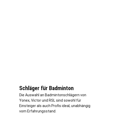
Schläger für Badminton
Die Auswahl an Badmintonschlägern von
Yonex, Victor und RSL sind sowohl für
Einsteiger als auch Profis ideal, unabhängig
vom Erfahrungsstand.