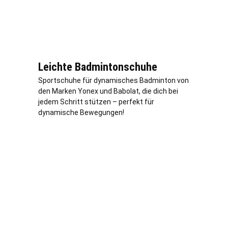
Leichte Badmintonschuhe
Sportschuhe für dynamisches Badminton von
den Marken Yonex und Babolat, die dich bei
jedem Schritt stützen – perfekt für
dynamische Bewegungen!