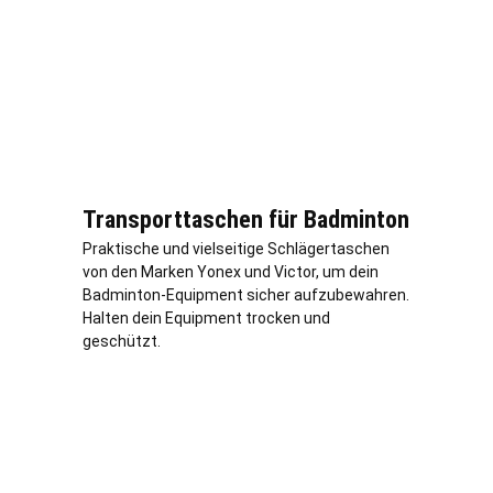
Transporttaschen für Badminton
Praktische und vielseitige Schlägertaschen
von den Marken Yonex und Victor, um dein
Badminton-Equipment sicher aufzubewahren.
Halten dein Equipment trocken und
geschützt.