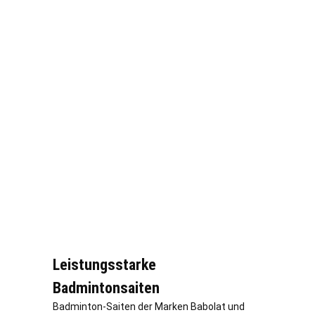
Leistungsstarke
Badmintonsaiten
Badminton-Saiten der Marken Babolat und