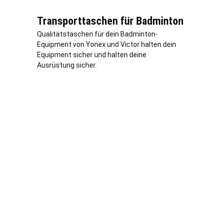
Transporttaschen für Badminton
Qualitätstaschen für dein Badminton-
Equipment von Yonex und Victor halten dein
Equipment sicher und halten deine
Ausrüstung sicher.