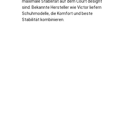
maximale Stabilität auf dem Court designt
sind. Bekannte Hersteller wie Victor liefern
Schuhmodelle, die Komfort und beste
Stabilität kombinieren.