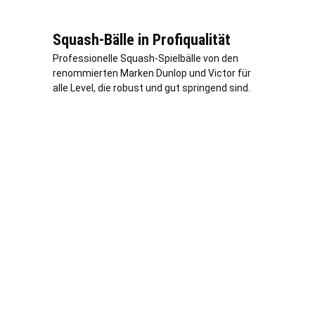
Squash-Bälle in Profiqualität
Professionelle Squash-Spielbälle von den
renommierten Marken Dunlop und Victor für
alle Level, die robust und gut springend sind.