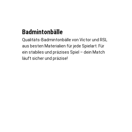
Badmintonbälle
Qualitäts-Badmintonbälle von Victor und RSL
aus besten Materialien für jede Spielart. Für
ein stabiles und präzises Spiel – dein Match
läuft sicher und präzise!