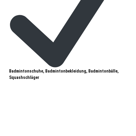
Badmintonschuhe, Badmintonbekleidung, Badmintonbälle,
Squashschläger