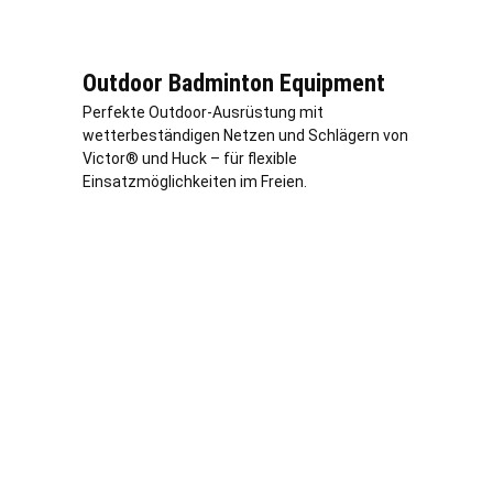
Outdoor Badminton Equipment
Perfekte Outdoor-Ausrüstung mit
wetterbeständigen Netzen und Schlägern von
Victor® und Huck – für flexible
Einsatzmöglichkeiten im Freien.