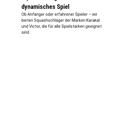
dynamisches Spiel
Ob Anfänger oder erfahrener Spieler – wir
bieten Squashschläger der Marken Karakal
und Victor, die für alle Spielstärken geeignet
sind.