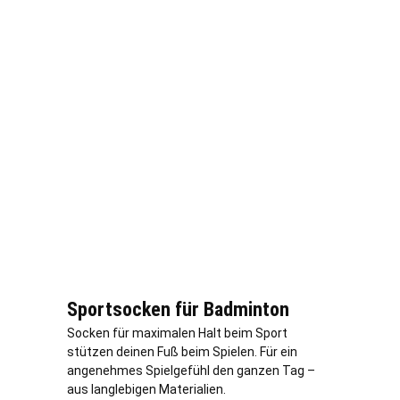
Sportsocken für Badminton
Socken für maximalen Halt beim Sport
stützen deinen Fuß beim Spielen. Für ein
angenehmes Spielgefühl den ganzen Tag –
aus langlebigen Materialien.