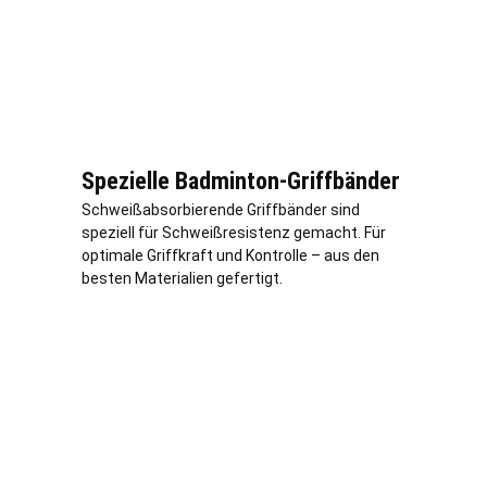
Spezielle Badminton-Griffbänder
Schweißabsorbierende Griffbänder sind
speziell für Schweißresistenz gemacht. Für
optimale Griffkraft und Kontrolle – aus den
besten Materialien gefertigt.