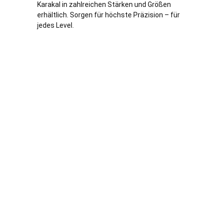
Karakal in zahlreichen Stärken und Größen
erhältlich. Sorgen für höchste Präzision – für
jedes Level.