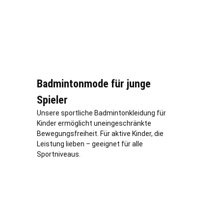
Badmintonmode für junge
Spieler
Unsere sportliche Badmintonkleidung für
Kinder ermöglicht uneingeschränkte
Bewegungsfreiheit. Für aktive Kinder, die
Leistung lieben – geeignet für alle
Sportniveaus.