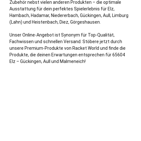
Zubehör nebst vielen anderen Produkten – die optimale
Ausstattung für dein perfektes Spielerlebnis für Elz,
Hambach,
Hadamar
, Niedererbach, Gückingen, Aull,
Limburg
(Lahn)
und Heistenbach,
Diez
, Görgeshausen.
Unser Online-Angebot ist Synonym für Top-Qualität,
Fachwissen und schnellen Versand. Stöbere jetzt durch
unsere Premium-Produkte von Racket World und finde die
Produkte, die deinen Erwartungen entsprechen für 65604
Elz – Gückingen, Aull und Malmeneich!