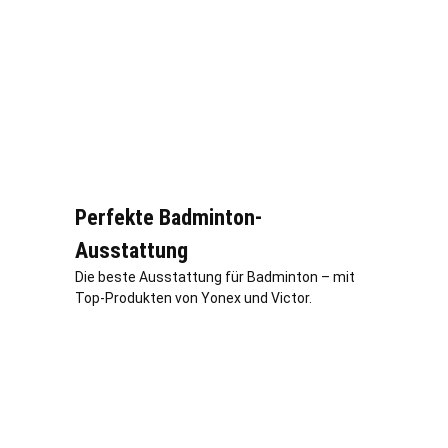
Perfekte Badminton-
Ausstattung
Die beste Ausstattung für Badminton – mit
Top-Produkten von Yonex und Victor.