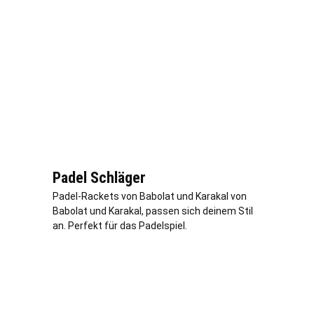
Padel Schläger
Padel-Rackets von Babolat und Karakal von
Babolat und Karakal, passen sich deinem Stil
an. Perfekt für das Padelspiel.