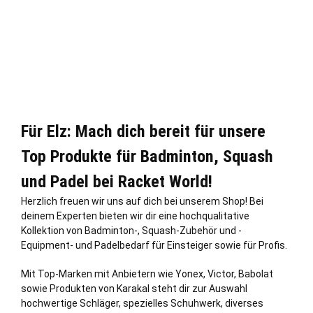
Für Elz: Mach dich bereit für unsere
Top Produkte für Badminton, Squash
und Padel bei Racket World!
Herzlich freuen wir uns auf dich bei unserem Shop! Bei
deinem Experten bieten wir dir eine hochqualitative
Kollektion von Badminton-, Squash-Zubehör und -
Equipment- und Padelbedarf für Einsteiger sowie für Profis.
Mit Top-Marken mit Anbietern wie Yonex, Victor, Babolat
sowie Produkten von Karakal steht dir zur Auswahl
hochwertige Schläger, spezielles Schuhwerk, diverses