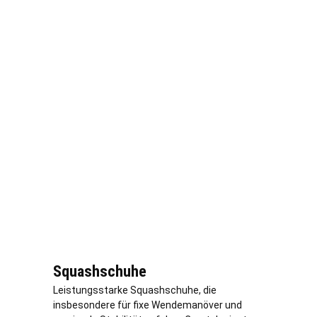
Squashschuhe
Leistungsstarke Squashschuhe, die
insbesondere für fixe Wendemanöver und