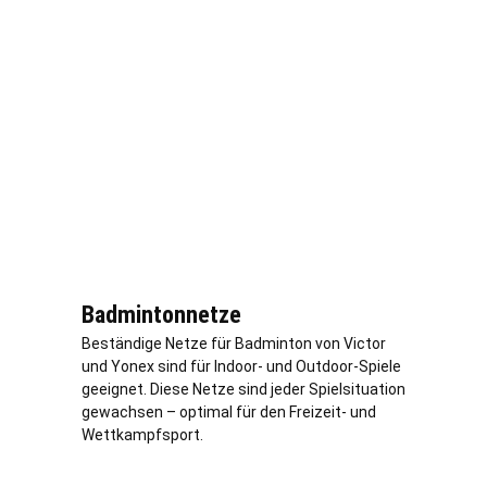
Badmintonnetze
Beständige Netze für Badminton von Victor
und Yonex sind für Indoor- und Outdoor-Spiele
geeignet. Diese Netze sind jeder Spielsituation
gewachsen – optimal für den Freizeit- und
Wettkampfsport.