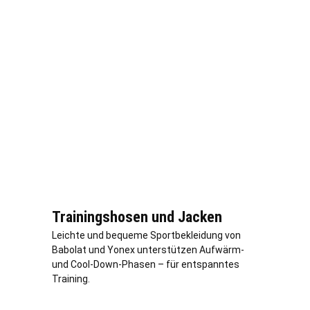
Trainingshosen und Jacken
Leichte und bequeme Sportbekleidung von
Babolat und Yonex unterstützen Aufwärm-
und Cool-Down-Phasen – für entspanntes
Training.