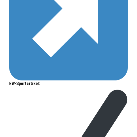
RW-Sportartikel: