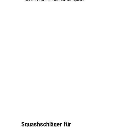
Squashschläger für