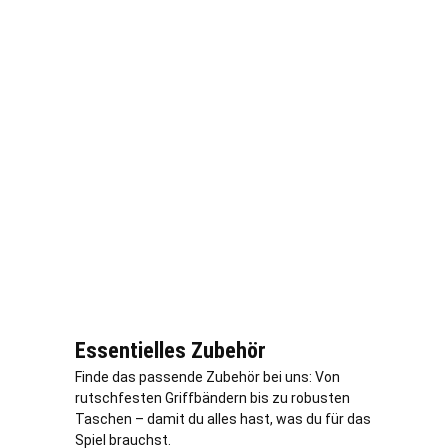
Essentielles Zubehör
Finde das passende Zubehör bei uns: Von
rutschfesten Griffbändern bis zu robusten
Taschen – damit du alles hast, was du für das
Spiel brauchst.