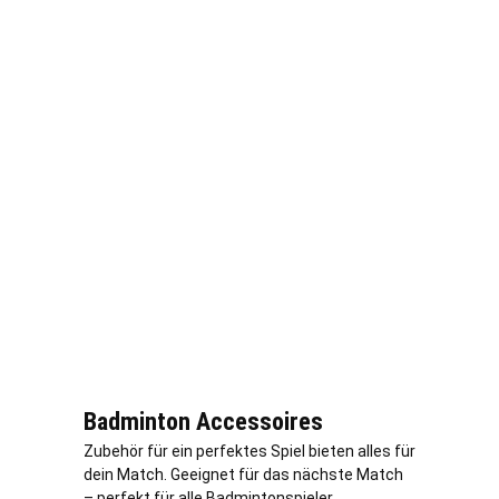
Badminton Accessoires
Zubehör für ein perfektes Spiel bieten alles für
dein Match. Geeignet für das nächste Match
– perfekt für alle Badmintonspieler.