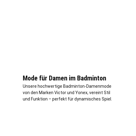
Mode für Damen im Badminton
Unsere hochwertige Badminton-Damenmode
von den Marken Victor und Yonex, vereint Stil
und Funktion – perfekt für dynamisches Spiel.