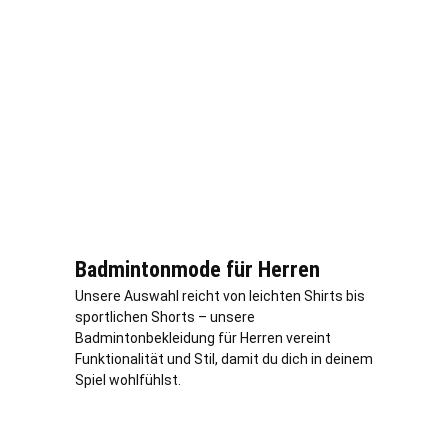
Badmintonmode für Herren
Unsere Auswahl reicht von leichten Shirts bis
sportlichen Shorts – unsere
Badmintonbekleidung für Herren vereint
Funktionalität und Stil, damit du dich in deinem
Spiel wohlfühlst.