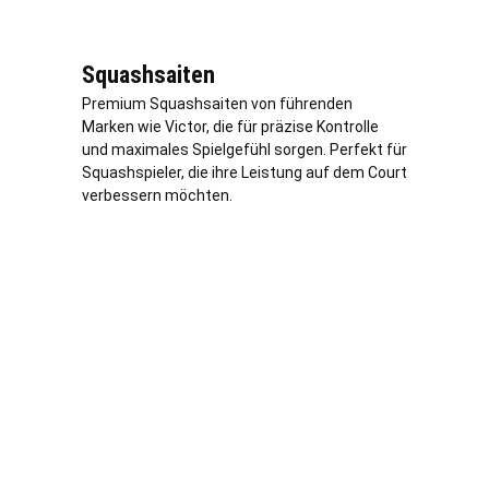
Squashsaiten
Premium Squashsaiten von führenden
Marken wie Victor, die für präzise Kontrolle
und maximales Spielgefühl sorgen. Perfekt für
Squashspieler, die ihre Leistung auf dem Court
verbessern möchten.