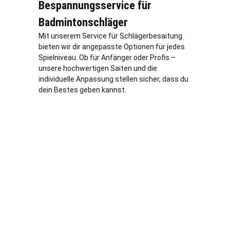
Bespannungsservice für
Badmintonschläger
Mit unserem Service für Schlägerbesaitung
bieten wir dir angepasste Optionen für jedes
Spielniveau. Ob für Anfänger oder Profis –
unsere hochwertigen Saiten und die
individuelle Anpassung stellen sicher, dass du
dein Bestes geben kannst.