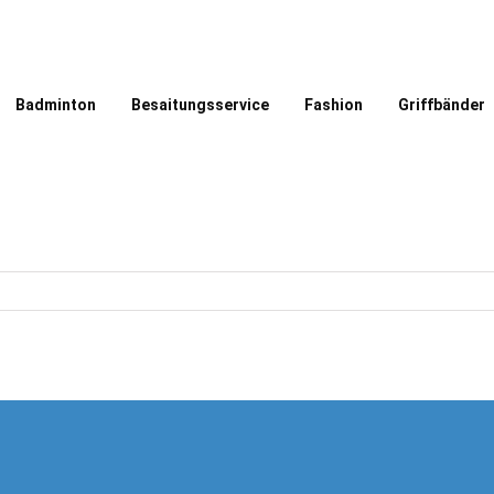
Badminton
Besaitungsservice
Fashion
Griffbänder