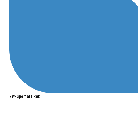
RW-Sportartikel: