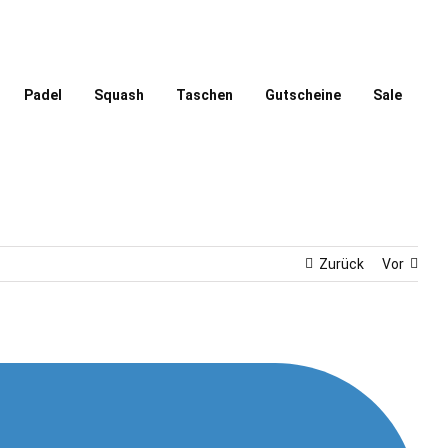
Padel
Squash
Taschen
Gutscheine
Sale
Zurück
Vor