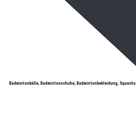
Badmintonbälle, Badmintonschuhe, Badmintonbekleidung, Squashs