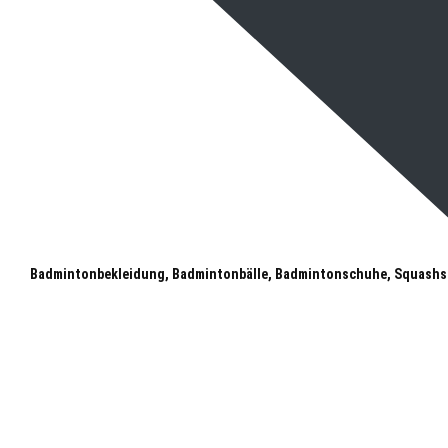
Badmintonbekleidung, Badmintonbälle, Badmintonschuhe, Squashs