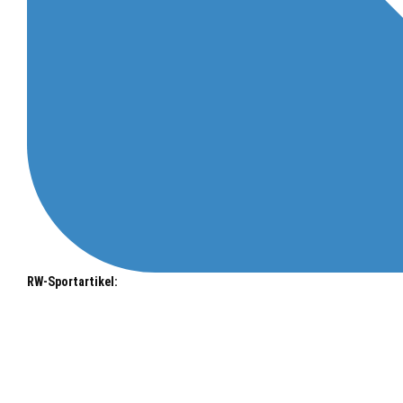
RW-Sportartikel: