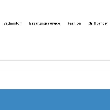
Badminton
Besaitungsservice
Fashion
Griffbänder