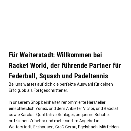
Für Weiterstadt: Willkommen bei
Racket World, der führende Partner für
Federball, Squash und Padeltennis
Bei uns wartet auf dich die perfekte Auswahl für deinen
Erfolg, ob als Fortgeschrittener.
In unserem Shop beinhaltet renommierte Hersteller
einschließ
lich
Yonex, und dem Anbieter Victor, und Babolat
sowie Karakal. Qualitative Schläger, bequeme Schuhe,
nützliches Zubehör und mehr sind im Angebot in
Weiterstadt, Erzhausen,
Groß Gerau
,
Egelsbach
,
Mörfelden-