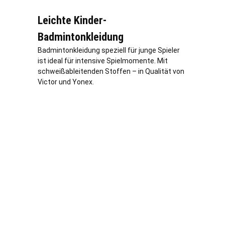
Leichte Kinder-
Badmintonkleidung
Badmintonkleidung speziell für junge Spieler
ist ideal für intensive Spielmomente. Mit
schweißableitenden Stoffen – in Qualität von
Victor und Yonex.