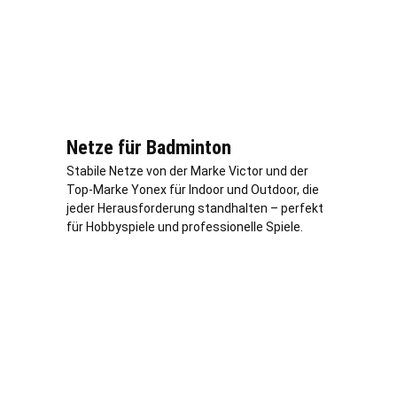
Netze für Badminton
Stabile Netze von der Marke Victor und der
Top-Marke Yonex für Indoor und Outdoor, die
jeder Herausforderung standhalten – perfekt
für Hobbyspiele und professionelle Spiele.