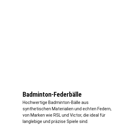
Badminton-Federbälle
Hochwertige Badminton-Bälle aus
synthetischen Materialien und echten Federn,
von Marken wie RSL und Victor, die ideal für
langlebige und präzise Spiele sind.