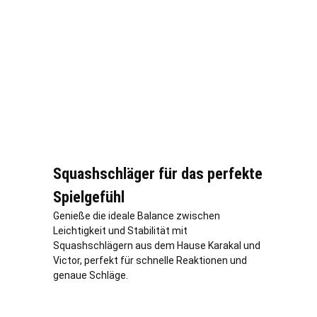
Squashschläger für das perfekte
Spielgefühl
Genieße die ideale Balance zwischen
Leichtigkeit und Stabilität mit
Squashschlägern aus dem Hause Karakal und
Victor, perfekt für schnelle Reaktionen und
genaue Schläge.