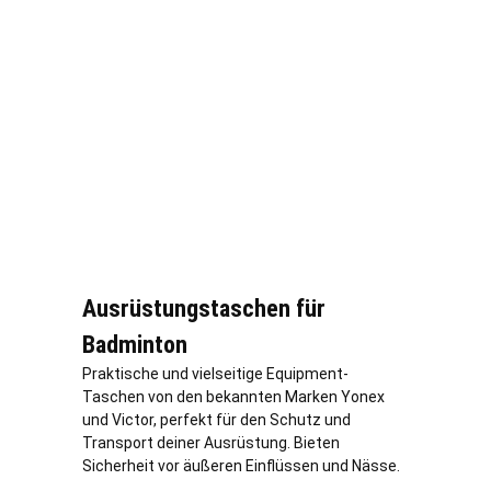
Ausrüstungstaschen für
Badminton
Praktische und vielseitige Equipment-
Taschen von den bekannten Marken Yonex
und Victor, perfekt für den Schutz und
Transport deiner Ausrüstung. Bieten
Sicherheit vor äußeren Einflüssen und Nässe.