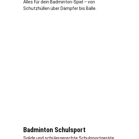
Alles für dein Badminton-Spiel – von
Schutzhüllen über Dämpfer bis Bälle.
Badminton Schulsport
Solide und schülergerechte Schulsportgeräte