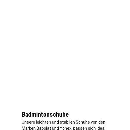
Badmintonschuhe
Unsere leichten und stabilen Schuhe von den
Marken Babolat und Yonex, passen sich ideal