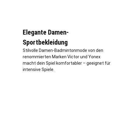
Elegante Damen-
Sportbekleidung
Stilvolle Damen-Badmintonmode von den
renommierten Marken Victor und Yonex
macht dein Spiel komfortabler – geeignet für
intensive Spiele.