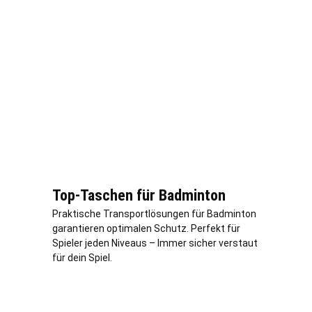
Top-Taschen für Badminton
Praktische Transportlösungen für Badminton
garantieren optimalen Schutz. Perfekt für
Spieler jeden Niveaus – Immer sicher verstaut
für dein Spiel.