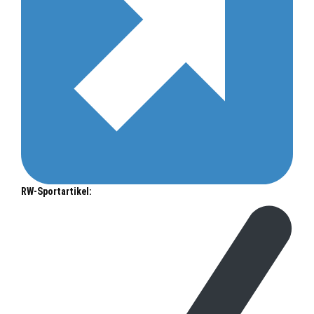
RW-Sportartikel: