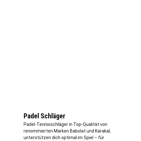
Padel Schläger
Padel-Tennisschläger in Top-Qualität von
renommierten Marken Babolat und Karakal,
unterstützen dich optimal im Spiel – für