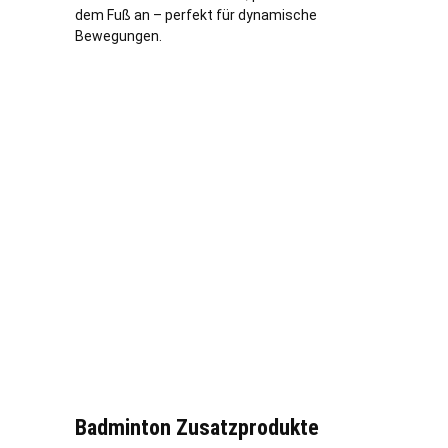
dem Fuß an – perfekt für dynamische
Bewegungen.
Badminton Zusatzprodukte