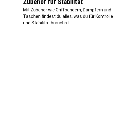
Zubehör für Stabilität
Mit Zubehör wie Griffbändern, Dämpfern und
Taschen findest du alles, was du für Kontrolle
und Stabilität brauchst.