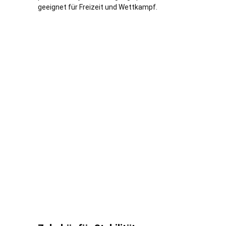
geeignet für Freizeit und Wettkampf.