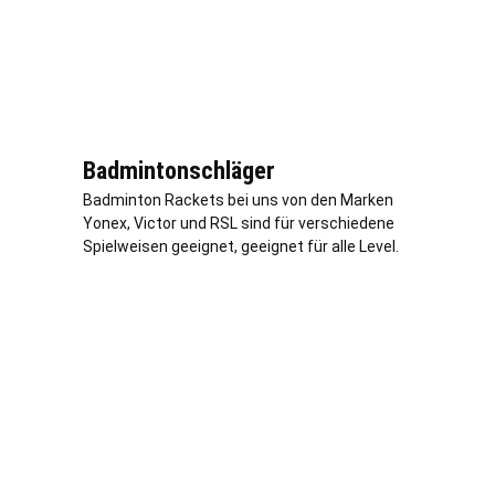
Badmintonschläger
Badminton Rackets bei uns von den Marken
Yonex, Victor und RSL sind für verschiedene
Spielweisen geeignet, geeignet für alle Level.