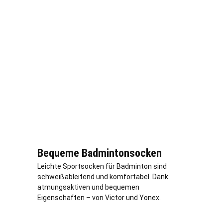
Bequeme Badmintonsocken
Leichte Sportsocken für Badminton sind
schweißableitend und komfortabel. Dank
atmungsaktiven und bequemen
Eigenschaften – von Victor und Yonex.