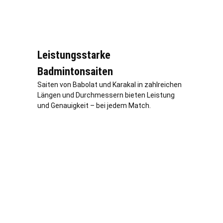
Leistungsstarke
Badmintonsaiten
Saiten von Babolat und Karakal in zahlreichen
Längen und Durchmessern bieten Leistung
und Genauigkeit – bei jedem Match.