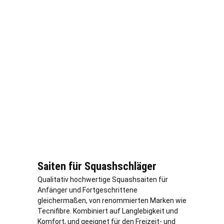
Saiten für Squashschläger
Qualitativ hochwertige Squashsaiten für
Anfänger und Fortgeschrittene
gleichermaßen, von renommierten Marken wie
Tecnifibre. Kombiniert auf Langlebigkeit und
Komfort, und geeignet für den Freizeit- und