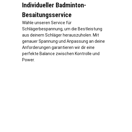
Individueller Badminton-
Besaitungsservice
Wähle unseren Service für
Schlägerbespannung, um die Bestleistung
aus deinem Schläger herauszuholen. Mit
genauer Spannung und Anpassung an deine
Anforderungen garantieren wir dir eine
perfekte Balance zwischen Kontrolle und
Power.