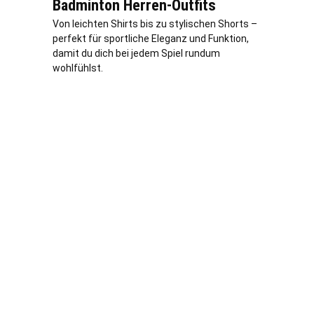
Badminton Herren-Outfits
Von leichten Shirts bis zu stylischen Shorts –
perfekt für sportliche Eleganz und Funktion,
damit du dich bei jedem Spiel rundum
wohlfühlst.