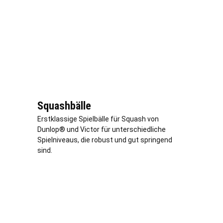
Squashbälle
Erstklassige Spielbälle für Squash von
Dunlop® und Victor für unterschiedliche
Spielniveaus, die robust und gut springend
sind.