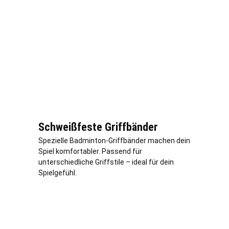
Schweißfeste Griffbänder
Spezielle Badminton-Griffbänder machen dein
Spiel komfortabler. Passend für
unterschiedliche Griffstile – ideal für dein
Spielgefühl.