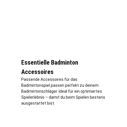
Essentielle Badminton
Accessoires
Passende Accessoires für das
Badmintonspiel passen perfekt zu deinem
Badmintonschläger. Ideal für ein optimiertes
Spielerlebnis – damit du beim Spielen bestens
ausgestattet bist.