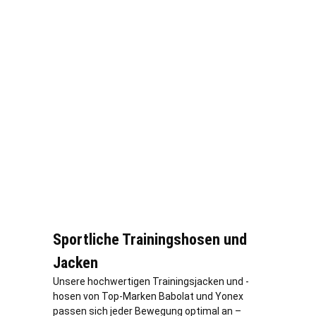
Sportliche Trainingshosen und
Jacken
Unsere hochwertigen Trainingsjacken und -
hosen von Top-Marken Babolat und Yonex
passen sich jeder Bewegung optimal an –