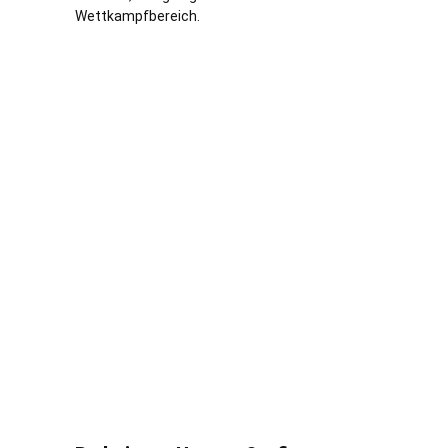
Wettkampfbereich.