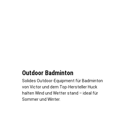
Outdoor Badminton
Solides Outdoor-Equipment für Badminton
von Victor und dem Top-Hersteller Huck
halten Wind und Wetter stand – ideal für
Sommer und Winter.