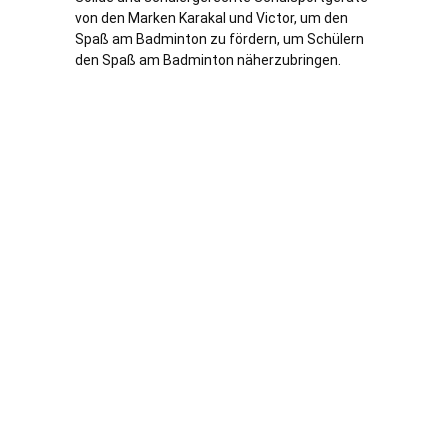
von den Marken Karakal und Victor, um den
Spaß am Badminton zu fördern, um Schülern
den Spaß am Badminton näherzubringen.