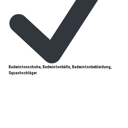
Badmintonschuhe, Badmintonbälle, Badmintonbekleidung,
Squashschläger