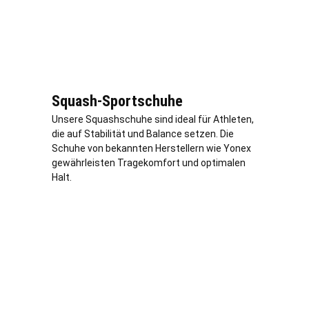
Squash-Sportschuhe
Unsere Squashschuhe sind ideal für Athleten,
die auf Stabilität und Balance setzen. Die
Schuhe von bekannten Herstellern wie Yonex
gewährleisten Tragekomfort und optimalen
Halt.