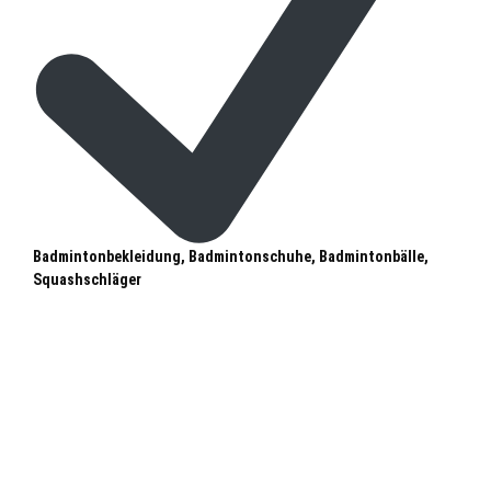
Badmintonbekleidung, Badmintonschuhe, Badmintonbälle,
Squashschläger