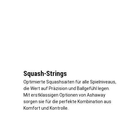
Squash-Strings
Optimierte Squashsaiten für alle Spielniveaus,
die Wert auf Präzision und Ballgefühl legen.
Mit erstklassigen Optionen von Ashaway
sorgen sie für die perfekte Kombination aus
Komfort und Kontrolle.