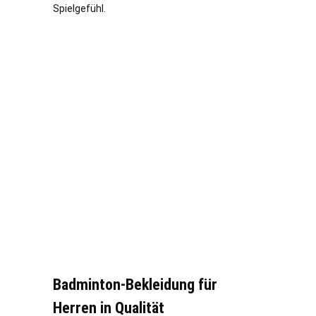
Spielgefühl.
Badminton-Bekleidung für
Herren in Qualität