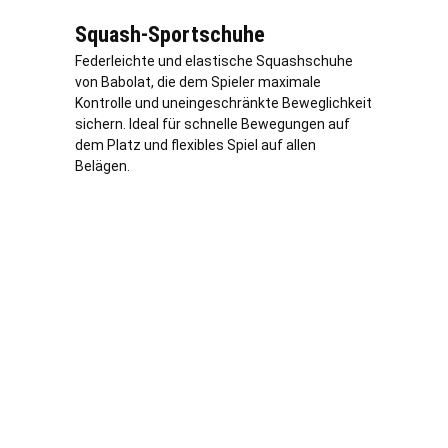
Squash-Sportschuhe
Federleichte und elastische Squashschuhe
von Babolat, die dem Spieler maximale
Kontrolle und uneingeschränkte Beweglichkeit
sichern. Ideal für schnelle Bewegungen auf
dem Platz und flexibles Spiel auf allen
Belägen.