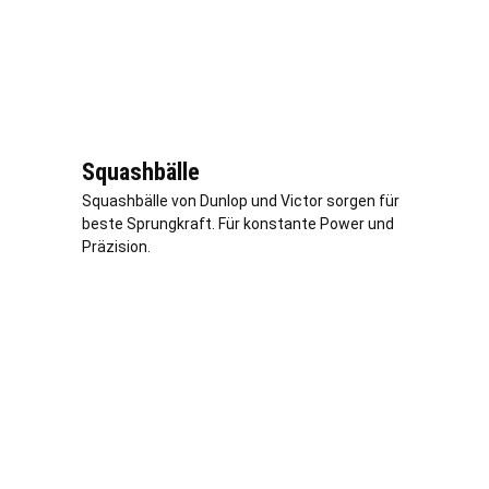
Squashbälle
Squashbälle von Dunlop und Victor sorgen für
beste Sprungkraft. Für konstante Power und
Präzision.