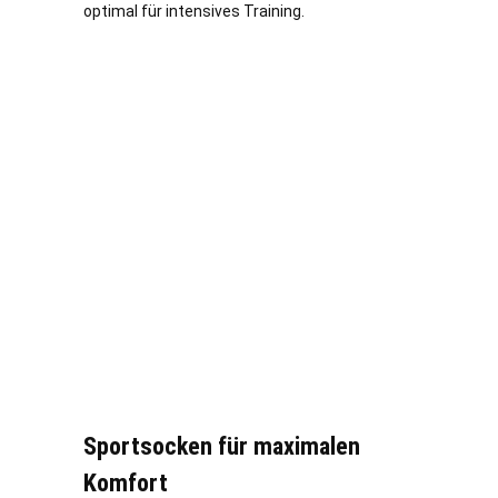
optimal für intensives Training.
Sportsocken für maximalen
Komfort