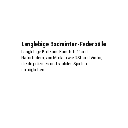
Langlebige Badminton-Federbälle
Langlebige Bälle aus Kunststoff und
Naturfedern, von Marken wie RSL und Victor,
die dir präzises und stabiles Spielen
ermöglichen.