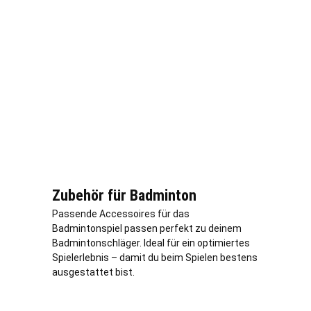
Zubehör für Badminton
Passende Accessoires für das
Badmintonspiel passen perfekt zu deinem
Badmintonschläger. Ideal für ein optimiertes
Spielerlebnis – damit du beim Spielen bestens
ausgestattet bist.