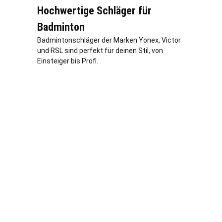
Hochwertige Schläger für
Badminton
Badmintonschläger der Marken Yonex, Victor
und RSL sind perfekt für deinen Stil, von
Einsteiger bis Profi.