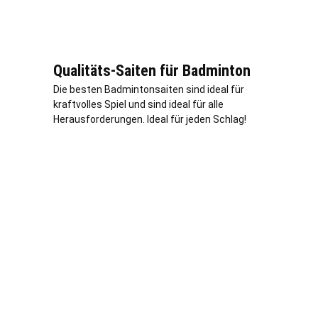
Qualitäts-Saiten für Badminton
Die besten Badmintonsaiten sind ideal für
kraftvolles Spiel und sind ideal für alle
Herausforderungen. Ideal für jeden Schlag!