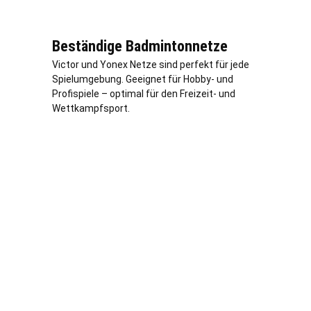
Beständige Badmintonnetze
Victor und Yonex Netze sind perfekt für jede
Spielumgebung. Geeignet für Hobby- und
Profispiele – optimal für den Freizeit- und
Wettkampfsport.