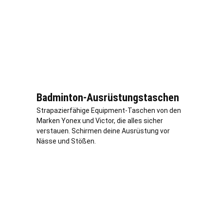
Badminton-Ausrüstungstaschen
Strapazierfähige Equipment-Taschen von den
Marken Yonex und Victor, die alles sicher
verstauen. Schirmen deine Ausrüstung vor
Nässe und Stößen.