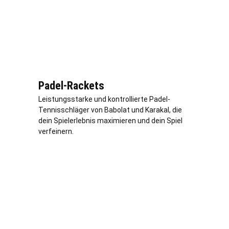
Padel-Rackets
Leistungsstarke und kontrollierte Padel-
Tennisschläger von Babolat und Karakal, die
dein Spielerlebnis maximieren und dein Spiel
verfeinern.