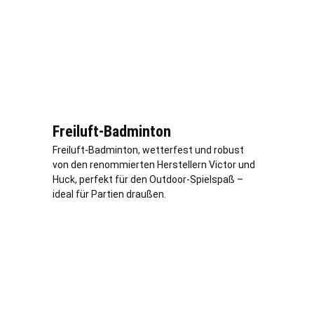
Freiluft-Badminton
Freiluft-Badminton, wetterfest und robust
von den renommierten Herstellern Victor und
Huck, perfekt für den Outdoor-Spielspaß –
ideal für Partien draußen.