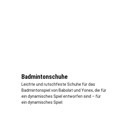
Badmintonschuhe
Leichte und rutschfeste Schuhe für das
Badmintonspiel von Babolat und Yonex, die für
ein dynamisches Spiel entworfen sind – für
ein dynamisches Spiel.