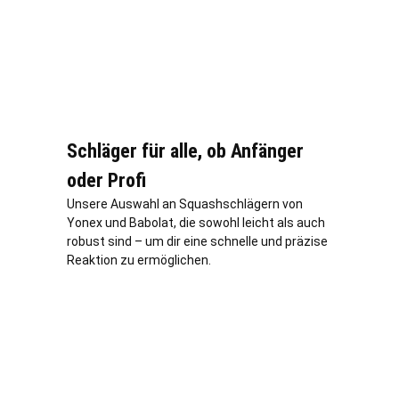
Schläger für alle, ob Anfänger
oder Profi
Unsere Auswahl an Squashschlägern von
Yonex und Babolat, die sowohl leicht als auch
robust sind – um dir eine schnelle und präzise
Reaktion zu ermöglichen.