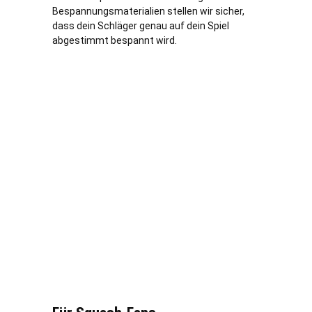
Bespannungsmaterialien stellen wir sicher,
dass dein Schläger genau auf dein Spiel
abgestimmt bespannt wird.