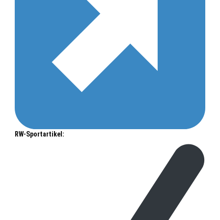
RW-Sportartikel: