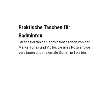
Praktische Taschen für
Badminton
Strapazierfähige Badmintontaschen von der
Marke Yonex und Victor, die alles Notwendige
verstauen und maximale Sicherheit bieten.