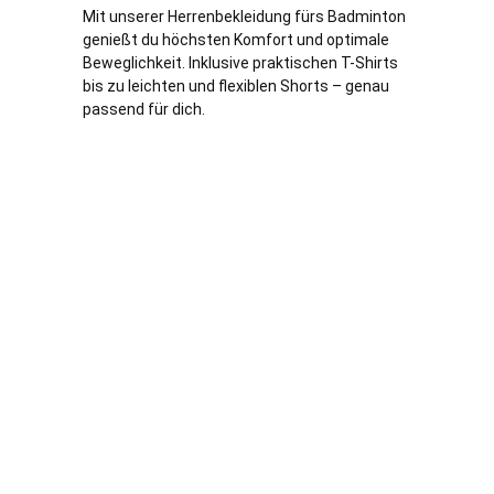
Mit unserer Herrenbekleidung fürs Badminton
genießt du höchsten Komfort und optimale
Beweglichkeit. Inklusive praktischen T-Shirts
bis zu leichten und flexiblen Shorts – genau
passend für dich.