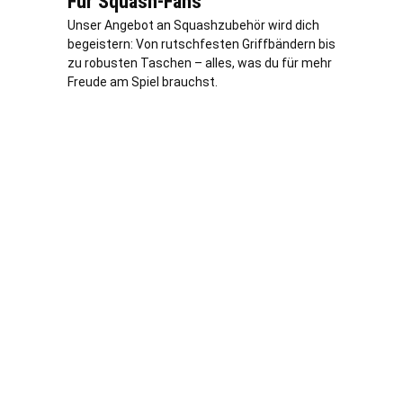
Für Squash-Fans
Unser Angebot an Squashzubehör wird dich
begeistern: Von rutschfesten Griffbändern bis
zu robusten Taschen – alles, was du für mehr
Freude am Spiel brauchst.