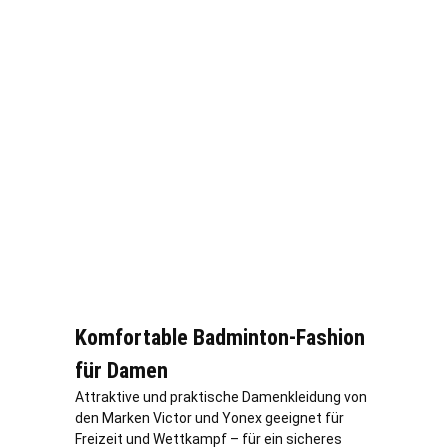
Komfortable Badminton-Fashion
für Damen
Attraktive und praktische Damenkleidung von
den Marken Victor und Yonex geeignet für
Freizeit und Wettkampf – für ein sicheres