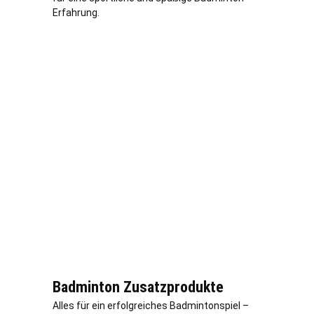
Erfahrung.
Badminton Zusatzprodukte
Alles für ein erfolgreiches Badmintonspiel –