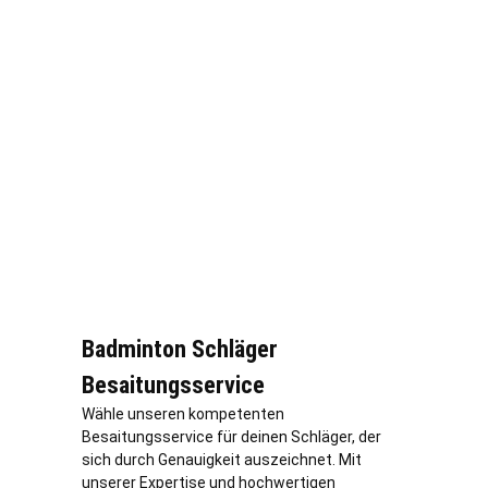
Badminton Schläger
Besaitungsservice
Wähle unseren kompetenten
Besaitungsservice für deinen Schläger, der
sich durch Genauigkeit auszeichnet. Mit
unserer Expertise und hochwertigen