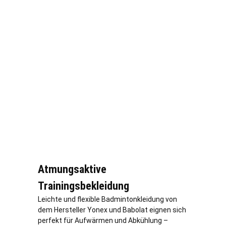
Atmungsaktive
Trainingsbekleidung
Leichte und flexible Badmintonkleidung von
dem Hersteller Yonex und Babolat eignen sich
perfekt für Aufwärmen und Abkühlung –