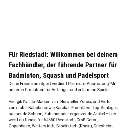
Für Riedstadt: Willkommen bei deinem
Fachhändler, der führende Partner für
Badminton, Squash und Padelsport
Deine Freude am Sport verdient Premium-Ausrüstung! Mit
unseren Produkten für Anfänger und erfahrene Spieler.
Hier gibt’s Top-Marken vom Hersteller Yonex, und Victor,
vom Label Babolat sowie Karakal-Produkten. Top-Schläger,
passende Schuhe, Zubehör oder ergänzende Artikel – hier
wirst du fündig für 64560 Riedstadt,
Groß Gerau
,
Oppenheim,
Weiterstadt
, Stockstadt (Rhein),
Griesheim
,