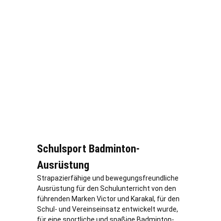
Schulsport Badminton-
Ausrüstung
Strapazierfähige und bewegungsfreundliche
Ausrüstung für den Schulunterricht von den
führenden Marken Victor und Karakal, für den
Schul- und Vereinseinsatz entwickelt wurde,
für eine sportliche und spaßige Badminton-