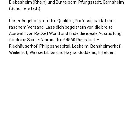
Biebesheim (Rhein) und
Büttelborn
,
Pfungstadt
, Gernsheim
(Schöfferstadt).
Unser Angebot steht für Qualität, Professionalität mit
raschem Versand. Lass dich begeistern von die breite
Auswahl von Racket World und finde die ideale Ausrüstung
für deine Spielerfahrung für 64560 Riedstadt –
Riedhäuserhof, Philippshospital, Leeheim, Bensheimerhof,
Weilerhof, Wasserbiblos und Hayna, Goddelau, Erfelden!