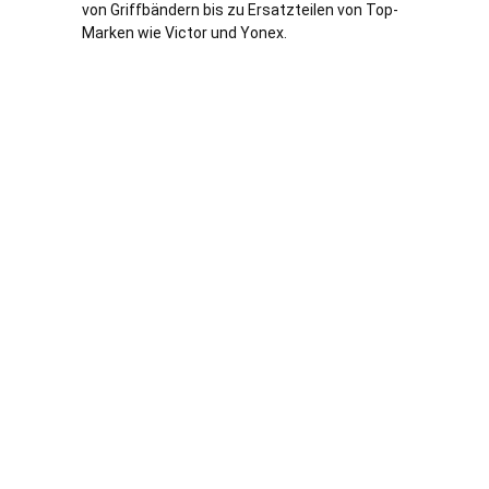
von Griffbändern bis zu Ersatzteilen von Top-
Marken wie Victor und Yonex.