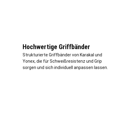
Hochwertige Griffbänder
Strukturierte Griffbänder von Karakal und
Yonex, die für Schweißresistenz und Grip
sorgen und sich individuell anpassen lassen.