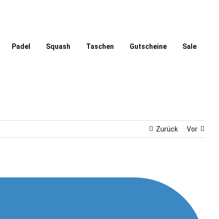
Padel
Squash
Taschen
Gutscheine
Sale
Zurück
Vor