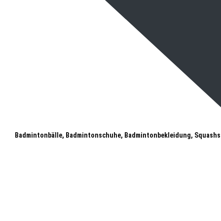
Badmintonbälle, Badmintonschuhe, Badmintonbekleidung, Squashs