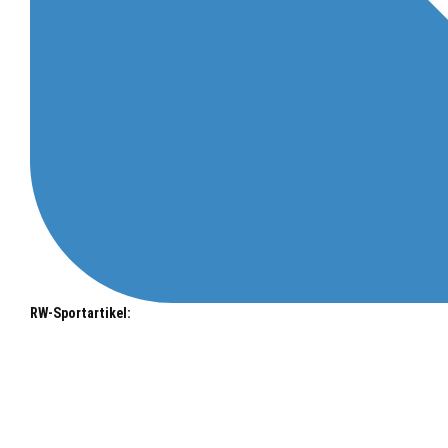
RW-Sportartikel: