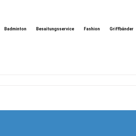
Badminton
Besaitungsservice
Fashion
Griffbänder