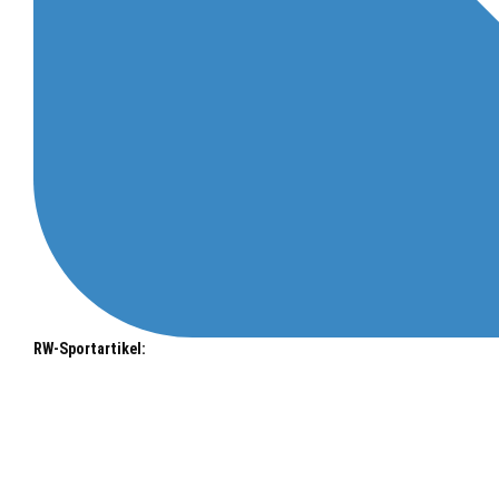
RW-Sportartikel: