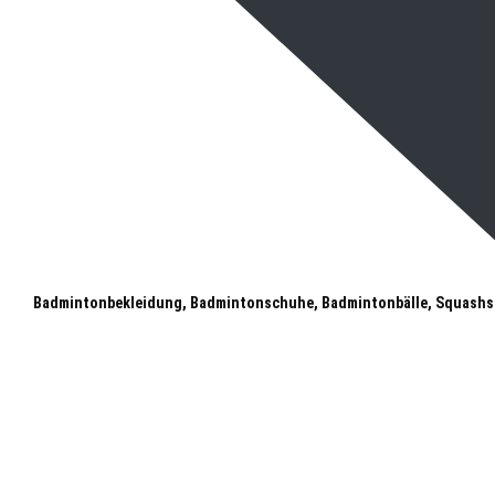
Badmintonbekleidung, Badmintonschuhe, Badmintonbälle, Squashs