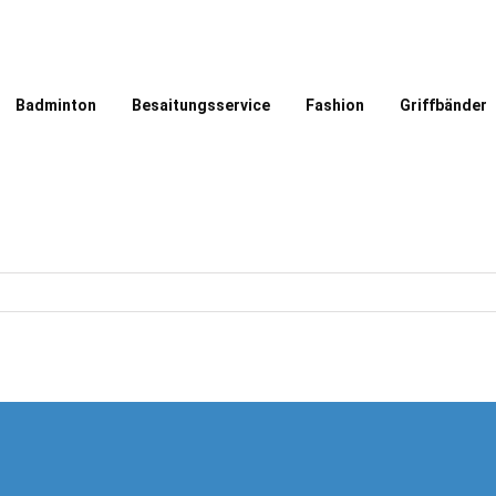
Badminton
Besaitungsservice
Fashion
Griffbänder