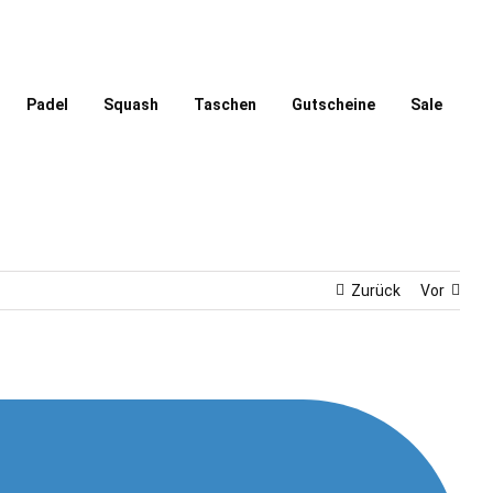
Padel
Squash
Taschen
Gutscheine
Sale
Zurück
Vor