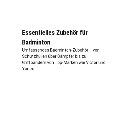
Essentielles Zubehör für
Badminton
Umfassendes Badminton-Zubehör – von
Schutzhüllen über Dämpfer bis zu
Griffbändern von Top-Marken wie Victor und
Yonex.