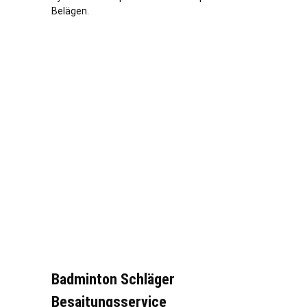
Belägen.
Badminton Schläger
Besaitungsservice