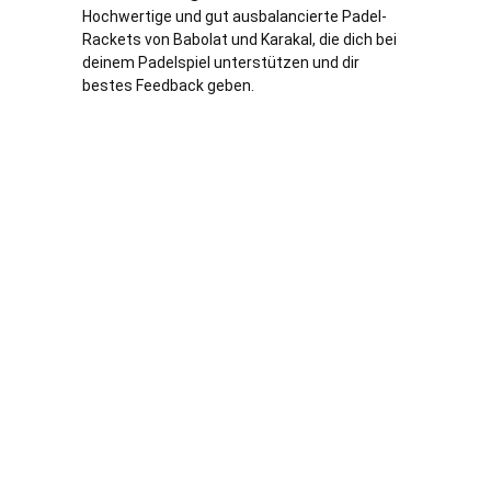
Hochwertige und gut ausbalancierte Padel-
Rackets von Babolat und Karakal, die dich bei
deinem Padelspiel unterstützen und dir
bestes Feedback geben.