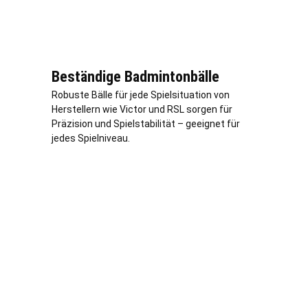
Beständige Badmintonbälle
Robuste Bälle für jede Spielsituation von
Herstellern wie Victor und RSL sorgen für
Präzision und Spielstabilität – geeignet für
jedes Spielniveau.