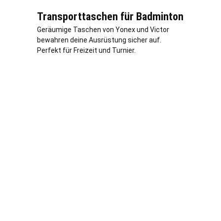
Transporttaschen für Badminton
Geräumige Taschen von Yonex und Victor
bewahren deine Ausrüstung sicher auf.
Perfekt für Freizeit und Turnier.