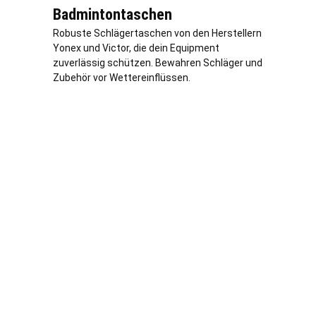
Badmintontaschen
Robuste Schlägertaschen von den Herstellern
Yonex und Victor, die dein Equipment
zuverlässig schützen. Bewahren Schläger und
Zubehör vor Wettereinflüssen.