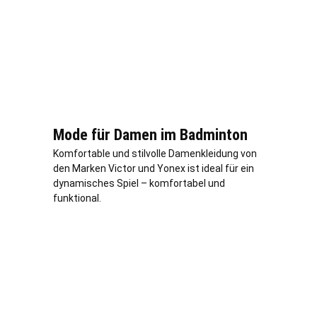
Mode für Damen im Badminton
Komfortable und stilvolle Damenkleidung von
den Marken Victor und Yonex ist ideal für ein
dynamisches Spiel – komfortabel und
funktional.