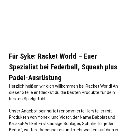
Für Syke: Racket World – Euer
Spezialist bei Federball, Squash plus
Padel-Ausrüstung
Herzlich heißen wir dich willkommen bei Racket World! An
dieser
Stelle
entdeckst du die besten Produkte für dein
bestes Spielgefühl.
Unser Angebot beinhaltet renommierte Hersteller mit
Produkten von Yonex, und Victor, der Name Babolat und
Karakal-Artikel. Erstklassige Schläger, Schuhe für jeden
Bedarf, weitere Accessoires und mehr warten auf dich in