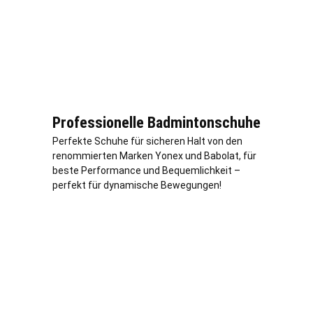
Professionelle Badmintonschuhe
Perfekte Schuhe für sicheren Halt von den
renommierten Marken Yonex und Babolat, für
beste Performance und Bequemlichkeit –
perfekt für dynamische Bewegungen!