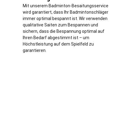
Mit unserem Badminton-Besaitungsservice
wird garantiert, dass Ihr Badmintonschläger
immer optimal bespannt ist. Wir verwenden
qualitative Saiten zum Bespannen und
sichern, dass die Bespannung optimal auf
Ihren Bedarf abgestimmt ist – um
Höchstleistung auf dem Spielfeld zu
garantieren.