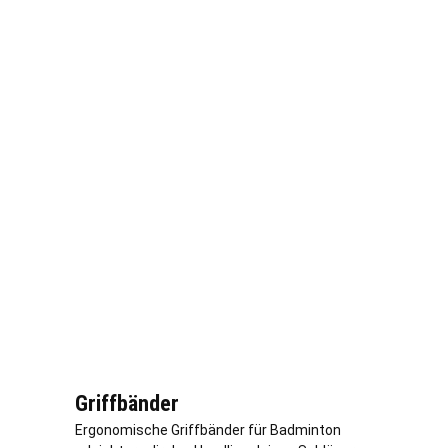
Griffbänder
Ergonomische Griffbänder für Badminton