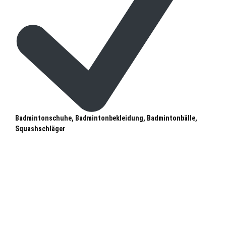
Badmintonschuhe, Badmintonbekleidung, Badmintonbälle,
Squashschläger