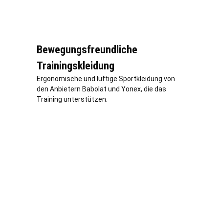
Bewegungsfreundliche
Trainingskleidung
Ergonomische und luftige Sportkleidung von
den Anbietern Babolat und Yonex, die das
Training unterstützen.