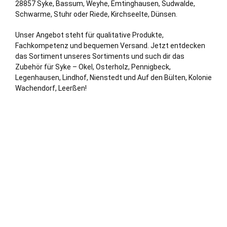
28857 Syke,
Bassum
,
Weyhe
, Emtinghausen, Sudwalde,
Schwarme,
Stuhr
oder Riede, Kirchseelte, Dünsen.
Unser Angebot steht für qualitative Produkte,
Fachkompetenz und bequemen Versand. Jetzt entdecken
das Sortiment unseres Sortiments und such dir das
Zubehör für Syke – Okel, Osterholz, Pennigbeck,
Legenhausen, Lindhof, Nienstedt und Auf den Bülten, Kolonie
Wachendorf, Leerßen!