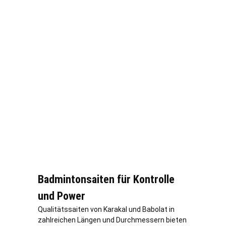
Badmintonsaiten für Kontrolle
und Power
Qualitätssaiten von Karakal und Babolat in
zahlreichen Längen und Durchmessern bieten