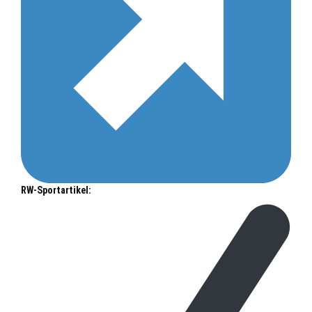
RW-Sportartikel: