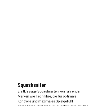
Squashsaiten
Erstklassige Squashsaiten von führenden
Marken wie Tecnifibre, die für optimale
Kontrolle und maximales Spielgefühl