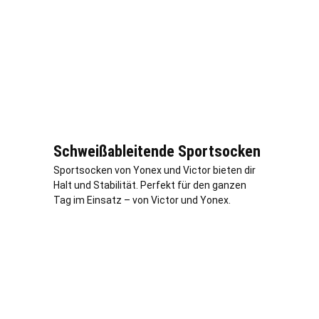
Schweißableitende Sportsocken
Sportsocken von Yonex und Victor bieten dir
Halt und Stabilität. Perfekt für den ganzen
Tag im Einsatz – von Victor und Yonex.