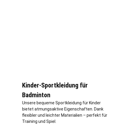
Kinder-Sportkleidung für
Badminton
Unsere bequeme Sportkleidung für Kinder
bietet atmungsaktive Eigenschaften. Dank
flexibler und leichter Materialien – perfekt für
Training und Spiel.