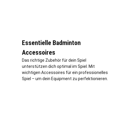
Essentielle Badminton
Accessoires
Das richtige Zubehör für dein Spiel
unterstützen dich optimal im Spiel. Mit
wichtigen Accessoires für ein professionelles
Spiel – um dein Equipment zu perfektionieren.