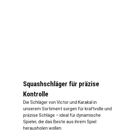
Squashschläger für präzise
Kontrolle
Die Schläger von Victor und Karakal in
unserem Sortiment sorgen für kraftvolle und
präzise Schläge – ideal für dynamische
Spieler, die das Beste aus ihrem Spiel
herausholen wollen.