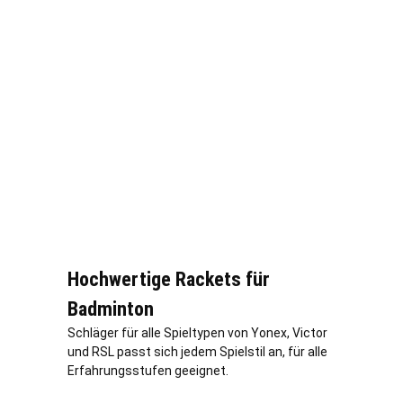
Hochwertige Rackets für
Badminton
Schläger für alle Spieltypen von Yonex, Victor
und RSL passt sich jedem Spielstil an, für alle
Erfahrungsstufen geeignet.