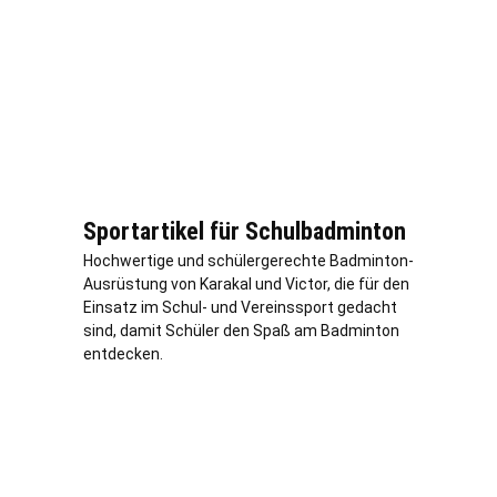
Sportartikel für Schulbadminton
Hochwertige und schülergerechte Badminton-
Ausrüstung von Karakal und Victor, die für den
Einsatz im Schul- und Vereinssport gedacht
sind, damit Schüler den Spaß am Badminton
entdecken.