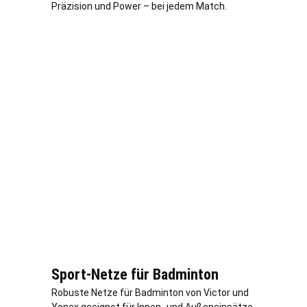
Präzision und Power – bei jedem Match.
Sport-Netze für Badminton
Robuste Netze für Badminton von Victor und