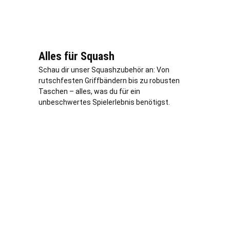
Alles für Squash
Schau dir unser Squashzubehör an: Von
rutschfesten Griffbändern bis zu robusten
Taschen – alles, was du für ein
unbeschwertes Spielerlebnis benötigst.