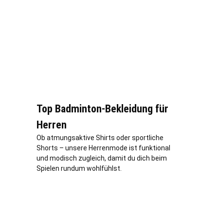
Top Badminton-Bekleidung für
Herren
Ob atmungsaktive Shirts oder sportliche
Shorts – unsere Herrenmode ist funktional
und modisch zugleich, damit du dich beim
Spielen rundum wohlfühlst.