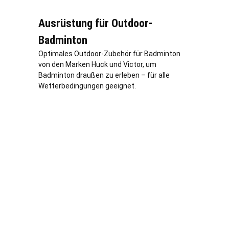
Ausrüstung für Outdoor-
Badminton
Optimales Outdoor-Zubehör für Badminton
von den Marken Huck und Victor, um
Badminton draußen zu erleben – für alle
Wetterbedingungen geeignet.