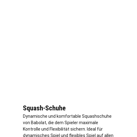
Squash-Schuhe
Dynamische und komfortable Squashschuhe
von Babolat, die dem Spieler maximale
Kontrolle und Flexibilität sichern. Ideal für
dynamisches Spiel und flexibles Spiel auf allen