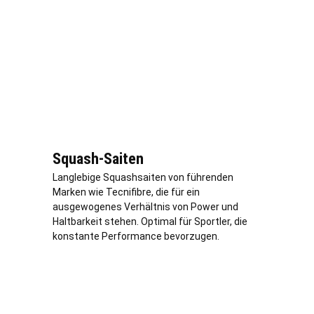
Squash-Saiten
Langlebige Squashsaiten von führenden
Marken wie Tecnifibre, die für ein
ausgewogenes Verhältnis von Power und
Haltbarkeit stehen. Optimal für Sportler, die
konstante Performance bevorzugen.