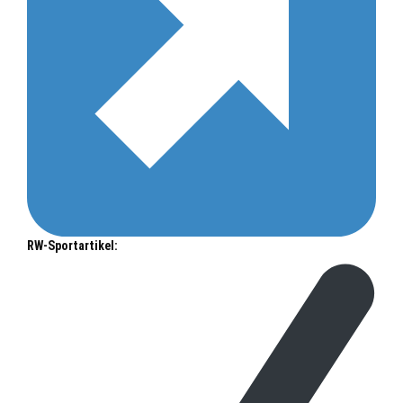
RW-Sportartikel: