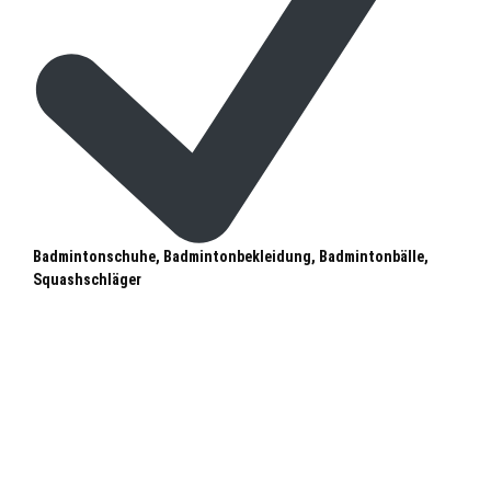
Badmintonschuhe, Badmintonbekleidung, Badmintonbälle,
Squashschläger