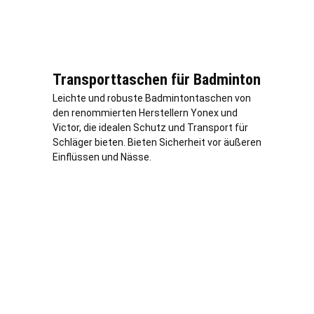
Transporttaschen für Badminton
Leichte und robuste Badmintontaschen von
den renommierten Herstellern Yonex und
Victor, die idealen Schutz und Transport für
Schläger bieten. Bieten Sicherheit vor äußeren
Einflüssen und Nässe.