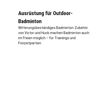
Ausrüstung für Outdoor-
Badminton
Witterungsbeständiges Badminton-Zubehör
von Victor und Huck machen Badminton auch
im Freien möglich – für Trainings und
Freizeitpartien.