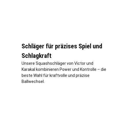
Schläger für präzises Spiel und
Schlagkraft
Unsere Squashschläger von Victor und
Karakal kombinieren Power und Kontrolle – die
beste Wahl für kraftvolle und präzise
Ballwechsel.