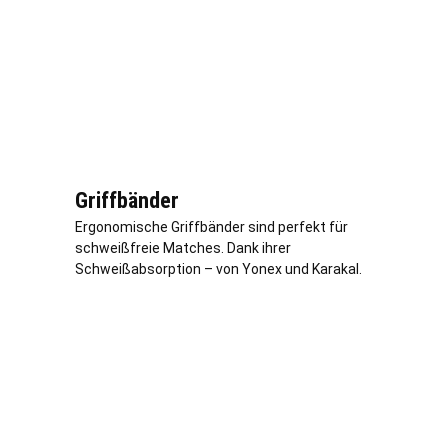
Griffbänder
Ergonomische Griffbänder sind perfekt für
schweißfreie Matches. Dank ihrer
Schweißabsorption – von Yonex und Karakal.