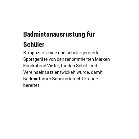
Badmintonausrüstung für
Schüler
Strapazierfähige und schülergerechte
Sportgeräte von den renommierten Marken
Karakal und Victor, für den Schul- und
Vereinseinsatz entwickelt wurde, damit
Badminton im Schulunterricht Freude
bereitet.