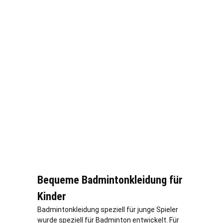
Bequeme Badmintonkleidung für
Kinder
Badmintonkleidung speziell für junge Spieler
wurde speziell für Badminton entwickelt. Für