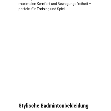
maximalen Komfort und Bewegungsfreiheit –
perfekt für Training und Spiel.
Stylische Badmintonbekleidung