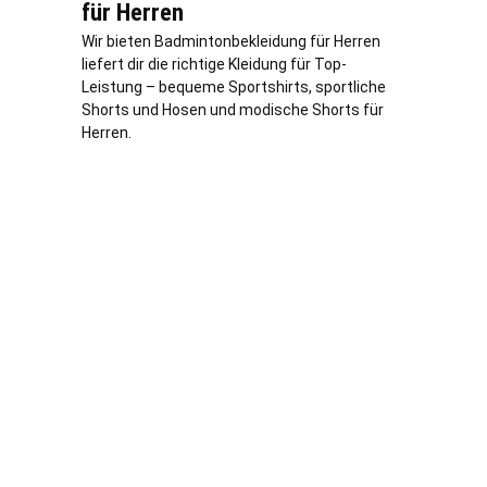
für Herren
Wir bieten Badmintonbekleidung für Herren
liefert dir die richtige Kleidung für Top-
Leistung – bequeme Sportshirts, sportliche
Shorts und Hosen und modische Shorts für
Herren.