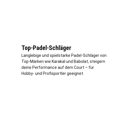
Top-Padel-Schläger
Langlebige und spielstarke Padel-Schläger von
Top-Marken wie Karakal und Babolat, steigern
deine Performance auf dem Court – für
Hobby- und Profisportler geeignet.