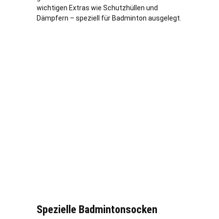
wichtigen Extras wie Schutzhüllen und
Dämpfern – speziell für Badminton ausgelegt.
Spezielle Badmintonsocken