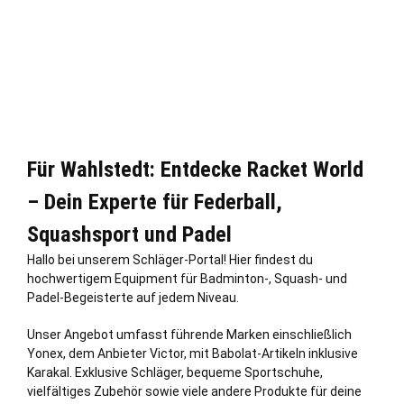
Für Wahlstedt: Entdecke Racket World
– Dein Experte für Federball,
Squashsport und Padel
Hallo bei unserem Schläger-Portal! Hier findest du
hochwertigem Equipment für Badminton-, Squash- und
Padel-Begeisterte auf jedem Niveau.
Unser Angebot umfasst führende Marken einschließ
lich
Yonex, dem Anbieter Victor, mit Babolat-Artikeln inklusive
Karakal. Exklusive Schläger, bequeme Sportschuhe,
vielfältiges Zubehör sowie viele andere Produkte für deine