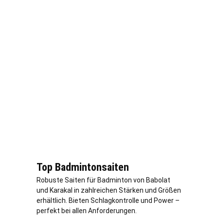
Top Badmintonsaiten
Robuste Saiten für Badminton von Babolat
und Karakal in zahlreichen Stärken und Größen
erhältlich. Bieten Schlagkontrolle und Power –
perfekt bei allen Anforderungen.