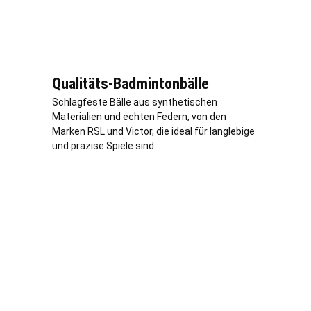
Qualitäts-Badmintonbälle
Schlagfeste Bälle aus synthetischen
Materialien und echten Federn, von den
Marken RSL und Victor, die ideal für langlebige
und präzise Spiele sind.