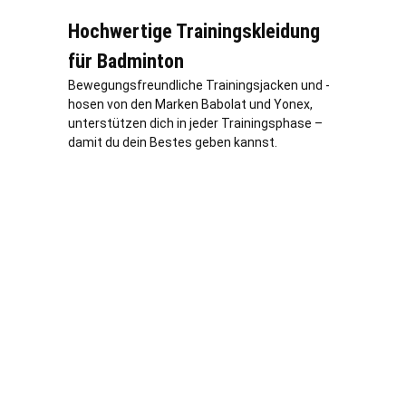
Hochwertige Trainingskleidung
für Badminton
Bewegungsfreundliche Trainingsjacken und -
hosen von den Marken Babolat und Yonex,
unterstützen dich in jeder Trainingsphase –
damit du dein Bestes geben kannst.