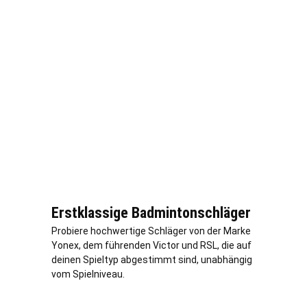
Erstklassige Badmintonschläger
Probiere hochwertige Schläger von der Marke
Yonex, dem führenden Victor und RSL, die auf
deinen Spieltyp abgestimmt sind, unabhängig
vom Spielniveau.