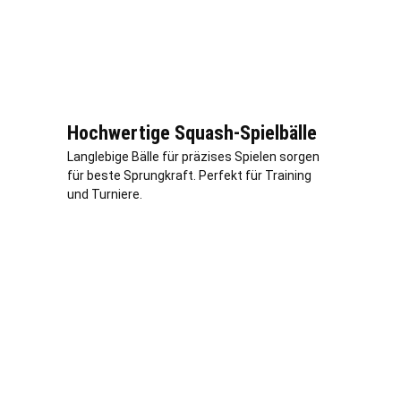
Hochwertige Squash-Spielbälle
Langlebige Bälle für präzises Spielen sorgen
für beste Sprungkraft. Perfekt für Training
und Turniere.