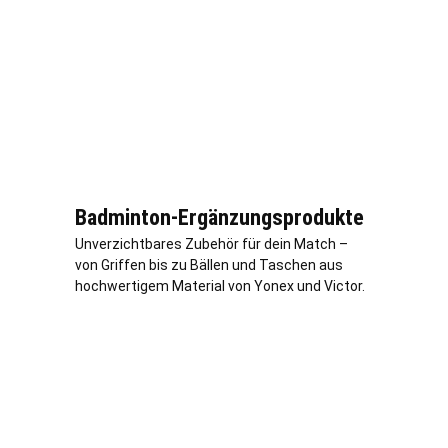
Badminton-Ergänzungsprodukte
Unverzichtbares Zubehör für dein Match –
von Griffen bis zu Bällen und Taschen aus
hochwertigem Material von Yonex und Victor.