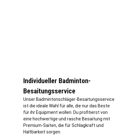
Individueller Badminton-
Besaitungsservice
Unser Badmintonschläger-Besaitungsservice
ist die ideale Wahl für alle, die nur das Beste
für ihr Equipment wollen. Du profitierst von
eine hochwertige und rasche Besaitung mit
Premium-Saiten, die für Schlagkraft und
Haltbarkeit sorgen.