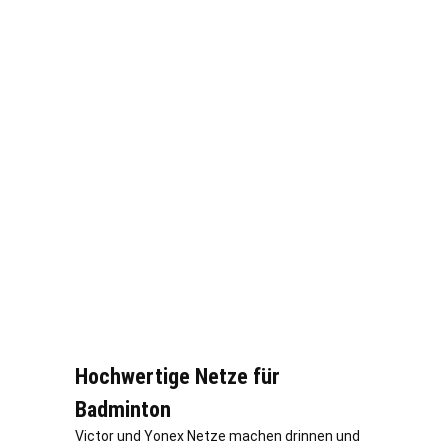
Hochwertige Netze für
Badminton
Victor und Yonex Netze machen drinnen und