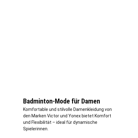
Badminton-Mode für Damen
Komfortable und stilvolle Damenkleidung von
den Marken Victor und Yonex bietet Komfort
und Flexibilität – ideal für dynamische
Spielerinnen.