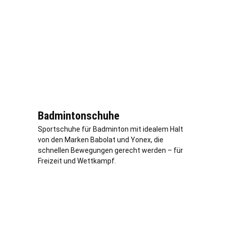
Badmintonschuhe
Sportschuhe für Badminton mit idealem Halt
von den Marken Babolat und Yonex, die
schnellen Bewegungen gerecht werden – für
Freizeit und Wettkampf.