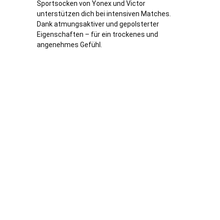
Sportsocken von Yonex und Victor
unterstützen dich bei intensiven Matches.
Dank atmungsaktiver und gepolsterter
Eigenschaften – für ein trockenes und
angenehmes Gefühl.