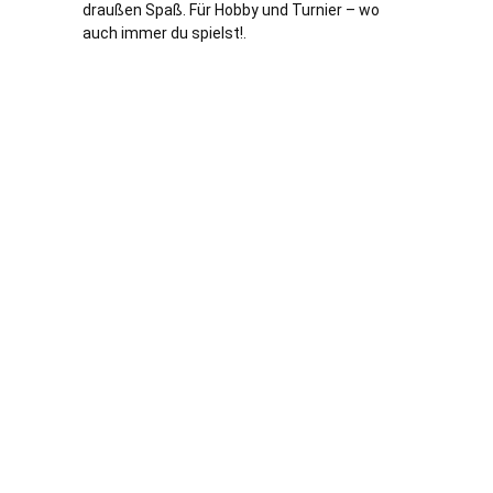
draußen Spaß. Für Hobby und Turnier – wo
auch immer du spielst!.