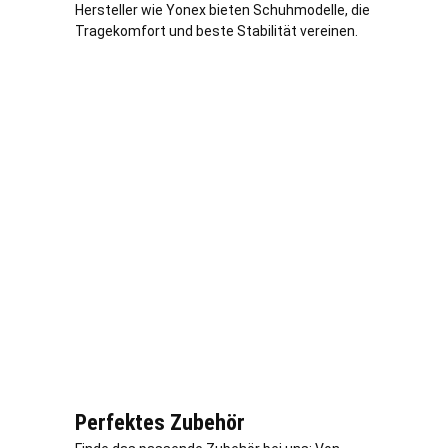
Hersteller wie Yonex bieten Schuhmodelle, die
Tragekomfort und beste Stabilität vereinen.
Perfektes Zubehör