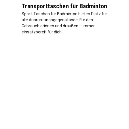
Transporttaschen für Badminton
Sport-Taschen für Badminton bieten Platz für
alle Ausrüstungsgegenstände. Für den
Gebrauch drinnen und draußen – immer
einsatzbereit für dich!