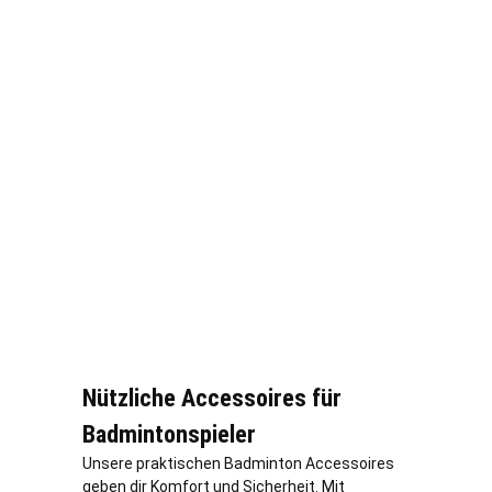
Nützliche Accessoires für
Badmintonspieler
Unsere praktischen Badminton Accessoires
geben dir Komfort und Sicherheit. Mit