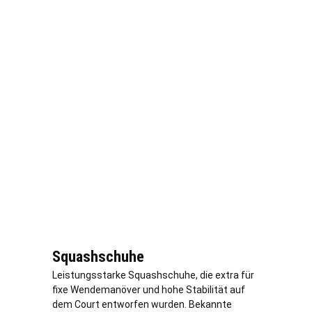
Squashschuhe
Leistungsstarke Squashschuhe, die extra für
fixe Wendemanöver und hohe Stabilität auf
dem Court entworfen wurden. Bekannte