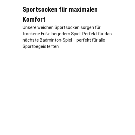
Sportsocken für maximalen
Komfort
Unsere weichen Sportsocken sorgen für
trockene Füße bei jedem Spiel. Perfekt für das
nächste Badminton-Spiel – perfekt für alle
Sportbegeisterten.