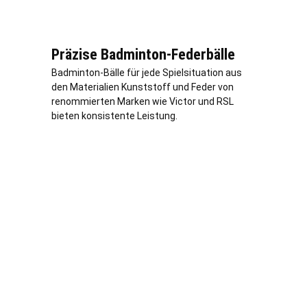
Präzise Badminton-Federbälle
Badminton-Bälle für jede Spielsituation aus
den Materialien Kunststoff und Feder von
renommierten Marken wie Victor und RSL
bieten konsistente Leistung.