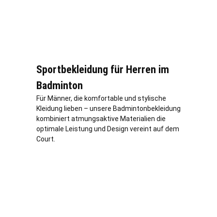
Sportbekleidung für Herren im
Badminton
Für Männer, die komfortable und stylische
Kleidung lieben – unsere Badmintonbekleidung
kombiniert atmungsaktive Materialien die
optimale Leistung und Design vereint auf dem
Court.