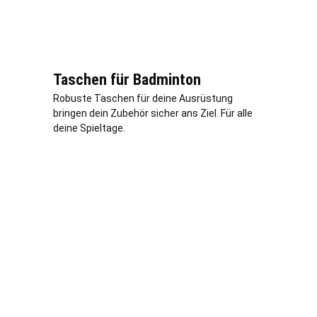
Taschen für Badminton
Robuste Taschen für deine Ausrüstung
bringen dein Zubehör sicher ans Ziel. Für alle
deine Spieltage.