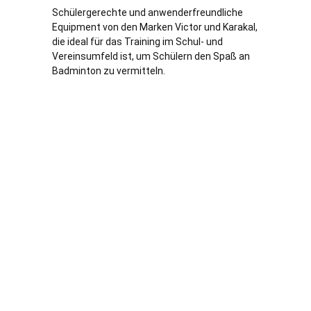
Schülergerechte und anwenderfreundliche
Equipment von den Marken Victor und Karakal,
die ideal für das Training im Schul- und
Vereinsumfeld ist, um Schülern den Spaß an
Badminton zu vermitteln.