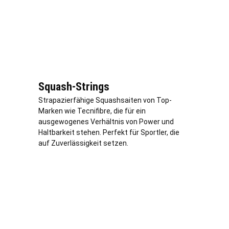
Squash-Strings
Strapazierfähige Squashsaiten von Top-
Marken wie Tecnifibre, die für ein
ausgewogenes Verhältnis von Power und
Haltbarkeit stehen. Perfekt für Sportler, die
auf Zuverlässigkeit setzen.