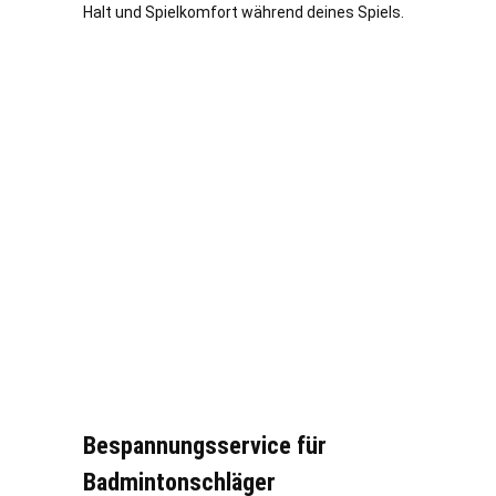
Halt und Spielkomfort während deines Spiels.
Bespannungsservice für
Badmintonschläger