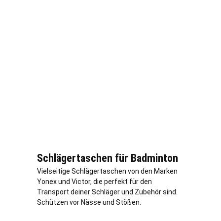
Schlägertaschen für Badminton
Vielseitige Schlägertaschen von den Marken
Yonex und Victor, die perfekt für den
Transport deiner Schläger und Zubehör sind.
Schützen vor Nässe und Stößen.