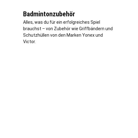
Badmintonzubehör
Alles, was du für ein erfolgreiches Spiel
brauchst – von Zubehör wie Griffbändern und
Schutzhüllen von den Marken Yonex und
Victor.