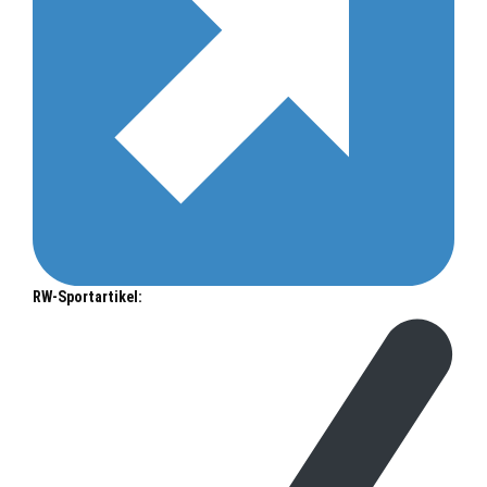
RW-Sportartikel: