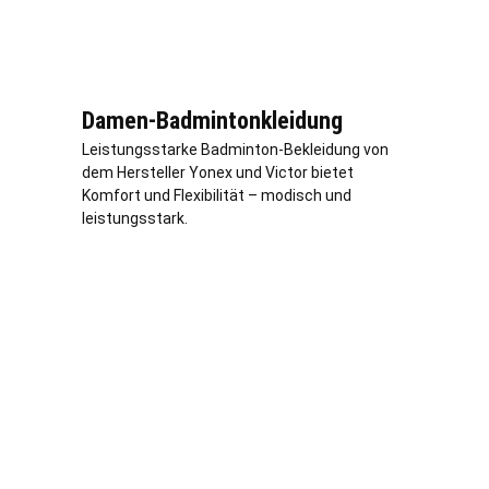
Damen-Badmintonkleidung
Leistungsstarke Badminton-Bekleidung von
dem Hersteller Yonex und Victor bietet
Komfort und Flexibilität – modisch und
leistungsstark.