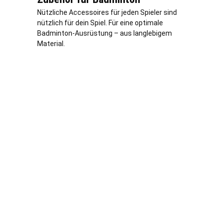
Nützliche Accessoires für jeden Spieler sind
nützlich für dein Spiel. Für eine optimale
Badminton-Ausrüstung – aus langlebigem
Material.