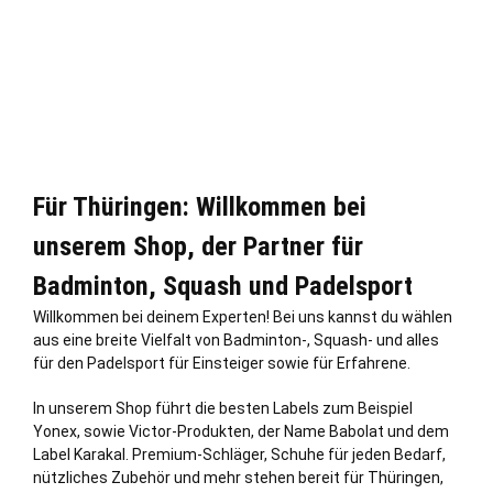
Für Thüringen: Willkommen bei
unserem Shop, der Partner für
Badminton, Squash und Padelsport
Willkommen bei deinem Experten! Bei uns kannst du wählen
aus eine breite Vielfalt von Badminton-, Squash- und alles
für den Padelsport für Einsteiger sowie für Erfahrene.
In unserem Shop führt die besten Labels zum Beispiel
Yonex, sowie Victor-Produkten, der Name Babolat und dem
Label Karakal. Premium-Schläger, Schuhe für jeden Bedarf,
nützliches Zubehör und mehr stehen bereit für Thüringen,