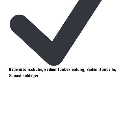
Badmintonschuhe, Badmintonbekleidung, Badmintonbälle,
Squashschläger