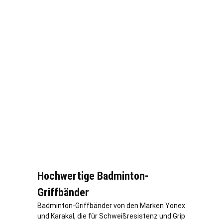
Hochwertige Badminton-
Griffbänder
Badminton-Griffbänder von den Marken Yonex
und Karakal, die für Schweißresistenz und Grip