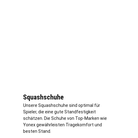
Squashschuhe
Unsere Squashschuhe sind optimal für
Spieler, die eine gute Standfestigkeit
schätzen. Die Schuhe von Top-Marken wie
Yonex gewährleisten Tragekomfort und
besten Stand.