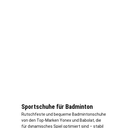
Sportschuhe für Badminton
Rutschfeste und bequeme Badmintonschuhe
von den Top-Marken Yonex und Babolat, die
für dynamisches Spiel optimiert sind – stabil