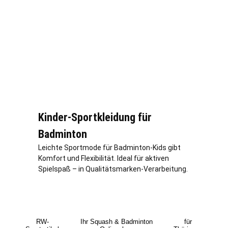
Kinder-Sportkleidung für
Badminton
Leichte Sportmode für Badminton-Kids gibt
Komfort und Flexibilität. Ideal für aktiven
Spielspaß – in Qualitätsmarken-Verarbeitung.
RW-
Ihr Squash & Badminton
für