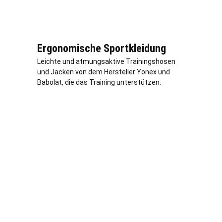
Ergonomische Sportkleidung
Leichte und atmungsaktive Trainingshosen
und Jacken von dem Hersteller Yonex und
Babolat, die das Training unterstützen.