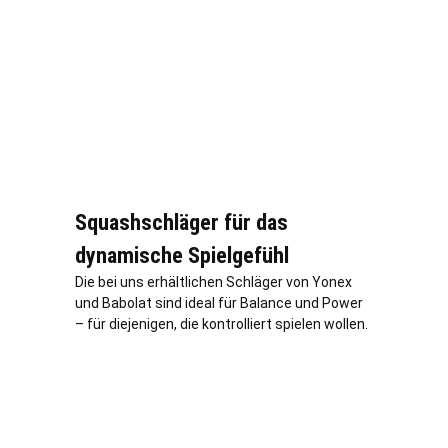
Squashschläger für das
dynamische Spielgefühl
Die bei uns erhältlichen Schläger von Yonex
und Babolat sind ideal für Balance und Power
– für diejenigen, die kontrolliert spielen wollen.