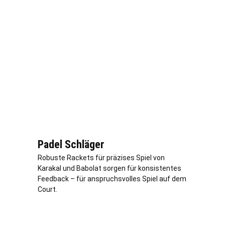
Padel Schläger
Robuste Rackets für präzises Spiel von
Karakal und Babolat sorgen für konsistentes
Feedback – für anspruchsvolles Spiel auf dem
Court.