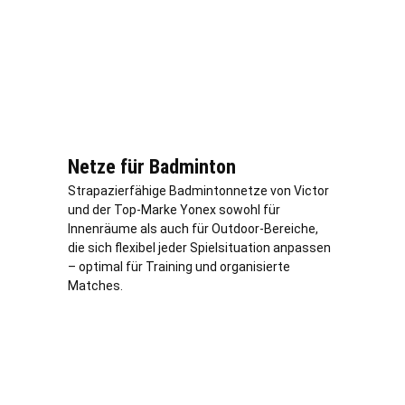
Netze für Badminton
Strapazierfähige Badmintonnetze von Victor
und der Top-Marke Yonex sowohl für
Innenräume als auch für Outdoor-Bereiche,
die sich flexibel jeder Spielsituation anpassen
– optimal für Training und organisierte
Matches.