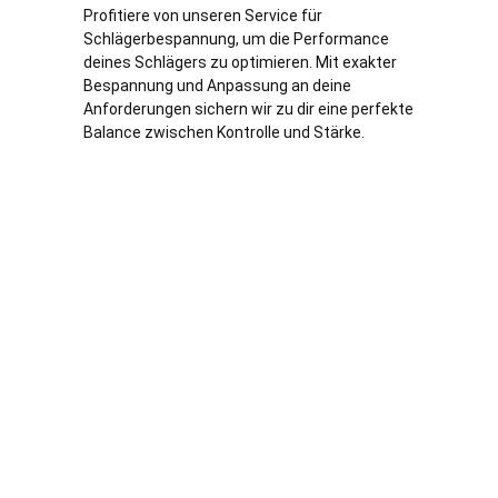
Profitiere von unseren Service für
Schlägerbespannung, um die Performance
deines Schlägers zu optimieren. Mit exakter
Bespannung und Anpassung an deine
Anforderungen sichern wir zu dir eine perfekte
Balance zwischen Kontrolle und Stärke.