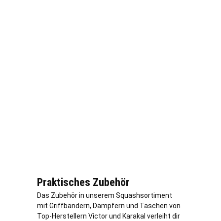
Praktisches Zubehör
Das Zubehör in unserem Squashsortiment
mit Griffbändern, Dämpfern und Taschen von
Top-Herstellern Victor und Karakal verleiht dir