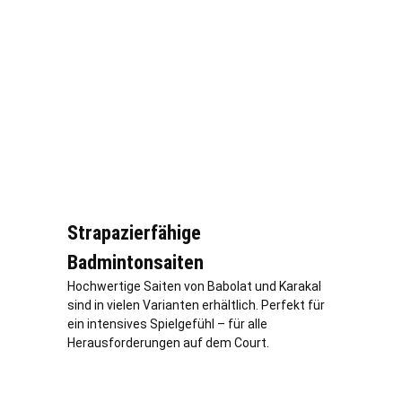
Strapazierfähige
Badmintonsaiten
Hochwertige Saiten von Babolat und Karakal
sind in vielen Varianten erhältlich. Perfekt für
ein intensives Spielgefühl – für alle
Herausforderungen auf dem Court.