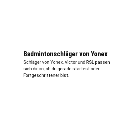
Badmintonschläger von Yonex
Schläger von Yonex, Victor und RSL passen
sich dir an, ob du gerade startest oder
Fortgeschrittener bist.