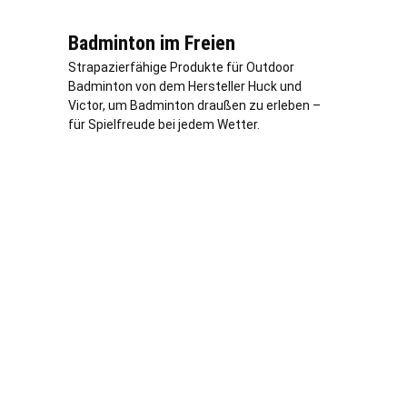
Badminton im Freien
Strapazierfähige Produkte für Outdoor
Badminton von dem Hersteller Huck und
Victor, um Badminton draußen zu erleben –
für Spielfreude bei jedem Wetter.