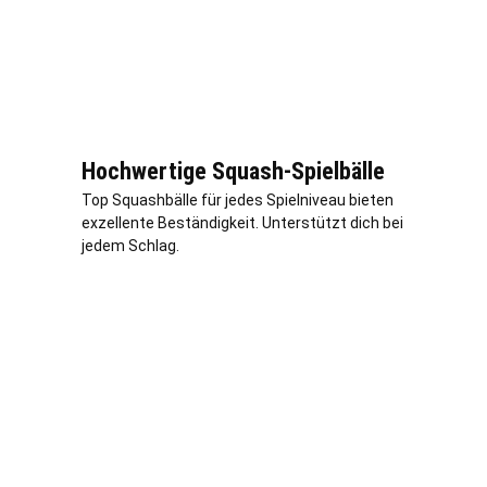
Hochwertige Squash-Spielbälle
Top Squashbälle für jedes Spielniveau bieten
exzellente Beständigkeit. Unterstützt dich bei
jedem Schlag.