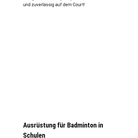
und zuverlässig auf dem Court!
Ausrüstung für Badminton in
Schulen