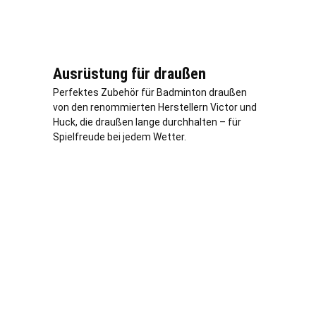
Ausrüstung für draußen
Perfektes Zubehör für Badminton draußen
von den renommierten Herstellern Victor und
Huck, die draußen lange durchhalten – für
Spielfreude bei jedem Wetter.