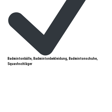
Badmintonbälle, Badmintonbekleidung, Badmintonschuhe,
Squashschläger