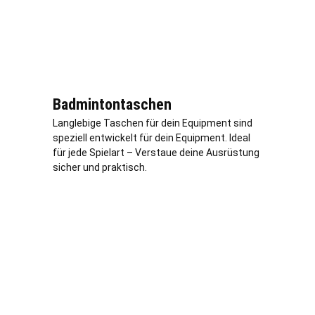
Badmintontaschen
Langlebige Taschen für dein Equipment sind
speziell entwickelt für dein Equipment. Ideal
für jede Spielart – Verstaue deine Ausrüstung
sicher und praktisch.