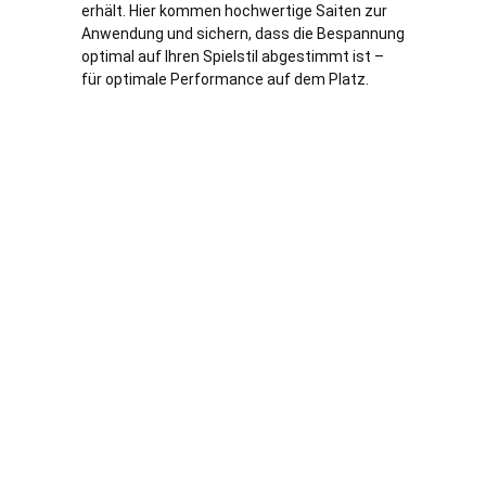
erhält. Hier kommen hochwertige Saiten zur
Anwendung und sichern, dass die Bespannung
optimal auf Ihren Spielstil abgestimmt ist –
für optimale Performance auf dem Platz.