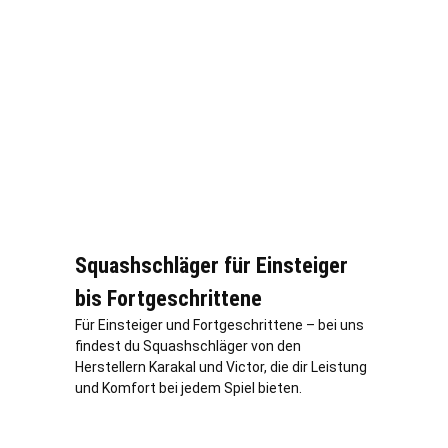
Squashschläger für Einsteiger
bis Fortgeschrittene
Für Einsteiger und Fortgeschrittene – bei uns
findest du Squashschläger von den
Herstellern Karakal und Victor, die dir Leistung
und Komfort bei jedem Spiel bieten.