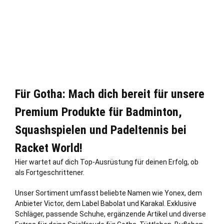
Für Gotha: Mach dich bereit für unsere
Premium Produkte für Badminton,
Squashspielen und Padeltennis bei
Racket World!
Hier wartet auf dich Top-Ausrüstung für deinen Erfolg, ob
als Fortgeschrittener.
Unser Sortiment umfasst beliebte Namen wie Yonex, dem
Anbieter Victor, dem Label Babolat und Karakal. Exklusive
Schläger, passende Schuhe, ergänzende Artikel und diverse