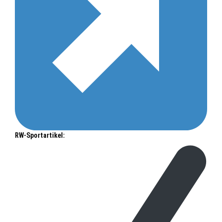
RW-Sportartikel: