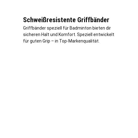
Schweißresistente Griffbänder
Griffbänder speziell für Badminton bieten dir
sicheren Halt und Komfort. Speziell entwickelt
für guten Grip – in Top-Markenqualität.