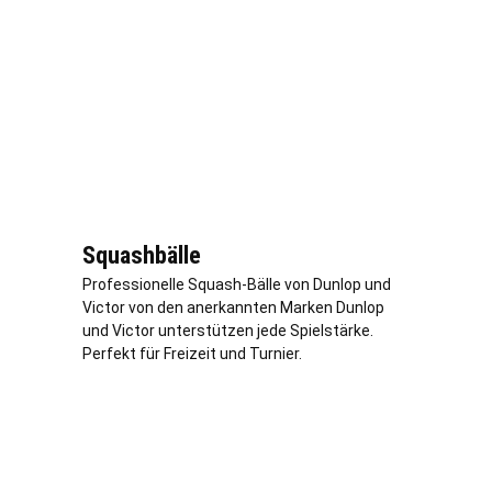
Squashbälle
Professionelle Squash-Bälle von Dunlop und
Victor von den anerkannten Marken Dunlop
und Victor unterstützen jede Spielstärke.
Perfekt für Freizeit und Turnier.