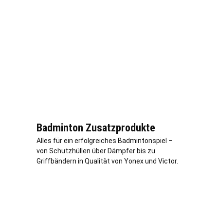
Badminton Zusatzprodukte
Alles für ein erfolgreiches Badmintonspiel –
von Schutzhüllen über Dämpfer bis zu
Griffbändern in Qualität von Yonex und Victor.