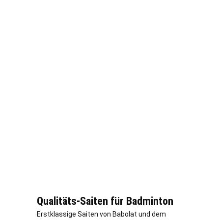
Qualitäts-Saiten für Badminton
Erstklassige Saiten von Babolat und dem