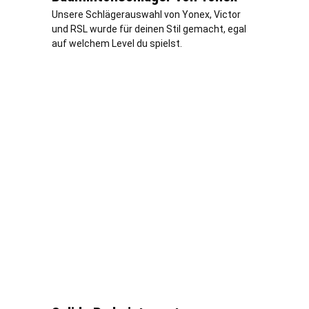
Unsere Schlägerauswahl von Yonex, Victor
und RSL wurde für deinen Stil gemacht, egal
auf welchem Level du spielst.