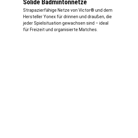
Solide Badmintonnetze
Strapazierfähige Netze von Victor® und dem
Hersteller Yonex für drinnen und draußen, die
jeder Spielsituation gewachsen sind – ideal
für Freizeit und organisierte Matches.