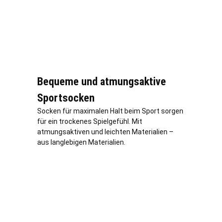
Bequeme und atmungsaktive
Sportsocken
Socken für maximalen Halt beim Sport sorgen
für ein trockenes Spielgefühl. Mit
atmungsaktiven und leichten Materialien –
aus langlebigen Materialien.