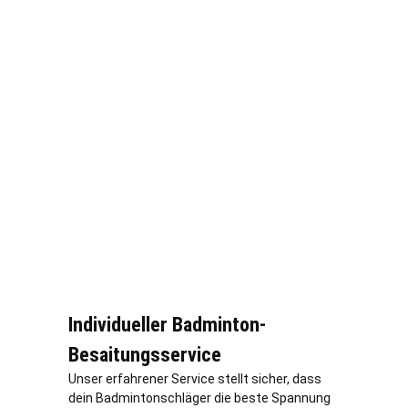
Individueller Badminton-
Besaitungsservice
Unser erfahrener Service stellt sicher, dass
dein Badmintonschläger die beste Spannung