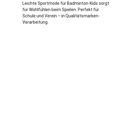
Leichte Sportmode für Badminton-Kids sorgt
für Wohlfühlen beim Spielen. Perfekt für
Schule und Verein – in Qualitätsmarken-
Verarbeitung.