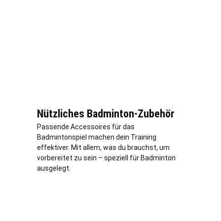
Nützliches Badminton-Zubehör
Passende Accessoires für das
Badmintonspiel machen dein Training
effektiver. Mit allem, was du brauchst, um
vorbereitet zu sein – speziell für Badminton
ausgelegt.