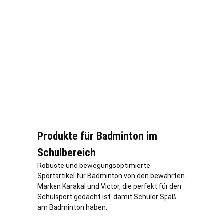
Produkte für Badminton im
Schulbereich
Robuste und bewegungsoptimierte
Sportartikel für Badminton von den bewährten
Marken Karakal und Victor, die perfekt für den
Schulsport gedacht ist, damit Schüler Spaß
am Badminton haben.