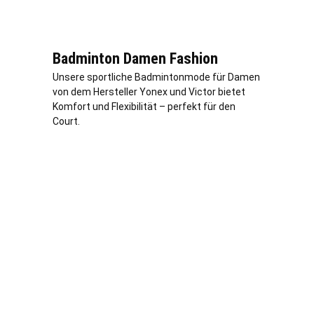
Badminton Damen Fashion
Unsere sportliche Badmintonmode für Damen
von dem Hersteller Yonex und Victor bietet
Komfort und Flexibilität – perfekt für den
Court.