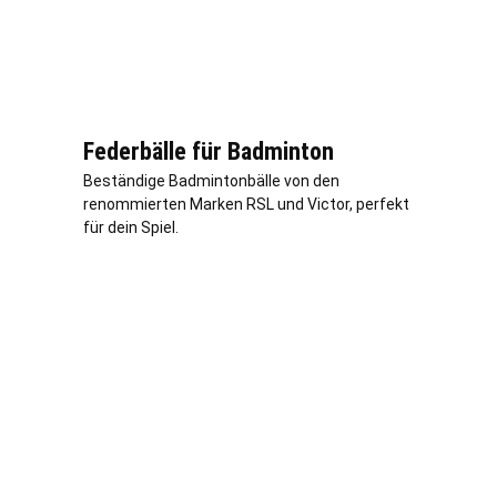
Federbälle für Badminton
Beständige Badmintonbälle von den
renommierten Marken RSL und Victor, perfekt
für dein Spiel.