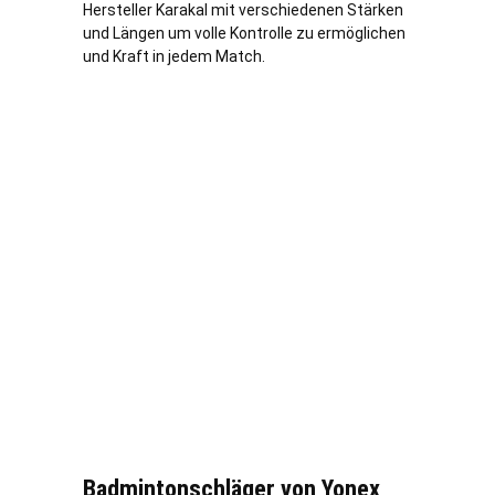
Hersteller Karakal mit verschiedenen Stärken
und Längen um volle Kontrolle zu ermöglichen
und Kraft in jedem Match.
Badmintonschläger von Yonex