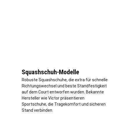
Squashschuh-Modelle
Robuste Squashschuhe, die extra für schnelle
Richtungswechsel und beste Standfestigkeit
auf dem Court entworfen wurden. Bekannte
Hersteller wie Victor präsentieren
Sportschuhe, die Tragekomfort und sicheren
Stand verbinden.