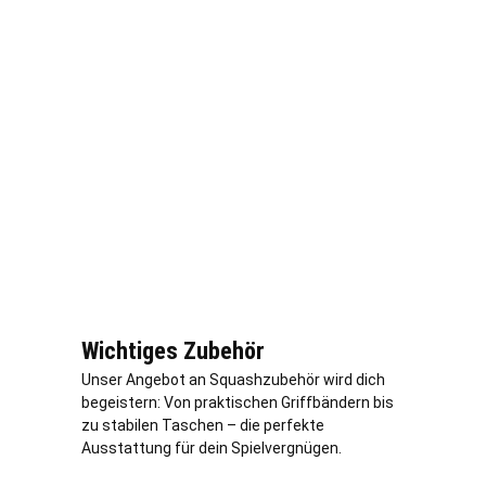
Wichtiges Zubehör
Unser Angebot an Squashzubehör wird dich
begeistern: Von praktischen Griffbändern bis
zu stabilen Taschen – die perfekte
Ausstattung für dein Spielvergnügen.