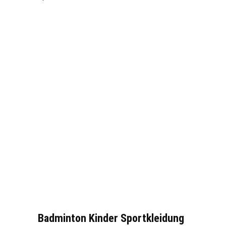
Badminton Kinder Sportkleidung