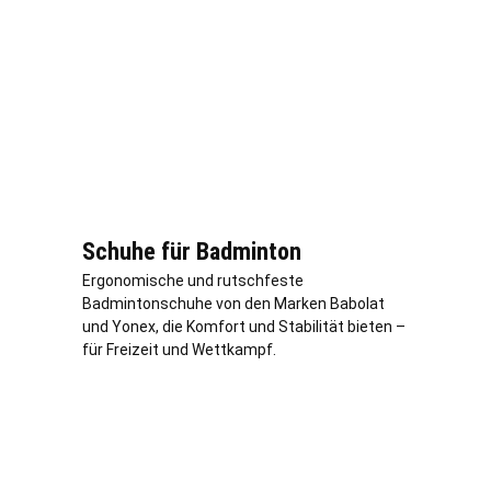
Schuhe für Badminton
Ergonomische und rutschfeste
Badmintonschuhe von den Marken Babolat
und Yonex, die Komfort und Stabilität bieten –
für Freizeit und Wettkampf.