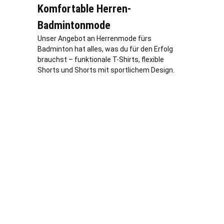
Komfortable Herren-
Badmintonmode
Unser Angebot an Herrenmode fürs
Badminton hat alles, was du für den Erfolg
brauchst – funktionale T-Shirts, flexible
Shorts und Shorts mit sportlichem Design.