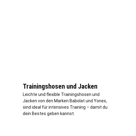
Trainingshosen und Jacken
Leichte und flexible Trainingshosen und
Jacken von den Marken Babolat und Yonex,
sind ideal für intensives Training – damit du
dein Bestes geben kannst.