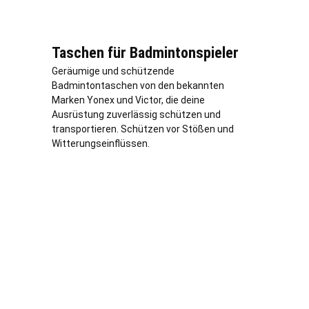
Taschen für Badmintonspieler
Geräumige und schützende
Badmintontaschen von den bekannten
Marken Yonex und Victor, die deine
Ausrüstung zuverlässig schützen und
transportieren. Schützen vor Stößen und
Witterungseinflüssen.