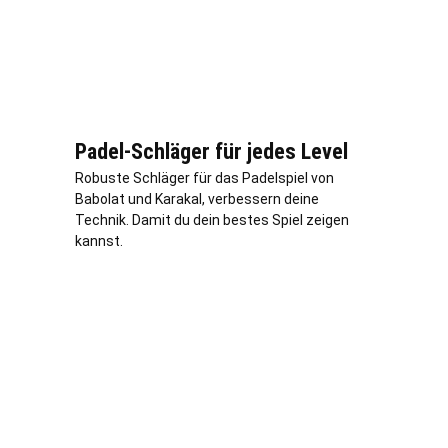
Padel-Schläger für jedes Level
Robuste Schläger für das Padelspiel von
Babolat und Karakal, verbessern deine
Technik. Damit du dein bestes Spiel zeigen
kannst.