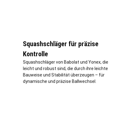
Squashschläger für präzise
Kontrolle
Squashschläger von Babolat und Yonex, die
leicht und robust sind, die durch ihre leichte
Bauweise und Stabilität überzeugen – für
dynamische und präzise Ballwechsel.