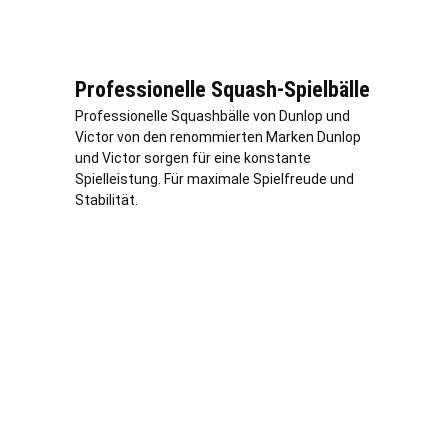
Professionelle Squash-Spielbälle
Professionelle Squashbälle von Dunlop und
Victor von den renommierten Marken Dunlop
und Victor sorgen für eine konstante
Spielleistung. Für maximale Spielfreude und
Stabilität.