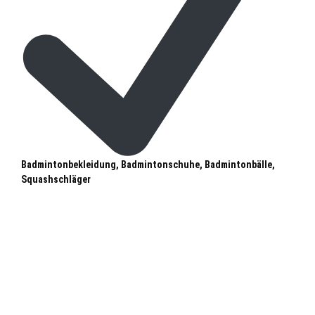
Badmintonbekleidung, Badmintonschuhe, Badmintonbälle,
Squashschläger