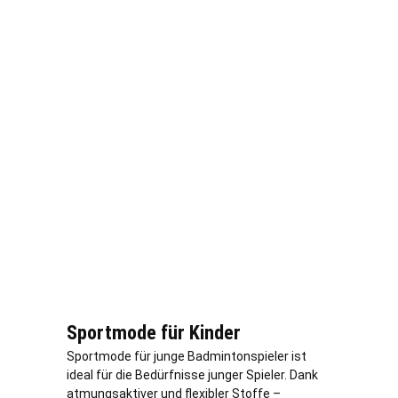
Sportmode für Kinder
Sportmode für junge Badmintonspieler ist
ideal für die Bedürfnisse junger Spieler. Dank
atmungsaktiver und flexibler Stoffe –