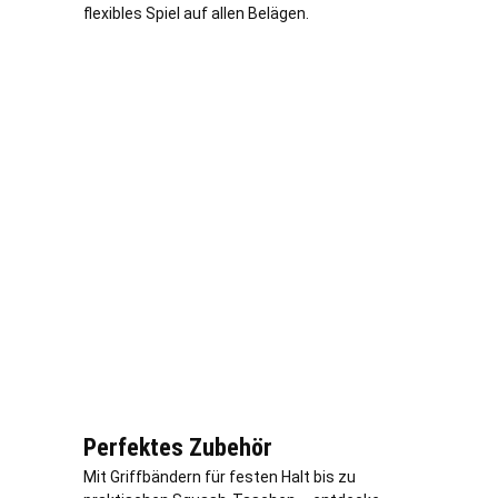
flexibles Spiel auf allen Belägen.
Perfektes Zubehör
Mit Griffbändern für festen Halt bis zu