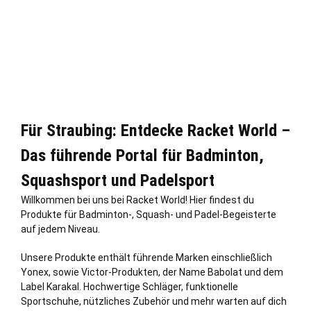
Für Straubing: Entdecke Racket World –
Das führende Portal für Badminton,
Squashsport und Padelsport
Willkommen bei uns bei Racket World! Hier findest du
Produkte für Badminton-, Squash- und Padel-Begeisterte
auf jedem Niveau.
Unsere Produkte enthält führende Marken einschließ
lich
Yonex, sowie Victor-Produkten, der Name Babolat und dem
Label Karakal. Hochwertige Schläger, funktionelle
Sportschuhe, nützliches Zubehör und mehr warten auf dich