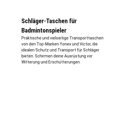
Schläger-Taschen für
Badmintonspieler
Praktische und vielseitige Transporttaschen
von den Top-Marken Yonex und Victor, die
idealen Schutz und Transport für Schläger
bieten. Schirmen deine Ausrüstung vor
Witterung und Erschütterungen.