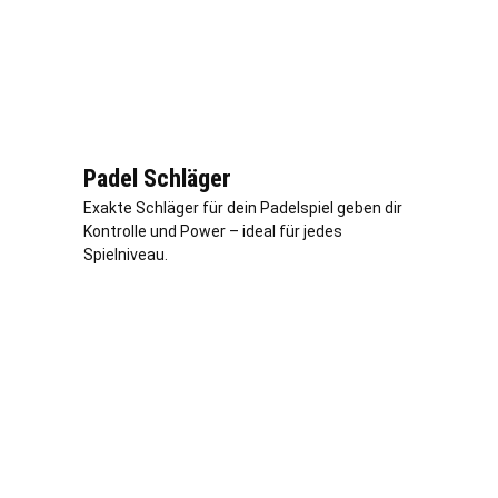
Padel Schläger
Exakte Schläger für dein Padelspiel geben dir
Kontrolle und Power – ideal für jedes
Spielniveau.