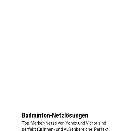
Badminton-Netzlösungen
Top-Marken Netze von Yonex und Victor sind
perfekt für Innen- und Außenbereiche. Perfekt