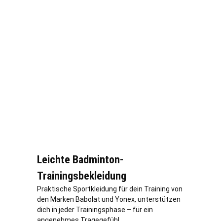
Leichte Badminton-
Trainingsbekleidung
Praktische Sportkleidung für dein Training von
den Marken Babolat und Yonex, unterstützen
dich in jeder Trainingsphase – für ein
angenehmes Tragegefühl.