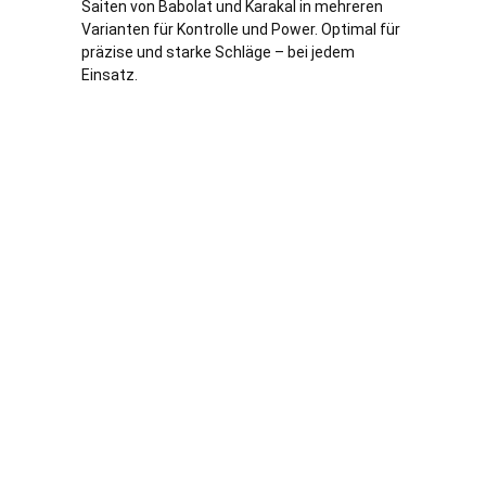
Saiten von Babolat und Karakal in mehreren
Varianten für Kontrolle und Power. Optimal für
präzise und starke Schläge – bei jedem
Einsatz.