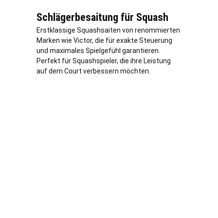
Schlägerbesaitung für Squash
Erstklassige Squashsaiten von renommierten
Marken wie Victor, die für exakte Steuerung
und maximales Spielgefühl garantieren.
Perfekt für Squashspieler, die ihre Leistung
auf dem Court verbessern möchten.