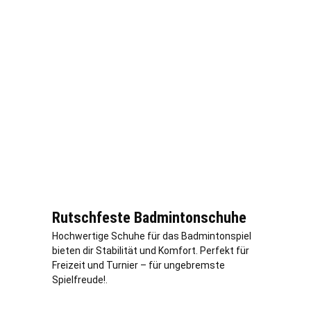
Rutschfeste Badmintonschuhe
Hochwertige Schuhe für das Badmintonspiel
bieten dir Stabilität und Komfort. Perfekt für
Freizeit und Turnier – für ungebremste
Spielfreude!.