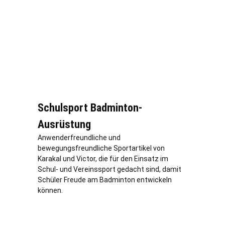
Schulsport Badminton-
Ausrüstung
Anwenderfreundliche und
bewegungsfreundliche Sportartikel von
Karakal und Victor, die für den Einsatz im
Schul- und Vereinssport gedacht sind, damit
Schüler Freude am Badminton entwickeln
können.