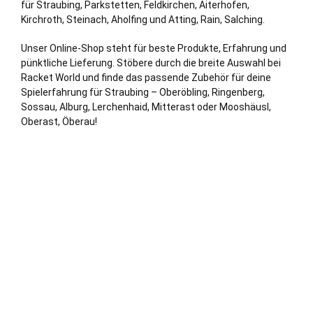
für Straubing, Parkstetten, Feldkirchen, Aiterhofen,
Kirchroth, Steinach, Aholfing und Atting, Rain, Salching.
Unser Online-Shop steht für beste Produkte, Erfahrung und
pünktliche Lieferung. Stöbere durch die breite Auswahl bei
Racket World und finde das passende Zubehör für deine
Spielerfahrung für Straubing – Oberöbling, Ringenberg,
Sossau, Alburg, Lerchenhaid, Mitterast oder Mooshäusl,
Oberast, Öberau!