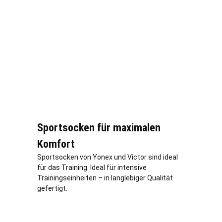
Sportsocken für maximalen
Komfort
Sportsocken von Yonex und Victor sind ideal
für das Training. Ideal für intensive
Trainingseinheiten – in langlebiger Qualität
gefertigt.