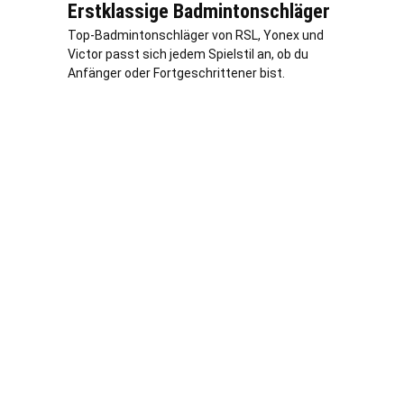
Erstklassige Badmintonschläger
Top-Badmintonschläger von RSL, Yonex und
Victor passt sich jedem Spielstil an, ob du
Anfänger oder Fortgeschrittener bist.