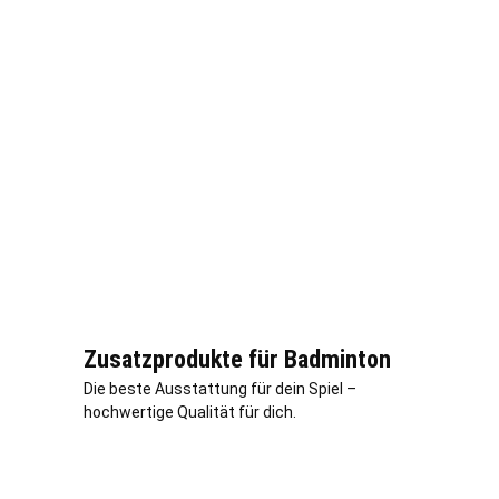
Zusatzprodukte für Badminton
Die beste Ausstattung für dein Spiel –
hochwertige Qualität für dich.