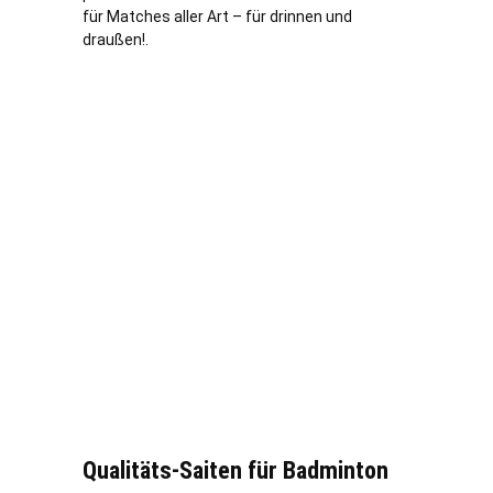
für Matches aller Art – für drinnen und
draußen!.
Qualitäts-Saiten für Badminton