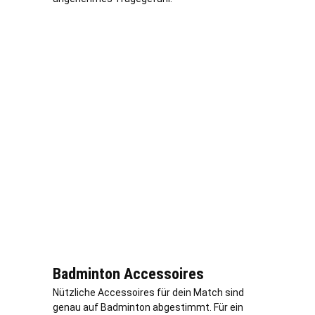
Badminton Accessoires
Nützliche Accessoires für dein Match sind
genau auf Badminton abgestimmt. Für ein