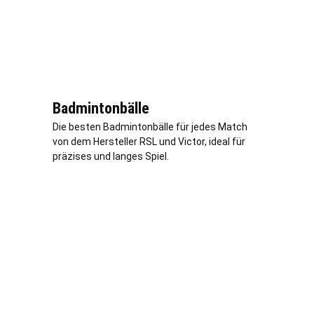
Badmintonbälle
Die besten Badmintonbälle für jedes Match
von dem Hersteller RSL und Victor, ideal für
präzises und langes Spiel.