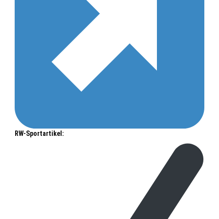
RW-Sportartikel: