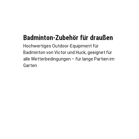
Badminton-Zubehör für draußen
Hochwertiges Outdoor-Equipment für
Badminton von Victor und Huck, geeignet für
alle Wetterbedingungen – für lange Partien im
Garten.