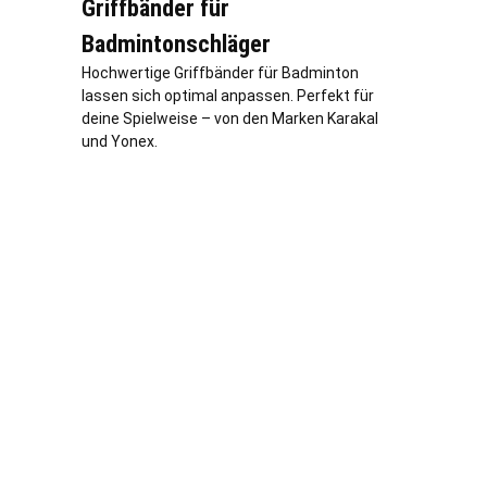
Griffbänder für
Badmintonschläger
Hochwertige Griffbänder für Badminton
lassen sich optimal anpassen. Perfekt für
deine Spielweise – von den Marken Karakal
und Yonex.