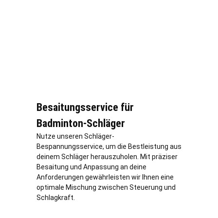
Besaitungsservice für
Badminton-Schläger
Nutze unseren Schläger-
Bespannungsservice, um die Bestleistung aus
deinem Schläger herauszuholen. Mit präziser
Besaitung und Anpassung an deine
Anforderungen gewährleisten wir Ihnen eine
optimale Mischung zwischen Steuerung und
Schlagkraft.