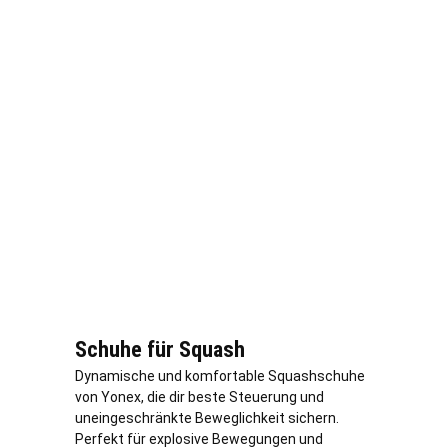
Schuhe für Squash
Dynamische und komfortable Squashschuhe
von Yonex, die dir beste Steuerung und
uneingeschränkte Beweglichkeit sichern.
Perfekt für explosive Bewegungen und