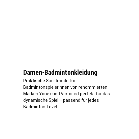
Damen-Badmintonkleidung
Praktische Sportmode für
Badmintonspielerinnen von renommierten
Marken Yonex und Victor ist perfekt für das
dynamische Spiel – passend für jedes
Badminton-Level.