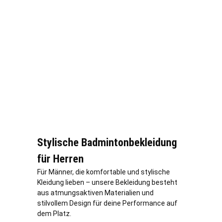
Stylische Badmintonbekleidung
für Herren
Für Männer, die komfortable und stylische
Kleidung lieben – unsere Bekleidung besteht
aus atmungsaktiven Materialien und
stilvollem Design für deine Performance auf
dem Platz.