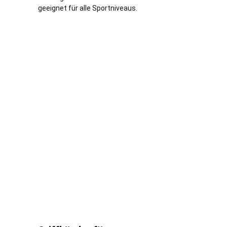
geeignet für alle Sportniveaus.