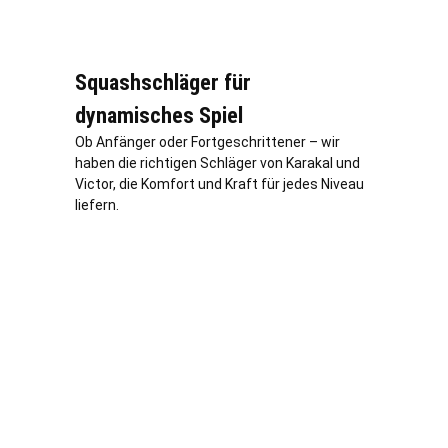
Squashschläger für
dynamisches Spiel
Ob Anfänger oder Fortgeschrittener – wir
haben die richtigen Schläger von Karakal und
Victor, die Komfort und Kraft für jedes Niveau
liefern.