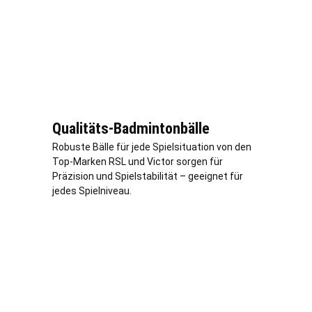
Qualitäts-Badmintonbälle
Robuste Bälle für jede Spielsituation von den
Top-Marken RSL und Victor sorgen für
Präzision und Spielstabilität – geeignet für
jedes Spielniveau.