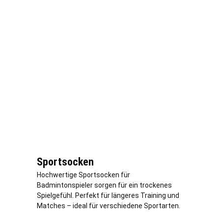
Sportsocken
Hochwertige Sportsocken für
Badmintonspieler sorgen für ein trockenes
Spielgefühl. Perfekt für längeres Training und
Matches – ideal für verschiedene Sportarten.