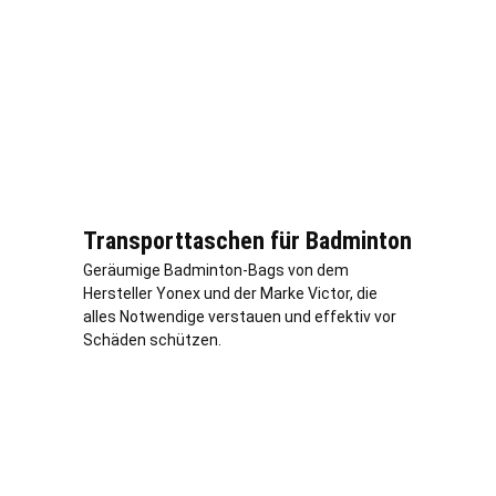
Transporttaschen für Badminton
Geräumige Badminton-Bags von dem
Hersteller Yonex und der Marke Victor, die
alles Notwendige verstauen und effektiv vor
Schäden schützen.