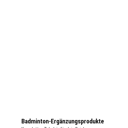
Badminton-Ergänzungsprodukte