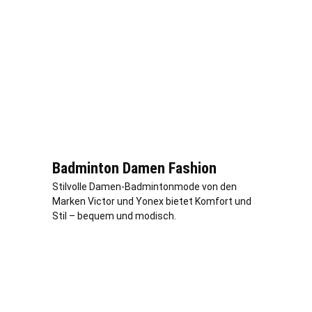
Badminton Damen Fashion
Stilvolle Damen-Badmintonmode von den
Marken Victor und Yonex bietet Komfort und
Stil – bequem und modisch.