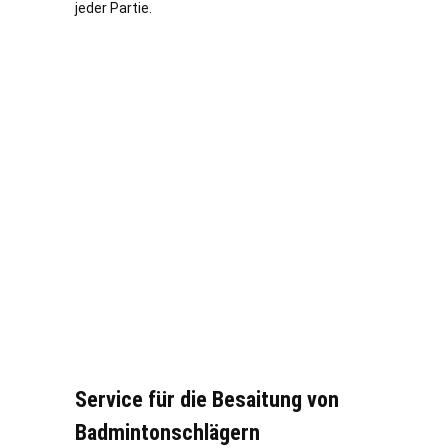
jeder Partie.
Service für die Besaitung von
Badmintonschlägern