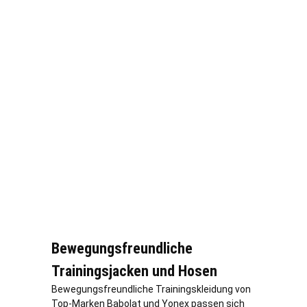
Bewegungsfreundliche
Trainingsjacken und Hosen
Bewegungsfreundliche Trainingskleidung von
Top-Marken Babolat und Yonex passen sich