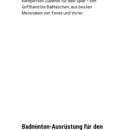
Komplettes Zubehör für dein Spiel – von
Griffband bis Balltaschen, aus besten
Materialien von Yonex und Victor.
Badminton-Ausrüstung für den