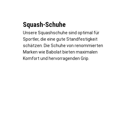
Squash-Schuhe
Unsere Squashschuhe sind optimal für
Sportler, die eine gute Standfestigkeit
schätzen. Die Schuhe von renommierten
Marken wie Babolat bieten maximalen
Komfort und hervorragenden Grip.