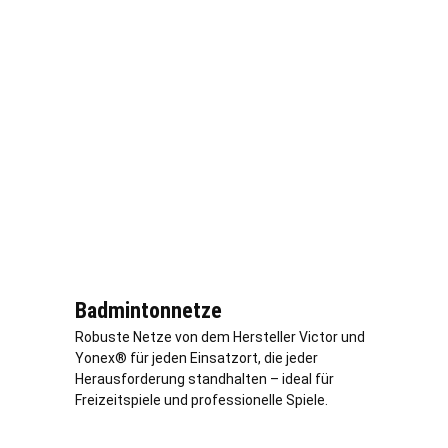
Badmintonnetze
Robuste Netze von dem Hersteller Victor und
Yonex® für jeden Einsatzort, die jeder
Herausforderung standhalten – ideal für
Freizeitspiele und professionelle Spiele.