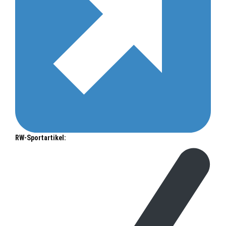
RW-Sportartikel: