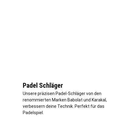
Padel Schläger
Unsere präzisen Padel-Schläger von den
renommierten Marken Babolat und Karakal,
verbessern deine Technik. Perfekt für das
Padelspiel.