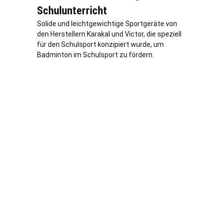
Schulunterricht
Solide und leichtgewichtige Sportgeräte von
den Herstellern Karakal und Victor, die speziell
für den Schulsport konzipiert wurde, um
Badminton im Schulsport zu fördern.