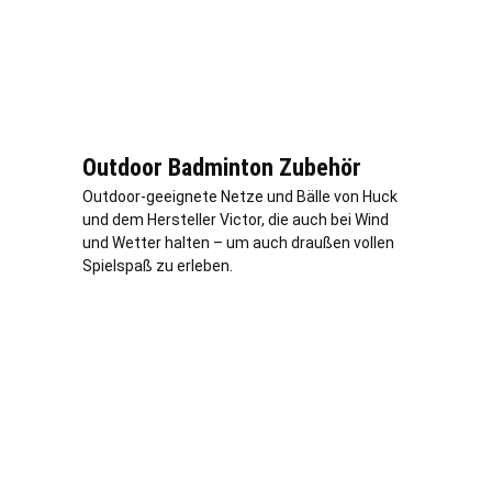
Outdoor Badminton Zubehör
Outdoor-geeignete Netze und Bälle von Huck
und dem Hersteller Victor, die auch bei Wind
und Wetter halten – um auch draußen vollen
Spielspaß zu erleben.