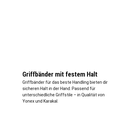
Griffbänder mit festem Halt
Griffbänder für das beste Handling bieten dir
sicheren Halt in der Hand. Passend für
unterschiedliche Griffstile – in Qualität von
Yonex und Karakal.