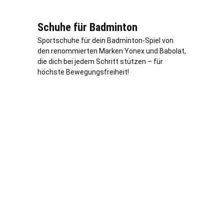
Schuhe für Badminton
Sportschuhe für dein Badminton-Spiel von
den renommierten Marken Yonex und Babolat,
die dich bei jedem Schritt stützen – für
höchste Bewegungsfreiheit!