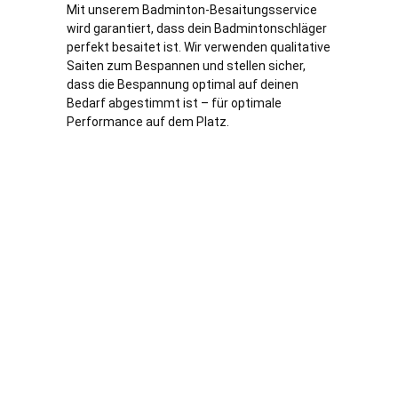
Mit unserem Badminton-Besaitungsservice
wird garantiert, dass dein Badmintonschläger
perfekt besaitet ist. Wir verwenden qualitative
Saiten zum Bespannen und stellen sicher,
dass die Bespannung optimal auf deinen
Bedarf abgestimmt ist – für optimale
Performance auf dem Platz.