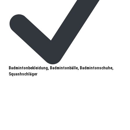
Badmintonbekleidung, Badmintonbälle, Badmintonschuhe,
Squashschläger