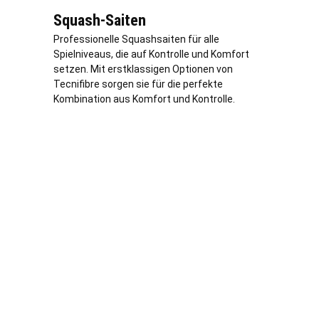
Squash-Saiten
Professionelle Squashsaiten für alle
Spielniveaus, die auf Kontrolle und Komfort
setzen. Mit erstklassigen Optionen von
Tecnifibre sorgen sie für die perfekte
Kombination aus Komfort und Kontrolle.