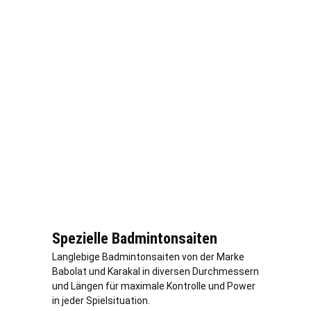
Spezielle Badmintonsaiten
Langlebige Badmintonsaiten von der Marke
Babolat und Karakal in diversen Durchmessern
und Längen für maximale Kontrolle und Power
in jeder Spielsituation.