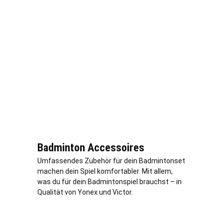
Badminton Accessoires
Umfassendes Zubehör für dein Badmintonset
machen dein Spiel komfortabler. Mit allem,
was du für dein Badmintonspiel brauchst – in
Qualität von Yonex und Victor.