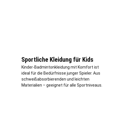
Sportliche Kleidung für Kids
Kinder-Badmintonkleidung mit Komfort ist
ideal für die Bedürfnisse junger Spieler. Aus
schweißabsorbierenden und leichten
Materialien – geeignet für alle Sportniveaus.