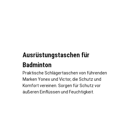
Ausrüstungstaschen für
Badminton
Praktische Schlägertaschen von führenden
Marken Yonex und Victor, die Schutz und
Komfort vereinen. Sorgen für Schutz vor
äußeren Einflüssen und Feuchtigkeit.