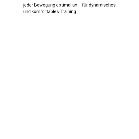
jeder Bewegung optimal an – für dynamisches
und komfortables Training.