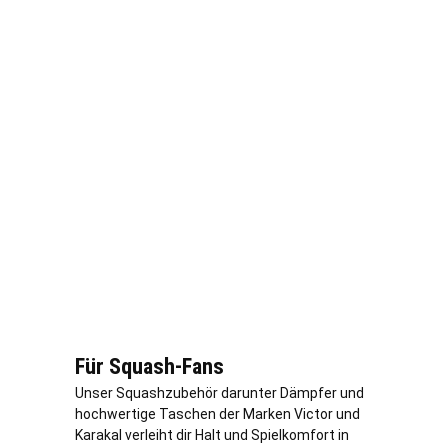
Für Squash-Fans
Unser Squashzubehör darunter Dämpfer und
hochwertige Taschen der Marken Victor und
Karakal verleiht dir Halt und Spielkomfort in