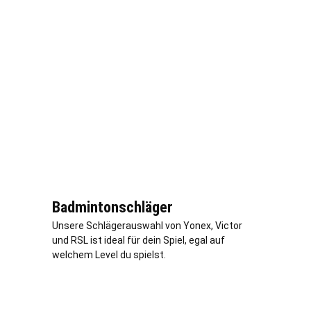
Badmintonschläger
Unsere Schlägerauswahl von Yonex, Victor
und RSL ist ideal für dein Spiel, egal auf
welchem Level du spielst.