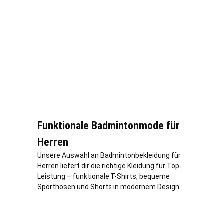
Funktionale Badmintonmode für
Herren
Unsere Auswahl an Badmintonbekleidung für
Herren liefert dir die richtige Kleidung für Top-
Leistung – funktionale T-Shirts, bequeme
Sporthosen und Shorts in modernem Design.