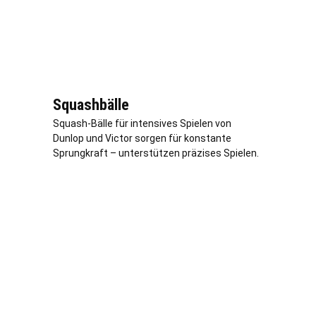
Squashbälle
Squash-Bälle für intensives Spielen von
Dunlop und Victor sorgen für konstante
Sprungkraft – unterstützen präzises Spielen.