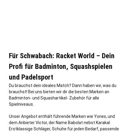
Für Schwabach: Racket World – Dein
Profi für Badminton, Squashspielen
und Padelsport
Du brauchst dein ideales Match? Dann haben wir, was du
brauchst! Bei uns bieten wir dir die besten Marken an
Badminton- und Squashartikel- Zubehör für alle
Spielniveaus.
Unser Angebot enthält führende Marken wie Yonex, und
dem Anbieter Victor, der Name Babolat nebst Karakal.
Erstklassige Schläger, Schuhe für jeden Bedarf, passende