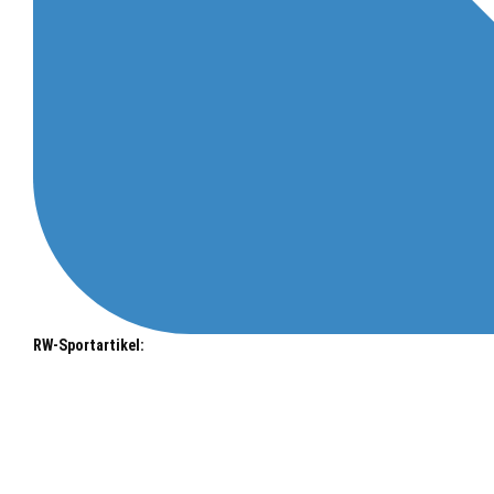
RW-Sportartikel: