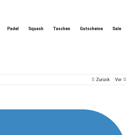
Padel
Squash
Taschen
Gutscheine
Sale
Zurück
Vor