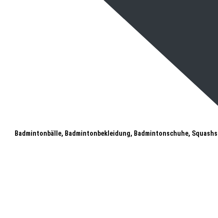
Badmintonbälle, Badmintonbekleidung, Badmintonschuhe, Squashs