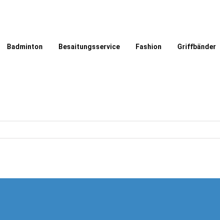
Badminton
Besaitungsservice
Fashion
Griffbänder