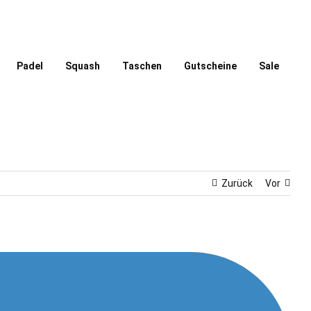
Padel
Squash
Taschen
Gutscheine
Sale
Zurück
Vor