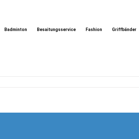
Badminton
Besaitungsservice
Fashion
Griffbänder