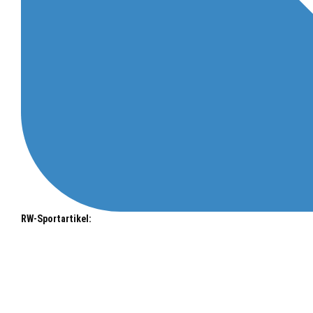
RW-Sportartikel: