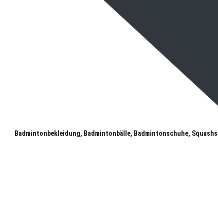
Badmintonbekleidung, Badmintonbälle, Badmintonschuhe, Squashs