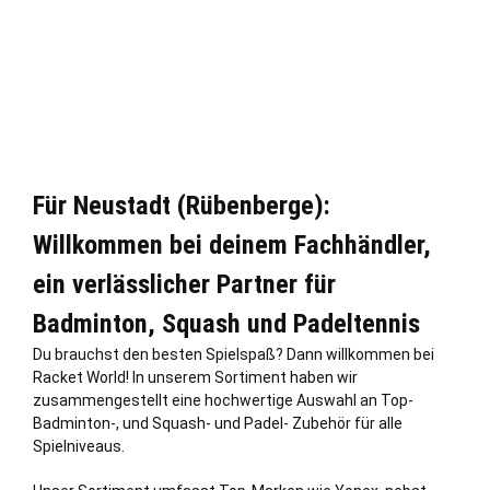
Für Neustadt (Rübenberge):
Willkommen bei deinem Fachhändler,
ein verlässlicher Partner für
Badminton, Squash und Padeltennis
Du brauchst den besten Spielspaß? Dann willkommen bei
Racket World! In unserem Sortiment haben wir
zusammengestellt eine hochwertige Auswahl an Top-
Badminton-, und Squash- und Padel- Zubehör für alle
Spielniveaus.