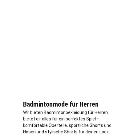
Badmintonmode für Herren
Wir bieten Badmintonbekleidung für Herren
bietet dir alles für ein perfektes Spiel –
komfortable Oberteile, sportliche Shorts und
Hosen und stylische Shorts für deinen Look.