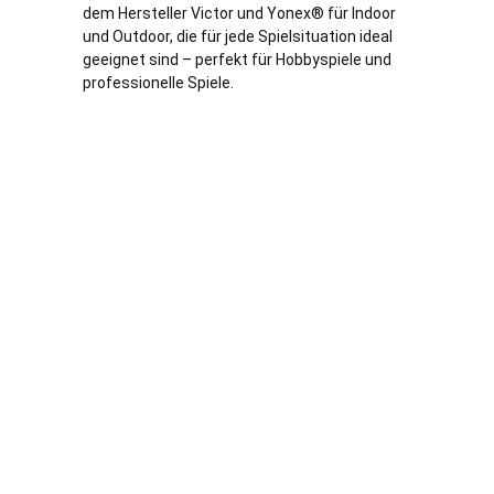
dem Hersteller Victor und Yonex® für Indoor
und Outdoor, die für jede Spielsituation ideal
geeignet sind – perfekt für Hobbyspiele und
professionelle Spiele.