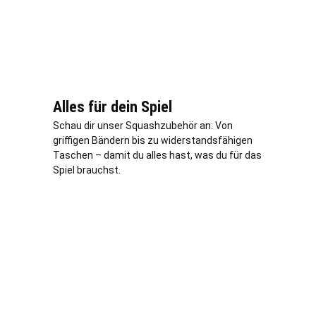
Alles für dein Spiel
Schau dir unser Squashzubehör an: Von
griffigen Bändern bis zu widerstandsfähigen
Taschen – damit du alles hast, was du für das
Spiel brauchst.