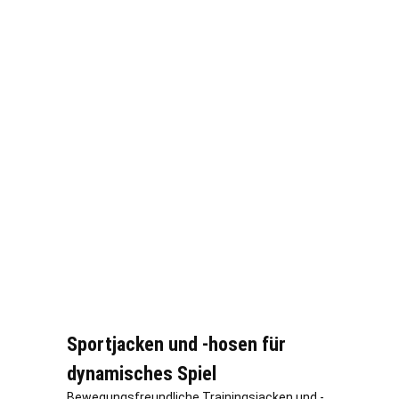
Sportjacken und -hosen für
dynamisches Spiel
Bewegungsfreundliche Trainingsjacken und -