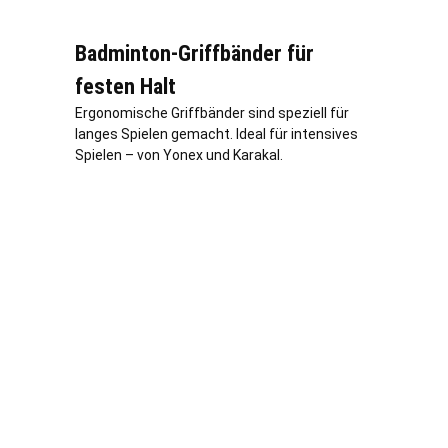
Badminton-Griffbänder für
festen Halt
Ergonomische Griffbänder sind speziell für
langes Spielen gemacht. Ideal für intensives
Spielen – von Yonex und Karakal.