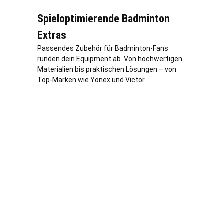
Spieloptimierende Badminton
Extras
Passendes Zubehör für Badminton-Fans
runden dein Equipment ab. Von hochwertigen
Materialien bis praktischen Lösungen – von
Top-Marken wie Yonex und Victor.