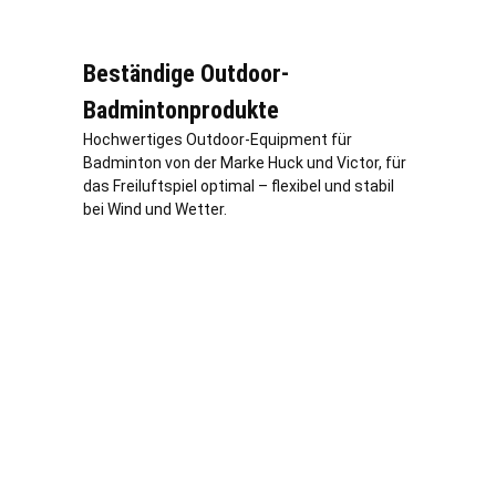
Beständige Outdoor-
Badmintonprodukte
Hochwertiges Outdoor-Equipment für
Badminton von der Marke Huck und Victor, für
das Freiluftspiel optimal – flexibel und stabil
bei Wind und Wetter.