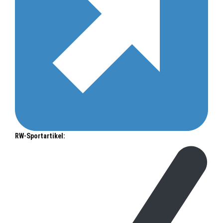
RW-Sportartikel: