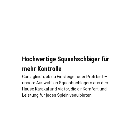
Hochwertige Squashschläger für
mehr Kontrolle
Ganz gleich, ob du Einsteiger oder Profi bist –
unsere Auswahl an Squashschlägern aus dem
Hause Karakal und Victor, die dir Komfort und
Leistung für jedes Spielniveau bieten.