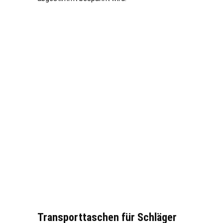
Transporttaschen für Schläger