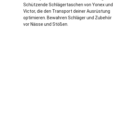
Schützende Schlägertaschen von Yonex und
Victor, die den Transport deiner Ausrüstung
optimieren. Bewahren Schläger und Zubehör
vor Nässe und Stößen.