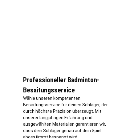
Professioneller Badminton-
Besaitungsservice
Wähle unseren kompetenten
Besaitungsservice für deinen Schläger, der
durch höchste Präzision überzeugt. Mit
unserer langjährigen Erfahrung und
ausgewählten Materialien garantieren wir,
dass dein Schläger genau auf dein Spiel
abgestimmt bespannt wird.