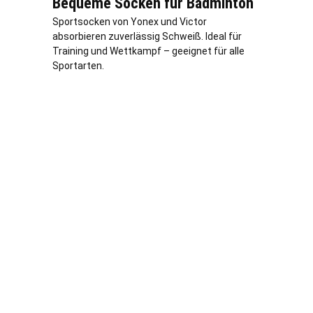
Bequeme Socken für Badminton
Sportsocken von Yonex und Victor
absorbieren zuverlässig Schweiß. Ideal für
Training und Wettkampf – geeignet für alle
Sportarten.