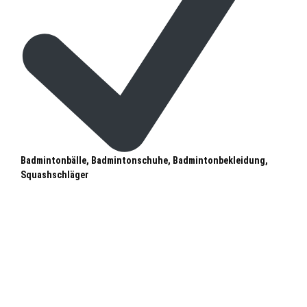
Badmintonbälle, Badmintonschuhe, Badmintonbekleidung,
Squashschläger