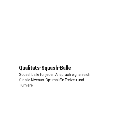
Qualitäts-Squash-Bälle
Squashbälle für jeden Anspruch eignen sich
für alle Niveaus. Optimal für Freizeit und
Turniere.