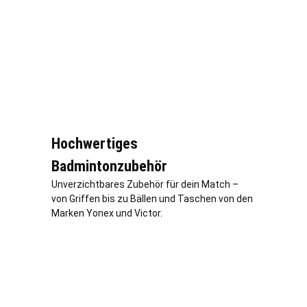
Hochwertiges
Badmintonzubehör
Unverzichtbares Zubehör für dein Match –
von Griffen bis zu Bällen und Taschen von den
Marken Yonex und Victor.