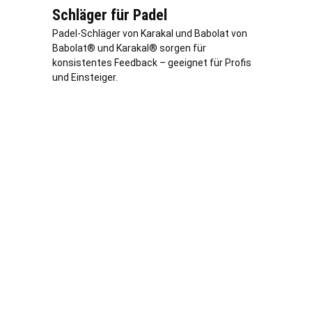
Schläger für Padel
Padel-Schläger von Karakal und Babolat von
Babolat® und Karakal® sorgen für
konsistentes Feedback – geeignet für Profis
und Einsteiger.