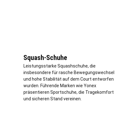
Squash-Schuhe
Leistungsstarke Squashschuhe, die
insbesondere für rasche Bewegungswechsel
und hohe Stabilität auf dem Court entworfen
wurden. Führende Marken wie Yonex
präsentieren Sportschuhe, die Tragekomfort
und sicheren Stand vereinen.