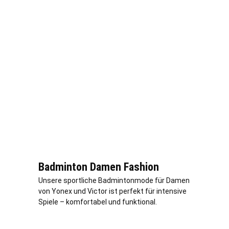
Badminton Damen Fashion
Unsere sportliche Badmintonmode für Damen
von Yonex und Victor ist perfekt für intensive
Spiele – komfortabel und funktional.