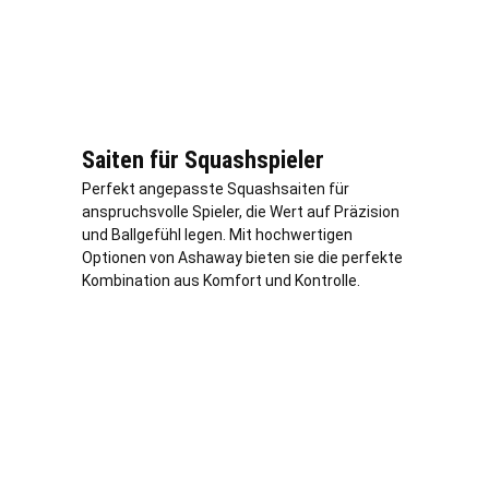
Saiten für Squashspieler
Perfekt angepasste Squashsaiten für
anspruchsvolle Spieler, die Wert auf Präzision
und Ballgefühl legen. Mit hochwertigen
Optionen von Ashaway bieten sie die perfekte
Kombination aus Komfort und Kontrolle.