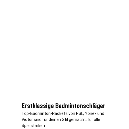
Erstklassige Badmintonschläger
Top-Badminton-Rackets von RSL, Yonex und
Victor sind für deinen Stil gemacht, für alle
Spielstärken.