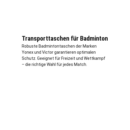
Transporttaschen für Badminton
Robuste Badmintontaschen der Marken
Yonex und Victor garantieren optimalen
Schutz. Geeignet für Freizeit und Wettkampf
– die richtige Wahl für jedes Match.