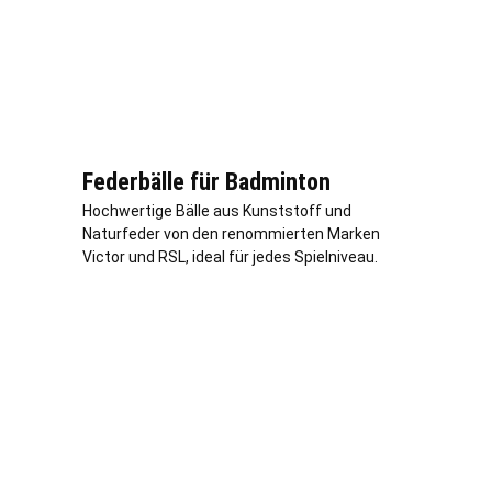
Federbälle für Badminton
Hochwertige Bälle aus Kunststoff und
Naturfeder von den renommierten Marken
Victor und RSL, ideal für jedes Spielniveau.