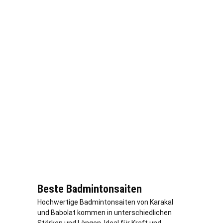
Beste Badmintonsaiten
Hochwertige Badmintonsaiten von Karakal
und Babolat kommen in unterschiedlichen