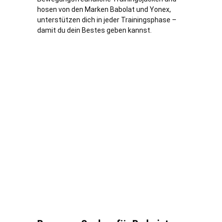
hosen von den Marken Babolat und Yonex,
unterstützen dich in jeder Trainingsphase –
damit du dein Bestes geben kannst.