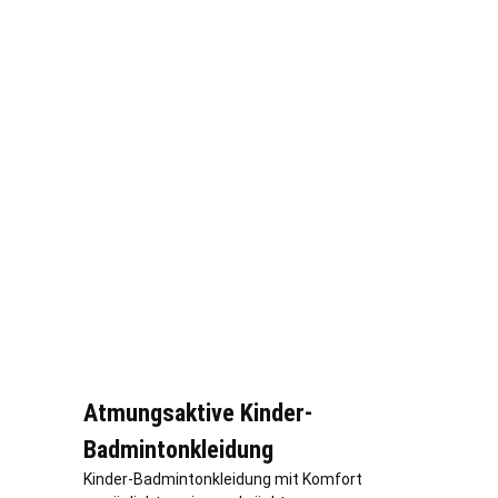
Atmungsaktive Kinder-
Badmintonkleidung
Kinder-Badmintonkleidung mit Komfort