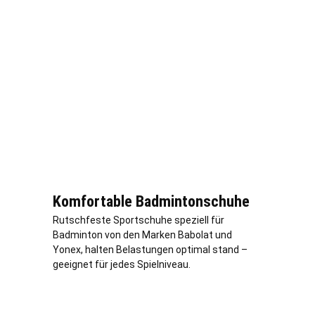
Komfortable Badmintonschuhe
Rutschfeste Sportschuhe speziell für
Badminton von den Marken Babolat und
Yonex, halten Belastungen optimal stand –
geeignet für jedes Spielniveau.