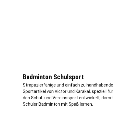
Badminton Schulsport
Strapazierfähige und einfach zu handhabende
Sportartikel von Victor und Karakal, speziell für
den Schul- und Vereinssport entwickelt, damit
Schüler Badminton mit Spaß lernen.