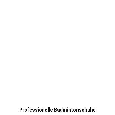
Professionelle Badmintonschuhe