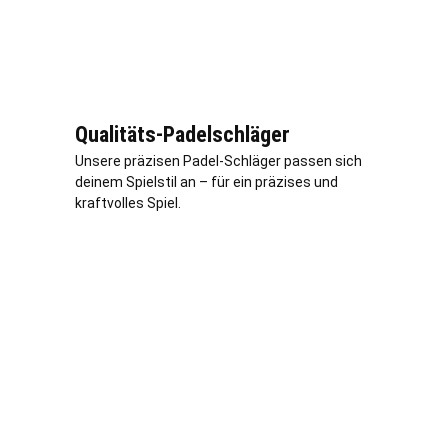
Qualitäts-Padelschläger
Unsere präzisen Padel-Schläger passen sich
deinem Spielstil an – für ein präzises und
kraftvolles Spiel.