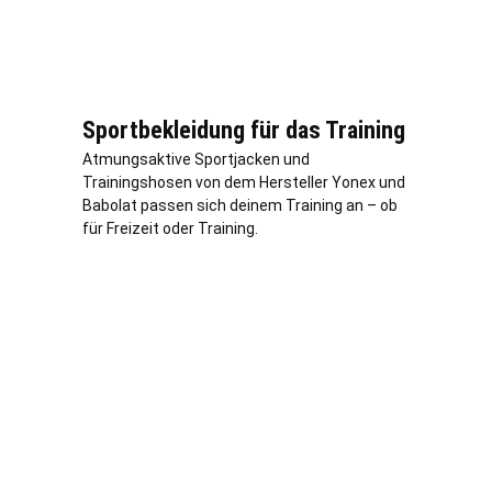
Sportbekleidung für das Training
Atmungsaktive Sportjacken und
Trainingshosen von dem Hersteller Yonex und
Babolat passen sich deinem Training an – ob
für Freizeit oder Training.