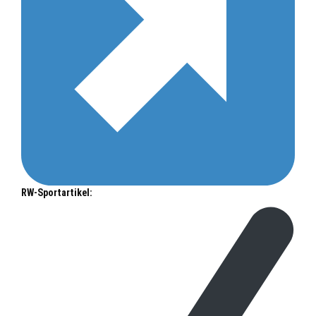
RW-Sportartikel: