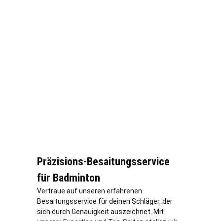
Präzisions-Besaitungsservice
für Badminton
Vertraue auf unseren erfahrenen
Besaitungsservice für deinen Schläger, der
sich durch Genauigkeit auszeichnet. Mit