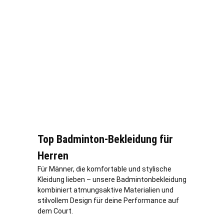
Top Badminton-Bekleidung für
Herren
Für Männer, die komfortable und stylische
Kleidung lieben – unsere Badmintonbekleidung
kombiniert atmungsaktive Materialien und
stilvollem Design für deine Performance auf
dem Court.