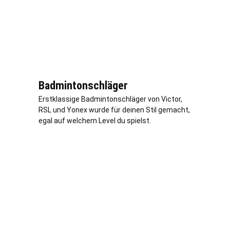
Badmintonschläger
Erstklassige Badmintonschläger von Victor,
RSL und Yonex wurde für deinen Stil gemacht,
egal auf welchem Level du spielst.