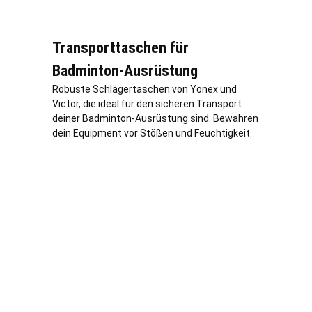
Transporttaschen für
Badminton-Ausrüstung
Robuste Schlägertaschen von Yonex und
Victor, die ideal für den sicheren Transport
deiner Badminton-Ausrüstung sind. Bewahren
dein Equipment vor Stößen und Feuchtigkeit.