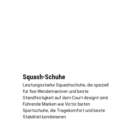
Squash-Schuhe
Leistungsstarke Squashschuhe, die speziell
für fixe Wendemanöver und beste
Standfestigkeit auf dem Court designt sind.
Führende Marken wie Victor bieten
Sportschuhe, die Tragekomfort und beste
Stabilität kombinieren.