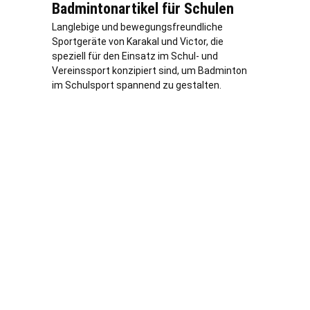
Badmintonartikel für Schulen
Langlebige und bewegungsfreundliche
Sportgeräte von Karakal und Victor, die
speziell für den Einsatz im Schul- und
Vereinssport konzipiert sind, um Badminton
im Schulsport spannend zu gestalten.