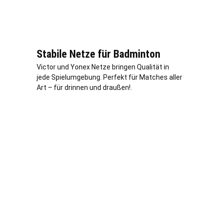
Stabile Netze für Badminton
Victor und Yonex Netze bringen Qualität in
jede Spielumgebung. Perfekt für Matches aller
Art – für drinnen und draußen!.