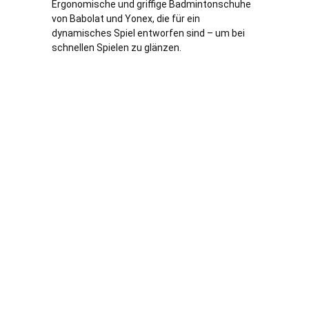
Ergonomische und griffige Badmintonschuhe
von Babolat und Yonex, die für ein
dynamisches Spiel entworfen sind – um bei
schnellen Spielen zu glänzen.