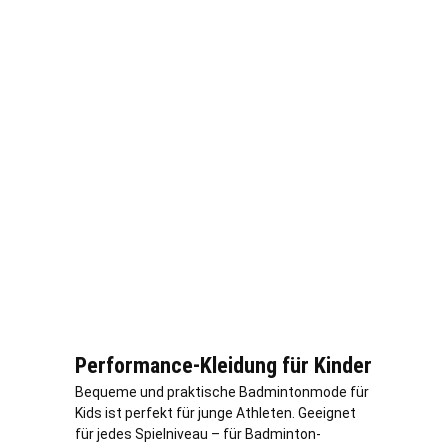
Performance-Kleidung für Kinder
Bequeme und praktische Badmintonmode für
Kids ist perfekt für junge Athleten. Geeignet
für jedes Spielniveau – für Badminton-