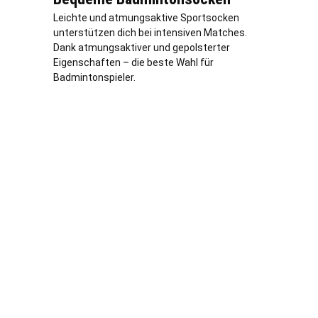
Leichte und atmungsaktive Sportsocken
unterstützen dich bei intensiven Matches.
Dank atmungsaktiver und gepolsterter
Eigenschaften – die beste Wahl für
Badmintonspieler.