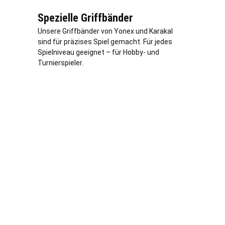
Spezielle Griffbänder
Unsere Griffbänder von Yonex und Karakal
sind für präzises Spiel gemacht. Für jedes
Spielniveau geeignet – für Hobby- und
Turnierspieler.