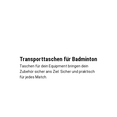
Transporttaschen für Badminton
Taschen für dein Equipment bringen dein
Zubehör sicher ans Ziel. Sicher und praktisch
für jedes Match.