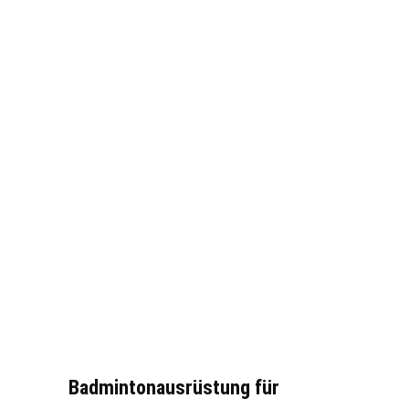
Badmintonausrüstung für