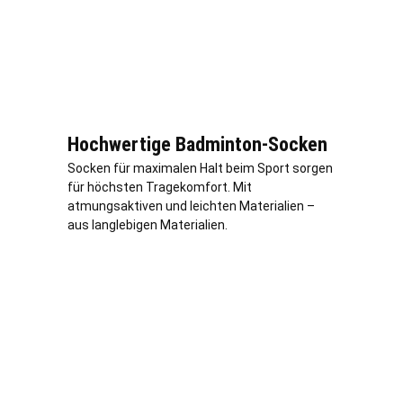
Hochwertige Badminton-Socken
Socken für maximalen Halt beim Sport sorgen
für höchsten Tragekomfort. Mit
atmungsaktiven und leichten Materialien –
aus langlebigen Materialien.