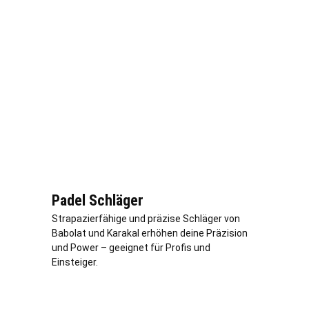
Padel Schläger
Strapazierfähige und präzise Schläger von
Babolat und Karakal erhöhen deine Präzision
und Power – geeignet für Profis und
Einsteiger.