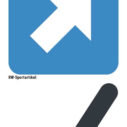
RW-Sportartikel: