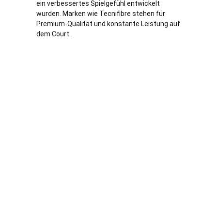
ein verbessertes Spielgefühl entwickelt
wurden. Marken wie Tecnifibre stehen für
Premium-Qualität und konstante Leistung auf
dem Court.