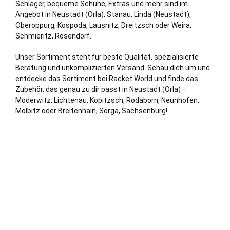
Schläger, bequeme Schuhe, Extras und mehr sind im
Angebot in Neustadt (Orla), Stanau, Linda (Neustadt),
Oberoppurg, Kospoda, Lausnitz, Dreitzsch oder Weira,
Schmieritz, Rosendorf.
Unser Sortiment steht für beste Qualität, spezialisierte
Beratung und unkomplizierten Versand. Schau dich um und
entdecke das Sortiment bei Racket World und finde das
Zubehör, das genau zu dir passt in Neustadt (Orla) –
Moderwitz,
Lichtenau
, Kopitzsch, Rodaborn, Neunhofen,
Molbitz oder Breitenhain, Sorga, Sachsenburg!