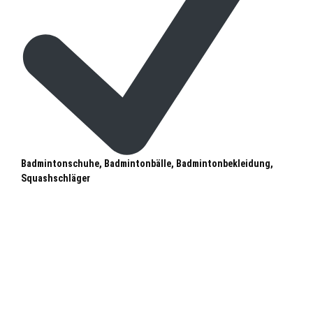
Badmintonschuhe, Badmintonbälle, Badmintonbekleidung,
Squashschläger