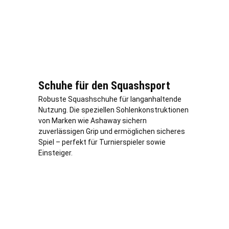
Schuhe für den Squashsport
Robuste Squashschuhe für langanhaltende
Nutzung. Die speziellen Sohlenkonstruktionen
von Marken wie Ashaway sichern
zuverlässigen Grip und ermöglichen sicheres
Spiel – perfekt für Turnierspieler sowie
Einsteiger.