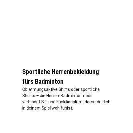
Sportliche Herrenbekleidung
fürs Badminton
Ob atmungsaktive Shirts oder sportliche
Shorts – die Herren-Badmintonmode
verbindet Stil und Funktionalität, damit du dich
in deinem Spiel wohlfühlst.