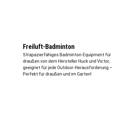
Freiluft-Badminton
Strapazierfähiges Badminton-Equipment für
draußen von dem Hersteller Huck und Victor,
geeignet für jede Outdoor-Herausforderung –
Perfekt für draußen und im Garten!