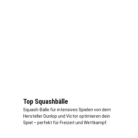
Top Squashbälle
Squash-Bälle für intensives Spielen von dem
Hersteller Dunlop und Victor optimieren dein
Spiel – perfekt für Freizeit und Wettkampf.