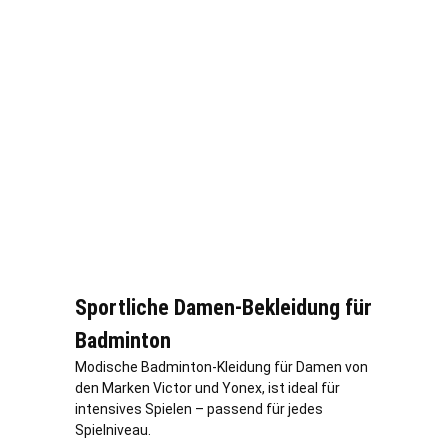
Sportliche Damen-Bekleidung für
Badminton
Modische Badminton-Kleidung für Damen von
den Marken Victor und Yonex, ist ideal für
intensives Spielen – passend für jedes
Spielniveau.