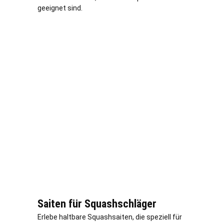
geeignet sind.
Saiten für Squashschläger
Erlebe haltbare Squashsaiten, die speziell für