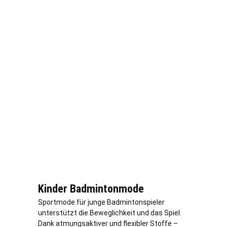
Kinder Badmintonmode
Sportmode für junge Badmintonspieler
unterstützt die Beweglichkeit und das Spiel.
Dank atmungsaktiver und flexibler Stoffe –