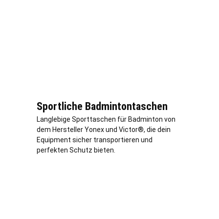
Sportliche Badmintontaschen
Langlebige Sporttaschen für Badminton von
dem Hersteller Yonex und Victor®, die dein
Equipment sicher transportieren und
perfekten Schutz bieten.