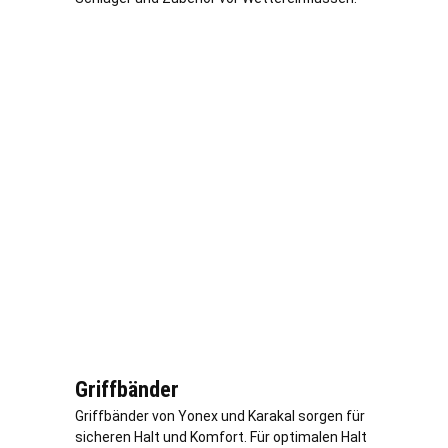
Griffbänder
Griffbänder von Yonex und Karakal sorgen für
sicheren Halt und Komfort. Für optimalen Halt