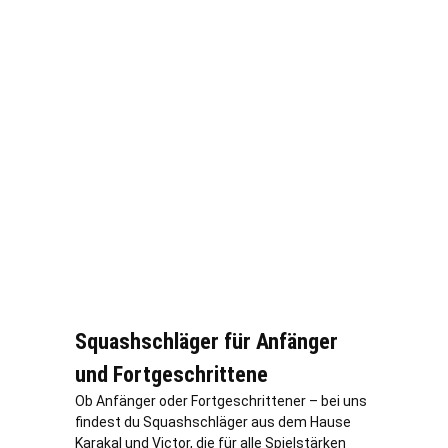
Squashschläger für Anfänger
und Fortgeschrittene
Ob Anfänger oder Fortgeschrittener – bei uns
findest du Squashschläger aus dem Hause
Karakal und Victor, die für alle Spielstärken