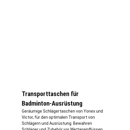
Transporttaschen für
Badminton-Ausrüstung
Geräumige Schlägertaschen von Yonex und
Victor, für den optimalen Transport von
Schlägern und Ausrüstung. Bewahren
Schläger und Zubehör vor Wettereinflüssen.