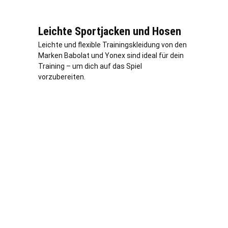
Leichte Sportjacken und Hosen
Leichte und flexible Trainingskleidung von den
Marken Babolat und Yonex sind ideal für dein
Training – um dich auf das Spiel
vorzubereiten.