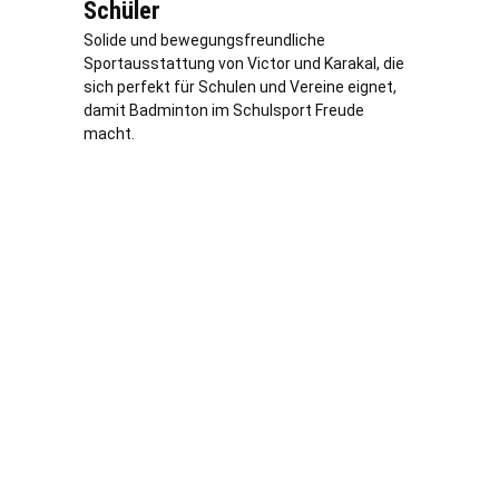
Schüler
Solide und bewegungsfreundliche
Sportausstattung von Victor und Karakal, die
sich perfekt für Schulen und Vereine eignet,
damit Badminton im Schulsport Freude
macht.