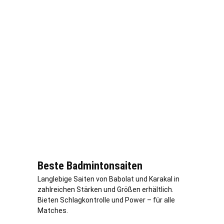
Beste Badmintonsaiten
Langlebige Saiten von Babolat und Karakal in
zahlreichen Stärken und Größen erhältlich.
Bieten Schlagkontrolle und Power – für alle
Matches.