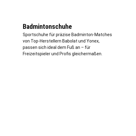
Badmintonschuhe
Sportschuhe für präzise Badminton-Matches
von Top-Herstellern Babolat und Yonex,
passen sich ideal dem Fuß an – für
Freizeitspieler und Profis gleichermaßen.