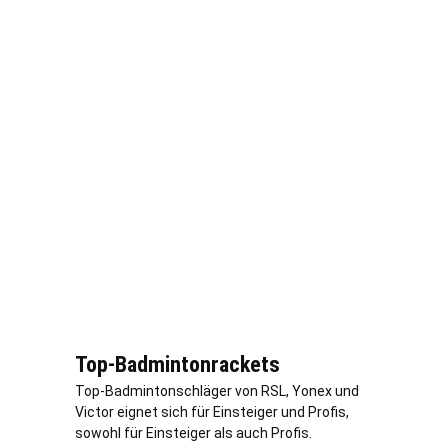
Top-Badmintonrackets
Top-Badmintonschläger von RSL, Yonex und
Victor eignet sich für Einsteiger und Profis,
sowohl für Einsteiger als auch Profis.