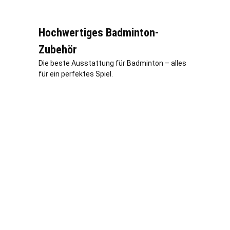
Hochwertiges Badminton-
Zubehör
Die beste Ausstattung für Badminton – alles
für ein perfektes Spiel.