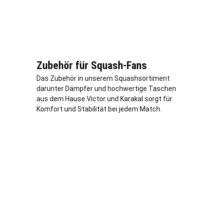
Zubehör für Squash-Fans
Das Zubehör in unserem Squashsortiment
darunter Dämpfer und hochwertige Taschen
aus dem Hause Victor und Karakal sorgt für
Komfort und Stabilität bei jedem Match.