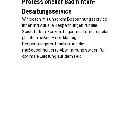
Professioneller Badminton-
Besaitungsservice
Wir bieten mit unserem Bespannungsservice
Ihnen individuelle Bespannungen für alle
Spielstärken. Für Einsteiger und Turnierspieler
gleichermaßen – erstklassige
Bespannungsmaterialien und die
maßgeschneiderte Abstimmung sorgen für
optimale Leistung auf dem Feld.