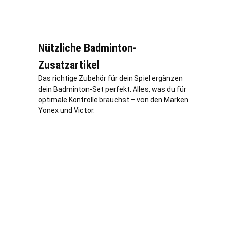
Nützliche Badminton-
Zusatzartikel
Das richtige Zubehör für dein Spiel ergänzen
dein Badminton-Set perfekt. Alles, was du für
optimale Kontrolle brauchst – von den Marken
Yonex und Victor.