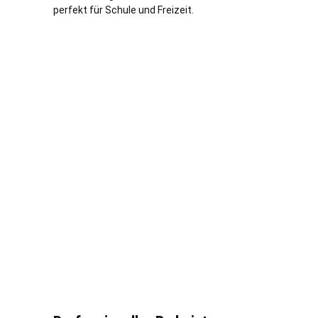
perfekt für Schule und Freizeit.