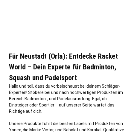
Für Neustadt (Orla): Entdecke Racket
World – Dein Experte für Badminton,
Squash und Padelsport
Hallo und toll, dass du vorbeischaust bei deinem Schläger-
Experten! Stöbere bei uns nach hochwertigen Produkten im
Bereich Badminton-, und Padelausrüstung. Egal, ob
Einsteiger oder Sportler – auf unserer Seite wartet das
Richtige auf dich.
Unsere Produkte führt die besten Labels mit Produkten von
Yonex, die Marke Victor, und Babolat und Karakal. Qualitative