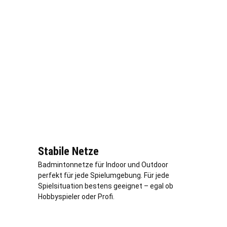
Stabile Netze
Badmintonnetze für Indoor und Outdoor
perfekt für jede Spielumgebung. Für jede
Spielsituation bestens geeignet – egal ob
Hobbyspieler oder Profi.