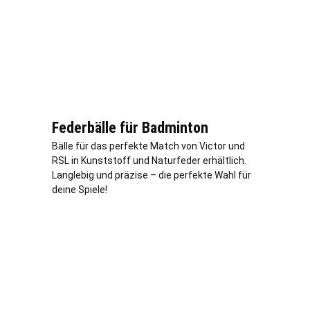
Federbälle für Badminton
Bälle für das perfekte Match von Victor und
RSL in Kunststoff und Naturfeder erhältlich.
Langlebig und präzise – die perfekte Wahl für
deine Spiele!