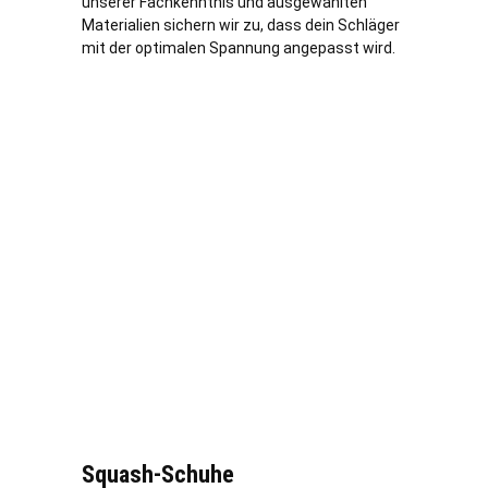
unserer Fachkenntnis und ausgewählten
Materialien sichern wir zu, dass dein Schläger
mit der optimalen Spannung angepasst wird.
Squash-Schuhe