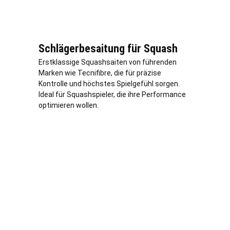
Schlägerbesaitung für Squash
Erstklassige Squashsaiten von führenden
Marken wie Tecnifibre, die für präzise
Kontrolle und höchstes Spielgefühl sorgen.
Ideal für Squashspieler, die ihre Performance
optimieren wollen.