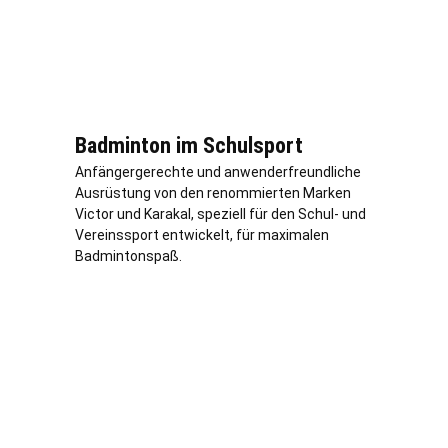
Badminton im Schulsport
Anfängergerechte und anwenderfreundliche
Ausrüstung von den renommierten Marken
Victor und Karakal, speziell für den Schul- und
Vereinssport entwickelt, für maximalen
Badmintonspaß.