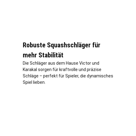
Robuste Squashschläger für
mehr Stabilität
Die Schläger aus dem Hause Victor und
Karakal sorgen für kraftvolle und präzise
Schläge – perfekt für Spieler, die dynamisches
Spiel lieben.