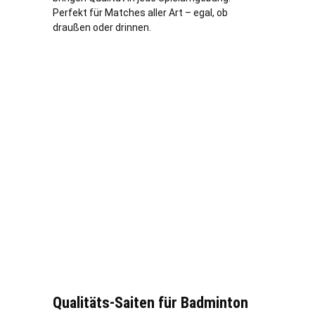
Perfekt für Matches aller Art – egal, ob
draußen oder drinnen.
Qualitäts-Saiten für Badminton