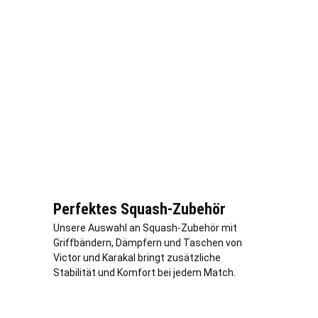
Perfektes Squash-Zubehör
Unsere Auswahl an Squash-Zubehör mit
Griffbändern, Dämpfern und Taschen von
Victor und Karakal bringt zusätzliche
Stabilität und Komfort bei jedem Match.