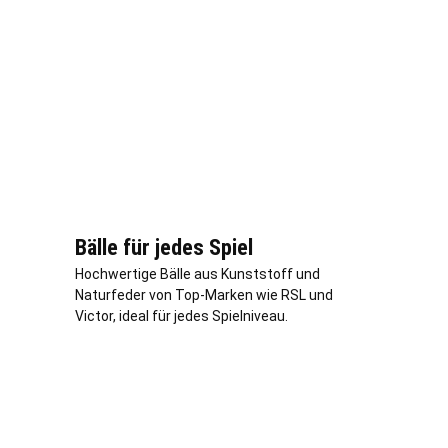
Bälle für jedes Spiel
Hochwertige Bälle aus Kunststoff und
Naturfeder von Top-Marken wie RSL und
Victor, ideal für jedes Spielniveau.