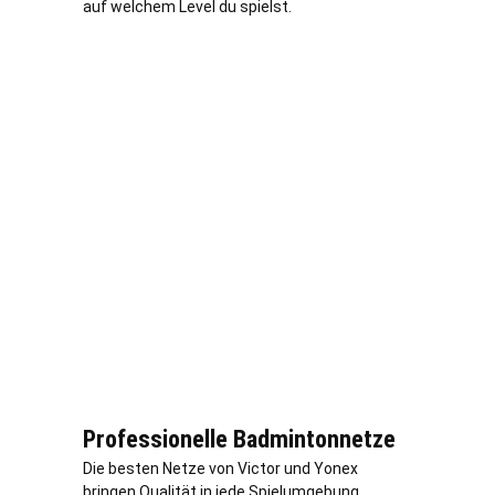
auf welchem Level du spielst.
Professionelle Badmintonnetze
Die besten Netze von Victor und Yonex
bringen Qualität in jede Spielumgebung.