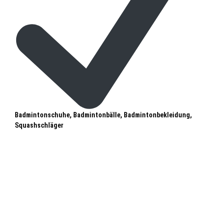
Badmintonschuhe, Badmintonbälle, Badmintonbekleidung,
Squashschläger