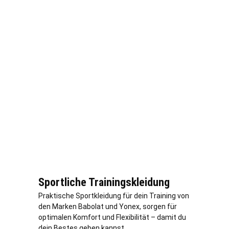
Sportliche Trainingskleidung
Praktische Sportkleidung für dein Training von
den Marken Babolat und Yonex, sorgen für
optimalen Komfort und Flexibilität – damit du
dein Bestes geben kannst.