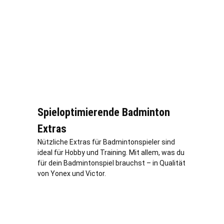
Spieloptimierende Badminton
Extras
Nützliche Extras für Badmintonspieler sind
ideal für Hobby und Training. Mit allem, was du
für dein Badmintonspiel brauchst – in Qualität
von Yonex und Victor.