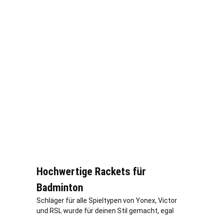
Hochwertige Rackets für
Badminton
Schläger für alle Spieltypen von Yonex, Victor
und RSL wurde für deinen Stil gemacht, egal