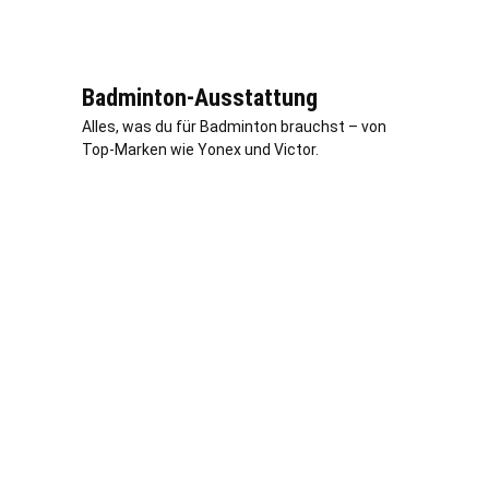
Badminton-Ausstattung
Alles, was du für Badminton brauchst – von
Top-Marken wie Yonex und Victor.