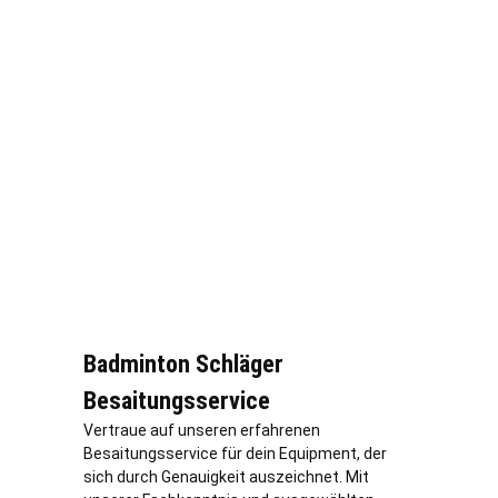
Badminton Schläger
Besaitungsservice
Vertraue auf unseren erfahrenen
Besaitungsservice für dein Equipment, der
sich durch Genauigkeit auszeichnet. Mit