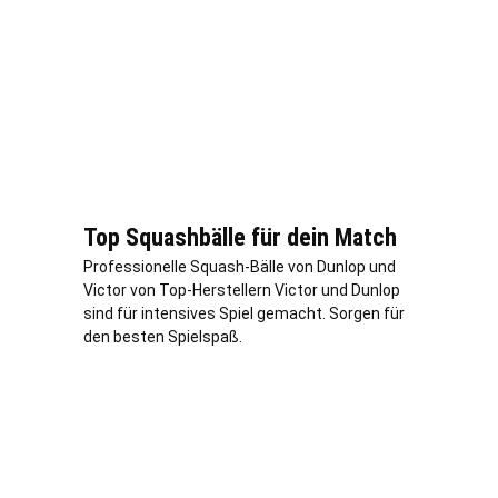
Top Squashbälle für dein Match
Professionelle Squash-Bälle von Dunlop und
Victor von Top-Herstellern Victor und Dunlop
sind für intensives Spiel gemacht. Sorgen für
den besten Spielspaß.