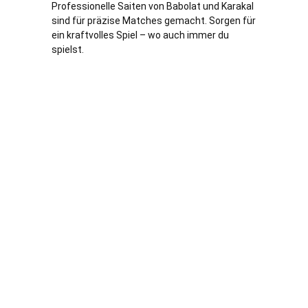
Professionelle Saiten von Babolat und Karakal
sind für präzise Matches gemacht. Sorgen für
ein kraftvolles Spiel – wo auch immer du
spielst.