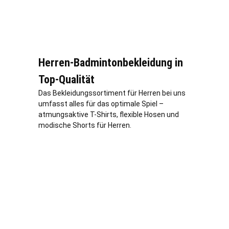
Herren-Badmintonbekleidung in
Top-Qualität
Das Bekleidungssortiment für Herren bei uns
umfasst alles für das optimale Spiel –
atmungsaktive T-Shirts, flexible Hosen und
modische Shorts für Herren.