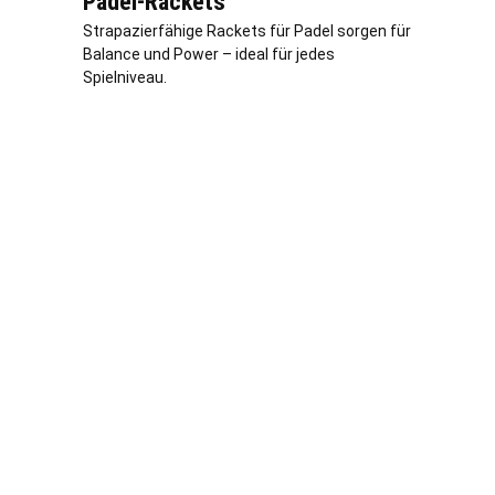
Padel-Rackets
Strapazierfähige Rackets für Padel sorgen für
Balance und Power – ideal für jedes
Spielniveau.