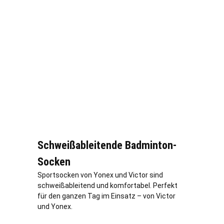
Schweißableitende Badminton-
Socken
Sportsocken von Yonex und Victor sind
schweißableitend und komfortabel. Perfekt
für den ganzen Tag im Einsatz – von Victor
und Yonex.