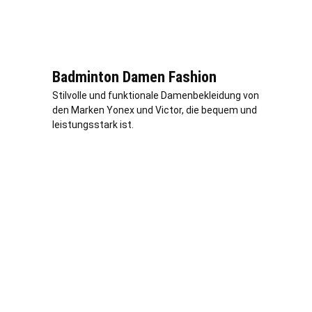
Badminton Damen Fashion
Stilvolle und funktionale Damenbekleidung von
den Marken Yonex und Victor, die bequem und
leistungsstark ist.