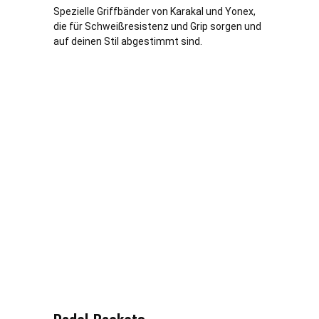
Spezielle Griffbänder von Karakal und Yonex,
die für Schweißresistenz und Grip sorgen und
auf deinen Stil abgestimmt sind.