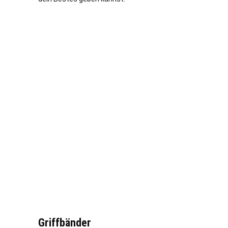
Griffbänder