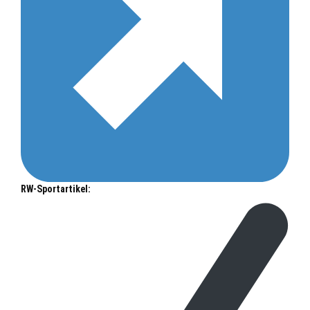
RW-Sportartikel: