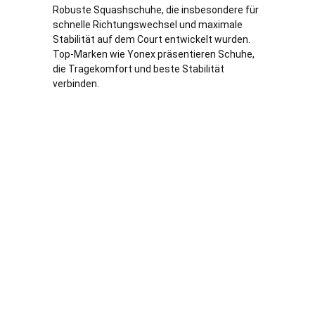
Robuste Squashschuhe, die insbesondere für
schnelle Richtungswechsel und maximale
Stabilität auf dem Court entwickelt wurden.
Top-Marken wie Yonex präsentieren Schuhe,
die Tragekomfort und beste Stabilität
verbinden.