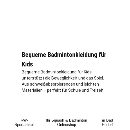
Bequeme Badmintonkleidung für
Kids
Bequeme Badmintonkleidung für Kids
unterstützt die Beweglichkeit und das Spiel.
Aus schweißabsorbierenden und leichten
Materialien – perfekt für Schule und Freizeit.
RW-
Ihr Squash & Badminton
in Bad
Sportartikel
Onlineshop
Endorf