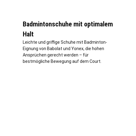
Badmintonschuhe mit optimalem
Halt
Leichte und griffige Schuhe mit Badminton-
Eignung von Babolat und Yonex, die hohen
Ansprüchen gerecht werden – für
bestmögliche Bewegung auf dem Court.