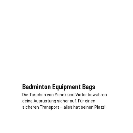
Badminton Equipment Bags
Die Taschen von Yonex und Victor bewahren
deine Ausrüstung sicher auf. Für einen
sicheren Transport – alles hat seinen Platz!