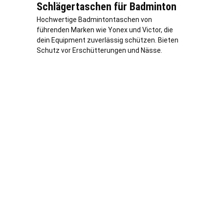
Schlägertaschen für Badminton
Hochwertige Badmintontaschen von
führenden Marken wie Yonex und Victor, die
dein Equipment zuverlässig schützen. Bieten
Schutz vor Erschütterungen und Nässe.