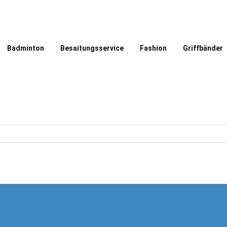
Badminton
Besaitungsservice
Fashion
Griffbänder