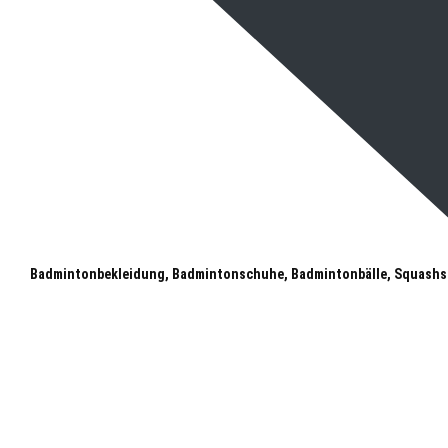
Badmintonbekleidung, Badmintonschuhe, Badmintonbälle, Squashs