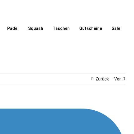
Padel
Squash
Taschen
Gutscheine
Sale
Zurück
Vor