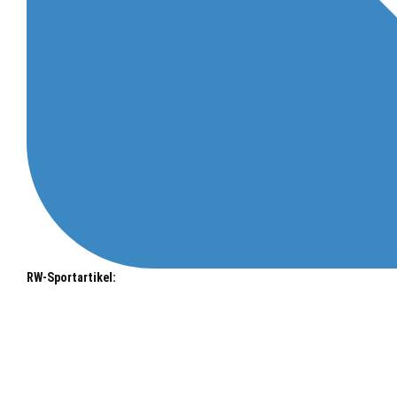
RW-Sportartikel: