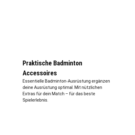
Praktische Badminton
Accessoires
Essentielle Badminton-Ausrüstung ergänzen
deine Ausrüstung optimal. Mit nützlichen
Extras für dein Match – für das beste
Spielerlebnis.