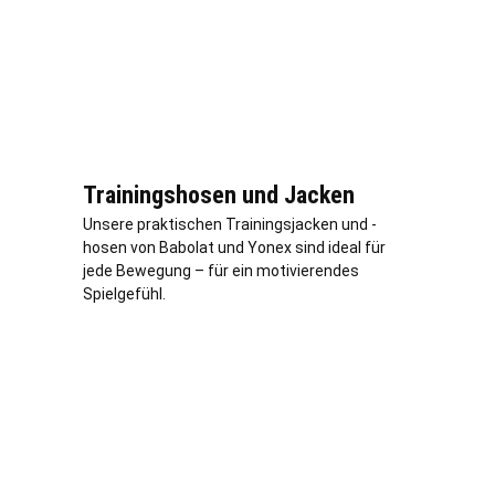
Trainingshosen und Jacken
Unsere praktischen Trainingsjacken und -
hosen von Babolat und Yonex sind ideal für
jede Bewegung – für ein motivierendes
Spielgefühl.