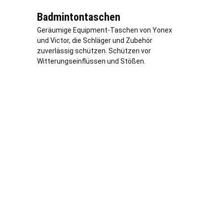
Badmintontaschen
Geräumige Equipment-Taschen von Yonex
und Victor, die Schläger und Zubehör
zuverlässig schützen. Schützen vor
Witterungseinflüssen und Stößen.