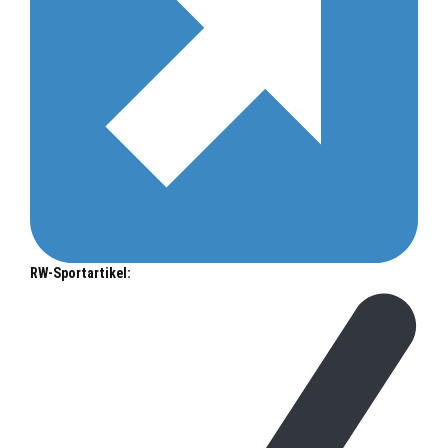
RW-Sportartikel: