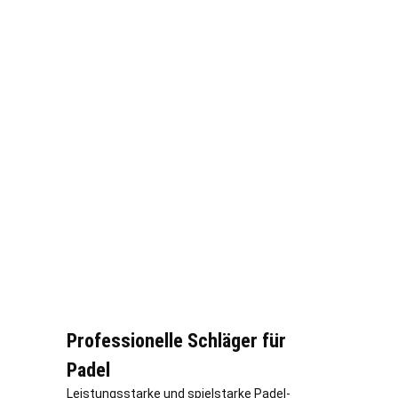
Professionelle Schläger für
Padel
Leistungsstarke und spielstarke Padel-