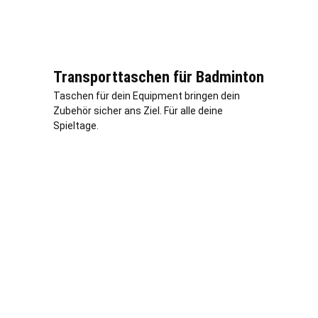
Transporttaschen für Badminton
Taschen für dein Equipment bringen dein
Zubehör sicher ans Ziel. Für alle deine
Spieltage.