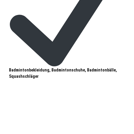
Badmintonbekleidung, Badmintonschuhe, Badmintonbälle,
Squashschläger