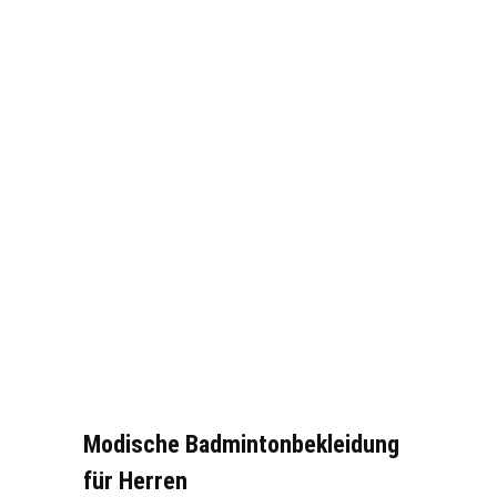
Modische Badmintonbekleidung
für Herren