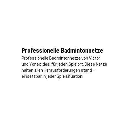
Professionelle Badmintonnetze
Professionelle Badmintonnetze von Victor
und Yonex ideal für jeden Spielort. Diese Netze
halten allen Herausforderungen stand –
einsetzbar in jeder Spielsituation.