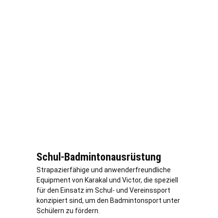
Schul-Badmintonausrüstung
Strapazierfähige und anwenderfreundliche
Equipment von Karakal und Victor, die speziell
für den Einsatz im Schul- und Vereinssport
konzipiert sind, um den Badmintonsport unter
Schülern zu fördern.