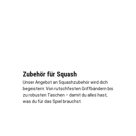
Zubehör für Squash
Unser Angebot an Squashzubehör wird dich
begeistern: Von rutschfesten Griffbändern bis
zu robusten Taschen – damit du alles hast,
was du für das Spiel brauchst.