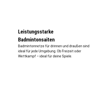
Leistungsstarke
Badmintonsaiten
Badmintonnetze für drinnen und draußen sind
ideal für jede Umgebung. Ob Freizeit oder
Wettkampf – ideal für deine Spiele.