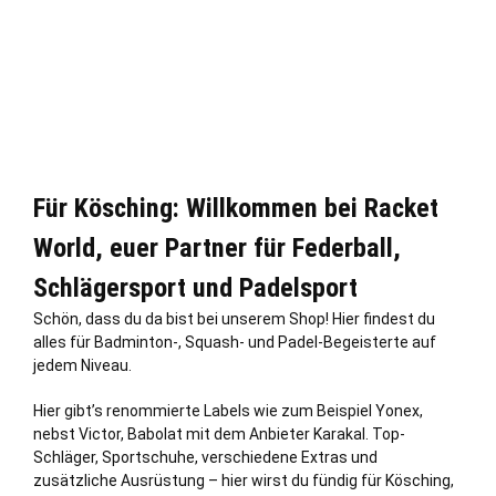
Für Kösching: Willkommen bei Racket
World, euer Partner für Federball,
Schlägersport und Padelsport
Schön, dass du da bist bei unserem Shop! Hier findest du
alles für Badminton-, Squash- und Padel-Begeisterte auf
jedem Niveau.
Hier gibt’s renommierte Labels wie zum Beispiel Yonex,
nebst Victor, Babolat mit dem Anbieter Karakal. Top-
Schläger, Sportschuhe, verschiedene Extras und
zusätzliche Ausrüstung – hier wirst du fündig für Kösching,