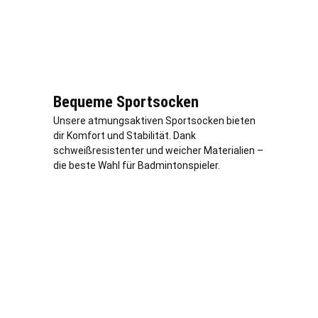
Bequeme Sportsocken
Unsere atmungsaktiven Sportsocken bieten
dir Komfort und Stabilität. Dank
schweißresistenter und weicher Materialien –
die beste Wahl für Badmintonspieler.