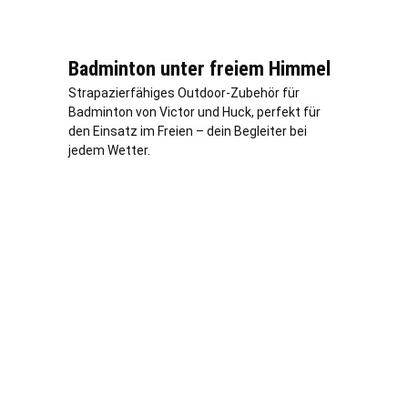
Badminton unter freiem Himmel
Strapazierfähiges Outdoor-Zubehör für
Badminton von Victor und Huck, perfekt für
den Einsatz im Freien – dein Begleiter bei
jedem Wetter.