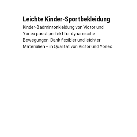
Leichte Kinder-Sportbekleidung
Kinder-Badmintonkleidung von Victor und
Yonex passt perfekt für dynamische
Bewegungen. Dank flexibler und leichter
Materialien – in Qualität von Victor und Yonex.