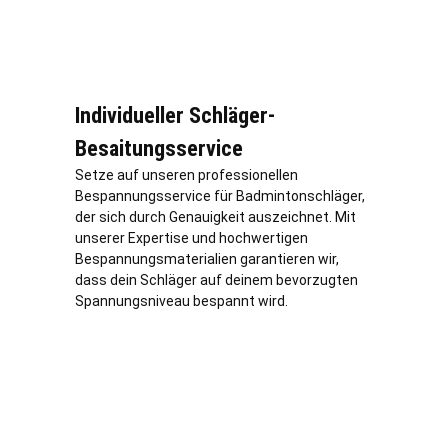
Individueller Schläger-
Besaitungsservice
Setze auf unseren professionellen
Bespannungsservice für Badmintonschläger,
der sich durch Genauigkeit auszeichnet. Mit
unserer Expertise und hochwertigen
Bespannungsmaterialien garantieren wir,
dass dein Schläger auf deinem bevorzugten
Spannungsniveau bespannt wird.