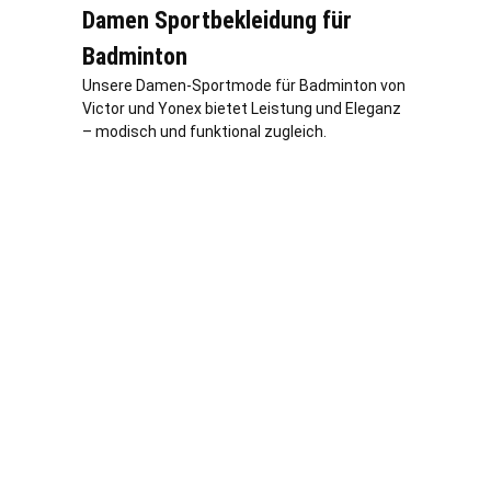
Damen Sportbekleidung für
Badminton
Unsere Damen-Sportmode für Badminton von
Victor und Yonex bietet Leistung und Eleganz
– modisch und funktional zugleich.