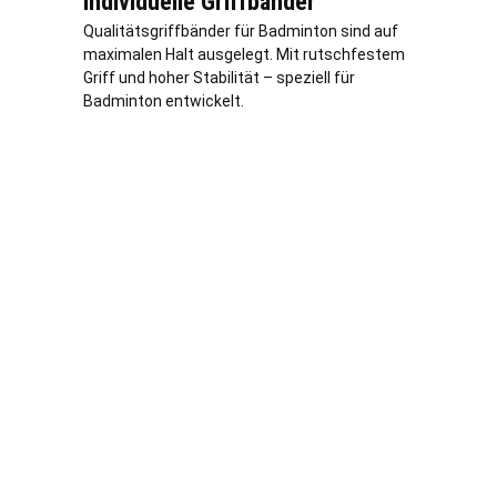
Individuelle Griffbänder
Qualitätsgriffbänder für Badminton sind auf
maximalen Halt ausgelegt. Mit rutschfestem
Griff und hoher Stabilität – speziell für
Badminton entwickelt.