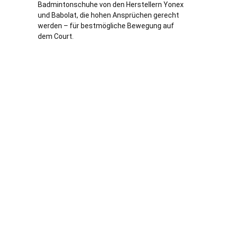
Badmintonschuhe von den Herstellern Yonex
und Babolat, die hohen Ansprüchen gerecht
werden – für bestmögliche Bewegung auf
dem Court.