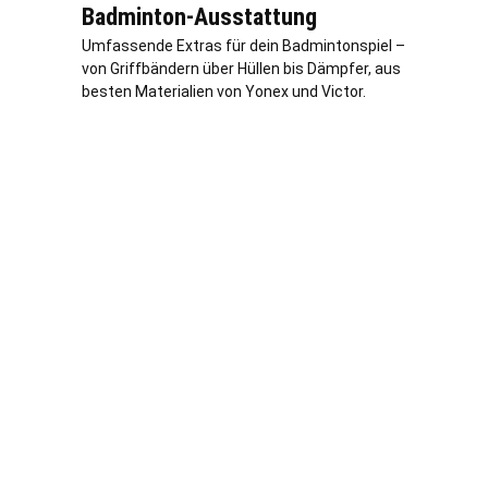
Badminton-Ausstattung
Umfassende Extras für dein Badmintonspiel –
von Griffbändern über Hüllen bis Dämpfer, aus
besten Materialien von Yonex und Victor.