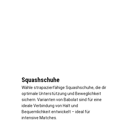
Squashschuhe
Wähle strapazierfähige Squashschuhe, die dir
optimale Unterstützung und Beweglichkeit
sichern. Varianten von Babolat sind für eine
ideale Verbindung von Halt und
Bequemlichkeit entwickelt – ideal für
intensive Matches.