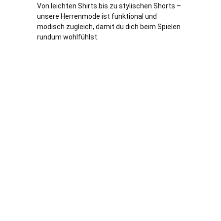
Von leichten Shirts bis zu stylischen Shorts –
unsere Herrenmode ist funktional und
modisch zugleich, damit du dich beim Spielen
rundum wohlfühlst.