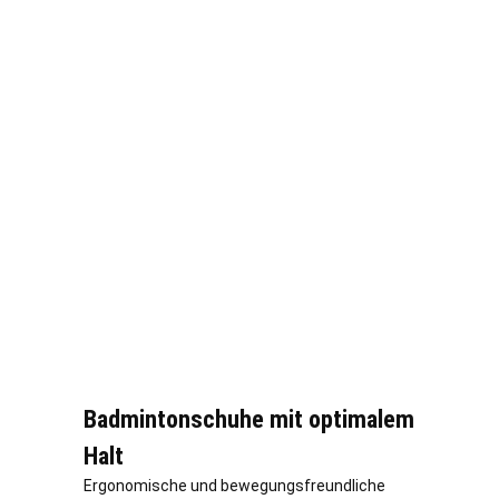
Badmintonschuhe mit optimalem
Halt
Ergonomische und bewegungsfreundliche