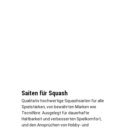
Saiten für Squash
Qualitativ hochwertige Squashsaiten für alle
Spielstärken, von bewährten Marken wie
Tecnifibre. Ausgelegt für dauerhafte
Haltbarkeit und verbesserten Spielkomfort,
und den Ansprüchen von Hobby- und