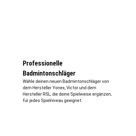
Professionelle
Badmintonschläger
Wähle deinen neuen Badmintonschläger von
dem Hersteller Yonex, Victor und dem
Hersteller RSL, die deine Spielweise ergänzen,
für jedes Spielniveau geeignet.