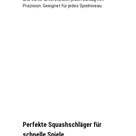
Präzision. Geeignet für jedes Spielniveau.
Perfekte Squashschläger für
schnelle Spiele