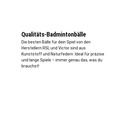
Qualitäts-Badmintonbälle
Die besten Bälle für dein Spiel von den
Herstellern RSL und Victor sind aus
Kunststoff und Naturfedern. Ideal für präzise
und lange Spiele – immer genau das, was du
brauchst!