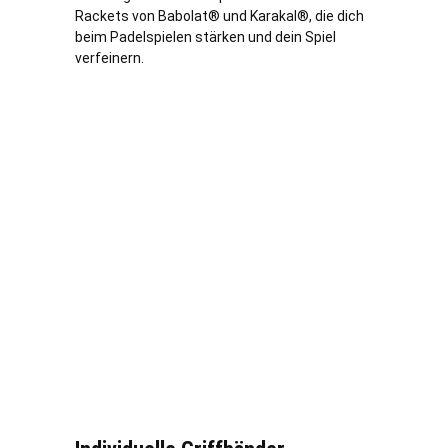
Rackets von Babolat® und Karakal®, die dich
beim Padelspielen stärken und dein Spiel
verfeinern.