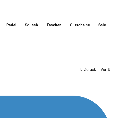
Padel
Squash
Taschen
Gutscheine
Sale
Zurück
Vor