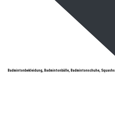
Badmintonbekleidung, Badmintonbälle, Badmintonschuhe, Squashs