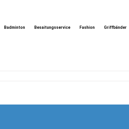
Badminton
Besaitungsservice
Fashion
Griffbänder