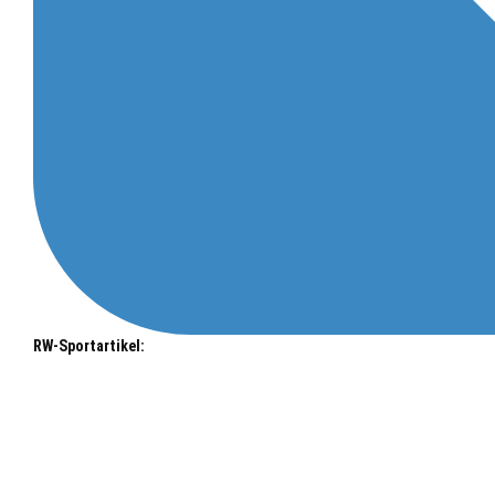
RW-Sportartikel: